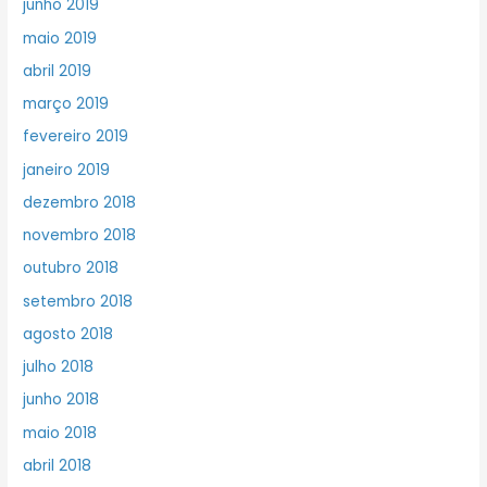
junho 2019
maio 2019
abril 2019
março 2019
fevereiro 2019
janeiro 2019
dezembro 2018
novembro 2018
outubro 2018
setembro 2018
agosto 2018
julho 2018
junho 2018
maio 2018
abril 2018