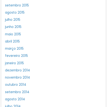
setembro 2015
agosto 2015
julho 2015
junho 2015
maio 2015
abril 2015
março 2015
fevereiro 2015
janeiro 2015
dezembro 2014
novembro 2014
outubro 2014
setembro 2014
agosto 2014
julho 2014