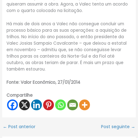
quiseram assumir a obra. Agora, a Valec tenta um acordo
com o quarto colocado na licitação.
Há mais de dois anos a Valec não consegue concluir um
processo básico para as suas operações: a aquisição de
trilhos. No início do ano passado, o então presidente da
Valec Josias Sampaio Cavalcante – que deixou a estatal
em novembro – admitiu que, se não conseguisse levar
trilhos paras os canteiros da Norte-Sul e da Fiol até
outubro, as obras teriam de parar. É mais um prazo que
também estourou.
Fonte: Valor Econômico, 27/01/2014
Compartilhe
←
Post anterior
Post seguinte
→