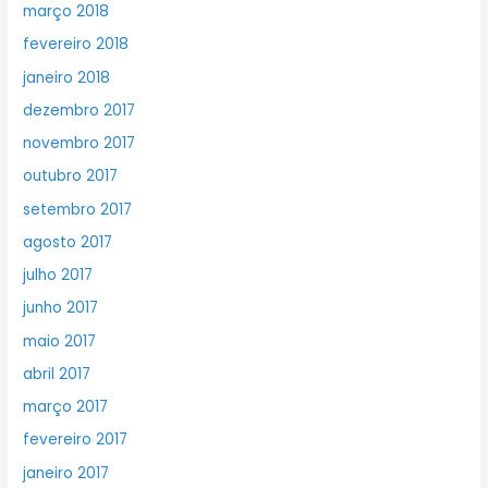
março 2018
fevereiro 2018
janeiro 2018
dezembro 2017
novembro 2017
outubro 2017
setembro 2017
agosto 2017
julho 2017
junho 2017
maio 2017
abril 2017
março 2017
fevereiro 2017
janeiro 2017