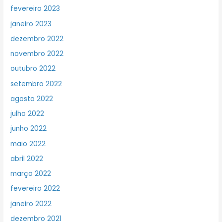
fevereiro 2023
janeiro 2023
dezembro 2022
novembro 2022
outubro 2022
setembro 2022
agosto 2022
julho 2022
junho 2022
maio 2022
abril 2022
março 2022
fevereiro 2022
janeiro 2022
dezembro 2021