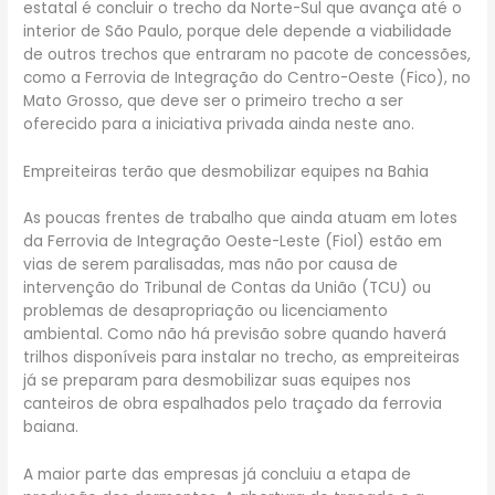
estatal é concluir o trecho da Norte-Sul que avança até o
interior de São Paulo, porque dele depende a viabilidade
de outros trechos que entraram no pacote de concessões,
como a Ferrovia de Integração do Centro-Oeste (Fico), no
Mato Grosso, que deve ser o primeiro trecho a ser
oferecido para a iniciativa privada ainda neste ano.
Empreiteiras terão que desmobilizar equipes na Bahia
As poucas frentes de trabalho que ainda atuam em lotes
da Ferrovia de Integração Oeste-Leste (Fiol) estão em
vias de serem paralisadas, mas não por causa de
intervenção do Tribunal de Contas da União (TCU) ou
problemas de desapropriação ou licenciamento
ambiental. Como não há previsão sobre quando haverá
trilhos disponíveis para instalar no trecho, as empreiteiras
já se preparam para desmobilizar suas equipes nos
canteiros de obra espalhados pelo traçado da ferrovia
baiana.
A maior parte das empresas já concluiu a etapa de