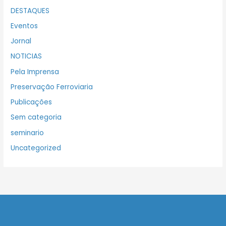
DESTAQUES
Eventos
Jornal
NOTICIAS
Pela Imprensa
Preservação Ferroviaria
Publicações
Sem categoria
seminario
Uncategorized