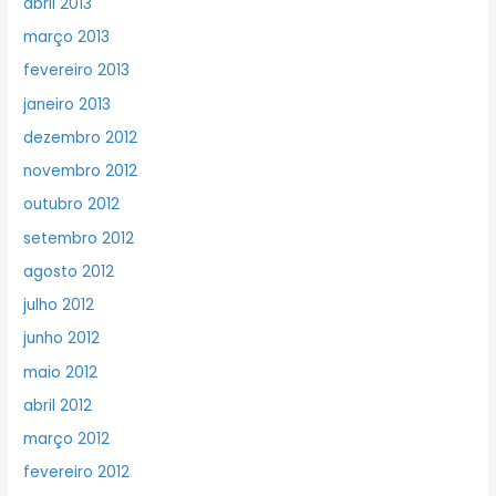
abril 2013
março 2013
fevereiro 2013
janeiro 2013
dezembro 2012
novembro 2012
outubro 2012
setembro 2012
agosto 2012
julho 2012
junho 2012
maio 2012
abril 2012
março 2012
fevereiro 2012