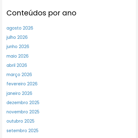
Conteúdos por ano
agosto 2026
julho 2026
junho 2026
maio 2026
abril 2026
março 2026
fevereiro 2026
janeiro 2026
dezembro 2025
novembro 2025
outubro 2025
setembro 2025