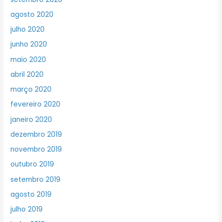
agosto 2020
julho 2020
junho 2020
maio 2020
abril 2020
março 2020
fevereiro 2020
janeiro 2020
dezembro 2019
novembro 2019
outubro 2019
setembro 2019
agosto 2019
julho 2019