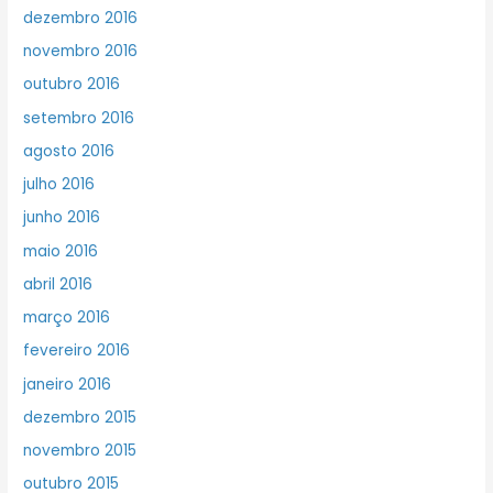
dezembro 2016
novembro 2016
outubro 2016
setembro 2016
agosto 2016
julho 2016
junho 2016
maio 2016
abril 2016
março 2016
fevereiro 2016
janeiro 2016
dezembro 2015
novembro 2015
outubro 2015