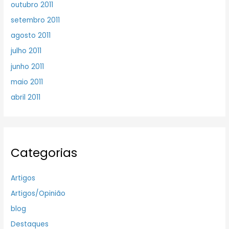
outubro 2011
setembro 2011
agosto 2011
julho 2011
junho 2011
maio 2011
abril 2011
Categorias
Artigos
Artigos/Opinião
blog
Destaques