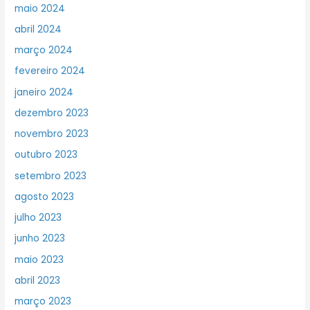
maio 2024
abril 2024
março 2024
fevereiro 2024
janeiro 2024
dezembro 2023
novembro 2023
outubro 2023
setembro 2023
agosto 2023
julho 2023
junho 2023
maio 2023
abril 2023
março 2023