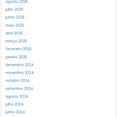
agosto 2025
julho 2025
junho 2025
maio 2025
abril 2025
março 2025
fevereiro 2025
janeiro 2025
dezembro 2024
novembro 2024
outubro 2024
setembro 2024
agosto 2024
julho 2024
junho 2024