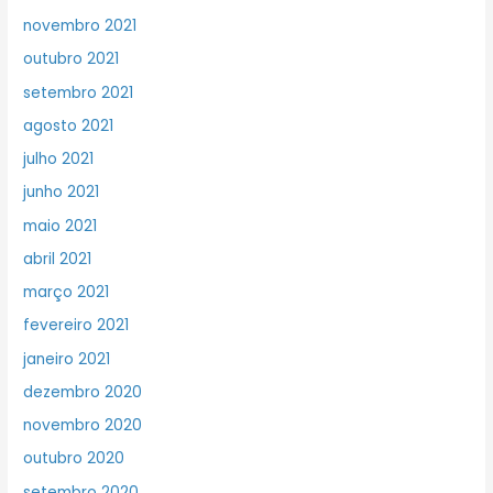
novembro 2021
outubro 2021
setembro 2021
agosto 2021
julho 2021
junho 2021
maio 2021
abril 2021
março 2021
fevereiro 2021
janeiro 2021
dezembro 2020
novembro 2020
outubro 2020
setembro 2020