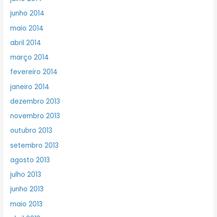
junho 2014
maio 2014
abril 2014
março 2014
fevereiro 2014
janeiro 2014
dezembro 2013
novembro 2013
outubro 2013
setembro 2013
agosto 2013
julho 2013
junho 2013
maio 2013