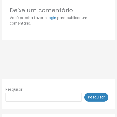
Deixe um comentário
Você precisa fazer o
login
para publicar um
comentário.
Pesquisar
Pesquisar