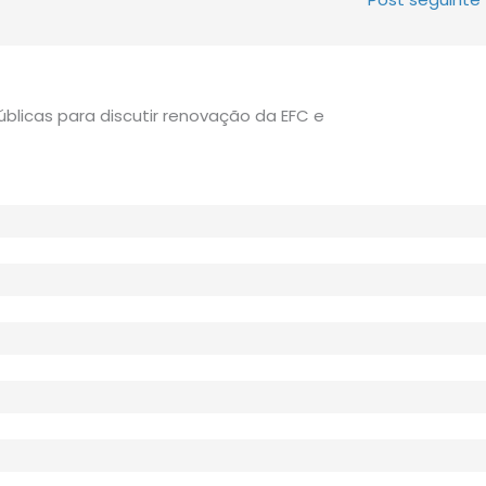
blicas para discutir renovação da EFC e