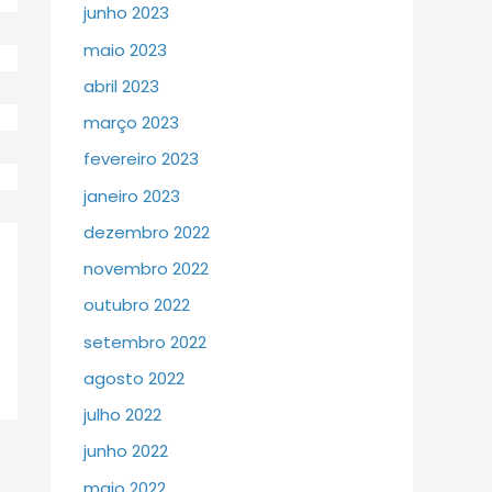
junho 2023
maio 2023
abril 2023
março 2023
fevereiro 2023
janeiro 2023
dezembro 2022
novembro 2022
outubro 2022
setembro 2022
agosto 2022
julho 2022
junho 2022
maio 2022