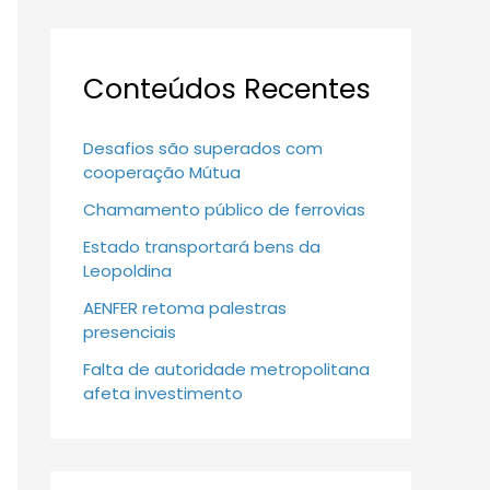
Conteúdos Recentes
Desafios são superados com
cooperação Mútua
Chamamento público de ferrovias
Estado transportará bens da
Leopoldina
AENFER retoma palestras
presenciais
Falta de autoridade metropolitana
afeta investimento