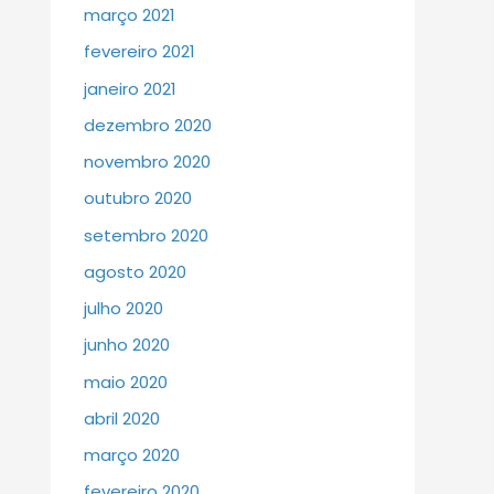
março 2021
fevereiro 2021
janeiro 2021
dezembro 2020
novembro 2020
outubro 2020
setembro 2020
agosto 2020
julho 2020
junho 2020
maio 2020
abril 2020
março 2020
fevereiro 2020