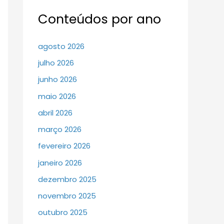
Conteúdos por ano
agosto 2026
julho 2026
junho 2026
maio 2026
abril 2026
março 2026
fevereiro 2026
janeiro 2026
dezembro 2025
novembro 2025
outubro 2025