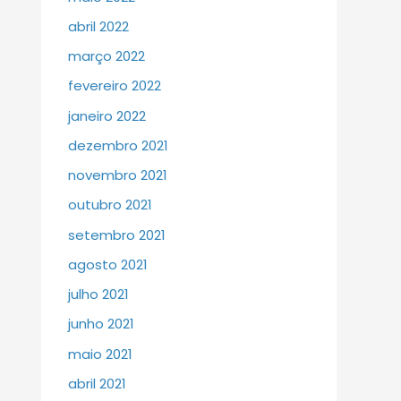
abril 2022
março 2022
fevereiro 2022
janeiro 2022
dezembro 2021
novembro 2021
outubro 2021
setembro 2021
agosto 2021
julho 2021
junho 2021
maio 2021
abril 2021