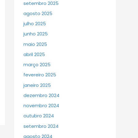
setembro 2025
agosto 2025
julho 2025
junho 2025
maio 2025
abril 2025
março 2025
fevereiro 2025
janeiro 2025
dezembro 2024
novembro 2024
outubro 2024
setembro 2024
agosto 2024
→