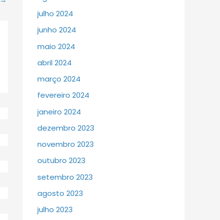
julho 2024
junho 2024
maio 2024
abril 2024
março 2024
fevereiro 2024
janeiro 2024
dezembro 2023
novembro 2023
outubro 2023
setembro 2023
agosto 2023
julho 2023