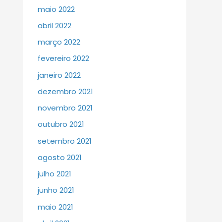
maio 2022
abril 2022
março 2022
fevereiro 2022
janeiro 2022
dezembro 2021
novembro 2021
outubro 2021
setembro 2021
agosto 2021
julho 2021
junho 2021
maio 2021