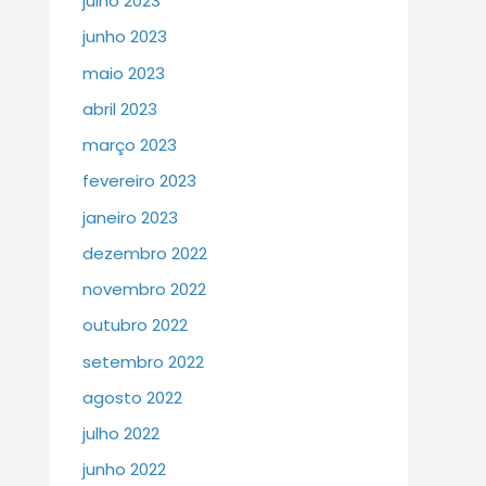
julho 2023
junho 2023
maio 2023
abril 2023
março 2023
fevereiro 2023
janeiro 2023
dezembro 2022
novembro 2022
outubro 2022
setembro 2022
agosto 2022
julho 2022
junho 2022