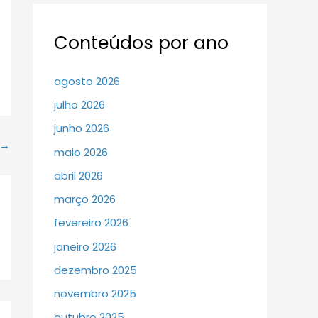
Conteúdos por ano
agosto 2026
julho 2026
junho 2026
→
maio 2026
abril 2026
março 2026
fevereiro 2026
janeiro 2026
dezembro 2025
novembro 2025
outubro 2025