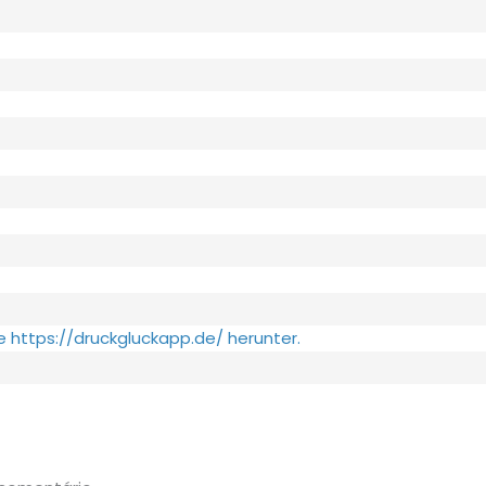
 https://druckgluckapp.de/ herunter.