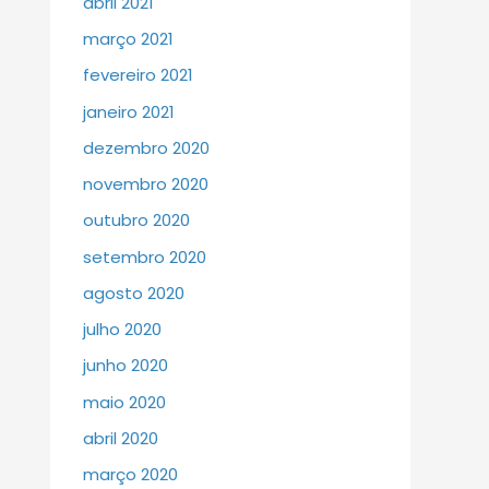
abril 2021
março 2021
fevereiro 2021
janeiro 2021
dezembro 2020
novembro 2020
outubro 2020
setembro 2020
agosto 2020
julho 2020
junho 2020
maio 2020
abril 2020
março 2020