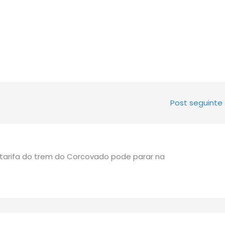
Post seguinte
tarifa do trem do Corcovado pode parar na