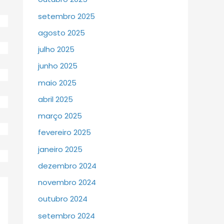
setembro 2025
agosto 2025
julho 2025
junho 2025
maio 2025
abril 2025
março 2025
fevereiro 2025
janeiro 2025
dezembro 2024
novembro 2024
outubro 2024
setembro 2024