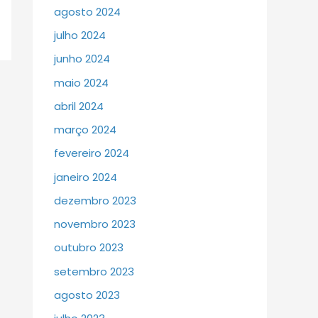
agosto 2024
julho 2024
junho 2024
maio 2024
abril 2024
março 2024
fevereiro 2024
janeiro 2024
dezembro 2023
novembro 2023
outubro 2023
setembro 2023
agosto 2023