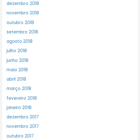
dezembro 2018
novembro 2018
outubro 2018
setembro 2018
agosto 2018
julho 2018
junho 2018
maio 2018
abril 2018
março 2018
fevereiro 2018
janeiro 2018
dezembro 2017
novembro 2017
outubro 2017