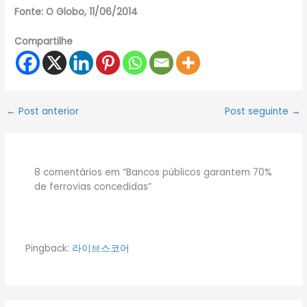
Fonte: O Globo, 11/06/2014
Compartilhe
←
Post anterior
Post seguinte
→
8 comentários em “Bancos públicos garantem 70%
de ferrovias concedidas”
Pingback:
라이브스코어