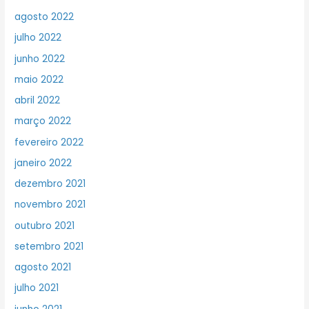
agosto 2022
julho 2022
junho 2022
maio 2022
abril 2022
março 2022
fevereiro 2022
janeiro 2022
dezembro 2021
novembro 2021
outubro 2021
setembro 2021
agosto 2021
julho 2021