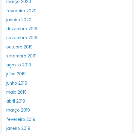
março 2020
fevereiro 2020
janeiro 2020
dezembro 2019
novembro 2019
outubro 2019
setembro 2019
agosto 2019
julho 2019
junho 2019
maio 2019
abril 2019
março 2019
fevereiro 2019
janeiro 2019