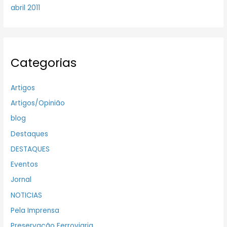
abril 2011
Categorias
Artigos
Artigos/Opinião
blog
Destaques
DESTAQUES
Eventos
Jornal
NOTICIAS
Pela Imprensa
Preservação Ferroviaria