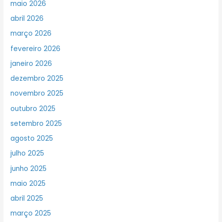
maio 2026
abril 2026
março 2026
fevereiro 2026
janeiro 2026
dezembro 2025
novembro 2025
outubro 2025
setembro 2025
agosto 2025
julho 2025
junho 2025
maio 2025
abril 2025
março 2025