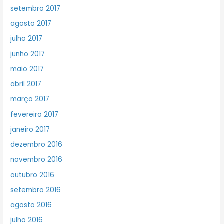
setembro 2017
agosto 2017
julho 2017
junho 2017
maio 2017
abril 2017
março 2017
fevereiro 2017
janeiro 2017
dezembro 2016
novembro 2016
outubro 2016
setembro 2016
agosto 2016
julho 2016