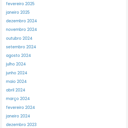
fevereiro 2025
janeiro 2025
dezembro 2024
novembro 2024
outubro 2024
setembro 2024
agosto 2024
julho 2024
junho 2024
maio 2024
abril 2024
março 2024
fevereiro 2024
janeiro 2024
dezembro 2023