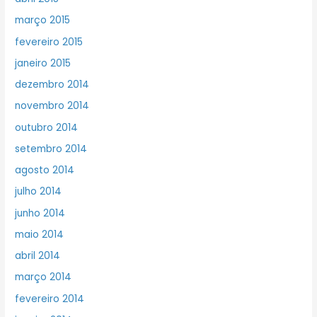
março 2015
fevereiro 2015
janeiro 2015
dezembro 2014
novembro 2014
outubro 2014
setembro 2014
agosto 2014
julho 2014
junho 2014
maio 2014
abril 2014
março 2014
fevereiro 2014