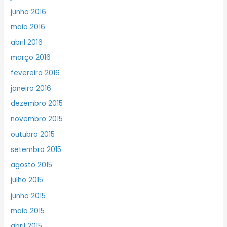
junho 2016
maio 2016
abril 2016
março 2016
fevereiro 2016
janeiro 2016
dezembro 2015
novembro 2015
outubro 2015
setembro 2015
agosto 2015
julho 2015
junho 2015
maio 2015
abril 2015