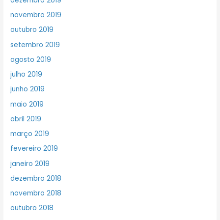
dezembro 2019
novembro 2019
outubro 2019
setembro 2019
agosto 2019
julho 2019
junho 2019
maio 2019
abril 2019
março 2019
fevereiro 2019
janeiro 2019
dezembro 2018
novembro 2018
outubro 2018