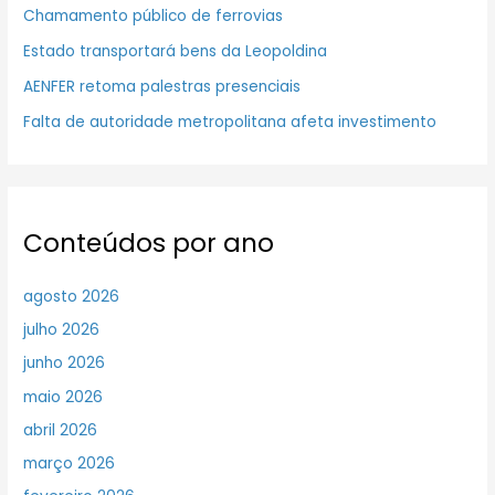
Chamamento público de ferrovias
Estado transportará bens da Leopoldina
AENFER retoma palestras presenciais
Falta de autoridade metropolitana afeta investimento
Conteúdos por ano
agosto 2026
julho 2026
junho 2026
maio 2026
abril 2026
março 2026