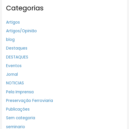
Categorias
Artigos
Artigos/Opinião
blog
Destaques
DESTAQUES
Eventos
Jornal
NOTICIAS
Pela Imprensa
Preservação Ferroviaria
Publicações
Sem categoria
seminario