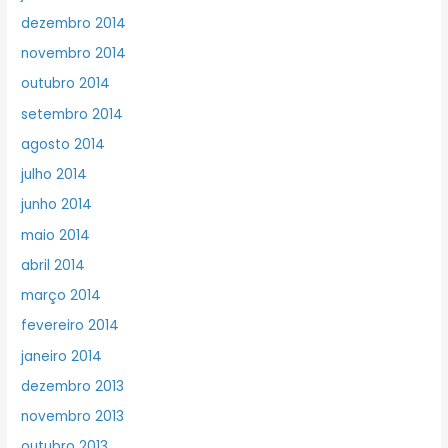
dezembro 2014
novembro 2014
outubro 2014
setembro 2014
agosto 2014
julho 2014
junho 2014
maio 2014
abril 2014
março 2014
fevereiro 2014
janeiro 2014
dezembro 2013
novembro 2013
outubro 2013