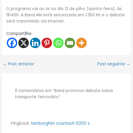
O programa vai ao ar no dia 12 de julho (quinta-feira), às
11h45h. A Band AM está sintonizada em 1.350 kh e o debate
será transmitido via Internet.
Compartilhe
←
Post anterior
Post seguinte
→
11 comentários em “Band promove debate sobre
transporte ferroviário”
Pingback:
lamborghini countach 5000 s