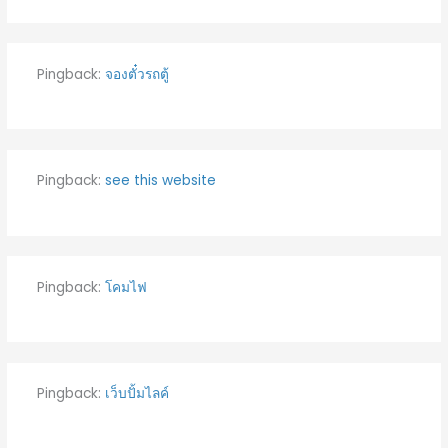
Pingback:
จองตั๋วรถตู้
Pingback:
see this website
Pingback:
โคมไฟ
Pingback:
เว็บปั้มไลค์