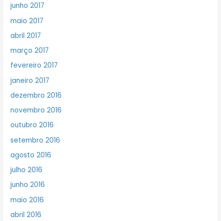
junho 2017
maio 2017
abril 2017
março 2017
fevereiro 2017
janeiro 2017
dezembro 2016
novembro 2016
outubro 2016
setembro 2016
agosto 2016
julho 2016
junho 2016
maio 2016
abril 2016