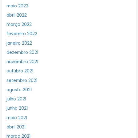
maio 2022
abril 2022
março 2022
fevereiro 2022
janeiro 2022
dezembro 2021
novembro 2021
outubro 2021
setembro 2021
agosto 2021
julho 2021
junho 2021
maio 2021
abril 2021
março 2021