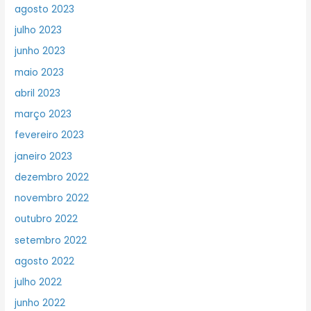
agosto 2023
julho 2023
junho 2023
maio 2023
abril 2023
março 2023
fevereiro 2023
janeiro 2023
dezembro 2022
novembro 2022
outubro 2022
setembro 2022
agosto 2022
julho 2022
junho 2022