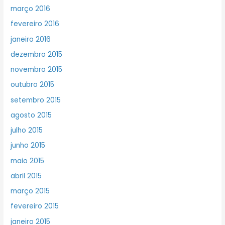
março 2016
fevereiro 2016
janeiro 2016
dezembro 2015
novembro 2015
outubro 2015
setembro 2015
agosto 2015
julho 2015
junho 2015
maio 2015
abril 2015
março 2015
fevereiro 2015
janeiro 2015