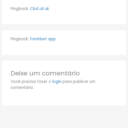
Pingback:
Cbd oil uk
Pingback:
freshbet app
Deixe um comentário
Você precisa fazer o
login
para publicar um
comentário.