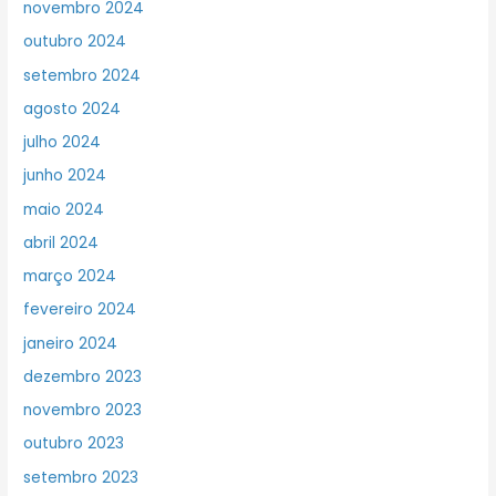
novembro 2024
outubro 2024
setembro 2024
agosto 2024
julho 2024
junho 2024
maio 2024
abril 2024
março 2024
fevereiro 2024
janeiro 2024
dezembro 2023
novembro 2023
outubro 2023
setembro 2023