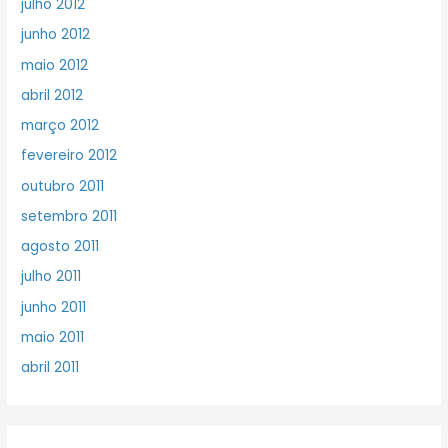
julho 2012
junho 2012
maio 2012
abril 2012
março 2012
fevereiro 2012
outubro 2011
setembro 2011
agosto 2011
julho 2011
junho 2011
maio 2011
abril 2011