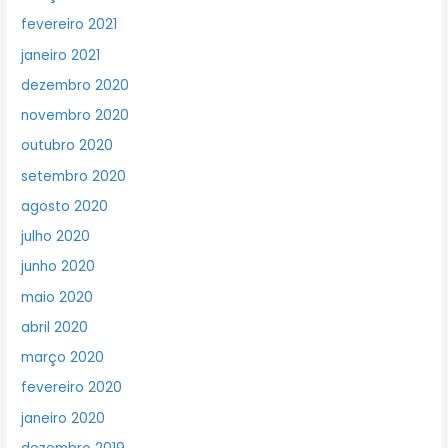
fevereiro 2021
janeiro 2021
dezembro 2020
novembro 2020
outubro 2020
setembro 2020
agosto 2020
julho 2020
junho 2020
maio 2020
abril 2020
março 2020
fevereiro 2020
janeiro 2020