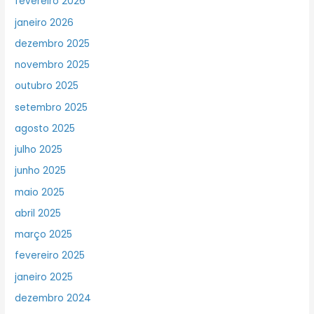
fevereiro 2026
janeiro 2026
dezembro 2025
novembro 2025
outubro 2025
setembro 2025
agosto 2025
julho 2025
junho 2025
maio 2025
abril 2025
março 2025
fevereiro 2025
janeiro 2025
dezembro 2024