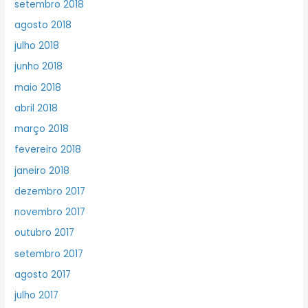
setembro 2018
agosto 2018
julho 2018
junho 2018
maio 2018
abril 2018
março 2018
fevereiro 2018
janeiro 2018
dezembro 2017
novembro 2017
outubro 2017
setembro 2017
agosto 2017
julho 2017