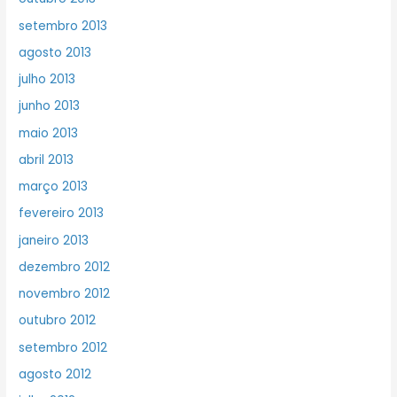
setembro 2013
agosto 2013
julho 2013
junho 2013
maio 2013
abril 2013
março 2013
fevereiro 2013
janeiro 2013
dezembro 2012
novembro 2012
outubro 2012
setembro 2012
agosto 2012