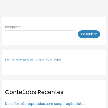
Pesquisar
Pesquisar
Fiol
Porto de Salvador
trilhos
Vale
Valec
Conteúdos Recentes
Desafios são superados com cooperação Mútua