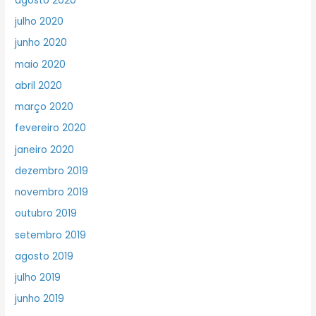
agosto 2020
julho 2020
junho 2020
maio 2020
abril 2020
março 2020
fevereiro 2020
janeiro 2020
dezembro 2019
novembro 2019
outubro 2019
setembro 2019
agosto 2019
julho 2019
junho 2019