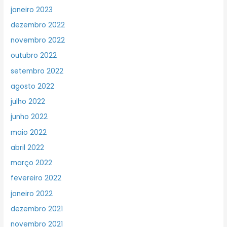
janeiro 2023
dezembro 2022
novembro 2022
outubro 2022
setembro 2022
agosto 2022
julho 2022
junho 2022
maio 2022
abril 2022
março 2022
fevereiro 2022
janeiro 2022
dezembro 2021
novembro 2021