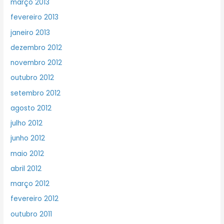
março 2013
fevereiro 2013
janeiro 2013
dezembro 2012
novembro 2012
outubro 2012
setembro 2012
agosto 2012
julho 2012
junho 2012
maio 2012
abril 2012
março 2012
fevereiro 2012
outubro 2011