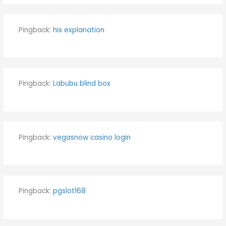
Pingback:
his explanation
Pingback:
Labubu blind box
Pingback:
vegasnow casino login
Pingback:
pgslot168