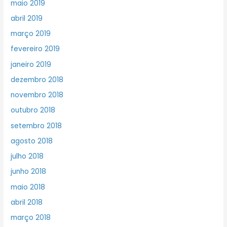
maio 2019
abril 2019
março 2019
fevereiro 2019
janeiro 2019
dezembro 2018
novembro 2018
outubro 2018
setembro 2018
agosto 2018
julho 2018
junho 2018
maio 2018
abril 2018
março 2018