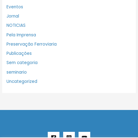
Eventos
Jornal
NOTICIAS
Pela Imprensa
Preservação Ferroviaria
Publicações
Sem categoria
seminario
Uncategorized