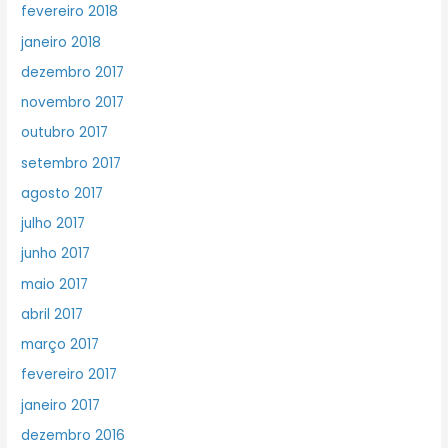
fevereiro 2018
janeiro 2018
dezembro 2017
novembro 2017
outubro 2017
setembro 2017
agosto 2017
julho 2017
junho 2017
maio 2017
abril 2017
março 2017
fevereiro 2017
janeiro 2017
dezembro 2016