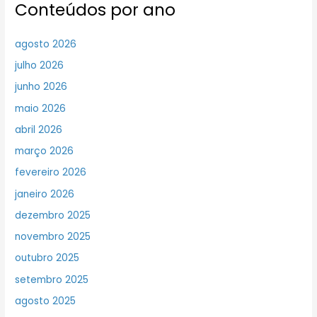
Conteúdos por ano
agosto 2026
julho 2026
junho 2026
maio 2026
abril 2026
março 2026
fevereiro 2026
janeiro 2026
dezembro 2025
novembro 2025
outubro 2025
setembro 2025
agosto 2025