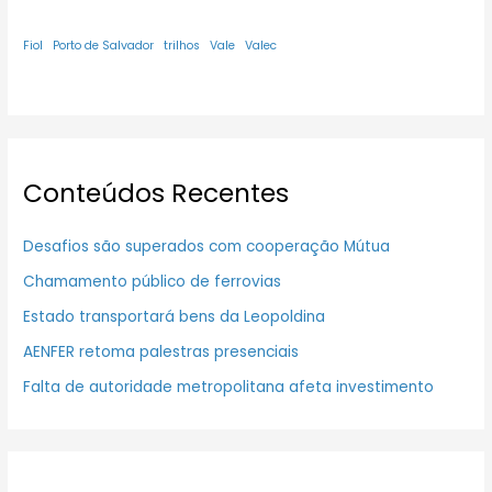
Fiol
Porto de Salvador
trilhos
Vale
Valec
Conteúdos Recentes
Desafios são superados com cooperação Mútua
Chamamento público de ferrovias
Estado transportará bens da Leopoldina
AENFER retoma palestras presenciais
Falta de autoridade metropolitana afeta investimento