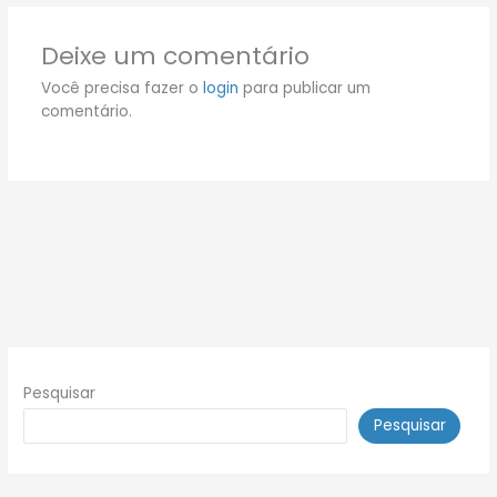
Deixe um comentário
Você precisa fazer o
login
para publicar um
comentário.
Pesquisar
Pesquisar