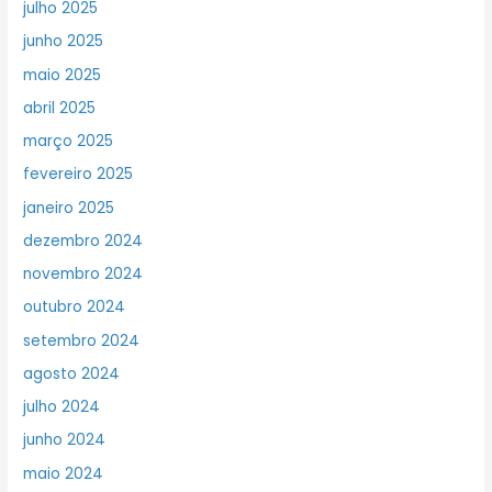
julho 2025
junho 2025
maio 2025
abril 2025
março 2025
fevereiro 2025
janeiro 2025
dezembro 2024
novembro 2024
outubro 2024
setembro 2024
agosto 2024
julho 2024
junho 2024
maio 2024