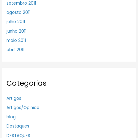
setembro 2011
agosto 2011
julho 2011
junho 2011
maio 2011
abril 2011
Categorias
Artigos
Artigos/Opinião
blog
Destaques
DESTAQUES