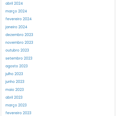
abril 2024
março 2024
fevereiro 2024
janeiro 2024
dezembro 2023
novembro 2023
outubro 2023
setembro 2023
agosto 2023
julho 2023
junho 2023
maio 2023
abril 2023
março 2023
fevereiro 2023