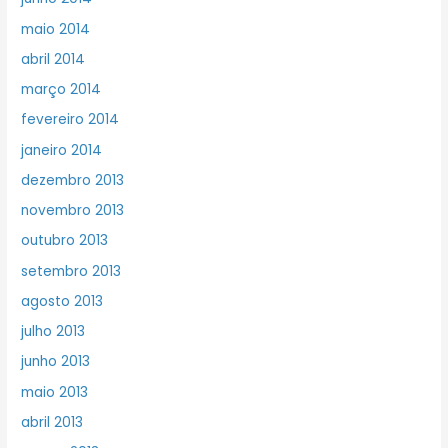
maio 2014
abril 2014
março 2014
fevereiro 2014
janeiro 2014
dezembro 2013
novembro 2013
outubro 2013
setembro 2013
agosto 2013
julho 2013
junho 2013
maio 2013
abril 2013