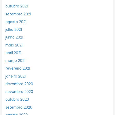
outubro 2021
setembro 2021
agosto 2021
julho 2021
junho 2021
maio 2021
abril 2021
março 2021
fevereiro 2021
janeiro 2021
dezembro 2020
novembro 2020
outubro 2020
setembro 2020