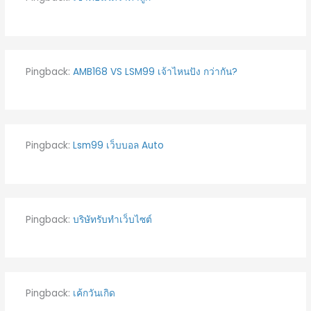
Pingback:
AMB168 VS LSM99 เจ้าไหนปัง กว่ากัน?
Pingback:
Lsm99 เว็บบอล Auto
Pingback:
บริษัทรับทำเว็บไซต์
Pingback:
เค้กวันเกิด