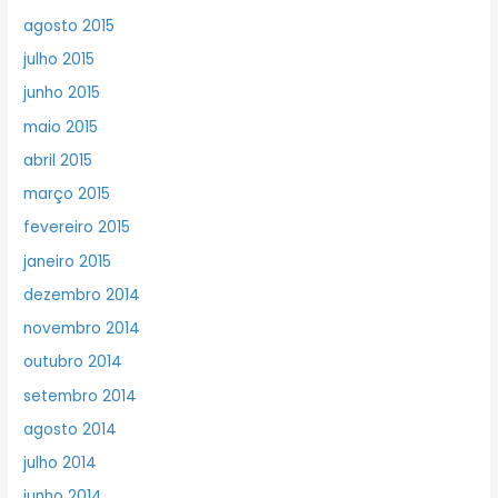
agosto 2015
julho 2015
junho 2015
maio 2015
abril 2015
março 2015
fevereiro 2015
janeiro 2015
dezembro 2014
novembro 2014
outubro 2014
setembro 2014
agosto 2014
julho 2014
junho 2014