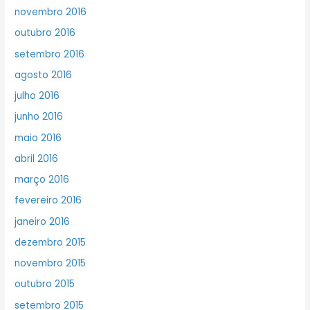
novembro 2016
outubro 2016
setembro 2016
agosto 2016
julho 2016
junho 2016
maio 2016
abril 2016
março 2016
fevereiro 2016
janeiro 2016
dezembro 2015
novembro 2015
outubro 2015
setembro 2015