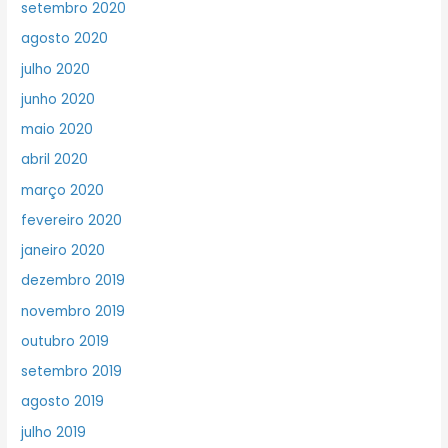
setembro 2020
agosto 2020
julho 2020
junho 2020
maio 2020
abril 2020
março 2020
fevereiro 2020
janeiro 2020
dezembro 2019
novembro 2019
outubro 2019
setembro 2019
agosto 2019
julho 2019