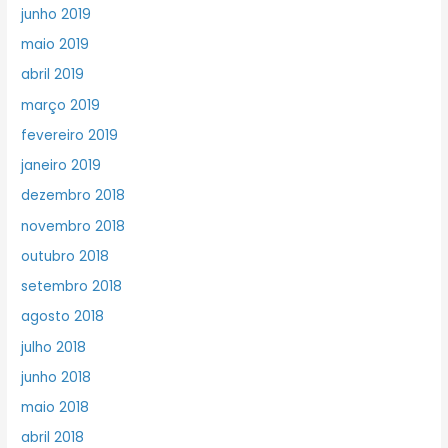
junho 2019
maio 2019
abril 2019
março 2019
fevereiro 2019
janeiro 2019
dezembro 2018
novembro 2018
outubro 2018
setembro 2018
agosto 2018
julho 2018
junho 2018
maio 2018
abril 2018