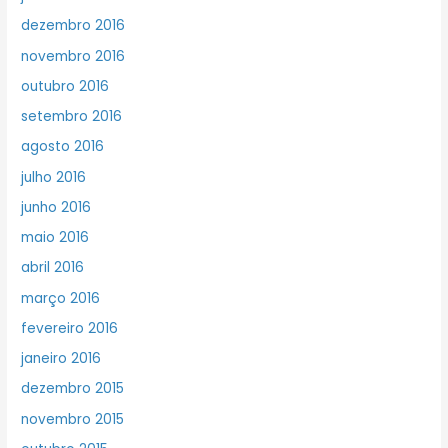
dezembro 2016
novembro 2016
outubro 2016
setembro 2016
agosto 2016
julho 2016
junho 2016
maio 2016
abril 2016
março 2016
fevereiro 2016
janeiro 2016
dezembro 2015
novembro 2015