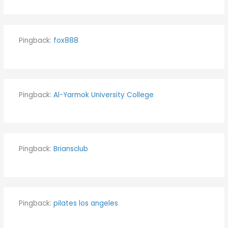
Pingback:
fox888
Pingback:
Al-Yarmok University College
Pingback:
Briansclub
Pingback:
pilates los angeles