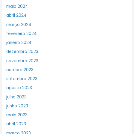
maio 2024
abril 2024
março 2024
fevereiro 2024
janeiro 2024
dezembro 2023
novembro 2023
outubro 2023
setembro 2023
agosto 2023
julho 2023
junho 2023
maio 2023
abril 2023
março 2023