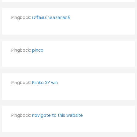
Pingback:
เครื่องเป่าแอลกอฮอล์
Pingback:
pinco
Pingback:
Plinko XY win
Pingback:
navigate to this website