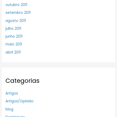
outubro 2011
setembro 2011
agosto 2011
julho 2011
junho 2011
maio 2011
abril 2011
Categorias
Artigos
Artigos/Opinião
blog