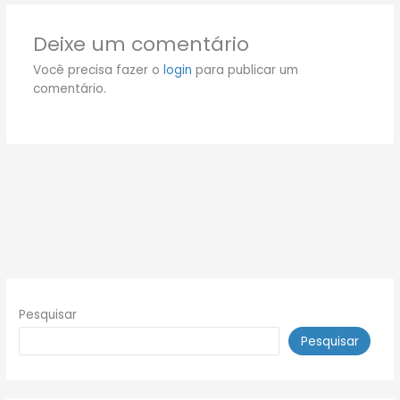
Deixe um comentário
Você precisa fazer o
login
para publicar um
comentário.
Pesquisar
Pesquisar