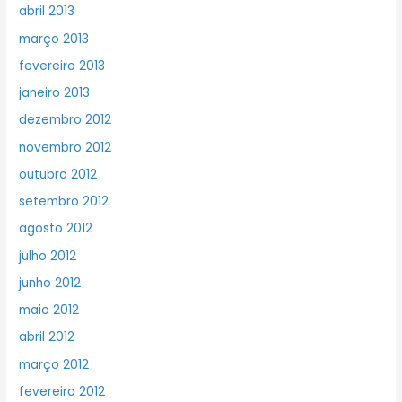
abril 2013
março 2013
fevereiro 2013
janeiro 2013
dezembro 2012
novembro 2012
outubro 2012
setembro 2012
agosto 2012
julho 2012
junho 2012
maio 2012
abril 2012
março 2012
fevereiro 2012