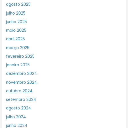
agosto 2025
julho 2025
junho 2025
maio 2025
abril 2025
março 2025
fevereiro 2025
janeiro 2025
dezembro 2024
novembro 2024
outubro 2024
setembro 2024
agosto 2024
julho 2024
junho 2024