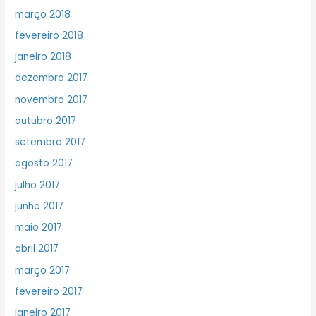
março 2018
fevereiro 2018
janeiro 2018
dezembro 2017
novembro 2017
outubro 2017
setembro 2017
agosto 2017
julho 2017
junho 2017
maio 2017
abril 2017
março 2017
fevereiro 2017
janeiro 2017