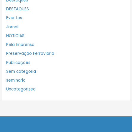
Destaques
DESTAQUES
Eventos
Jornal
NOTICIAS
Pela Imprensa
Preservação Ferroviaria
Publicações
Sem categoria
seminario
Uncategorized