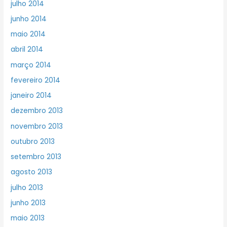
julho 2014
junho 2014
maio 2014
abril 2014
março 2014
fevereiro 2014
janeiro 2014
dezembro 2013
novembro 2013
outubro 2013
setembro 2013
agosto 2013
julho 2013
junho 2013
maio 2013