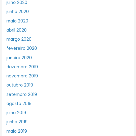
julho 2020
junho 2020
maio 2020
abril 2020
março 2020
fevereiro 2020
janeiro 2020
dezembro 2019
novembro 2019
outubro 2019
setembro 2019
agosto 2019
julho 2019
junho 2019
maio 2019