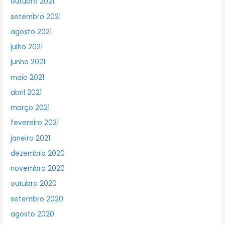
outubro 2021
setembro 2021
agosto 2021
julho 2021
junho 2021
maio 2021
abril 2021
março 2021
fevereiro 2021
janeiro 2021
dezembro 2020
novembro 2020
outubro 2020
setembro 2020
agosto 2020