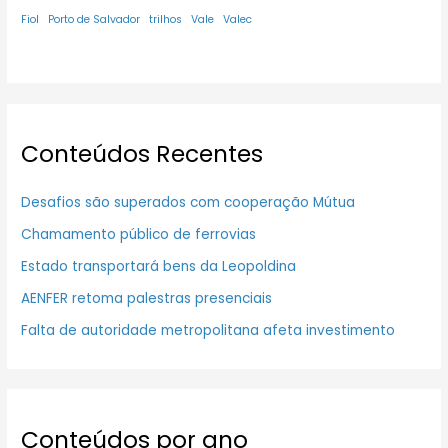
Fiol
Porto de Salvador
trilhos
Vale
Valec
Conteúdos Recentes
Desafios são superados com cooperação Mútua
Chamamento público de ferrovias
Estado transportará bens da Leopoldina
AENFER retoma palestras presenciais
Falta de autoridade metropolitana afeta investimento
Conteúdos por ano