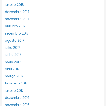
janeiro 2018
dezembro 2017
novembro 2017
outubro 2017
setembro 2017
agosto 2017
julho 2017
junho 2017
maio 2017
abril 2017
março 2017
fevereiro 2017
janeiro 2017
dezembro 2016
novembro 2016