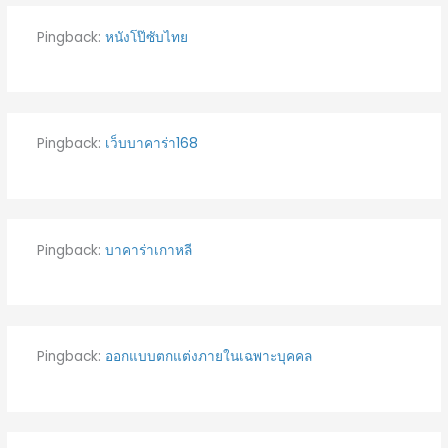
Pingback:
หนังโป๊ซับไทย
Pingback:
เว็บบาคาร่า168
Pingback:
บาคาร่าเกาหลี
Pingback:
ออกแบบตกแต่งภายในเฉพาะบุคคล