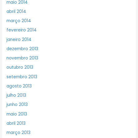
maio 2014
abril 2014
março 2014
fevereiro 2014
janeiro 2014
dezembro 2013
novembro 2013
outubro 2013
setembro 2013
agosto 2013
julho 2013
junho 2013
maio 2013
abril 2013
março 2013