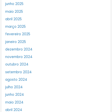
junho 2025
maio 2025
abril 2025
março 2025
fevereiro 2025
janeiro 2025
dezembro 2024
novembro 2024
outubro 2024
setembro 2024
agosto 2024
julho 2024
junho 2024
maio 2024
abril 2024