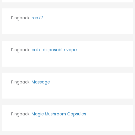
Pingback:
rca77
Pingback:
cake disposable vape
Pingback:
Massage
Pingback:
Magic Mushroom Capsules