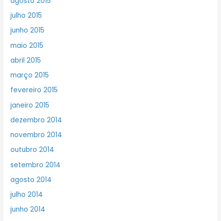
agosto 2015
julho 2015
junho 2015
maio 2015
abril 2015
março 2015
fevereiro 2015
janeiro 2015
dezembro 2014
novembro 2014
outubro 2014
setembro 2014
agosto 2014
julho 2014
junho 2014