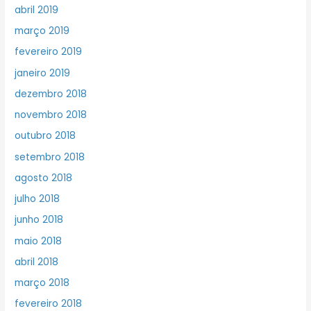
abril 2019
março 2019
fevereiro 2019
janeiro 2019
dezembro 2018
novembro 2018
outubro 2018
setembro 2018
agosto 2018
julho 2018
junho 2018
maio 2018
abril 2018
março 2018
fevereiro 2018