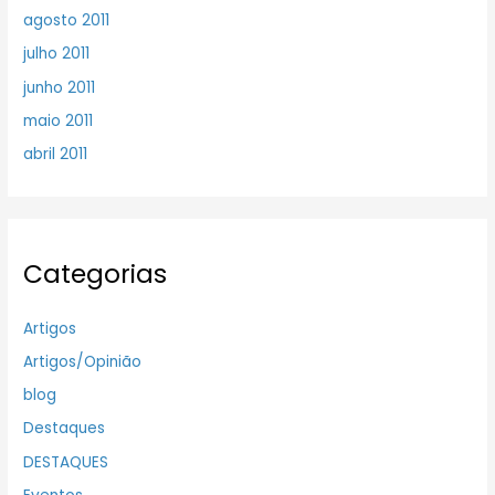
agosto 2011
julho 2011
junho 2011
maio 2011
abril 2011
Categorias
Artigos
Artigos/Opinião
blog
Destaques
DESTAQUES