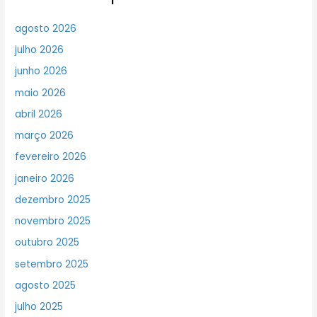
agosto 2026
julho 2026
junho 2026
maio 2026
abril 2026
março 2026
fevereiro 2026
janeiro 2026
dezembro 2025
novembro 2025
outubro 2025
setembro 2025
agosto 2025
julho 2025