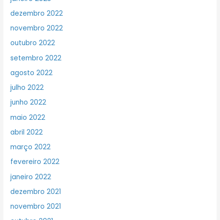
dezembro 2022
novembro 2022
outubro 2022
setembro 2022
agosto 2022
julho 2022
junho 2022
maio 2022
abril 2022
março 2022
fevereiro 2022
janeiro 2022
dezembro 2021
novembro 2021