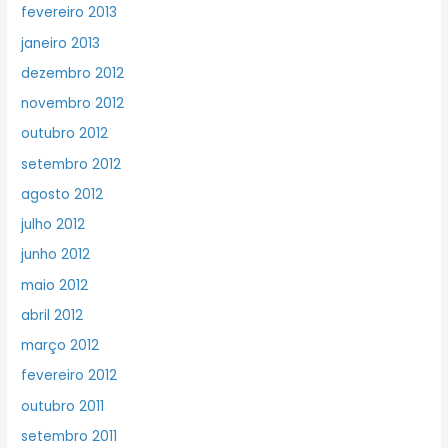
fevereiro 2013
janeiro 2013
dezembro 2012
novembro 2012
outubro 2012
setembro 2012
agosto 2012
julho 2012
junho 2012
maio 2012
abril 2012
março 2012
fevereiro 2012
outubro 2011
setembro 2011