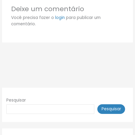
Deixe um comentário
Você precisa fazer o
login
para publicar um
comentário.
Pesquisar
Pesquisar