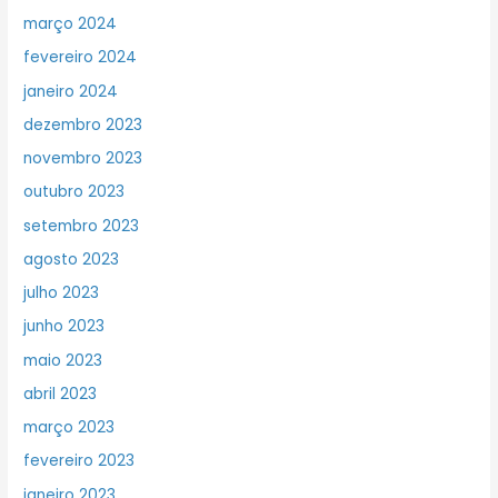
março 2024
fevereiro 2024
janeiro 2024
dezembro 2023
novembro 2023
outubro 2023
setembro 2023
agosto 2023
julho 2023
junho 2023
maio 2023
abril 2023
março 2023
fevereiro 2023
janeiro 2023