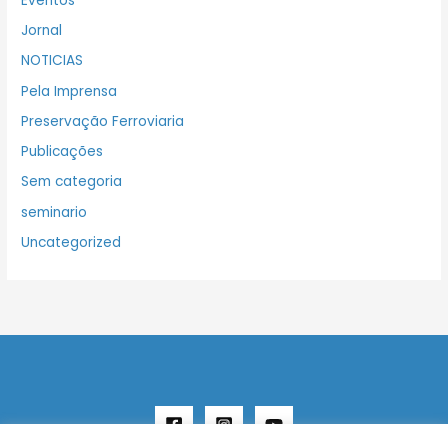
Eventos
Jornal
NOTICIAS
Pela Imprensa
Preservação Ferroviaria
Publicações
Sem categoria
seminario
Uncategorized