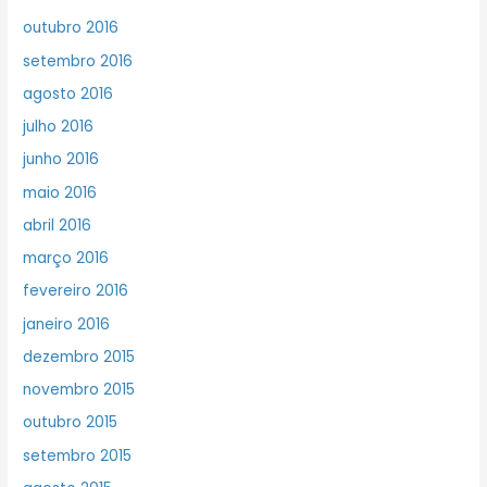
outubro 2016
setembro 2016
agosto 2016
julho 2016
junho 2016
maio 2016
abril 2016
março 2016
fevereiro 2016
janeiro 2016
dezembro 2015
novembro 2015
outubro 2015
setembro 2015