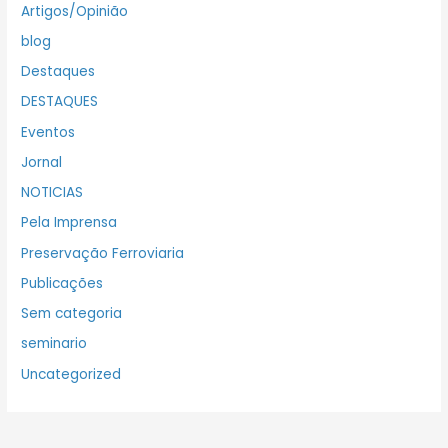
Artigos/Opinião
blog
Destaques
DESTAQUES
Eventos
Jornal
NOTICIAS
Pela Imprensa
Preservação Ferroviaria
Publicações
Sem categoria
seminario
Uncategorized