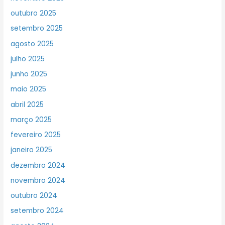
outubro 2025
setembro 2025
agosto 2025
julho 2025
junho 2025
maio 2025
abril 2025
março 2025
fevereiro 2025
janeiro 2025
dezembro 2024
novembro 2024
outubro 2024
setembro 2024