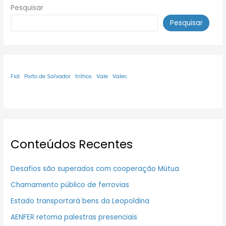
Pesquisar
Pesquisar
Fiol
Porto de Salvador
trilhos
Vale
Valec
Conteúdos Recentes
Desafios são superados com cooperação Mútua
Chamamento público de ferrovias
Estado transportará bens da Leopoldina
AENFER retoma palestras presenciais