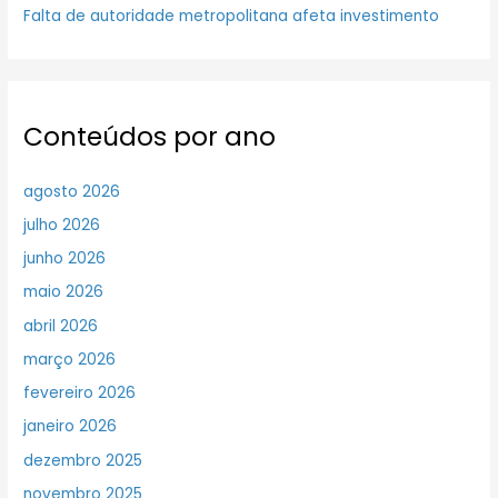
Falta de autoridade metropolitana afeta investimento
Conteúdos por ano
agosto 2026
julho 2026
junho 2026
maio 2026
abril 2026
março 2026
fevereiro 2026
janeiro 2026
dezembro 2025
novembro 2025