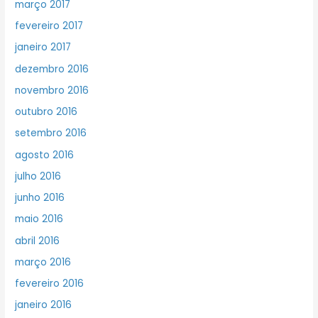
março 2017
fevereiro 2017
janeiro 2017
dezembro 2016
novembro 2016
outubro 2016
setembro 2016
agosto 2016
julho 2016
junho 2016
maio 2016
abril 2016
março 2016
fevereiro 2016
janeiro 2016