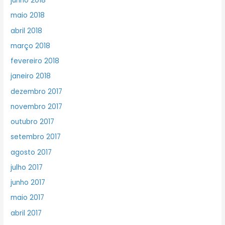
junho 2018
maio 2018
abril 2018
março 2018
fevereiro 2018
janeiro 2018
dezembro 2017
novembro 2017
outubro 2017
setembro 2017
agosto 2017
julho 2017
junho 2017
maio 2017
abril 2017