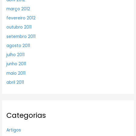
março 2012
fevereiro 2012
outubro 2011
setembro 2011
agosto 2011
julho 2011
junho 2011
maio 2011
abril 2011
Categorias
Artigos