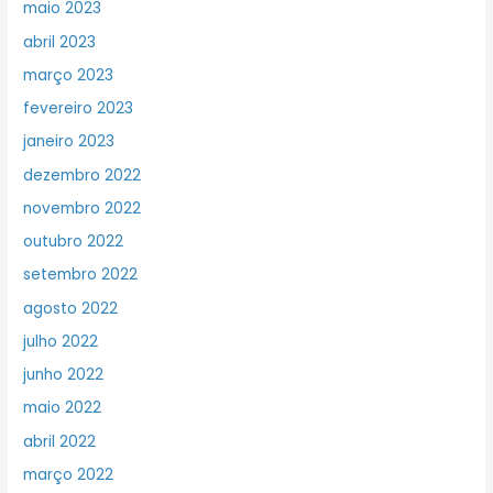
maio 2023
abril 2023
março 2023
fevereiro 2023
janeiro 2023
dezembro 2022
novembro 2022
outubro 2022
setembro 2022
agosto 2022
julho 2022
junho 2022
maio 2022
abril 2022
março 2022