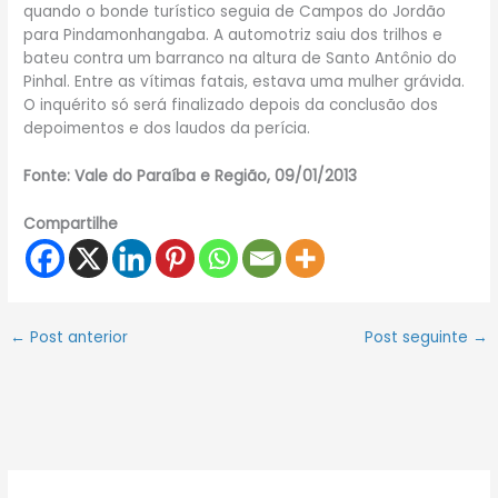
quando o bonde turístico seguia de Campos do Jordão
para Pindamonhangaba. A automotriz saiu dos trilhos e
bateu contra um barranco na altura de Santo Antônio do
Pinhal. Entre as vítimas fatais, estava uma mulher grávida.
O inquérito só será finalizado depois da conclusão dos
depoimentos e dos laudos da perícia.
Fonte: Vale do Paraíba e Região, 09/01/2013
Compartilhe
←
Post anterior
Post seguinte
→