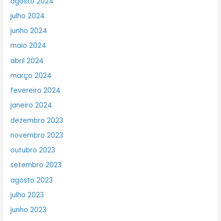
agosto 2024
julho 2024
junho 2024
maio 2024
abril 2024
março 2024
fevereiro 2024
janeiro 2024
dezembro 2023
novembro 2023
outubro 2023
setembro 2023
agosto 2023
julho 2023
junho 2023