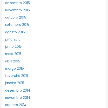
dezembro 2015
novembro 2015
outubro 2015
setembro 2015
agosto 2015
julho 2015
junho 2015
maio 2015
abril 2015
março 2015
fevereiro 2015
janeiro 2015
dezembro 2014
novembro 2014
outubro 2014