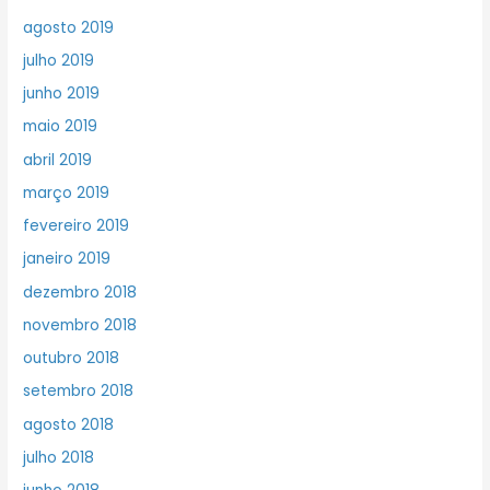
agosto 2019
julho 2019
junho 2019
maio 2019
abril 2019
março 2019
fevereiro 2019
janeiro 2019
dezembro 2018
novembro 2018
outubro 2018
setembro 2018
agosto 2018
julho 2018