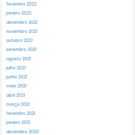
fevereiro 2022
janeiro 2022
dezembro 2021
novembro 2021
outubro 2021
setembro 2021
agosto 2021
julho 2021
junho 2021
maio 2021
abril 2021
março 2021
fevereiro 2021
janeiro 2021
dezembro 2020