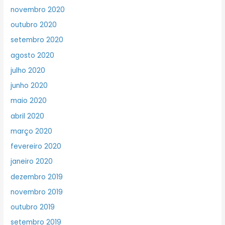
novembro 2020
outubro 2020
setembro 2020
agosto 2020
julho 2020
junho 2020
maio 2020
abril 2020
março 2020
fevereiro 2020
janeiro 2020
dezembro 2019
novembro 2019
outubro 2019
setembro 2019