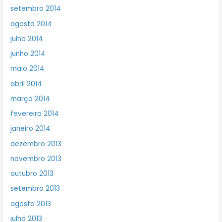
setembro 2014
agosto 2014
julho 2014
junho 2014
maio 2014
abril 2014
março 2014
fevereiro 2014
janeiro 2014
dezembro 2013
novembro 2013
outubro 2013
setembro 2013
agosto 2013
julho 2013