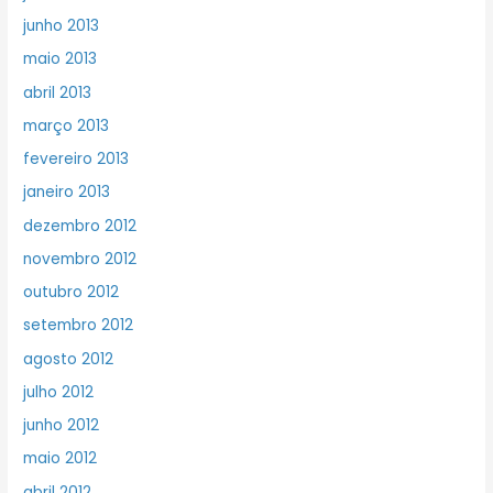
junho 2013
maio 2013
abril 2013
março 2013
fevereiro 2013
janeiro 2013
dezembro 2012
novembro 2012
outubro 2012
setembro 2012
agosto 2012
julho 2012
junho 2012
maio 2012
abril 2012