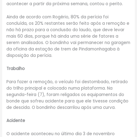
acontecer a partir da próxima semana, contou o perito.
Ainda de acordo com Rogério, 80% da perícia foi
concluída, os 20% restantes serão feito após a remoção e
não há prazo para a conclusão do laudo, que deve levar
mais 60 dias, porque há ainda uma série de fatores a
serem analisados. O bondinho vai permanecer na garagem
da oficina da estação de trem de Pindamonhagaba à
disposição da perícia.
Trabalho
Para fazer a remoção, o veículo foi destombado, retirado
do trilho principal e colocado numa plataforma. Na
segunda-feira (7), foram religados os equipamentos do
bonde que sofreu acidente para que ele tivesse condição
de descida. O bondinho descarrilou após uma curva.
Acidente
O acidente aconteceu no último dia 3 de novembro