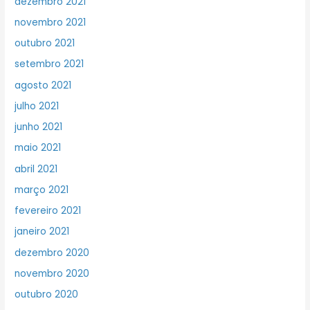
dezembro 2021
novembro 2021
outubro 2021
setembro 2021
agosto 2021
julho 2021
junho 2021
maio 2021
abril 2021
março 2021
fevereiro 2021
janeiro 2021
dezembro 2020
novembro 2020
outubro 2020