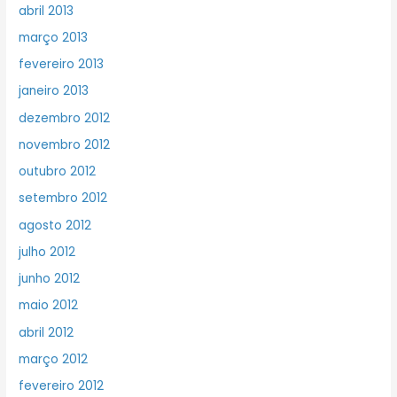
abril 2013
março 2013
fevereiro 2013
janeiro 2013
dezembro 2012
novembro 2012
outubro 2012
setembro 2012
agosto 2012
julho 2012
junho 2012
maio 2012
abril 2012
março 2012
fevereiro 2012