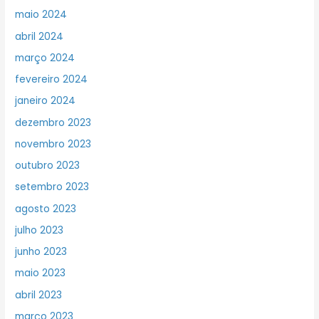
maio 2024
abril 2024
março 2024
fevereiro 2024
janeiro 2024
dezembro 2023
novembro 2023
outubro 2023
setembro 2023
agosto 2023
julho 2023
junho 2023
maio 2023
abril 2023
março 2023