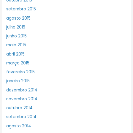
outubro 2015
setembro 2015
agosto 2015
julho 2015
junho 2015
maio 2015
abril 2015
março 2015
fevereiro 2015
janeiro 2015
dezembro 2014
novembro 2014
outubro 2014
setembro 2014
agosto 2014