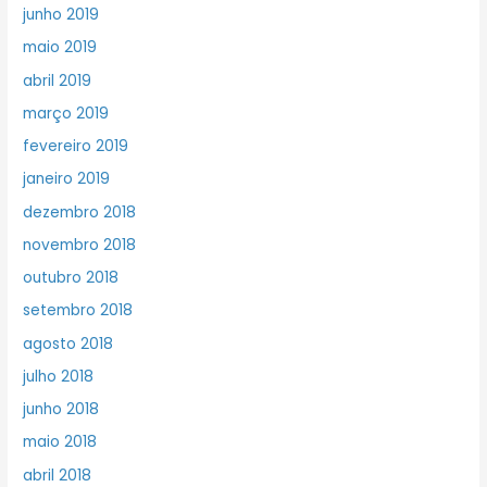
junho 2019
maio 2019
abril 2019
março 2019
fevereiro 2019
janeiro 2019
dezembro 2018
novembro 2018
outubro 2018
setembro 2018
agosto 2018
julho 2018
junho 2018
maio 2018
abril 2018