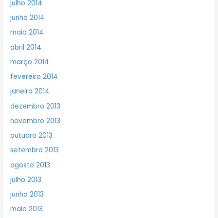
julho 2014
junho 2014
maio 2014
abril 2014
março 2014
fevereiro 2014
janeiro 2014
dezembro 2013
novembro 2013
outubro 2013
setembro 2013
agosto 2013
julho 2013
junho 2013
maio 2013