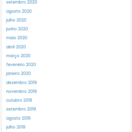
setembro 2020
agosto 2020
julho 2020
junho 2020
maio 2020
abril 2020
março 2020
fevereiro 2020
janeiro 2020
dezembro 2019
novembro 2019
outubro 2019
setembro 2019
agosto 2019
julho 2019