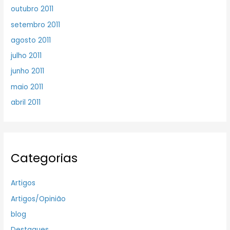
outubro 2011
setembro 2011
agosto 2011
julho 2011
junho 2011
maio 2011
abril 2011
Categorias
Artigos
Artigos/Opinião
blog
Destaques