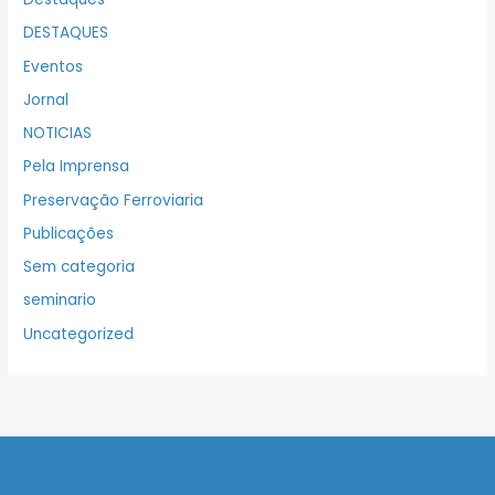
DESTAQUES
Eventos
Jornal
NOTICIAS
Pela Imprensa
Preservação Ferroviaria
Publicações
Sem categoria
seminario
Uncategorized