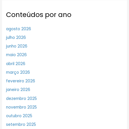
Conteúdos por ano
agosto 2026
julho 2026
junho 2026
maio 2026
abril 2026
março 2026
fevereiro 2026
janeiro 2026
dezembro 2025
novembro 2025
outubro 2025
setembro 2025