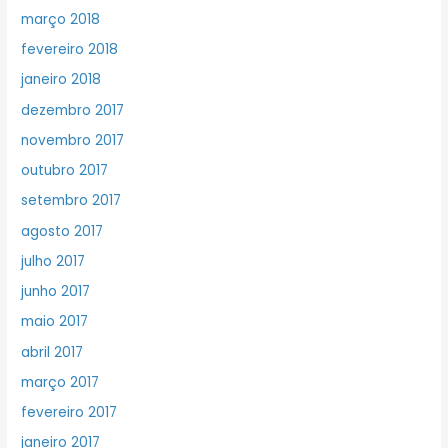
março 2018
fevereiro 2018
janeiro 2018
dezembro 2017
novembro 2017
outubro 2017
setembro 2017
agosto 2017
julho 2017
junho 2017
maio 2017
abril 2017
março 2017
fevereiro 2017
janeiro 2017