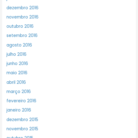
dezembro 2016
novembro 2016
outubro 2016
setembro 2016
agosto 2016
julho 2016
junho 2016
maio 2016
abril 2016
março 2016
fevereiro 2016
janeiro 2016
dezembro 2015
novembro 2015