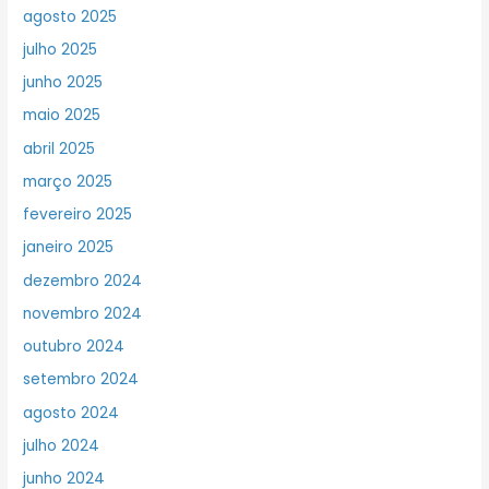
agosto 2025
julho 2025
junho 2025
maio 2025
abril 2025
março 2025
fevereiro 2025
janeiro 2025
dezembro 2024
novembro 2024
outubro 2024
setembro 2024
agosto 2024
julho 2024
junho 2024