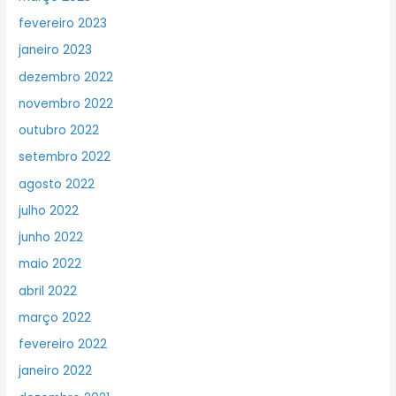
fevereiro 2023
janeiro 2023
dezembro 2022
novembro 2022
outubro 2022
setembro 2022
agosto 2022
julho 2022
junho 2022
maio 2022
abril 2022
março 2022
fevereiro 2022
janeiro 2022