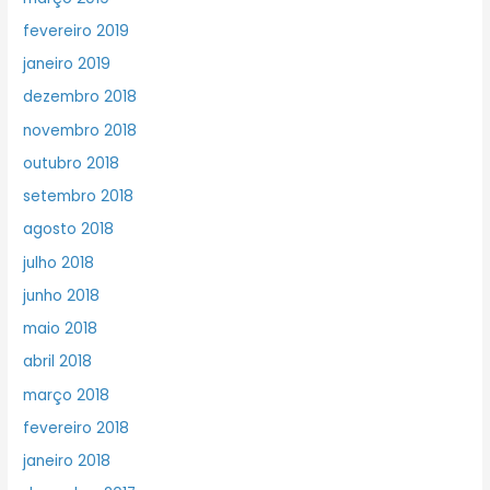
fevereiro 2019
janeiro 2019
dezembro 2018
novembro 2018
outubro 2018
setembro 2018
agosto 2018
julho 2018
junho 2018
maio 2018
abril 2018
março 2018
fevereiro 2018
janeiro 2018