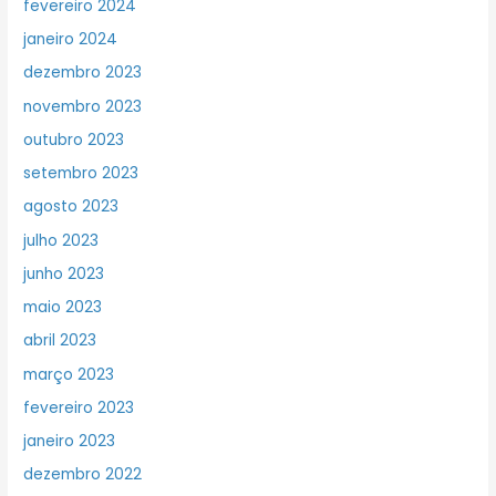
fevereiro 2024
janeiro 2024
dezembro 2023
novembro 2023
outubro 2023
setembro 2023
agosto 2023
julho 2023
junho 2023
maio 2023
abril 2023
março 2023
fevereiro 2023
janeiro 2023
dezembro 2022