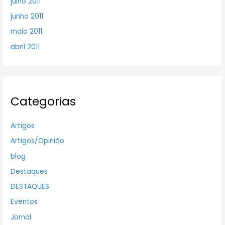
julho 2011
junho 2011
maio 2011
abril 2011
Categorias
Artigos
Artigos/Opinião
blog
Destaques
DESTAQUES
Eventos
Jornal