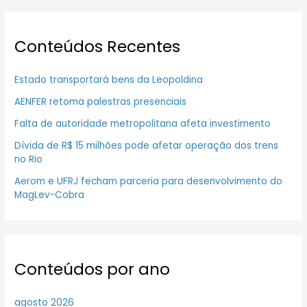
Conteúdos Recentes
Estado transportará bens da Leopoldina
AENFER retoma palestras presenciais
Falta de autoridade metropolitana afeta investimento
Dívida de R$ 15 milhões pode afetar operação dos trens
no Rio
Aerom e UFRJ fecham parceria para desenvolvimento do
MagLev-Cobra
Conteúdos por ano
agosto 2026