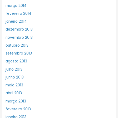
março 2014
fevereiro 2014
janeiro 2014
dezembro 2013
novembro 2013
outubro 2013
setembro 2013
agosto 2013
julho 2013
junho 2013
maio 2013
abril 2013
março 2013
fevereiro 2013
janeiro 2013