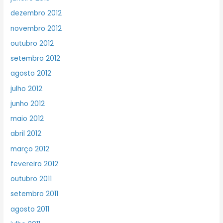
dezembro 2012
novembro 2012
outubro 2012
setembro 2012
agosto 2012
julho 2012
junho 2012
maio 2012
abril 2012
março 2012
fevereiro 2012
outubro 2011
setembro 2011
agosto 2011