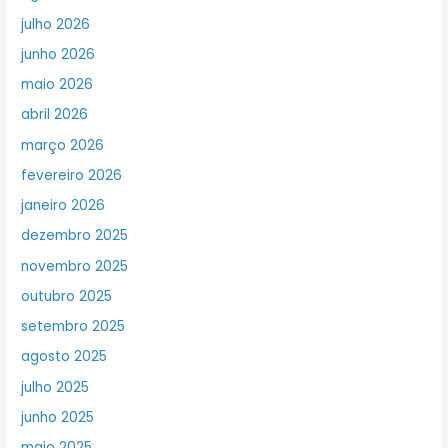
julho 2026
junho 2026
maio 2026
abril 2026
março 2026
fevereiro 2026
janeiro 2026
dezembro 2025
novembro 2025
outubro 2025
setembro 2025
agosto 2025
julho 2025
junho 2025
maio 2025