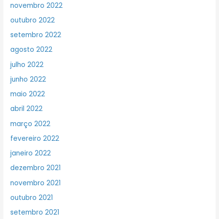
novembro 2022
outubro 2022
setembro 2022
agosto 2022
julho 2022
junho 2022
maio 2022
abril 2022
março 2022
fevereiro 2022
janeiro 2022
dezembro 2021
novembro 2021
outubro 2021
setembro 2021