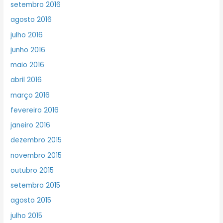
setembro 2016
agosto 2016
julho 2016
junho 2016
maio 2016
abril 2016
março 2016
fevereiro 2016
janeiro 2016
dezembro 2015
novembro 2015
outubro 2015
setembro 2015
agosto 2015
julho 2015