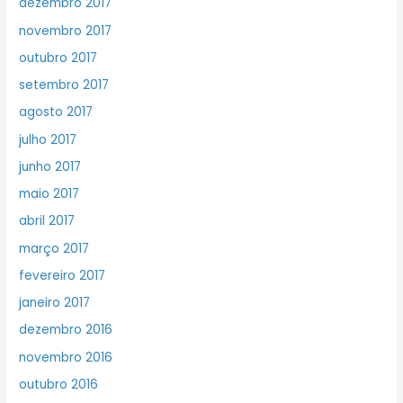
dezembro 2017
novembro 2017
outubro 2017
setembro 2017
agosto 2017
julho 2017
junho 2017
maio 2017
abril 2017
março 2017
fevereiro 2017
janeiro 2017
dezembro 2016
novembro 2016
outubro 2016