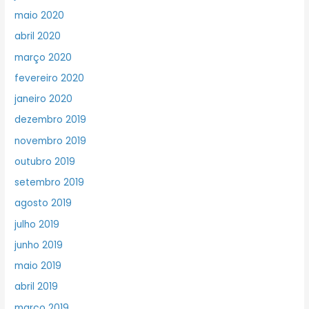
maio 2020
abril 2020
março 2020
fevereiro 2020
janeiro 2020
dezembro 2019
novembro 2019
outubro 2019
setembro 2019
agosto 2019
julho 2019
junho 2019
maio 2019
abril 2019
março 2019