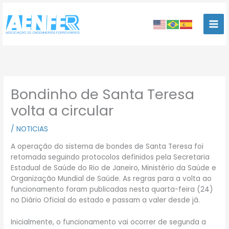
Ir
para
o
conteúdo
Bondinho de Santa Teresa
volta a circular
/
NOTICIAS
A operação do sistema de bondes de Santa Teresa foi
retomada seguindo protocolos definidos pela Secretaria
Estadual de Saúde do Rio de Janeiro, Ministério da Saúde e
Organização Mundial de Saúde. As regras para a volta ao
funcionamento foram publicadas nesta quarta-feira (24)
no Diário Oficial do estado e passam a valer desde já.
Inicialmente, o funcionamento vai ocorrer de segunda a