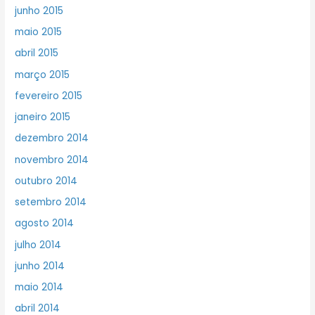
junho 2015
maio 2015
abril 2015
março 2015
fevereiro 2015
janeiro 2015
dezembro 2014
novembro 2014
outubro 2014
setembro 2014
agosto 2014
julho 2014
junho 2014
maio 2014
abril 2014