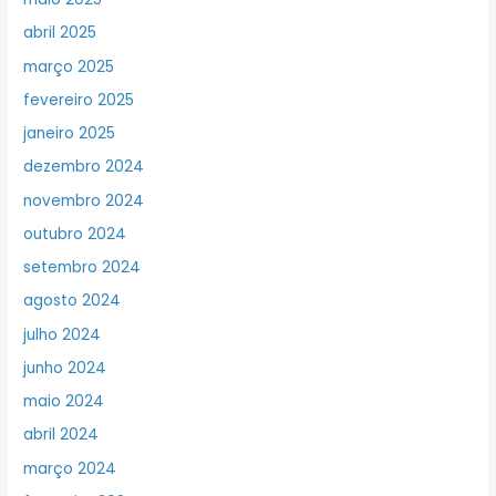
abril 2025
março 2025
fevereiro 2025
janeiro 2025
dezembro 2024
novembro 2024
outubro 2024
setembro 2024
agosto 2024
julho 2024
junho 2024
maio 2024
abril 2024
março 2024