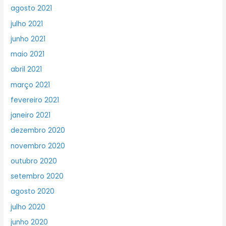
agosto 2021
julho 2021
junho 2021
maio 2021
abril 2021
março 2021
fevereiro 2021
janeiro 2021
dezembro 2020
novembro 2020
outubro 2020
setembro 2020
agosto 2020
julho 2020
junho 2020