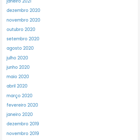
janeiro 2021
dezembro 2020
novembro 2020
outubro 2020
setembro 2020
agosto 2020
julho 2020
junho 2020
maio 2020
abril 2020
março 2020
fevereiro 2020
janeiro 2020
dezembro 2019
novembro 2019