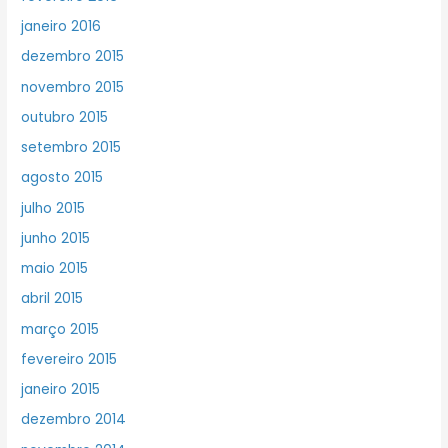
janeiro 2016
dezembro 2015
novembro 2015
outubro 2015
setembro 2015
agosto 2015
julho 2015
junho 2015
maio 2015
abril 2015
março 2015
fevereiro 2015
janeiro 2015
dezembro 2014