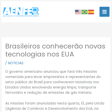
Ir
para
o
conteúdo
Brasileiros conhecerão novas
tecnologias nos EUA
/
NOTICIAS
O governo americano anunciou que fará três missões
comerciais para levar empresários e representantes do
setor público do Brasil para conhecerem iniciativas nos
Estados Unidos envolvendo energia limpa, transporte
ferroviário e redução de emissões de gás metano.
As missões foram anunciadas nesta quarta, 13, pela Ustda
(Agência de Comércio e Desenvolvimento dos EUA, na