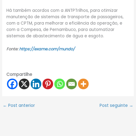
Há também acordos com a ANTPTrilhos, para otimizar
manutenção de sistemas de transporte de passageiros,
com a CPTM, para melhorar a eficiência da operação, e
com a Compesa, de Pernambuco, para automatizar
sistemas de abastecimento de água e esgoto.
Fonte:
https://exame.com/mundo/
Compartilhe
←
Post anterior
Post seguinte
→