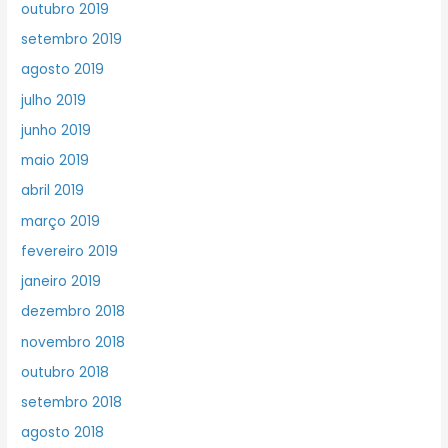
outubro 2019
setembro 2019
agosto 2019
julho 2019
junho 2019
maio 2019
abril 2019
março 2019
fevereiro 2019
janeiro 2019
dezembro 2018
novembro 2018
outubro 2018
setembro 2018
agosto 2018