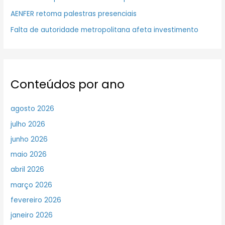
AENFER retoma palestras presenciais
Falta de autoridade metropolitana afeta investimento
Conteúdos por ano
agosto 2026
julho 2026
junho 2026
maio 2026
abril 2026
março 2026
fevereiro 2026
janeiro 2026