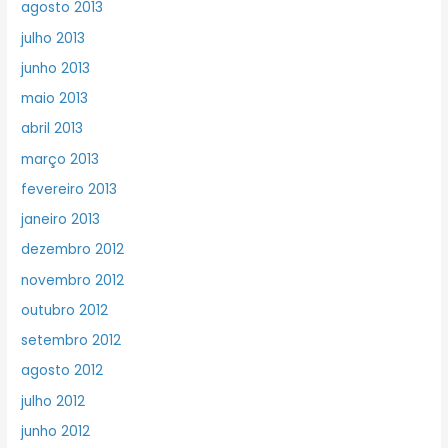
agosto 2013
julho 2013
junho 2013
maio 2013
abril 2013
março 2013
fevereiro 2013
janeiro 2013
dezembro 2012
novembro 2012
outubro 2012
setembro 2012
agosto 2012
julho 2012
junho 2012