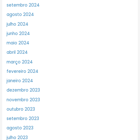
setembro 2024
agosto 2024
julho 2024
junho 2024
maio 2024
abril 2024
março 2024
fevereiro 2024
janeiro 2024
dezembro 2023
novembro 2023
outubro 2023
setembro 2023
agosto 2023
julho 2023