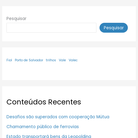
Pesquisar
Pesquisar
Fiol
Porto de Salvador
trilhos
Vale
Valec
Conteúdos Recentes
Desafios são superados com cooperação Mútua
Chamamento público de ferrovias
Estado transportará bens da Leopoldina