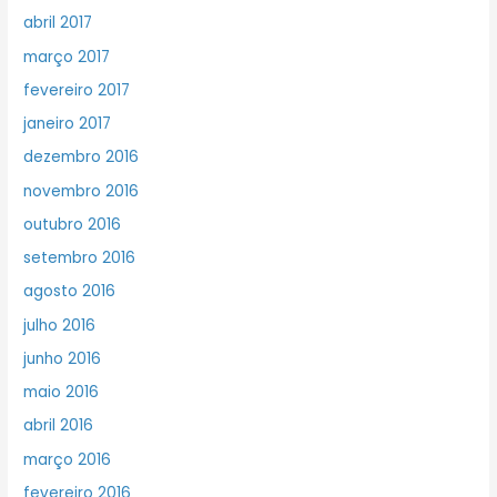
abril 2017
março 2017
fevereiro 2017
janeiro 2017
dezembro 2016
novembro 2016
outubro 2016
setembro 2016
agosto 2016
julho 2016
junho 2016
maio 2016
abril 2016
março 2016
fevereiro 2016