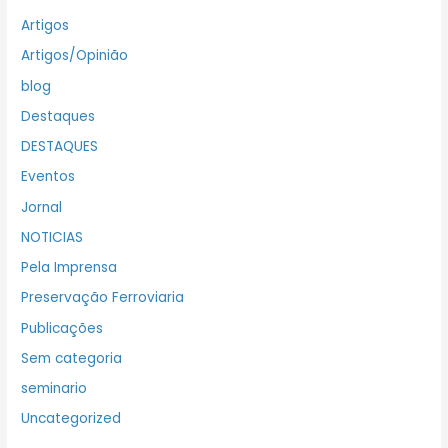
Artigos
Artigos/Opinião
blog
Destaques
DESTAQUES
Eventos
Jornal
NOTICIAS
Pela Imprensa
Preservação Ferroviaria
Publicações
Sem categoria
seminario
Uncategorized