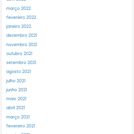
março 2022
fevereiro 2022
janeiro 2022
dezembro 2021
novembro 2021
outubro 2021
setembro 2021
agosto 2021
julho 2021
junho 2021
maio 2021
abril 2021
março 2021
fevereiro 2021