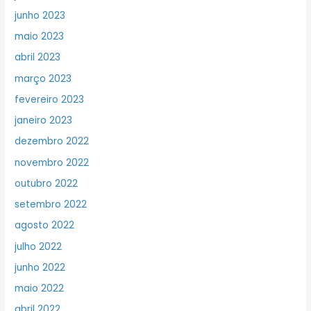
junho 2023
maio 2023
abril 2023
março 2023
fevereiro 2023
janeiro 2023
dezembro 2022
novembro 2022
outubro 2022
setembro 2022
agosto 2022
julho 2022
junho 2022
maio 2022
abril 2022