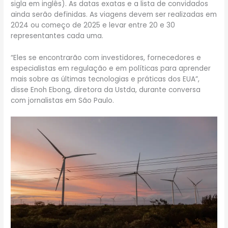
sigla em inglês). As datas exatas e a lista de convidados
ainda serão definidas. As viagens devem ser realizadas em
2024 ou começo de 2025 e levar entre 20 e 30
representantes cada uma.
“Eles se encontrarão com investidores, fornecedores e
especialistas em regulação e em políticas para aprender
mais sobre as últimas tecnologias e práticas dos EUA”,
disse Enoh Ebong, diretora da Ustda, durante conversa
com jornalistas em São Paulo.