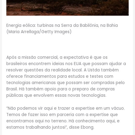
Energia eólica: turbinas na Serra da Babilônia, na Bahia
(Maria Arrellaga/Getty Images)
Após a missão comercial, a expectativa é que os
brasileiros encontrem ideias nos EUA que possam ajudar a
resolver questões da realidade local. A Ustda também
oferece financiamentos para estudos e testes com
tecnologias americanas que possam ser compradas pelo
Brasil. Há também apoio para o preparo de compras
públicas que envolvem essas novas tecnologias.
“Não podemos vir aqui e trazer a expertise em um vácuo.
Temos de fazer isso em parceria com a expertise que
encontramos aqui no terreno. Há conhecimento aqui, e
estamos trabalhando juntosi”, disse Ebong.