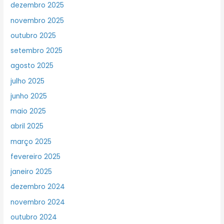
dezembro 2025
novembro 2025
outubro 2025
setembro 2025
agosto 2025
julho 2025
junho 2025
maio 2025
abril 2025
março 2025
fevereiro 2025
janeiro 2025
dezembro 2024
novembro 2024
outubro 2024