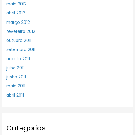
maio 2012
abril 2012
março 2012
fevereiro 2012
outubro 2011
setembro 2011
agosto 2011
julho 2011
junho 2011
maio 2011
abril 2011
Categorias