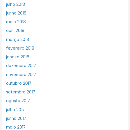
julho 2018
junho 2018
maio 2018
abril 2018
março 2018
fevereiro 2018
janeiro 2018
dezembro 2017
novembro 2017
outubro 2017
setembro 2017
agosto 2017
julho 2017
junho 2017
maio 2017