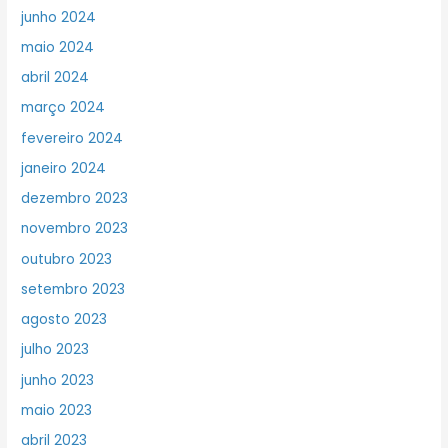
junho 2024
maio 2024
abril 2024
março 2024
fevereiro 2024
janeiro 2024
dezembro 2023
novembro 2023
outubro 2023
setembro 2023
agosto 2023
julho 2023
junho 2023
maio 2023
abril 2023