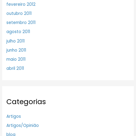
fevereiro 2012
outubro 2011
setembro 2011
agosto 2011
julho 2011
junho 2011
maio 2011
abril 2011
Categorias
Artigos
Artigos/Opinião
blog