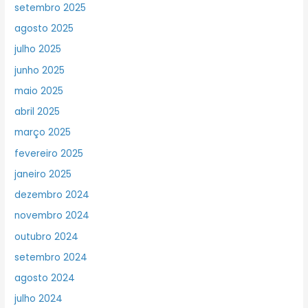
setembro 2025
agosto 2025
julho 2025
junho 2025
maio 2025
abril 2025
março 2025
fevereiro 2025
janeiro 2025
dezembro 2024
novembro 2024
outubro 2024
setembro 2024
agosto 2024
julho 2024