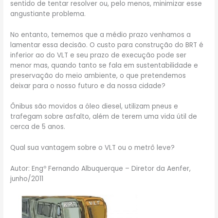
sentido de tentar resolver ou, pelo menos, minimizar esse
angustiante problema.
No entanto, tememos que a médio prazo venhamos a
lamentar essa decisão. O custo para construção do BRT é
inferior ao do VLT e seu prazo de execução pode ser
menor mas, quando tanto se fala em sustentabilidade e
preservação do meio ambiente, o que pretendemos
deixar para o nosso futuro e da nossa cidade?
Ônibus são movidos a óleo diesel, utilizam pneus e
trafegam sobre asfalto, além de terem uma vida útil de
cerca de 5 anos.
Qual sua vantagem sobre o VLT ou o metrô leve?
Autor: Engº Fernando Albuquerque – Diretor da Aenfer,
junho/2011