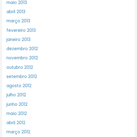
maio 2013
abril 2013
março 2013
fevereiro 2013
janeiro 2013
dezembro 2012
novembro 2012
outubro 2012
setembro 2012
agosto 2012
julho 2012
junho 2012
maio 2012
abril 2012
março 2012