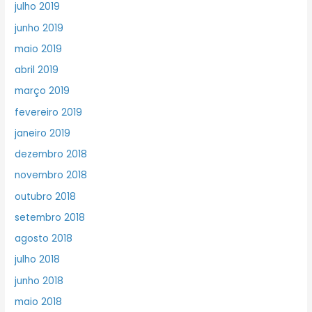
julho 2019
junho 2019
maio 2019
abril 2019
março 2019
fevereiro 2019
janeiro 2019
dezembro 2018
novembro 2018
outubro 2018
setembro 2018
agosto 2018
julho 2018
junho 2018
maio 2018