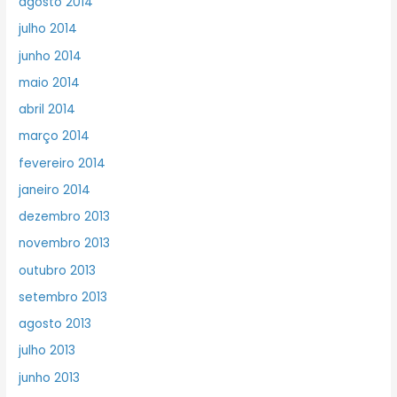
agosto 2014
julho 2014
junho 2014
maio 2014
abril 2014
março 2014
fevereiro 2014
janeiro 2014
dezembro 2013
novembro 2013
outubro 2013
setembro 2013
agosto 2013
julho 2013
junho 2013