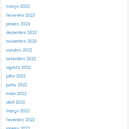
março 2023
fevereiro 2023
janeiro 2023
dezembro 2022
novembro 2022
outubro 2022
setembro 2022
agosto 2022
julho 2022
junho 2022
maio 2022
abril 2022
março 2022
fevereiro 2022
janeiro 2022