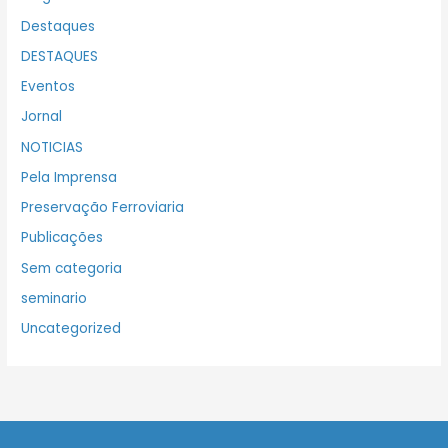
Destaques
DESTAQUES
Eventos
Jornal
NOTICIAS
Pela Imprensa
Preservação Ferroviaria
Publicações
Sem categoria
seminario
Uncategorized