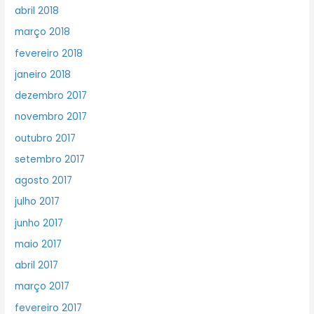
abril 2018
março 2018
fevereiro 2018
janeiro 2018
dezembro 2017
novembro 2017
outubro 2017
setembro 2017
agosto 2017
julho 2017
junho 2017
maio 2017
abril 2017
março 2017
fevereiro 2017