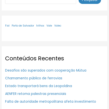
Fiol
Porto de Salvador
trilhos
Vale
Valec
Conteúdos Recentes
Desafios são superados com cooperação Mútua
Chamamento público de ferrovias
Estado transportará bens da Leopoldina
AENFER retoma palestras presenciais
Falta de autoridade metropolitana afeta investimento