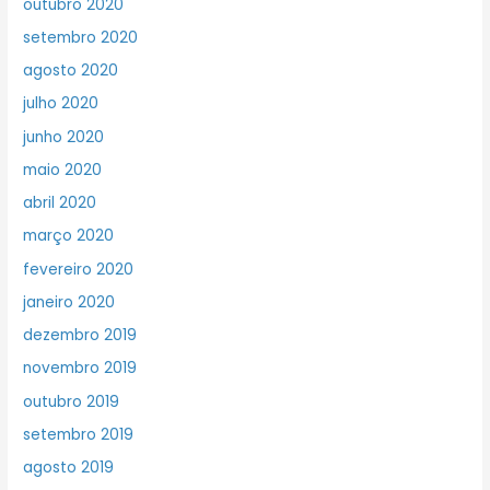
outubro 2020
setembro 2020
agosto 2020
julho 2020
junho 2020
maio 2020
abril 2020
março 2020
fevereiro 2020
janeiro 2020
dezembro 2019
novembro 2019
outubro 2019
setembro 2019
agosto 2019