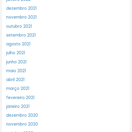
dezembro 2021
novembro 2021
outubro 2021
setembro 2021
agosto 2021
julho 2021
junho 2021
maio 2021
abril 2021
março 2021
fevereiro 2021
janeiro 2021
dezembro 2020
novembro 2020