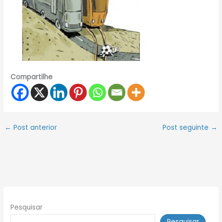
Compartilhe
←
Post anterior
Post seguinte
→
Pesquisar
Pesquisar