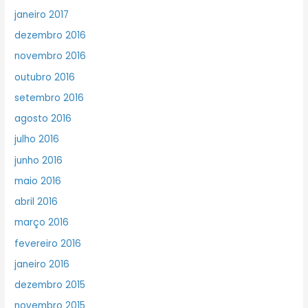
janeiro 2017
dezembro 2016
novembro 2016
outubro 2016
setembro 2016
agosto 2016
julho 2016
junho 2016
maio 2016
abril 2016
março 2016
fevereiro 2016
janeiro 2016
dezembro 2015
novembro 2015