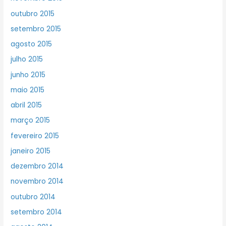
outubro 2015
setembro 2015
agosto 2015
julho 2015
junho 2015
maio 2015
abril 2015
março 2015
fevereiro 2015
janeiro 2015
dezembro 2014
novembro 2014
outubro 2014
setembro 2014