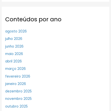
Conteúdos por ano
agosto 2026
julho 2026
junho 2026
maio 2026
abril 2026
março 2026
fevereiro 2026
janeiro 2026
dezembro 2025
novembro 2025
outubro 2025