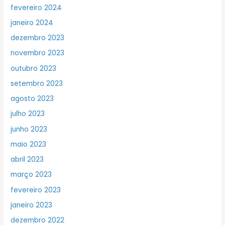
fevereiro 2024
janeiro 2024
dezembro 2023
novembro 2023
outubro 2023
setembro 2023
agosto 2023
julho 2023
junho 2023
maio 2023
abril 2023
março 2023
fevereiro 2023
janeiro 2023
dezembro 2022