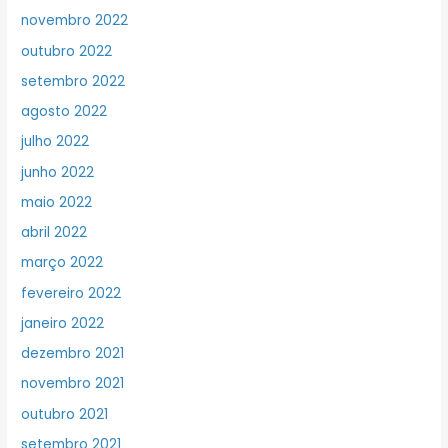
novembro 2022
outubro 2022
setembro 2022
agosto 2022
julho 2022
junho 2022
maio 2022
abril 2022
março 2022
fevereiro 2022
janeiro 2022
dezembro 2021
novembro 2021
outubro 2021
setembro 2021