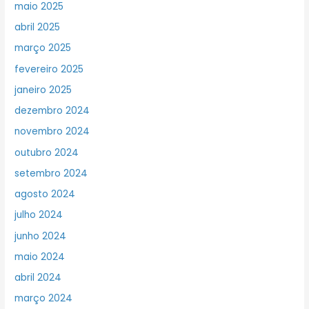
maio 2025
abril 2025
março 2025
fevereiro 2025
janeiro 2025
dezembro 2024
novembro 2024
outubro 2024
setembro 2024
agosto 2024
julho 2024
junho 2024
maio 2024
abril 2024
março 2024