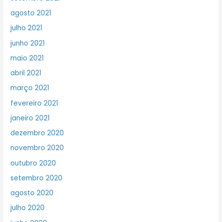
agosto 2021
julho 2021
junho 2021
maio 2021
abril 2021
março 2021
fevereiro 2021
janeiro 2021
dezembro 2020
novembro 2020
outubro 2020
setembro 2020
agosto 2020
julho 2020