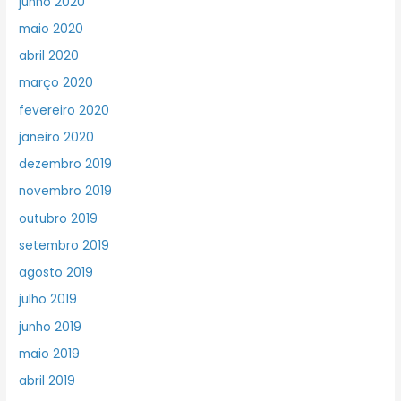
junho 2020
maio 2020
abril 2020
março 2020
fevereiro 2020
janeiro 2020
dezembro 2019
novembro 2019
outubro 2019
setembro 2019
agosto 2019
julho 2019
junho 2019
maio 2019
abril 2019