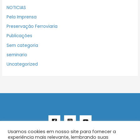
NOTICIAS
Pela Imprensa
Preservação Ferroviaria
Publicações
Sem categoria
seminario
Uncategorized
Usamos cookies em nosso site para fornecer a
experiência mais relevante, lembrando suas