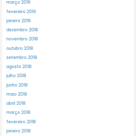
março 2019
fevereiro 2019
janeiro 2019
dezembro 2018
novembro 2018
outubro 2018
setembro 2018
agosto 2018
julho 2018
junho 2018
maio 2018
abril 2018
março 2018
fevereiro 2018
janeiro 2018