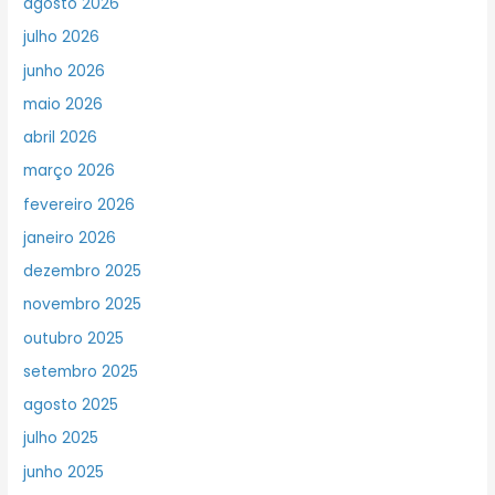
agosto 2026
julho 2026
junho 2026
maio 2026
abril 2026
março 2026
fevereiro 2026
janeiro 2026
dezembro 2025
novembro 2025
outubro 2025
setembro 2025
agosto 2025
julho 2025
junho 2025