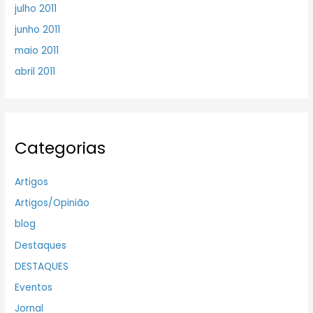
julho 2011
junho 2011
maio 2011
abril 2011
Categorias
Artigos
Artigos/Opinião
blog
Destaques
DESTAQUES
Eventos
Jornal