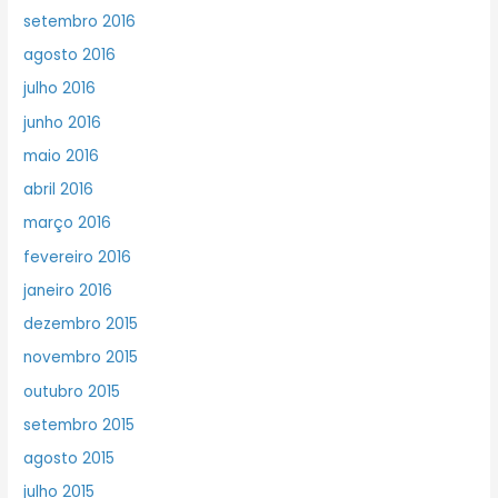
setembro 2016
agosto 2016
julho 2016
junho 2016
maio 2016
abril 2016
março 2016
fevereiro 2016
janeiro 2016
dezembro 2015
novembro 2015
outubro 2015
setembro 2015
agosto 2015
julho 2015