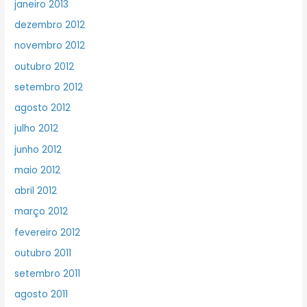
janeiro 2013
dezembro 2012
novembro 2012
outubro 2012
setembro 2012
agosto 2012
julho 2012
junho 2012
maio 2012
abril 2012
março 2012
fevereiro 2012
outubro 2011
setembro 2011
agosto 2011