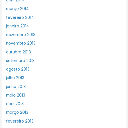
abril 2014
março 2014
fevereiro 2014
janeiro 2014
dezembro 2013
novembro 2013
outubro 2013
setembro 2013
agosto 2013
julho 2013
junho 2013
maio 2013
abril 2013
março 2013
fevereiro 2013