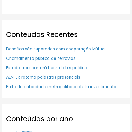
Conteúdos Recentes
Desafios são superados com cooperação Mútua
Chamamento público de ferrovias
Estado transportará bens da Leopoldina
AENFER retoma palestras presenciais
Falta de autoridade metropolitana afeta investimento
Conteúdos por ano