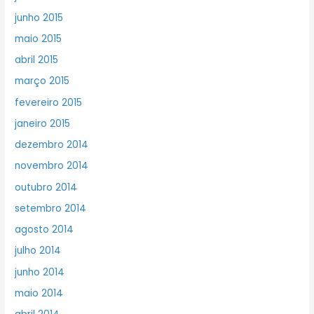
junho 2015
maio 2015
abril 2015
março 2015
fevereiro 2015
janeiro 2015
dezembro 2014
novembro 2014
outubro 2014
setembro 2014
agosto 2014
julho 2014
junho 2014
maio 2014