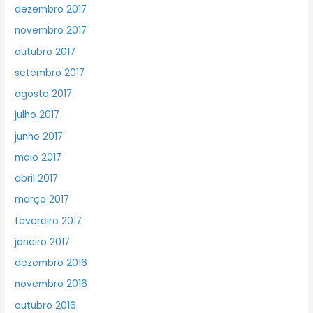
dezembro 2017
novembro 2017
outubro 2017
setembro 2017
agosto 2017
julho 2017
junho 2017
maio 2017
abril 2017
março 2017
fevereiro 2017
janeiro 2017
dezembro 2016
novembro 2016
outubro 2016