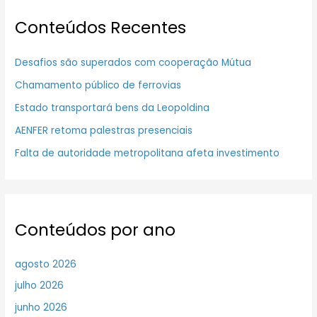
Conteúdos Recentes
Desafios são superados com cooperação Mútua
Chamamento público de ferrovias
Estado transportará bens da Leopoldina
AENFER retoma palestras presenciais
Falta de autoridade metropolitana afeta investimento
Conteúdos por ano
agosto 2026
julho 2026
junho 2026