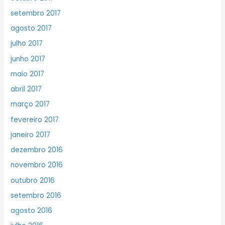
setembro 2017
agosto 2017
julho 2017
junho 2017
maio 2017
abril 2017
março 2017
fevereiro 2017
janeiro 2017
dezembro 2016
novembro 2016
outubro 2016
setembro 2016
agosto 2016