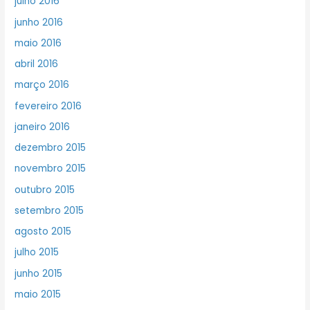
julho 2016
junho 2016
maio 2016
abril 2016
março 2016
fevereiro 2016
janeiro 2016
dezembro 2015
novembro 2015
outubro 2015
setembro 2015
agosto 2015
julho 2015
junho 2015
maio 2015