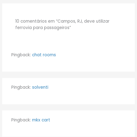
10 comentários em “Campos, RJ, deve utilizar
ferrovia para passageiros”
Pingback:
chat rooms
Pingback:
solventi
Pingback:
mkx cart