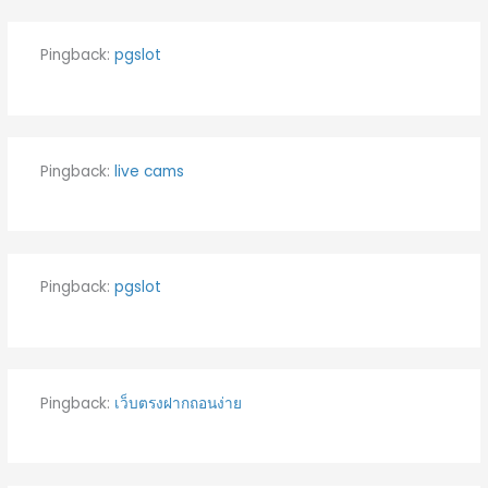
Pingback:
pgslot
Pingback:
live cams
Pingback:
pgslot
Pingback:
เว็บตรงฝากถอนง่าย