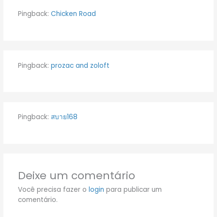
Pingback:
Chicken Road
Pingback:
prozac and zoloft
Pingback:
สบาย168
Deixe um comentário
Você precisa fazer o
login
para publicar um
comentário.