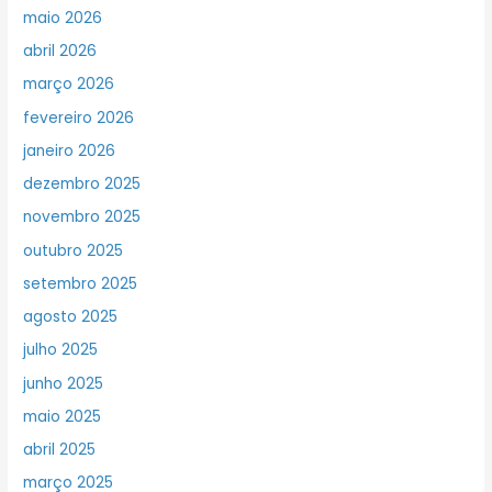
maio 2026
abril 2026
março 2026
fevereiro 2026
janeiro 2026
dezembro 2025
novembro 2025
outubro 2025
setembro 2025
agosto 2025
julho 2025
junho 2025
maio 2025
abril 2025
março 2025