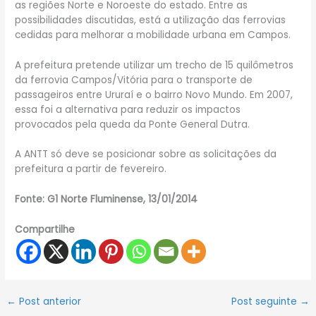
as regiões Norte e Noroeste do estado. Entre as
possibilidades discutidas, está a utilização das ferrovias
cedidas para melhorar a mobilidade urbana em Campos.
A prefeitura pretende utilizar um trecho de 15 quilômetros
da ferrovia Campos/Vitória para o transporte de
passageiros entre Ururaí e o bairro Novo Mundo. Em 2007,
essa foi a alternativa para reduzir os impactos
provocados pela queda da Ponte General Dutra.
A ANTT só deve se posicionar sobre as solicitações da
prefeitura a partir de fevereiro.
Fonte: G1 Norte Fluminense, 13/01/2014
Compartilhe
←
Post anterior
Post seguinte
→