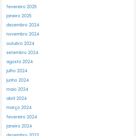
fevereiro 2025
janeiro 2025
dezembro 2024
novembro 2024
outubro 2024
setembro 2024
agosto 2024
julho 2024
junho 2024
maio 2024
abril 2024
março 2024
fevereiro 2024
janeiro 2024
dezembro 2023