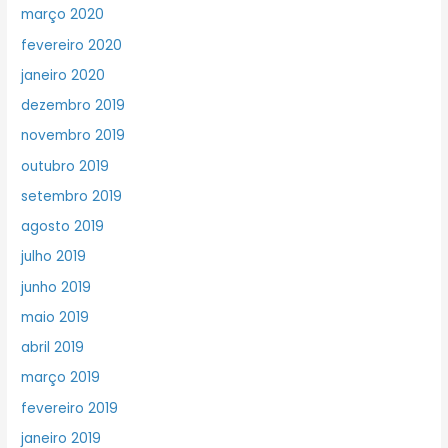
março 2020
fevereiro 2020
janeiro 2020
dezembro 2019
novembro 2019
outubro 2019
setembro 2019
agosto 2019
julho 2019
junho 2019
maio 2019
abril 2019
março 2019
fevereiro 2019
janeiro 2019