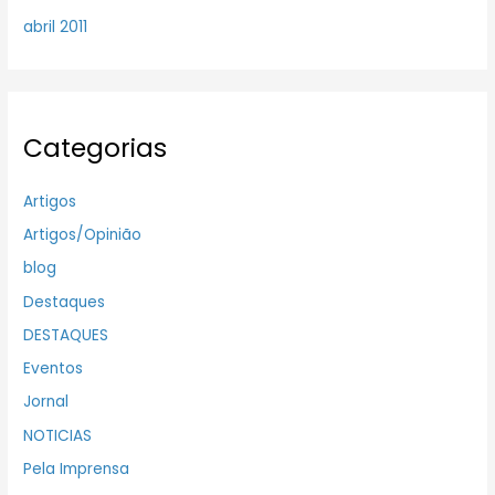
abril 2011
Categorias
Artigos
Artigos/Opinião
blog
Destaques
DESTAQUES
Eventos
Jornal
NOTICIAS
Pela Imprensa