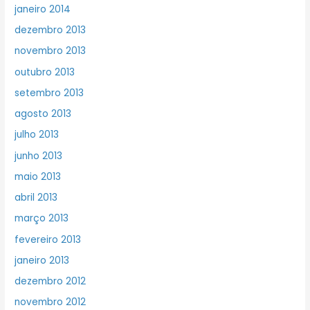
janeiro 2014
dezembro 2013
novembro 2013
outubro 2013
setembro 2013
agosto 2013
julho 2013
junho 2013
maio 2013
abril 2013
março 2013
fevereiro 2013
janeiro 2013
dezembro 2012
novembro 2012