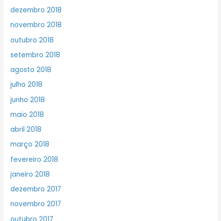
dezembro 2018
novembro 2018
outubro 2018
setembro 2018
agosto 2018
julho 2018
junho 2018
maio 2018
abril 2018
março 2018
fevereiro 2018
janeiro 2018
dezembro 2017
novembro 2017
outubro 2017