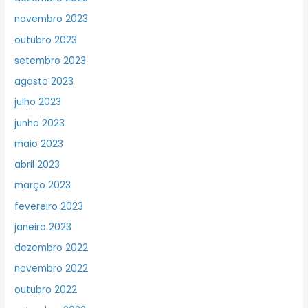
novembro 2023
outubro 2023
setembro 2023
agosto 2023
julho 2023
junho 2023
maio 2023
abril 2023
março 2023
fevereiro 2023
janeiro 2023
dezembro 2022
novembro 2022
outubro 2022