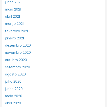
junho 2021
maio 2021
abril 2021
março 2021
fevereiro 2021
janeiro 2021
dezembro 2020
novembro 2020
outubro 2020
setembro 2020
agosto 2020
julho 2020
junho 2020
maio 2020
abril 2020