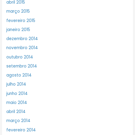
abril 2015
março 2015
fevereiro 2015
janeiro 2015
dezembro 2014
novembro 2014
outubro 2014
setembro 2014
agosto 2014
julho 2014
junho 2014
maio 2014
abril 2014
março 2014
fevereiro 2014