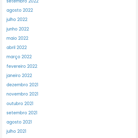
setembro 2022
agosto 2022
julho 2022
junho 2022
maio 2022
abril 2022
março 2022
fevereiro 2022
janeiro 2022
dezembro 2021
novembro 2021
outubro 2021
setembro 2021
agosto 2021
julho 2021