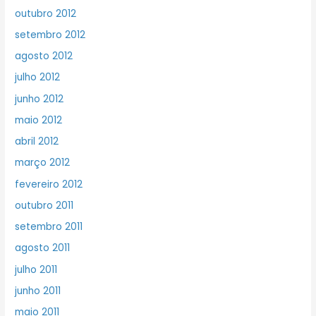
outubro 2012
setembro 2012
agosto 2012
julho 2012
junho 2012
maio 2012
abril 2012
março 2012
fevereiro 2012
outubro 2011
setembro 2011
agosto 2011
julho 2011
junho 2011
maio 2011