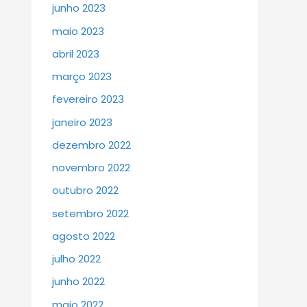
junho 2023
maio 2023
abril 2023
março 2023
fevereiro 2023
janeiro 2023
dezembro 2022
novembro 2022
outubro 2022
setembro 2022
agosto 2022
julho 2022
junho 2022
maio 2022