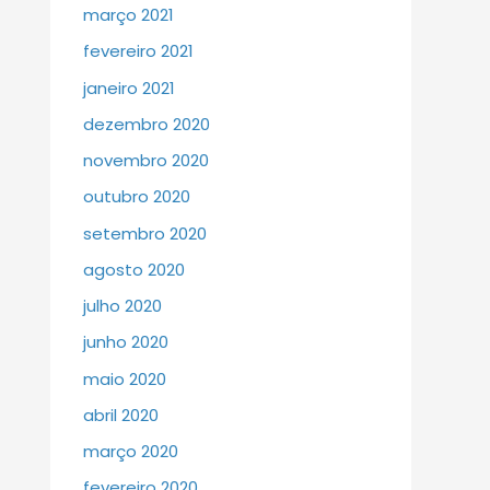
março 2021
fevereiro 2021
janeiro 2021
dezembro 2020
novembro 2020
outubro 2020
setembro 2020
agosto 2020
julho 2020
junho 2020
maio 2020
abril 2020
março 2020
fevereiro 2020