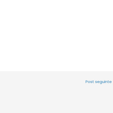
Post seguinte