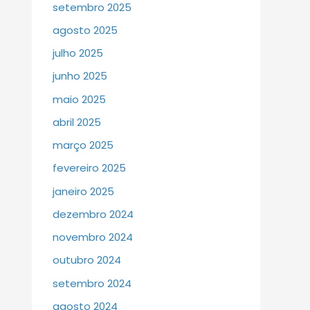
setembro 2025
agosto 2025
julho 2025
junho 2025
maio 2025
abril 2025
março 2025
fevereiro 2025
janeiro 2025
dezembro 2024
novembro 2024
outubro 2024
setembro 2024
agosto 2024