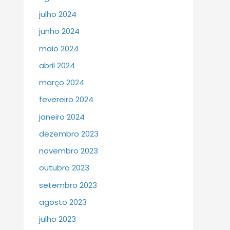
julho 2024
junho 2024
maio 2024
abril 2024
março 2024
fevereiro 2024
janeiro 2024
dezembro 2023
novembro 2023
outubro 2023
setembro 2023
agosto 2023
julho 2023