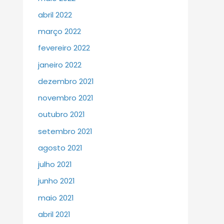
abril 2022
março 2022
fevereiro 2022
janeiro 2022
dezembro 2021
novembro 2021
outubro 2021
setembro 2021
agosto 2021
julho 2021
junho 2021
maio 2021
abril 2021