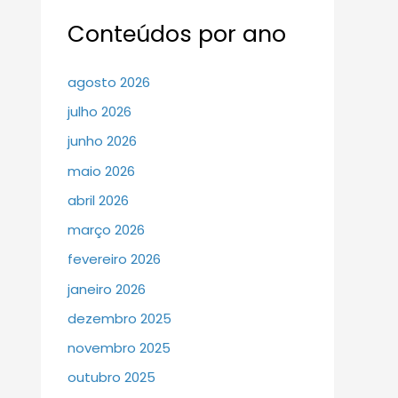
Conteúdos por ano
agosto 2026
julho 2026
junho 2026
maio 2026
abril 2026
março 2026
fevereiro 2026
janeiro 2026
dezembro 2025
novembro 2025
outubro 2025