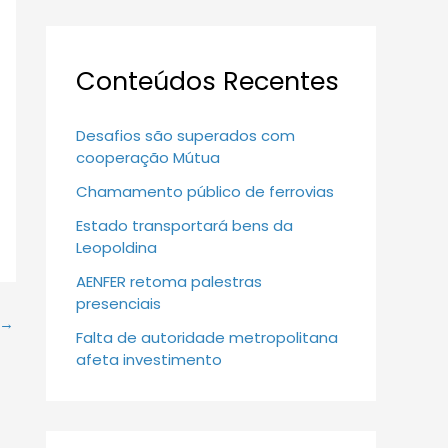
Conteúdos Recentes
Desafios são superados com
cooperação Mútua
Chamamento público de ferrovias
Estado transportará bens da
Leopoldina
AENFER retoma palestras
presenciais
→
Falta de autoridade metropolitana
afeta investimento