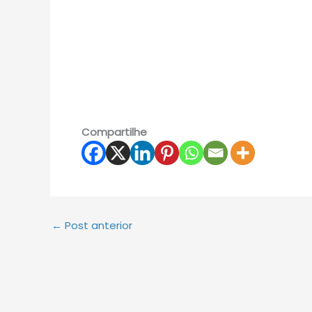
Compartilhe
←
Post anterior