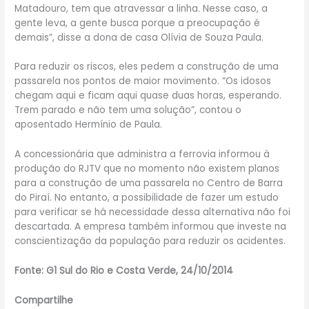
Matadouro, tem que atravessar a linha. Nesse caso, a
gente leva, a gente busca porque a preocupação é
demais”, disse a dona de casa Olívia de Souza Paula.
Para reduzir os riscos, eles pedem a construção de uma
passarela nos pontos de maior movimento. “Os idosos
chegam aqui e ficam aqui quase duas horas, esperando.
Trem parado e não tem uma solução”, contou o
aposentado Hermínio de Paula.
A concessionária que administra a ferrovia informou à
produção do RJTV que no momento não existem planos
para a construção de uma passarela no Centro de Barra
do Piraí. No entanto, a possibilidade de fazer um estudo
para verificar se há necessidade dessa alternativa não foi
descartada. A empresa também informou que investe na
conscientização da população para reduzir os acidentes.
Fonte: G1 Sul do Rio e Costa Verde, 24/10/2014
Compartilhe