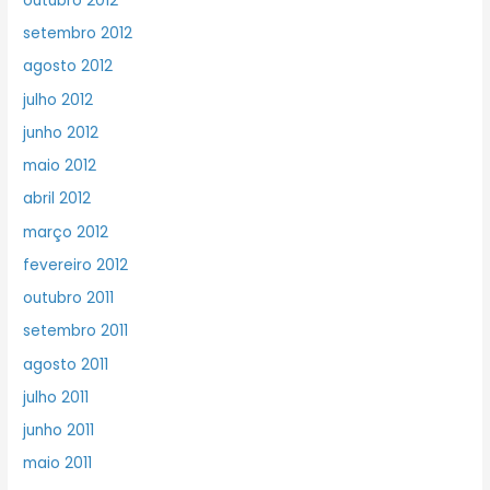
outubro 2012
setembro 2012
agosto 2012
julho 2012
junho 2012
maio 2012
abril 2012
março 2012
fevereiro 2012
outubro 2011
setembro 2011
agosto 2011
julho 2011
junho 2011
maio 2011