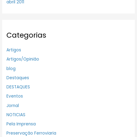
abril 2011
Categorias
Artigos
Artigos/Opinião
blog
Destaques
DESTAQUES
Eventos
Jornal
NOTICIAS
Pela Imprensa
Preservação Ferroviaria