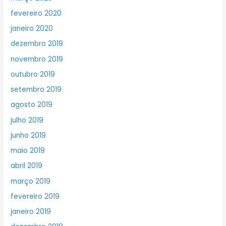
fevereiro 2020
janeiro 2020
dezembro 2019
novembro 2019
outubro 2019
setembro 2019
agosto 2019
julho 2019
junho 2019
maio 2019
abril 2019
março 2019
fevereiro 2019
janeiro 2019