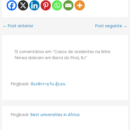
←
Post anterior
Post seguinte
→
13 comentários em “Casos de acidentes na linha
férrea dobram em Barra do Piraí, RJ”
Pingback:
ห้องพักรายวัน คู้บอน
Pingback:
Best universities in Africa