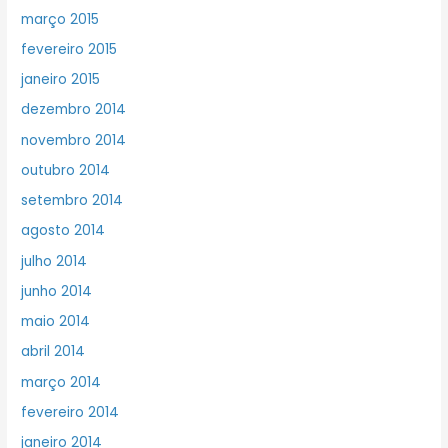
março 2015
fevereiro 2015
janeiro 2015
dezembro 2014
novembro 2014
outubro 2014
setembro 2014
agosto 2014
julho 2014
junho 2014
maio 2014
abril 2014
março 2014
fevereiro 2014
janeiro 2014