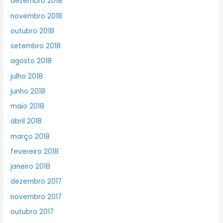
dezembro 2018
novembro 2018
outubro 2018
setembro 2018
agosto 2018
julho 2018
junho 2018
maio 2018
abril 2018
março 2018
fevereiro 2018
janeiro 2018
dezembro 2017
novembro 2017
outubro 2017