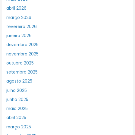
abril 2026
março 2026
fevereiro 2026
janeiro 2026
dezembro 2025
novembro 2025
outubro 2025
setembro 2025
agosto 2025
julho 2025
junho 2025
maio 2025
abril 2025
março 2025