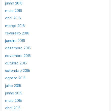
junho 2016
maio 2016
abril 2016
março 2016
fevereiro 2016
janeiro 2016
dezembro 2015
novembro 2015
outubro 2015
setembro 2015
agosto 2015
julho 2015
junho 2015
maio 2015
abril 2015