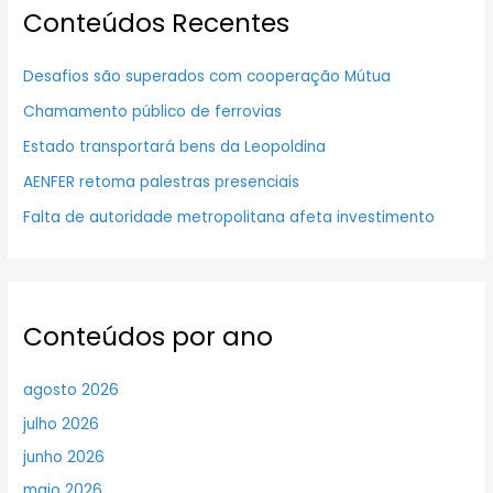
Conteúdos Recentes
Desafios são superados com cooperação Mútua
Chamamento público de ferrovias
Estado transportará bens da Leopoldina
AENFER retoma palestras presenciais
Falta de autoridade metropolitana afeta investimento
Conteúdos por ano
agosto 2026
julho 2026
junho 2026
maio 2026