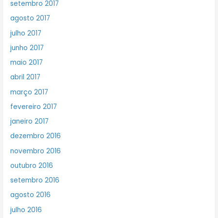
setembro 2017
agosto 2017
julho 2017
junho 2017
maio 2017
abril 2017
março 2017
fevereiro 2017
janeiro 2017
dezembro 2016
novembro 2016
outubro 2016
setembro 2016
agosto 2016
julho 2016