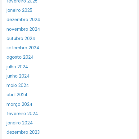
fevereiro 2025
janeiro 2025
dezembro 2024
novembro 2024
outubro 2024
setembro 2024
agosto 2024
julho 2024
junho 2024
maio 2024
abril 2024
março 2024
fevereiro 2024
janeiro 2024
dezembro 2023