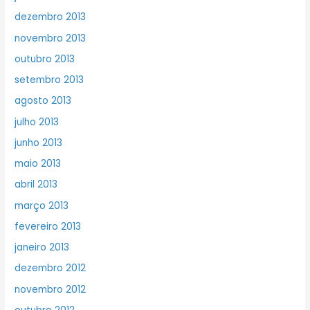
dezembro 2013
novembro 2013
outubro 2013
setembro 2013
agosto 2013
julho 2013
junho 2013
maio 2013
abril 2013
março 2013
fevereiro 2013
janeiro 2013
dezembro 2012
novembro 2012