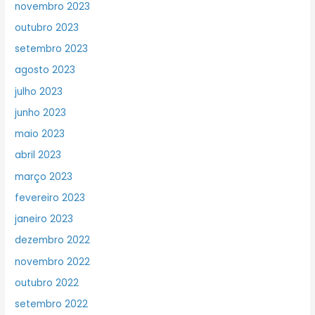
novembro 2023
outubro 2023
setembro 2023
agosto 2023
julho 2023
junho 2023
maio 2023
abril 2023
março 2023
fevereiro 2023
janeiro 2023
dezembro 2022
novembro 2022
outubro 2022
setembro 2022