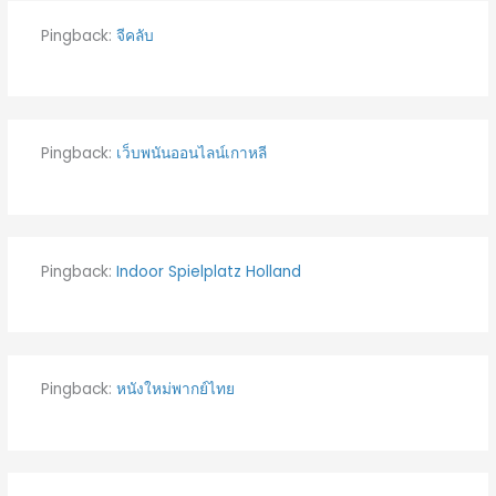
Pingback:
จีคลับ
Pingback:
เว็บพนันออนไลน์เกาหลี
Pingback:
Indoor Spielplatz Holland
Pingback:
หนังใหม่พากย์ไทย