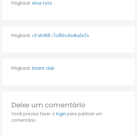
Pingback:
situs toto
Pingback:
เป๋าตัง168 เว็บที่นักเดิมพันมั่นใจ
Pingback:
brians club
Deixe um comentário
Você precisa fazer o
login
para publicar um
comentário.