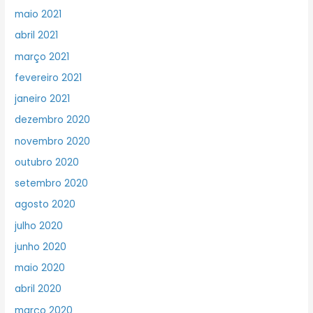
maio 2021
abril 2021
março 2021
fevereiro 2021
janeiro 2021
dezembro 2020
novembro 2020
outubro 2020
setembro 2020
agosto 2020
julho 2020
junho 2020
maio 2020
abril 2020
março 2020