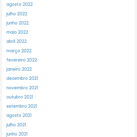
agosto 2022
julho 2022
junho 2022
maio 2022
abril 2022
março 2022
fevereiro 2022
janeiro 2022
dezembro 2021
novembro 2021
outubro 2021
setembro 2021
agosto 2021
julho 2021
junho 2021