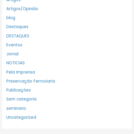
Artigos/Opinião
blog
Destaques
DESTAQUES
Eventos
Jornal
NOTICIAS
Pela Imprensa
Preservação Ferroviaria
Publicações
Sem categoria
seminario
Uncategorized