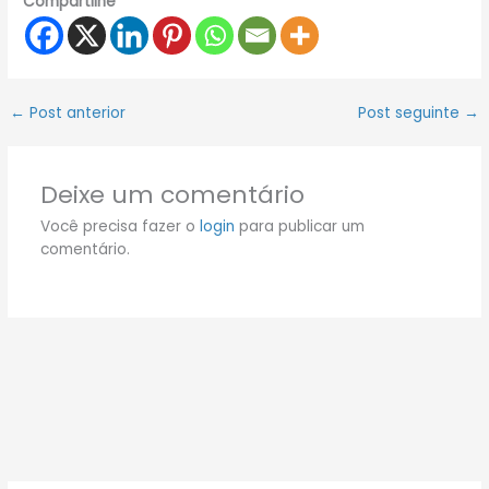
Compartilhe
←
Post anterior
Post seguinte
→
Deixe um comentário
Você precisa fazer o
login
para publicar um
comentário.