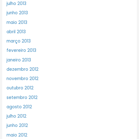
julho 2013
junho 2013
maio 2013
abril 2013
março 2013
fevereiro 2013
janeiro 2013
dezembro 2012
novembro 2012
outubro 2012
setembro 2012
agosto 2012
julho 2012
junho 2012
maio 2012