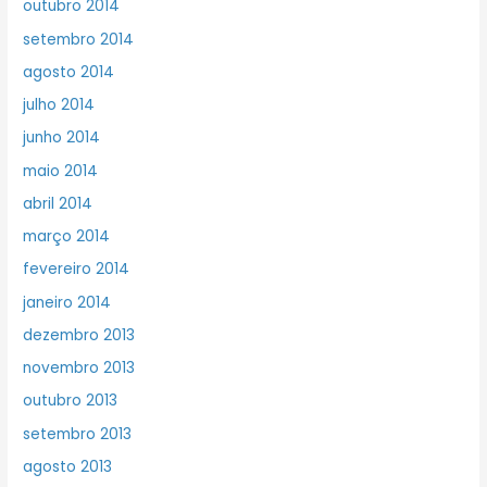
outubro 2014
setembro 2014
agosto 2014
julho 2014
junho 2014
maio 2014
abril 2014
março 2014
fevereiro 2014
janeiro 2014
dezembro 2013
novembro 2013
outubro 2013
setembro 2013
agosto 2013