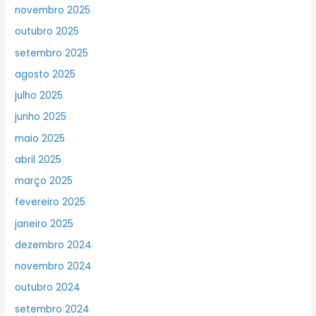
novembro 2025
outubro 2025
setembro 2025
agosto 2025
julho 2025
junho 2025
maio 2025
abril 2025
março 2025
fevereiro 2025
janeiro 2025
dezembro 2024
novembro 2024
outubro 2024
setembro 2024