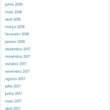
junho 2018
maio 2018
abril 2018
março 2018
fevereiro 2018
janeiro 2018
dezembro 2017
novembro 2017
outubro 2017
setembro 2017
agosto 2017
julho 2017
junho 2017
maio 2017
abril 2017