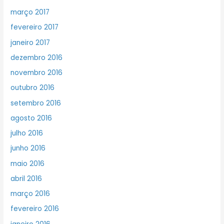
março 2017
fevereiro 2017
janeiro 2017
dezembro 2016
novembro 2016
outubro 2016
setembro 2016
agosto 2016
julho 2016
junho 2016
maio 2016
abril 2016
março 2016
fevereiro 2016