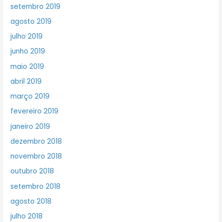
setembro 2019
agosto 2019
julho 2019
junho 2019
maio 2019
abril 2019
março 2019
fevereiro 2019
janeiro 2019
dezembro 2018
novembro 2018
outubro 2018
setembro 2018
agosto 2018
julho 2018