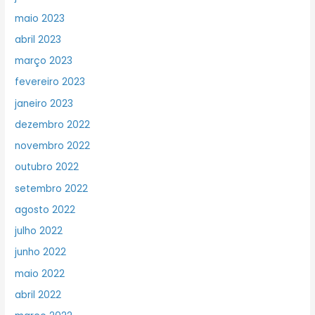
maio 2023
abril 2023
março 2023
fevereiro 2023
janeiro 2023
dezembro 2022
novembro 2022
outubro 2022
setembro 2022
agosto 2022
julho 2022
junho 2022
maio 2022
abril 2022