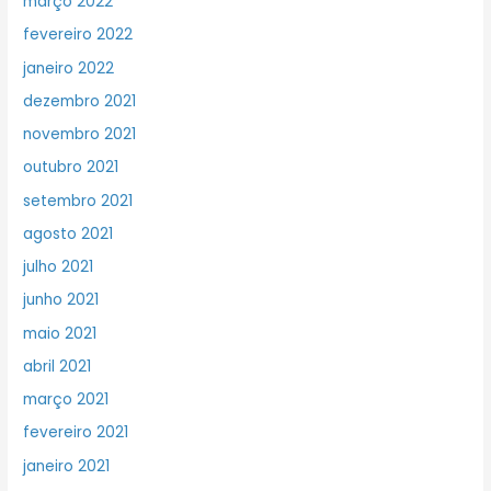
março 2022
fevereiro 2022
janeiro 2022
dezembro 2021
novembro 2021
outubro 2021
setembro 2021
agosto 2021
julho 2021
junho 2021
maio 2021
abril 2021
março 2021
fevereiro 2021
janeiro 2021