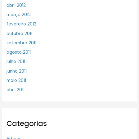
abril 2012
março 2012
fevereiro 2012
outubro 2011
setembro 2011
agosto 2011
julho 2011
junho 2011
maio 2011
abril 2011
Categorias
Artigos