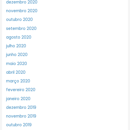
dezembro 2020
novembro 2020
outubro 2020
setembro 2020
agosto 2020
julho 2020
junho 2020
maio 2020
abril 2020
março 2020
fevereiro 2020
janeiro 2020
dezembro 2019
novembro 2019
outubro 2019