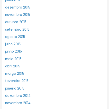
janeiro 2016
dezembro 2015
novembro 2015
outubro 2015
setembro 2015
agosto 2015
julho 2015
junho 2015
maio 2015
abril 2015
março 2015
fevereiro 2015
janeiro 2015
dezembro 2014
novembro 2014