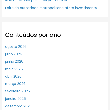
AENFER retoma palestras presenciais
Falta de autoridade metropolitana afeta investimento
Conteúdos por ano
agosto 2026
julho 2026
junho 2026
maio 2026
abril 2026
março 2026
fevereiro 2026
janeiro 2026
dezembro 2025