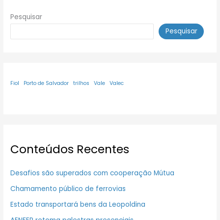
Pesquisar
Pesquisar
Fiol
Porto de Salvador
trilhos
Vale
Valec
Conteúdos Recentes
Desafios são superados com cooperação Mútua
Chamamento público de ferrovias
Estado transportará bens da Leopoldina