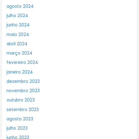
agosto 2024
julho 2024
junho 2024
maio 2024
abril 2024
março 2024
fevereiro 2024
janeiro 2024
dezembro 2023
novembro 2023
outubro 2023
setembro 2023
agosto 2023
julho 2023
junho 2023