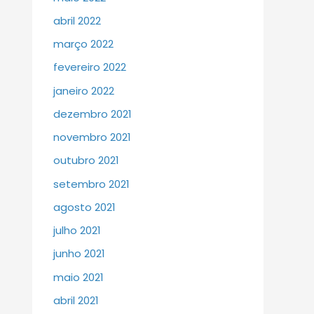
abril 2022
março 2022
fevereiro 2022
janeiro 2022
dezembro 2021
novembro 2021
outubro 2021
setembro 2021
agosto 2021
julho 2021
junho 2021
maio 2021
abril 2021