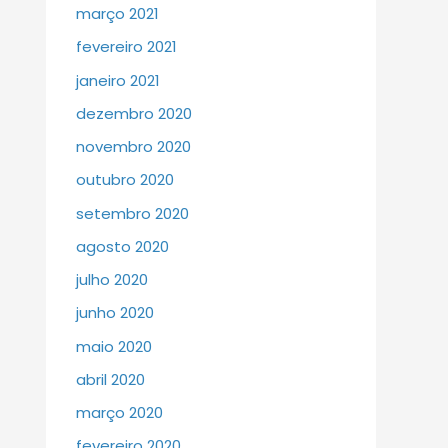
março 2021
fevereiro 2021
janeiro 2021
dezembro 2020
novembro 2020
outubro 2020
setembro 2020
agosto 2020
julho 2020
junho 2020
maio 2020
abril 2020
março 2020
fevereiro 2020