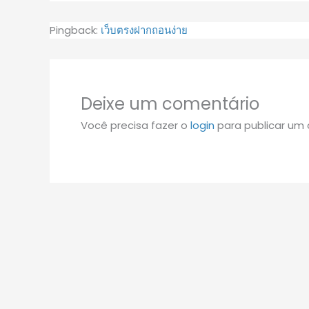
Pingback:
เว็บตรงฝากถอนง่าย
Deixe um comentário
Você precisa fazer o
login
para publicar um 