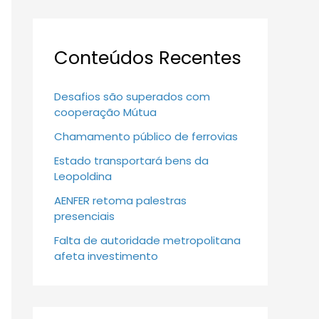
Conteúdos Recentes
Desafios são superados com
cooperação Mútua
Chamamento público de ferrovias
Estado transportará bens da
Leopoldina
AENFER retoma palestras
presenciais
Falta de autoridade metropolitana
afeta investimento