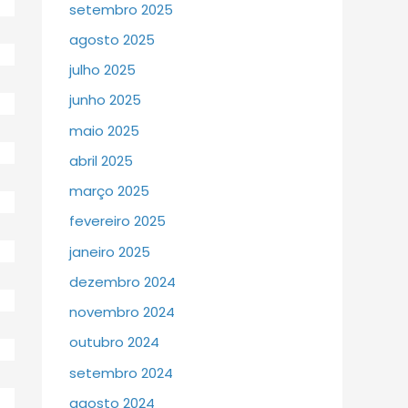
setembro 2025
agosto 2025
julho 2025
junho 2025
maio 2025
abril 2025
março 2025
fevereiro 2025
janeiro 2025
dezembro 2024
novembro 2024
outubro 2024
setembro 2024
agosto 2024