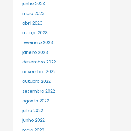
junho 2023
maio 2023
abril 2023
março 2023
fevereiro 2023
janeiro 2023
dezembro 2022
novembro 2022
outubro 2022
setembro 2022
agosto 2022
julho 2022
junho 2022
maio 2022