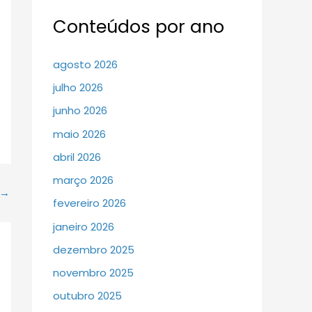
Conteúdos por ano
agosto 2026
julho 2026
junho 2026
maio 2026
abril 2026
março 2026
→
fevereiro 2026
janeiro 2026
dezembro 2025
novembro 2025
outubro 2025