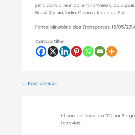
julho para a reunião, em Fortaleza, da cúpu
Brasil, Rússia, Índia, China e África do Sul.
Fonte: Ministério dos Transportes, 16/05/201
Compartilhe
←
Post anterior
10 comentários em “César Borge
ferrovias”