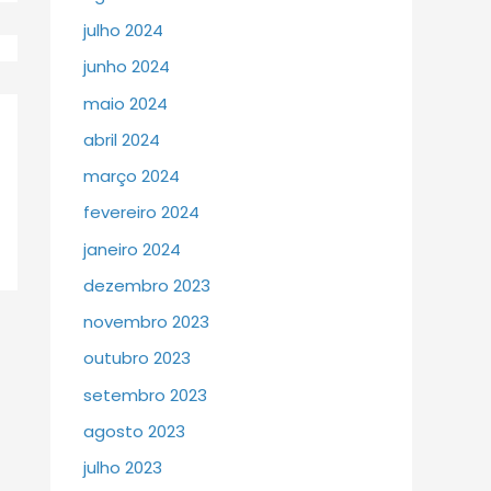
julho 2024
junho 2024
maio 2024
abril 2024
março 2024
fevereiro 2024
janeiro 2024
dezembro 2023
novembro 2023
outubro 2023
setembro 2023
agosto 2023
julho 2023