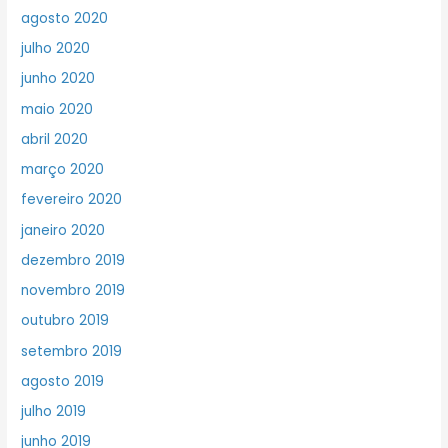
agosto 2020
julho 2020
junho 2020
maio 2020
abril 2020
março 2020
fevereiro 2020
janeiro 2020
dezembro 2019
novembro 2019
outubro 2019
setembro 2019
agosto 2019
julho 2019
junho 2019