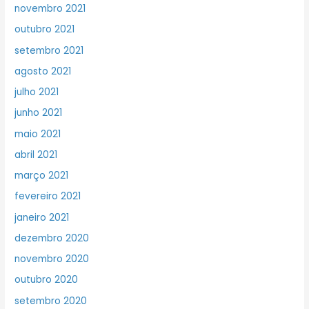
novembro 2021
outubro 2021
setembro 2021
agosto 2021
julho 2021
junho 2021
maio 2021
abril 2021
março 2021
fevereiro 2021
janeiro 2021
dezembro 2020
novembro 2020
outubro 2020
setembro 2020