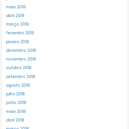
maio 2019
abril 2019
março 2019
fevereiro 2019
janeiro 2019
dezembro 2018
novembro 2018
outubro 2018
setembro 2018
agosto 2018
julho 2018
junho 2018
maio 2018
abril 2018
março 2018