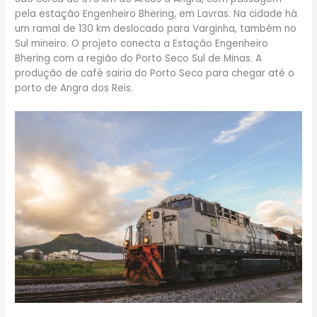
pela estação Engenheiro Bhering, em Lavras. Na cidade há
um ramal de 130 km deslocado para Varginha, também no
Sul mineiro. O projeto conecta a Estação Engenheiro
Bhering com a região do Porto Seco Sul de Minas. A
produção de café sairia do Porto Seco para chegar até o
porto de Angra dos Reis.