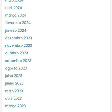
maio 2024
abril 2024
março 2024
fevereiro 2024
janeiro 2024
dezembro 2023
novembro 2023
outubro 2023
setembro 2023
agosto 2023
julho 2023
junho 2023
maio 2023
abril 2023
março 2023