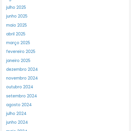
julho 2025
junho 2025
maio 2025
abril 2025
março 2025
fevereiro 2025
janeiro 2025
dezembro 2024
novembro 2024
outubro 2024
setembro 2024
agosto 2024
julho 2024
junho 2024