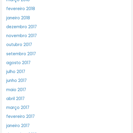
fevereiro 2018
janeiro 2018
dezembro 2017
novembro 2017
outubro 2017
setembro 2017
agosto 2017
julho 2017
junho 2017
maio 2017
abril 2017
março 2017
fevereiro 2017
janeiro 2017