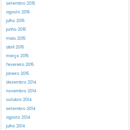
setembro 2015
agosto 2015
julho 2015
junho 2015
maio 2015
abril 2015
março 2015
fevereiro 2015
janeiro 2015
dezembro 2014
novembro 2014
outubro 2014
setembro 2014
agosto 2014
julho 2014