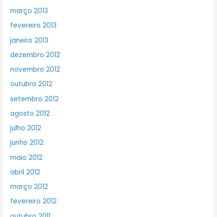
março 2013
fevereiro 2013
janeiro 2013
dezembro 2012
novembro 2012
outubro 2012
setembro 2012
agosto 2012
julho 2012
junho 2012
maio 2012
abril 2012
março 2012
fevereiro 2012
outubro 2011