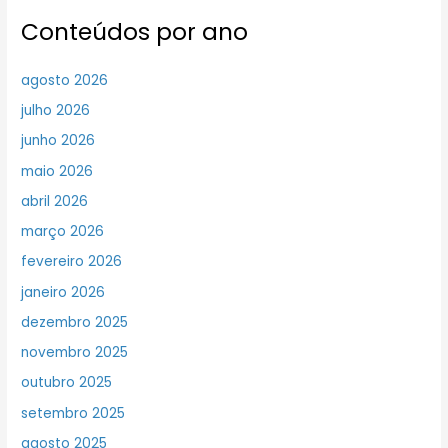
Conteúdos por ano
agosto 2026
julho 2026
junho 2026
maio 2026
abril 2026
março 2026
fevereiro 2026
janeiro 2026
dezembro 2025
novembro 2025
outubro 2025
setembro 2025
agosto 2025