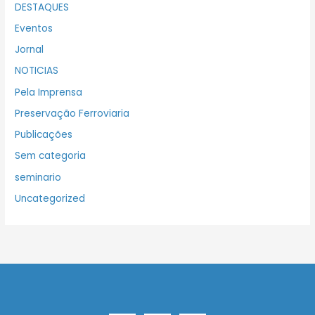
DESTAQUES
Eventos
Jornal
NOTICIAS
Pela Imprensa
Preservação Ferroviaria
Publicações
Sem categoria
seminario
Uncategorized