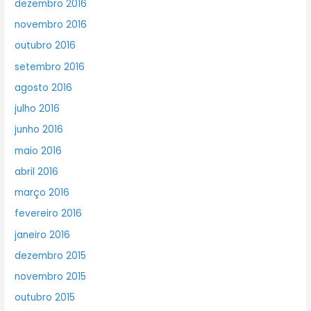
dezembro 2016
novembro 2016
outubro 2016
setembro 2016
agosto 2016
julho 2016
junho 2016
maio 2016
abril 2016
março 2016
fevereiro 2016
janeiro 2016
dezembro 2015
novembro 2015
outubro 2015