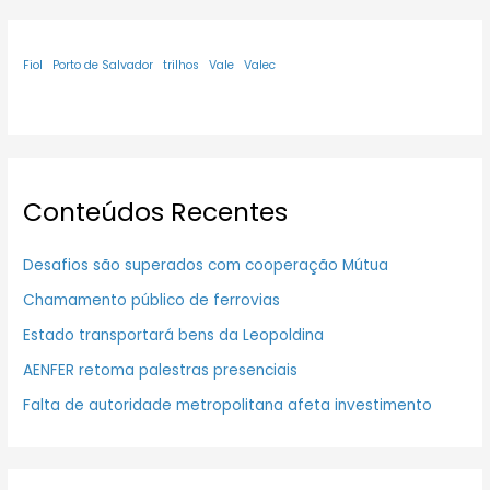
Fiol
Porto de Salvador
trilhos
Vale
Valec
Conteúdos Recentes
Desafios são superados com cooperação Mútua
Chamamento público de ferrovias
Estado transportará bens da Leopoldina
AENFER retoma palestras presenciais
Falta de autoridade metropolitana afeta investimento