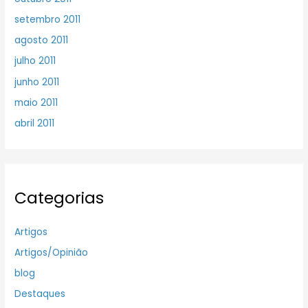
setembro 2011
agosto 2011
julho 2011
junho 2011
maio 2011
abril 2011
Categorias
Artigos
Artigos/Opinião
blog
Destaques