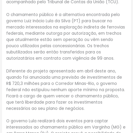
acompanhado pelo Tribunal de Contas da União (TCU).
O chamamento público é a alternativa encontrada pelo
governo Luiz Inácio Lula da Silva (PT) para buscar no
mercado interessados na exploração indireta de ferrovias
federais, mediante outorga por autorização, em trechos
que atualmente estão sem operação ou vêm sendo
pouco utilizados pelas concessionárias. Os trechos
subutilizados serão então transferidos para os
autorizatários em contrato com vigência de 99 anos.
Diferente do projeto apresentado em abril deste ano,
quando foi anunciada uma previsão de investimentos de
R$ 720,3 milhões para o Corredor Minas-Rio, o governo
federal não estipulou nenhum aporte mínimo na proposta.
Ficará a cargo de quem vencer o chamamento público,
que terá liberdade para fazer os investimentos
necessários ao seu plano de negócios.
O governo Lula realizará dois eventos para captar
interessados ao chamamento público em Varginha (MG) e