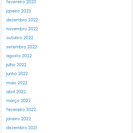
fevereiro 2023
janeiro 2023
dezembro 2022
novembro 2022
outubro 2022
setembro 2022
agosto 2022
julho 2022
junho 2022
maio 2022
abril 2022
março 2022
fevereiro 2022
janeiro 2022
dezembro 2021