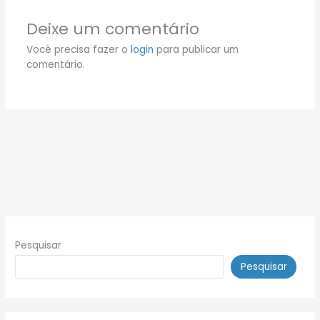
Deixe um comentário
Você precisa fazer o
login
para publicar um
comentário.
Pesquisar
Pesquisar