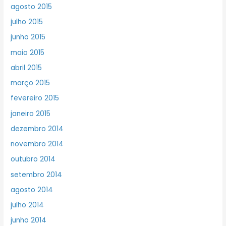
agosto 2015
julho 2015
junho 2015
maio 2015
abril 2015
março 2015
fevereiro 2015
janeiro 2015
dezembro 2014
novembro 2014
outubro 2014
setembro 2014
agosto 2014
julho 2014
junho 2014