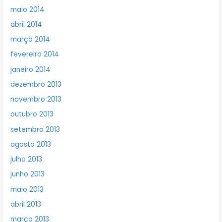
maio 2014
abril 2014
março 2014
fevereiro 2014
janeiro 2014
dezembro 2013
novembro 2013
outubro 2013
setembro 2013
agosto 2013
julho 2013
junho 2013
maio 2013
abril 2013
março 2013