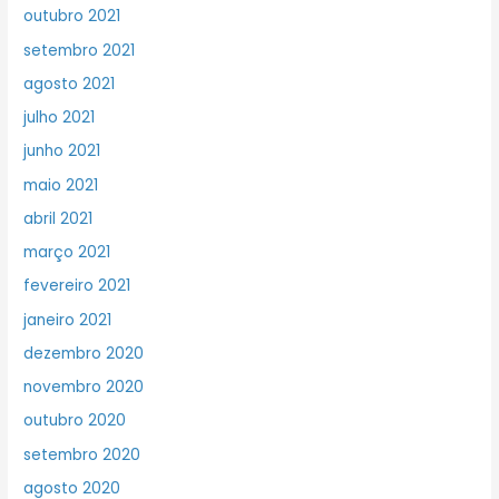
outubro 2021
setembro 2021
agosto 2021
julho 2021
junho 2021
maio 2021
abril 2021
março 2021
fevereiro 2021
janeiro 2021
dezembro 2020
novembro 2020
outubro 2020
setembro 2020
agosto 2020