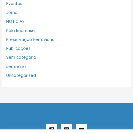
Eventos
Jornal
NOTICIAS
Pela Imprensa
Preservação Ferroviaria
Publicações
Sem categoria
seminario
Uncategorized