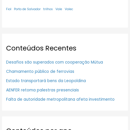
Fiol
Porto de Salvador
trilhos
Vale
Valec
Conteúdos Recentes
Desafios são superados com cooperação Mútua
Chamamento público de ferrovias
Estado transportará bens da Leopoldina
AENFER retoma palestras presenciais
Falta de autoridade metropolitana afeta investimento