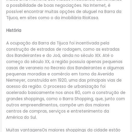
a possibilidade de boas negociações. Na Internet, é
possível encontrar muitas opções de aluguel na Barra da
Tijuca, em sites como o da imobiliária RioKasa.
História
A ocupação da Barra da Tijuca foi incentivada pela
construção de estradas de rodagem, como as estradas
dos Bandeirantes e do Joá, ainda no século XIX. Até o
começo do século XX, a região possuía apenas pequenas
casas de veraneio no Recreio dos Bandeirantes e algumas
pequenas moradias e comércio em torno da Avenida
Niemeyer, construída em 1920, uma das principais vias de
acesso da região. O processo de urbanização foi
acelerado basicamente nos anos 80, com a construção de
grandes shoppings, como o Barra Shopping, que, junto com
outros empreendimentos, compõe um dos maiores
centros de compras, serviços e entretenimento da
América do Sul.
Muitas vantagensOs maiores shoppings da cidade estão