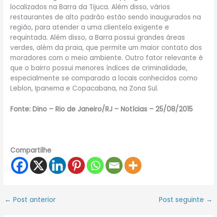
localizados na Barra da Tijuca. Além disso, vários
restaurantes de alto padrão estão sendo inaugurados na
região, para atender a uma clientela exigente e
requintada. Além disso, a Barra possui grandes áreas
verdes, além da praia, que permite um maior contato dos
moradores com o meio ambiente. Outro fator relevante é
que o bairro possui menores índices de criminalidade,
especialmente se comparado a locais conhecidos como
Leblon, Ipanema e Copacabana, na Zona Sul.
Fonte: Dino – Rio de Janeiro/RJ – Notícias – 25/08/2015
Compartilhe
←
Post anterior
Post seguinte
→