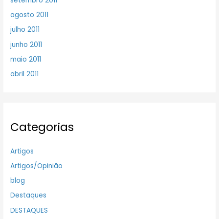
setembro 2011
agosto 2011
julho 2011
junho 2011
maio 2011
abril 2011
Categorias
Artigos
Artigos/Opinião
blog
Destaques
DESTAQUES