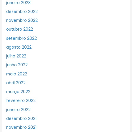
janeiro 2023
dezembro 2022
novembro 2022
outubro 2022
setembro 2022
agosto 2022
julho 2022
junho 2022
maio 2022
abril 2022
março 2022
fevereiro 2022
janeiro 2022
dezembro 2021
novembro 2021