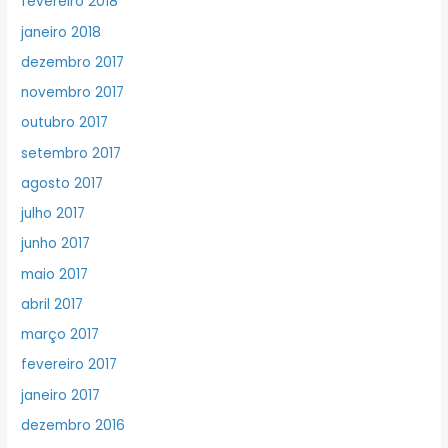
fevereiro 2018
janeiro 2018
dezembro 2017
novembro 2017
outubro 2017
setembro 2017
agosto 2017
julho 2017
junho 2017
maio 2017
abril 2017
março 2017
fevereiro 2017
janeiro 2017
dezembro 2016