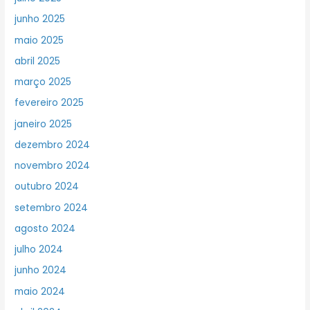
junho 2025
maio 2025
abril 2025
março 2025
fevereiro 2025
janeiro 2025
dezembro 2024
novembro 2024
outubro 2024
setembro 2024
agosto 2024
julho 2024
junho 2024
maio 2024