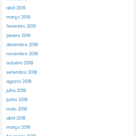
abril 2019
março 2019
fevereiro 2019
janeiro 2019
dezembro 2018
novembro 2018
outubro 2018
setembro 2018
agosto 2018
julho 2018
junho 2018
maio 2018
abril 2018
março 2018