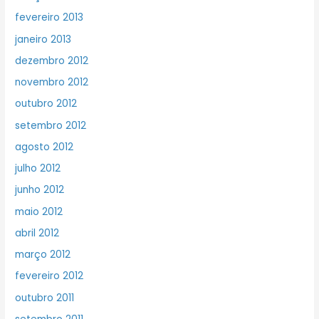
fevereiro 2013
janeiro 2013
dezembro 2012
novembro 2012
outubro 2012
setembro 2012
agosto 2012
julho 2012
junho 2012
maio 2012
abril 2012
março 2012
fevereiro 2012
outubro 2011