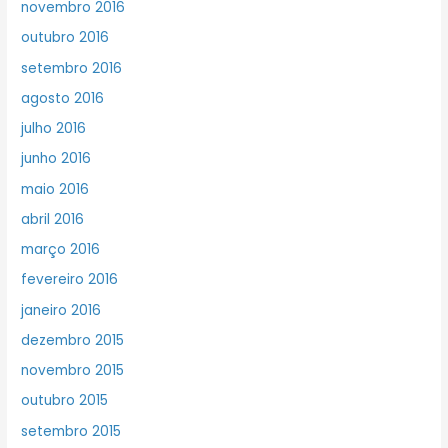
novembro 2016
outubro 2016
setembro 2016
agosto 2016
julho 2016
junho 2016
maio 2016
abril 2016
março 2016
fevereiro 2016
janeiro 2016
dezembro 2015
novembro 2015
outubro 2015
setembro 2015