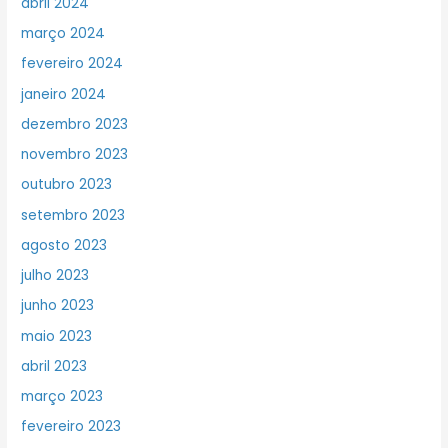
abril 2024
março 2024
fevereiro 2024
janeiro 2024
dezembro 2023
novembro 2023
outubro 2023
setembro 2023
agosto 2023
julho 2023
junho 2023
maio 2023
abril 2023
março 2023
fevereiro 2023