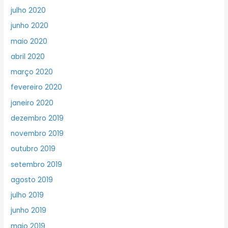
julho 2020
junho 2020
maio 2020
abril 2020
março 2020
fevereiro 2020
janeiro 2020
dezembro 2019
novembro 2019
outubro 2019
setembro 2019
agosto 2019
julho 2019
junho 2019
maio 2019