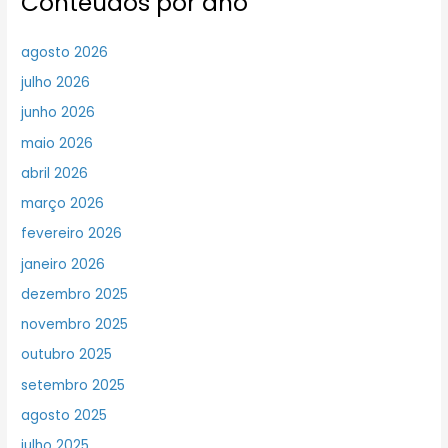
Conteúdos por ano
agosto 2026
julho 2026
junho 2026
maio 2026
abril 2026
março 2026
fevereiro 2026
janeiro 2026
dezembro 2025
novembro 2025
outubro 2025
setembro 2025
agosto 2025
julho 2025