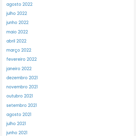
agosto 2022
julho 2022
junho 2022
maio 2022
abril 2022
março 2022
fevereiro 2022
janeiro 2022
dezembro 2021
novembro 2021
outubro 2021
setembro 2021
agosto 2021
julho 2021
junho 2021