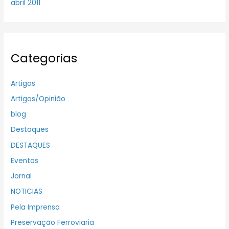
abril 2011
Categorias
Artigos
Artigos/Opinião
blog
Destaques
DESTAQUES
Eventos
Jornal
NOTICIAS
Pela Imprensa
Preservação Ferroviaria