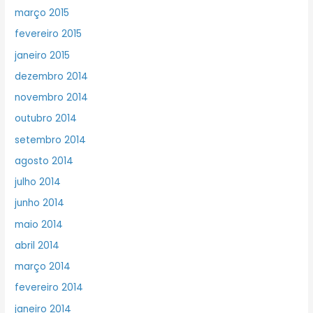
março 2015
fevereiro 2015
janeiro 2015
dezembro 2014
novembro 2014
outubro 2014
setembro 2014
agosto 2014
julho 2014
junho 2014
maio 2014
abril 2014
março 2014
fevereiro 2014
janeiro 2014