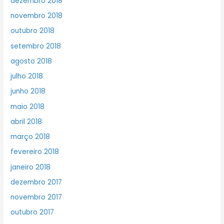
dezembro 2018
novembro 2018
outubro 2018
setembro 2018
agosto 2018
julho 2018
junho 2018
maio 2018
abril 2018
março 2018
fevereiro 2018
janeiro 2018
dezembro 2017
novembro 2017
outubro 2017