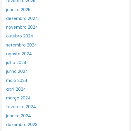
fevereiro 2025
janeiro 2025
dezembro 2024
novembro 2024
outubro 2024
setembro 2024
agosto 2024
julho 2024
junho 2024
maio 2024
abril 2024
março 2024
fevereiro 2024
janeiro 2024
dezembro 2023