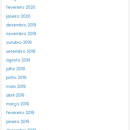
fevereiro 2020
janeiro 2020
dezembro 2019
novembro 2019
outubro 2019
setembro 2019
agosto 2019
julho 2019
junho 2019
maio 2019
abril 2019
março 2019
fevereiro 2019
janeiro 2019