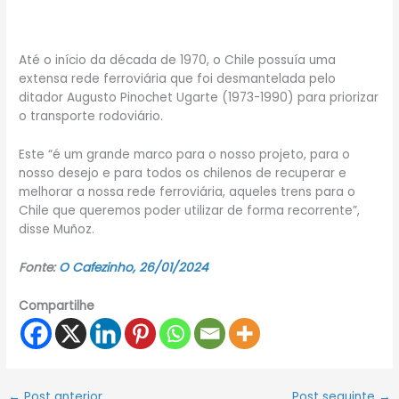
Até o início da década de 1970, o Chile possuía uma
extensa rede ferroviária que foi desmantelada pelo
ditador Augusto Pinochet Ugarte (1973-1990) para priorizar
o transporte rodoviário.
Este “é um grande marco para o nosso projeto, para o
nosso desejo e para todos os chilenos de recuperar e
melhorar a nossa rede ferroviária, aqueles trens para o
Chile que queremos poder utilizar de forma recorrente”,
disse Muñoz.
Fonte:
O Cafezinho, 26/01/2024
Compartilhe
←
Post anterior
Post seguinte
→