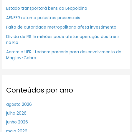
Estado transportará bens da Leopoldina
AENFER retoma palestras presenciais
Falta de autoridade metropolitana afeta investimento
Dívida de R$ 15 milhões pode afetar operação dos trens
no Rio
Aerom e UFRJ fecham parceria para desenvolvimento do
MagLev-Cobra
Conteúdos por ano
agosto 2026
julho 2026
junho 2026
maio 2026