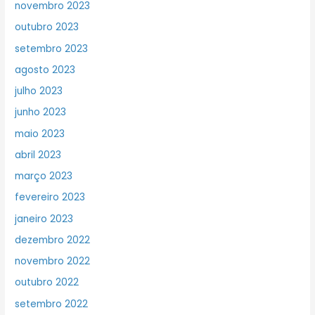
novembro 2023
outubro 2023
setembro 2023
agosto 2023
julho 2023
junho 2023
maio 2023
abril 2023
março 2023
fevereiro 2023
janeiro 2023
dezembro 2022
novembro 2022
outubro 2022
setembro 2022