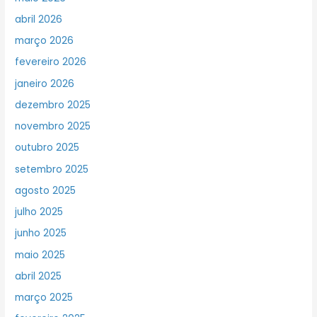
abril 2026
março 2026
fevereiro 2026
janeiro 2026
dezembro 2025
novembro 2025
outubro 2025
setembro 2025
agosto 2025
julho 2025
junho 2025
maio 2025
abril 2025
março 2025