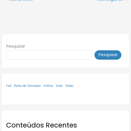
Pesquisar
Pesquisar
Fiol
Porto de Salvador
trilhos
Vale
Valec
Conteúdos Recentes