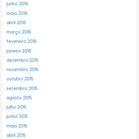
junho 2016
maio 2016
abril 2016
março 2016
fevereiro 2016
janeiro 2016
dezembro 2015
novembro 2015
outubro 2015
setembro 2015
agosto 2015
julho 2015
junho 2015
maio 2015
abril 2015