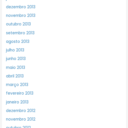
dezembro 2013
novembro 2013
outubro 2013
setembro 2013
agosto 2013
julho 2013
junho 2013
maio 2013
abril 2013
março 2013
fevereiro 2013
janeiro 2013
dezembro 2012
novembro 2012
outubro 2012