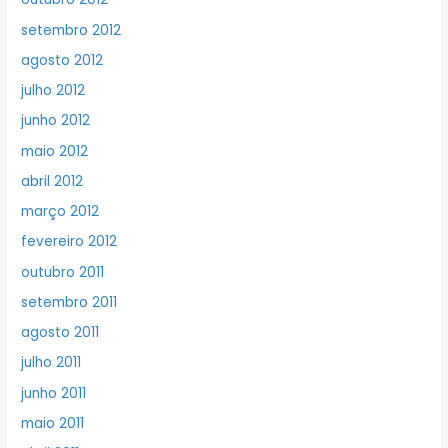
setembro 2012
agosto 2012
julho 2012
junho 2012
maio 2012
abril 2012
março 2012
fevereiro 2012
outubro 2011
setembro 2011
agosto 2011
julho 2011
junho 2011
maio 2011