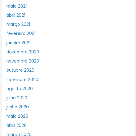
maio 2021
abril 2021
março 2021
fevereiro 2021
janeiro 2021
dezembro 2020
novembro 2020
outubro 2020
setembro 2020
agosto 2020
julho 2020
junho 2020
maio 2020
abril 2020
março 2020