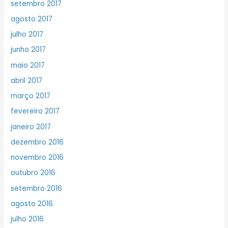
setembro 2017
agosto 2017
julho 2017
junho 2017
maio 2017
abril 2017
março 2017
fevereiro 2017
janeiro 2017
dezembro 2016
novembro 2016
outubro 2016
setembro 2016
agosto 2016
julho 2016