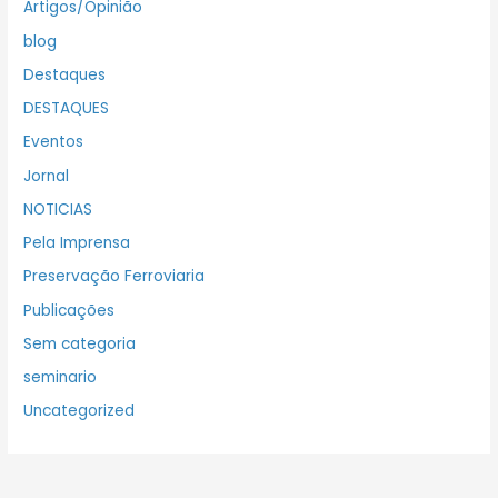
Artigos/Opinião
blog
Destaques
DESTAQUES
Eventos
Jornal
NOTICIAS
Pela Imprensa
Preservação Ferroviaria
Publicações
Sem categoria
seminario
Uncategorized