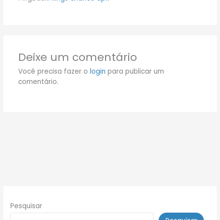
Deixe um comentário
Você precisa fazer o
login
para publicar um
comentário.
Pesquisar