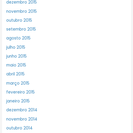
dezembro 2015
novembro 2015
outubro 2015
setembro 2015
agosto 2015
julho 2015
junho 2015
maio 2015
abril 2015
março 2015
fevereiro 2015
janeiro 2015
dezembro 2014
novembro 2014
outubro 2014