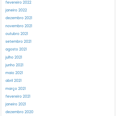
fevereiro 2022
janeiro 2022
dezembro 2021
novembro 2021
outubro 2021
setembro 2021
agosto 2021
julho 2021
junho 2021
maio 2021
abril 2021
março 2021
fevereiro 2021
janeiro 2021
dezembro 2020