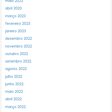
maio 2023
abril 2023
março 2023
fevereiro 2023
janeiro 2023
dezembro 2022
novembro 2022
outubro 2022
setembro 2022
agosto 2022
julho 2022
junho 2022
maio 2022
abril 2022
março 2022