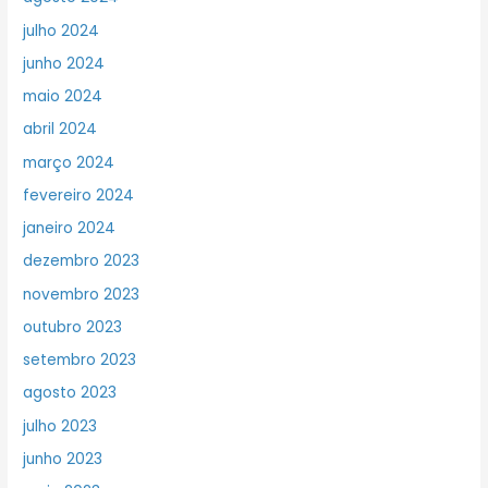
julho 2024
junho 2024
maio 2024
abril 2024
março 2024
fevereiro 2024
janeiro 2024
dezembro 2023
novembro 2023
outubro 2023
setembro 2023
agosto 2023
julho 2023
junho 2023