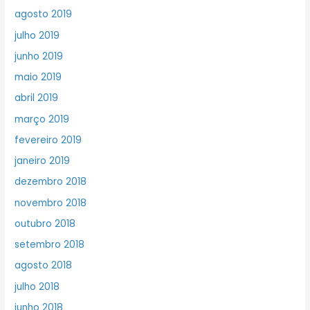
agosto 2019
julho 2019
junho 2019
maio 2019
abril 2019
março 2019
fevereiro 2019
janeiro 2019
dezembro 2018
novembro 2018
outubro 2018
setembro 2018
agosto 2018
julho 2018
junho 2018