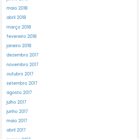
maio 2018
abril 2018
março 2018
fevereiro 2018
janeiro 2018
dezembro 2017
novembro 2017
outubro 2017
setembro 2017
agosto 2017
julho 2017
junho 2017
maio 2017
abril 2017