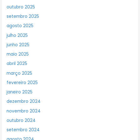
outubro 2025
setembro 2025
agosto 2025
julho 2025
junho 2025
maio 2025
abril 2025
março 2025
fevereiro 2025
janeiro 2025
dezembro 2024
novembro 2024
outubro 2024
setembro 2024
agosto 2024