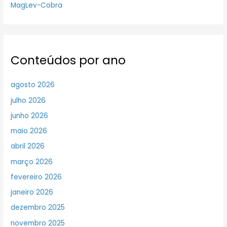
MagLev-Cobra
Conteúdos por ano
agosto 2026
julho 2026
junho 2026
maio 2026
abril 2026
março 2026
fevereiro 2026
janeiro 2026
dezembro 2025
novembro 2025