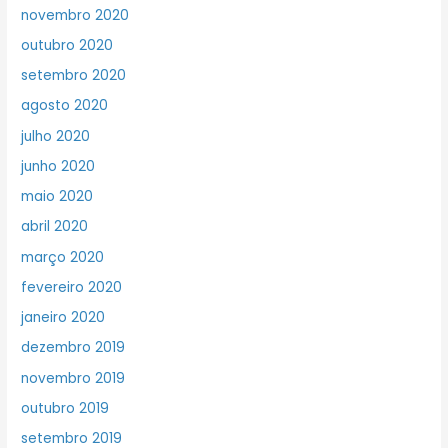
novembro 2020
outubro 2020
setembro 2020
agosto 2020
julho 2020
junho 2020
maio 2020
abril 2020
março 2020
fevereiro 2020
janeiro 2020
dezembro 2019
novembro 2019
outubro 2019
setembro 2019