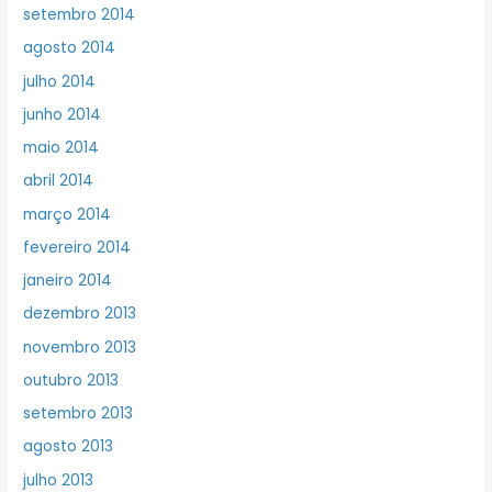
setembro 2014
agosto 2014
julho 2014
junho 2014
maio 2014
abril 2014
março 2014
fevereiro 2014
janeiro 2014
dezembro 2013
novembro 2013
outubro 2013
setembro 2013
agosto 2013
julho 2013