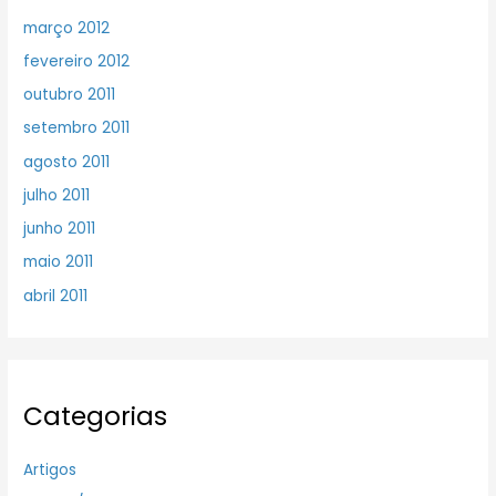
março 2012
fevereiro 2012
outubro 2011
setembro 2011
agosto 2011
julho 2011
junho 2011
maio 2011
abril 2011
Categorias
Artigos