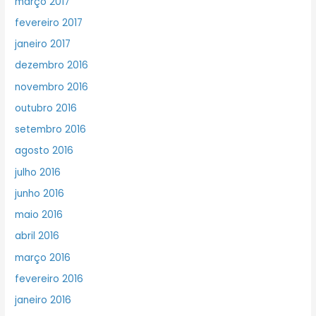
março 2017
fevereiro 2017
janeiro 2017
dezembro 2016
novembro 2016
outubro 2016
setembro 2016
agosto 2016
julho 2016
junho 2016
maio 2016
abril 2016
março 2016
fevereiro 2016
janeiro 2016