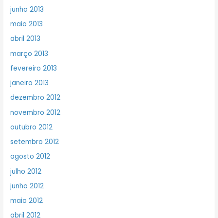
junho 2013
maio 2013
abril 2013
março 2013
fevereiro 2013
janeiro 2013
dezembro 2012
novembro 2012
outubro 2012
setembro 2012
agosto 2012
julho 2012
junho 2012
maio 2012
abril 2012