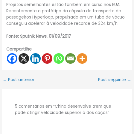
Projetos semelhantes estão também em curso nos EUA.
Recentemente o protótipo da cápsula de transporte de
passageiros Hyperloop, propulsada em um tubo de vácuo,
conseguiu acelerar à velocidade recorde de 324 km/h.
Fonte: Sputnik News, 01/09/2017
Compartilhe
←
Post anterior
Post seguinte
→
5 comentários em “China desenvolve trem que
pode atingir velocidade superior à dos caças”