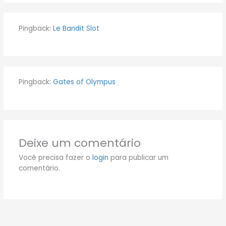
Pingback:
Le Bandit Slot
Pingback:
Gates of Olympus
Deixe um comentário
Você precisa fazer o
login
para publicar um
comentário.