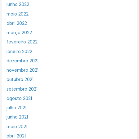
junho 2022
maio 2022
abril 2022
março 2022
fevereiro 2022
janeiro 2022
dezembro 2021
novembro 2021
outubro 2021
setembro 2021
agosto 2021
julho 2021
junho 2021
maio 2021
abril 2021