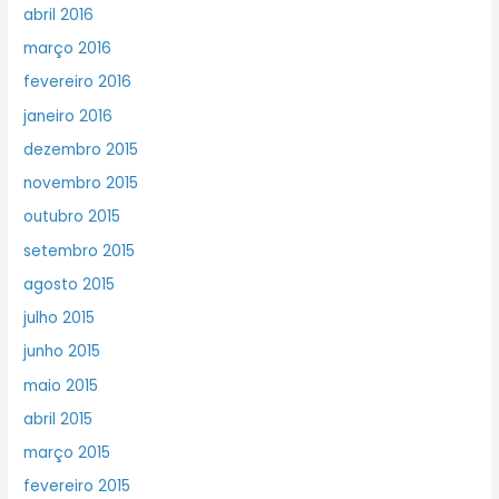
abril 2016
março 2016
fevereiro 2016
janeiro 2016
dezembro 2015
novembro 2015
outubro 2015
setembro 2015
agosto 2015
julho 2015
junho 2015
maio 2015
abril 2015
março 2015
fevereiro 2015