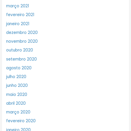
março 2021
fevereiro 2021
janeiro 2021
dezembro 2020
novembro 2020
outubro 2020
setembro 2020
agosto 2020
julho 2020
junho 2020
maio 2020
abril 2020
março 2020
fevereiro 2020
janeiro 2020