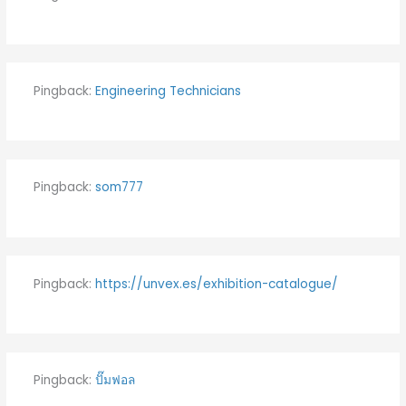
Pingback:
Engineering Technicians
Pingback:
som777
Pingback:
https://unvex.es/exhibition-catalogue/
Pingback:
ปั๊มฟอล