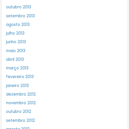
outubro 2013
setembro 2013
agosto 2013
julho 2013
junho 2013
maio 2013
abril 2013
março 2013
fevereiro 2013
janeiro 2013
dezembro 2012
novembro 2012
outubro 2012
setembro 2012