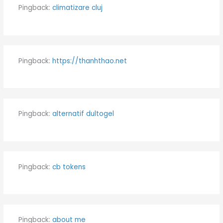
Pingback:
climatizare cluj
Pingback:
https://thanhthao.net
Pingback:
alternatif dultogel
Pingback:
cb tokens
Pingback:
about me