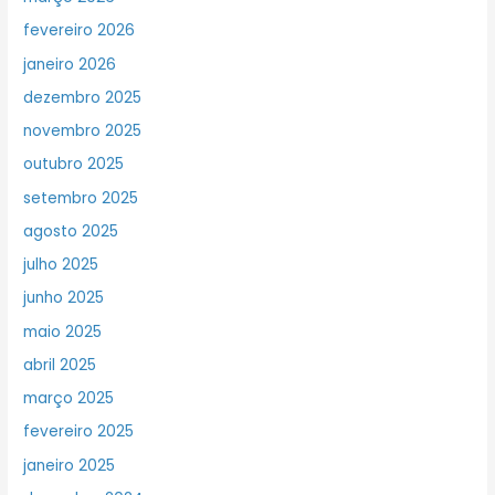
fevereiro 2026
janeiro 2026
dezembro 2025
novembro 2025
outubro 2025
setembro 2025
agosto 2025
julho 2025
junho 2025
maio 2025
abril 2025
março 2025
fevereiro 2025
janeiro 2025