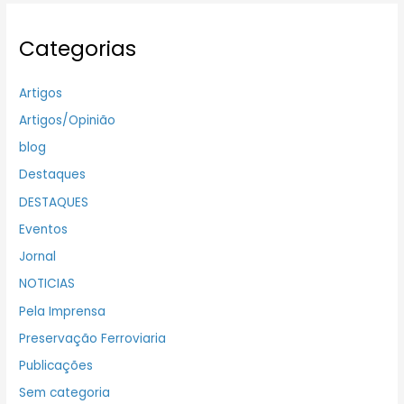
Categorias
Artigos
Artigos/Opinião
blog
Destaques
DESTAQUES
Eventos
Jornal
NOTICIAS
Pela Imprensa
Preservação Ferroviaria
Publicações
Sem categoria