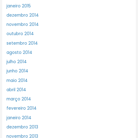
janeiro 2015
dezembro 2014
novembro 2014
outubro 2014
setembro 2014
agosto 2014
julho 2014
junho 2014
maio 2014
abril 2014
março 2014
fevereiro 2014
janeiro 2014
dezembro 2013
novembro 2013