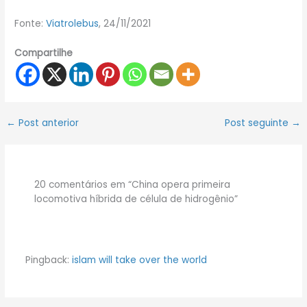
Fonte:
Viatrolebus
, 24/11/2021
Compartilhe
←
Post anterior
Post seguinte
→
20 comentários em “China opera primeira
locomotiva híbrida de célula de hidrogênio”
Pingback:
islam will take over the world