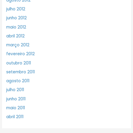
agosto 2012
julho 2012
junho 2012
maio 2012
abril 2012
março 2012
fevereiro 2012
outubro 2011
setembro 2011
agosto 2011
julho 2011
junho 2011
maio 2011
abril 2011