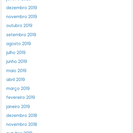
dezembro 2019
novembro 2019
outubro 2019
setembro 2019
agosto 2019
julho 2019
junho 2019
maio 2019
abril 2019
março 2019
fevereiro 2019
janeiro 2019
dezembro 2018
novembro 2018