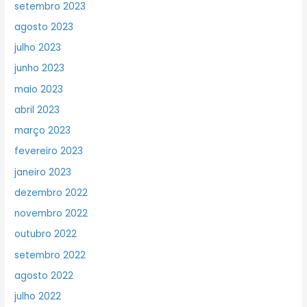
setembro 2023
agosto 2023
julho 2023
junho 2023
maio 2023
abril 2023
março 2023
fevereiro 2023
janeiro 2023
dezembro 2022
novembro 2022
outubro 2022
setembro 2022
agosto 2022
julho 2022