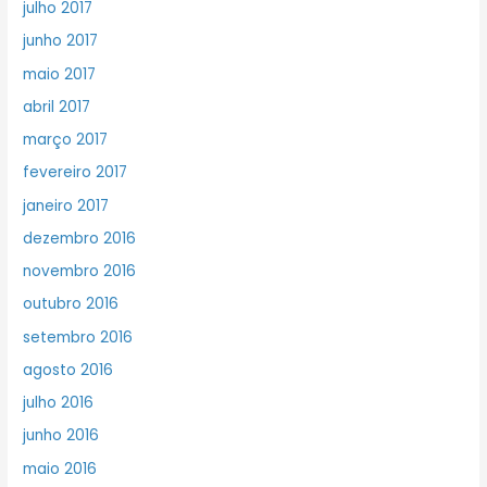
julho 2017
junho 2017
maio 2017
abril 2017
março 2017
fevereiro 2017
janeiro 2017
dezembro 2016
novembro 2016
outubro 2016
setembro 2016
agosto 2016
julho 2016
junho 2016
maio 2016