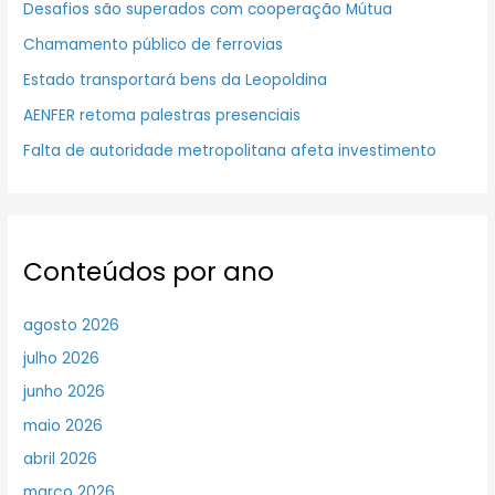
Desafios são superados com cooperação Mútua
Chamamento público de ferrovias
Estado transportará bens da Leopoldina
AENFER retoma palestras presenciais
Falta de autoridade metropolitana afeta investimento
Conteúdos por ano
agosto 2026
julho 2026
junho 2026
maio 2026
abril 2026
março 2026