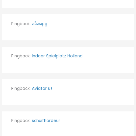
Pingback:
สล็อตpg
Pingback:
Indoor Spielplatz Holland
Pingback:
Aviator uz
Pingback:
schuifhordeur