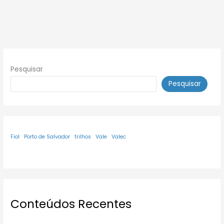
Pesquisar
Pesquisar
Fiol
Porto de Salvador
trilhos
Vale
Valec
Conteúdos Recentes