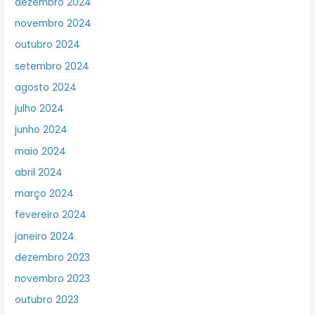
dezembro 2024
novembro 2024
outubro 2024
setembro 2024
agosto 2024
julho 2024
junho 2024
maio 2024
abril 2024
março 2024
fevereiro 2024
janeiro 2024
dezembro 2023
novembro 2023
outubro 2023