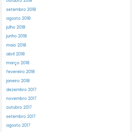
outubro 2018
setembro 2018
agosto 2018
julho 2018
junho 2018
maio 2018
abril 2018
março 2018
fevereiro 2018
janeiro 2018
dezembro 2017
novembro 2017
outubro 2017
setembro 2017
agosto 2017