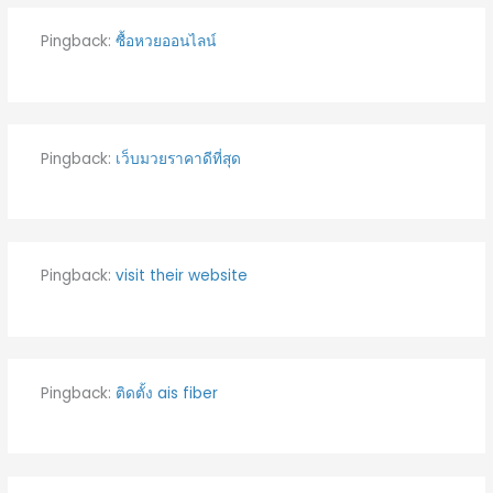
Pingback:
ซื้อหวยออนไลน์
Pingback:
เว็บมวยราคาดีที่สุด
Pingback:
visit their website
Pingback:
ติดตั้ง ais fiber