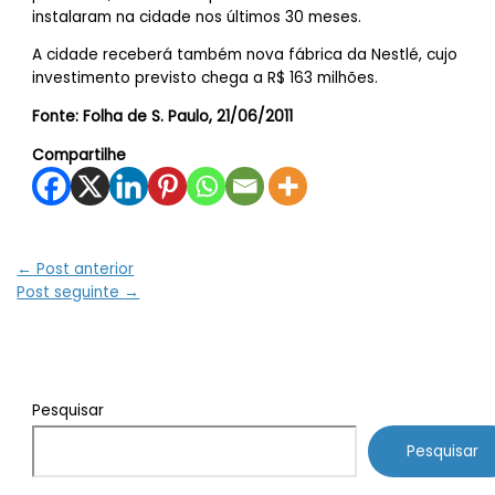
instalaram na cidade nos últimos 30 meses.
A cidade receberá também nova fábrica da Nestlé, cujo
investimento previsto chega a R$ 163 milhões.
Fonte: Folha de S. Paulo, 21/06/2011
Compartilhe
←
Post anterior
Post seguinte
→
Pesquisar
Pesquisar