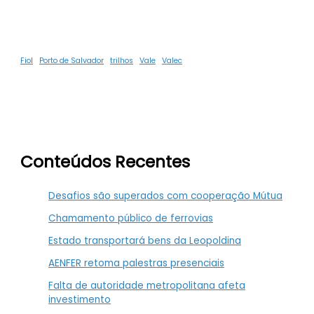
Fiol
Porto de Salvador
trilhos
Vale
Valec
Conteúdos Recentes
Desafios são superados com cooperação Mútua
Chamamento público de ferrovias
Estado transportará bens da Leopoldina
AENFER retoma palestras presenciais
Falta de autoridade metropolitana afeta
investimento