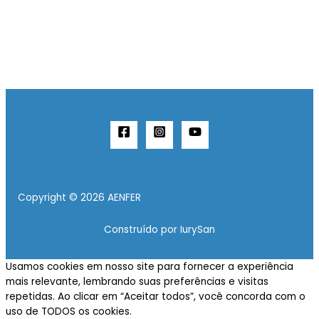
Copyright © 2026 AENFER
Construído por IurySan
Usamos cookies em nosso site para fornecer a experiência
mais relevante, lembrando suas preferências e visitas
repetidas. Ao clicar em “Aceitar todos”, você concorda com o
uso de TODOS os cookies.