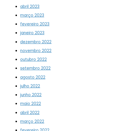
abril 2023
março 2023
fevereiro 2023
janeiro 2023
dezembro 2022
novembro 2022
outubro 2022
setembro 2022
agosto 2022
julho 2022
junho 2022
maio 2022
abril 2022
março 2022
fevereiro 2022