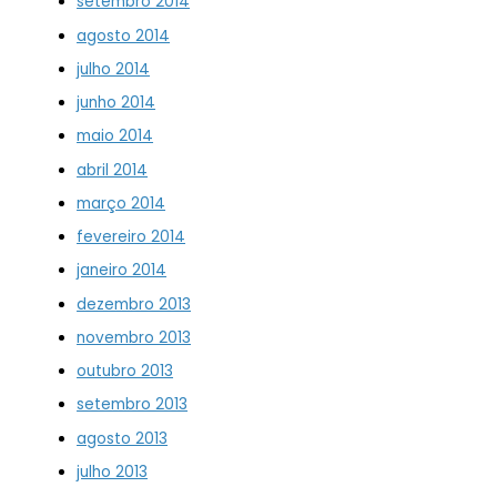
setembro 2014
agosto 2014
julho 2014
junho 2014
maio 2014
abril 2014
março 2014
fevereiro 2014
janeiro 2014
dezembro 2013
novembro 2013
outubro 2013
setembro 2013
agosto 2013
julho 2013