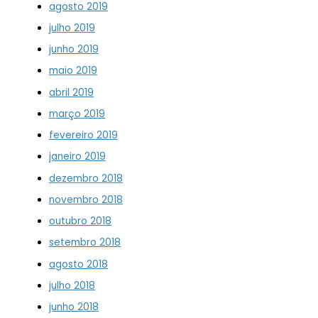
agosto 2019
julho 2019
junho 2019
maio 2019
abril 2019
março 2019
fevereiro 2019
janeiro 2019
dezembro 2018
novembro 2018
outubro 2018
setembro 2018
agosto 2018
julho 2018
junho 2018