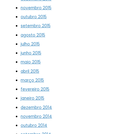
novembro 2015
outubro 2015
setembro 2015
agosto 2015
julho 2015
junho 2015
maio 2015
abril 2015
março 2015
fevereiro 2015
janeiro 2015
dezembro 2014
novembro 2014
outubro 2014