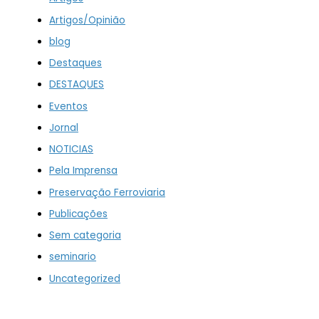
Artigos/Opinião
blog
Destaques
DESTAQUES
Eventos
Jornal
NOTICIAS
Pela Imprensa
Preservação Ferroviaria
Publicações
Sem categoria
seminario
Uncategorized