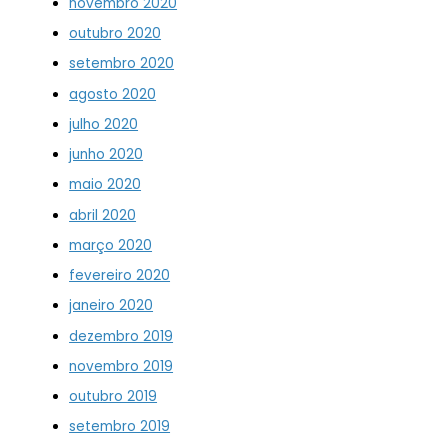
novembro 2020
outubro 2020
setembro 2020
agosto 2020
julho 2020
junho 2020
maio 2020
abril 2020
março 2020
fevereiro 2020
janeiro 2020
dezembro 2019
novembro 2019
outubro 2019
setembro 2019