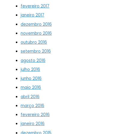
fevereiro 2017
janeiro 2017
dezembro 2016
novembro 2016
outubro 2016
setembro 2016
agosto 2016
julho 2016
junho 2016
maio 2016
abril 2016
março 2016
fevereiro 2016
janeiro 2016
dezembro 2015