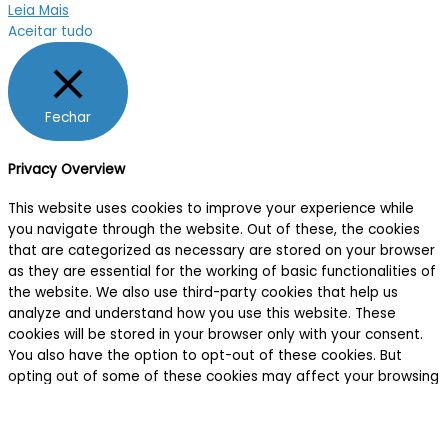
Leia Mais
Aceitar tudo
Fechar
Privacy Overview
This website uses cookies to improve your experience while
you navigate through the website. Out of these, the cookies
that are categorized as necessary are stored on your browser
as they are essential for the working of basic functionalities of
the website. We also use third-party cookies that help us
analyze and understand how you use this website. These
cookies will be stored in your browser only with your consent.
You also have the option to opt-out of these cookies. But
opting out of some of these cookies may affect your browsing
experience.
Necessary
Necessary