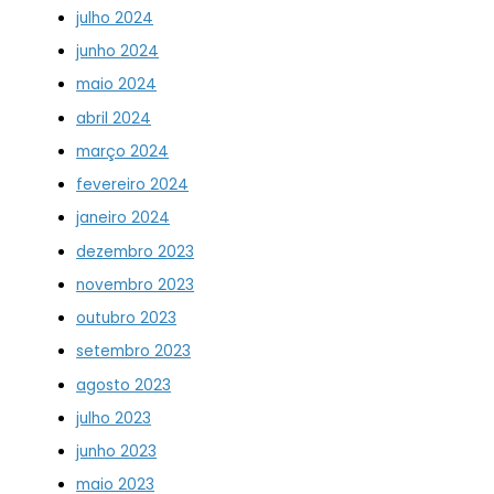
julho 2024
junho 2024
maio 2024
abril 2024
março 2024
fevereiro 2024
janeiro 2024
dezembro 2023
novembro 2023
outubro 2023
setembro 2023
agosto 2023
julho 2023
junho 2023
maio 2023