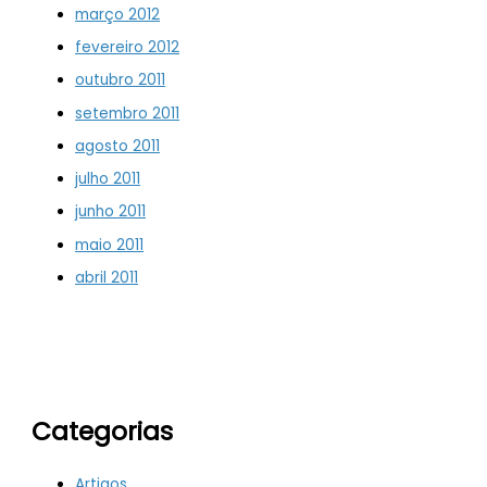
março 2012
fevereiro 2012
outubro 2011
setembro 2011
agosto 2011
julho 2011
junho 2011
maio 2011
abril 2011
Categorias
Artigos