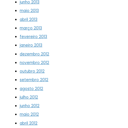
junho 2013
maio 2013
abril 2013
março 2013
fevereiro 2013
janeiro 2013
dezembro 2012
novembro 2012
outubro 2012
setembro 2012
agosto 2012
julho 2012
junho 2012
maio 2012
abril 2012