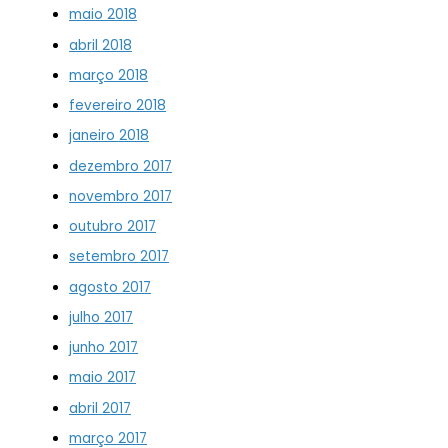
maio 2018
abril 2018
março 2018
fevereiro 2018
janeiro 2018
dezembro 2017
novembro 2017
outubro 2017
setembro 2017
agosto 2017
julho 2017
junho 2017
maio 2017
abril 2017
março 2017