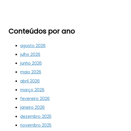
Conteúdos por ano
agosto 2026
julho 2026
junho 2026
maio 2026
abril 2026
março 2026
fevereiro 2026
janeiro 2026
dezembro 2025
novembro 2025