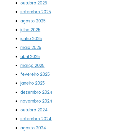
outubro 2025
setembro 2025
agosto 2025
julho 2025
junho 2025
maio 2025
abril 2025
março 2025
fevereiro 2025
janeiro 2025
dezembro 2024
novembro 2024
outubro 2024
setembro 2024
agosto 2024