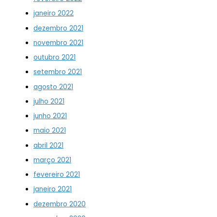
janeiro 2022
dezembro 2021
novembro 2021
outubro 2021
setembro 2021
agosto 2021
julho 2021
junho 2021
maio 2021
abril 2021
março 2021
fevereiro 2021
janeiro 2021
dezembro 2020