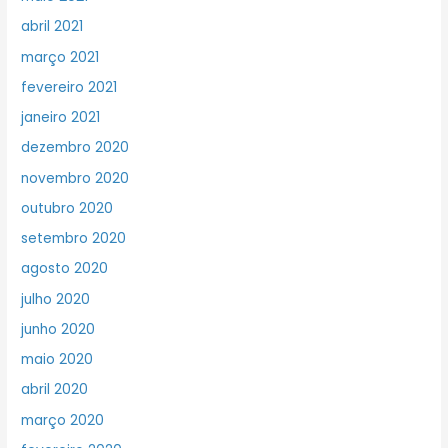
abril 2021
março 2021
fevereiro 2021
janeiro 2021
dezembro 2020
novembro 2020
outubro 2020
setembro 2020
agosto 2020
julho 2020
junho 2020
maio 2020
abril 2020
março 2020