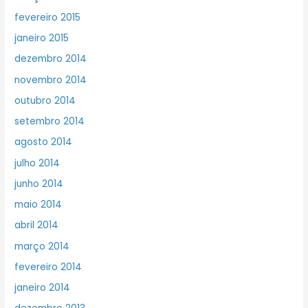
fevereiro 2015
janeiro 2015
dezembro 2014
novembro 2014
outubro 2014
setembro 2014
agosto 2014
julho 2014
junho 2014
maio 2014
abril 2014
março 2014
fevereiro 2014
janeiro 2014