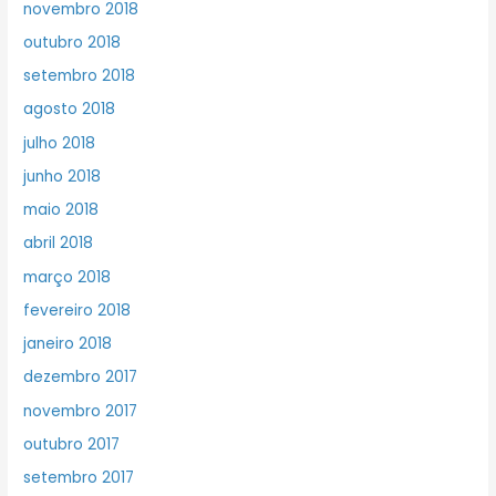
novembro 2018
outubro 2018
setembro 2018
agosto 2018
julho 2018
junho 2018
maio 2018
abril 2018
março 2018
fevereiro 2018
janeiro 2018
dezembro 2017
novembro 2017
outubro 2017
setembro 2017