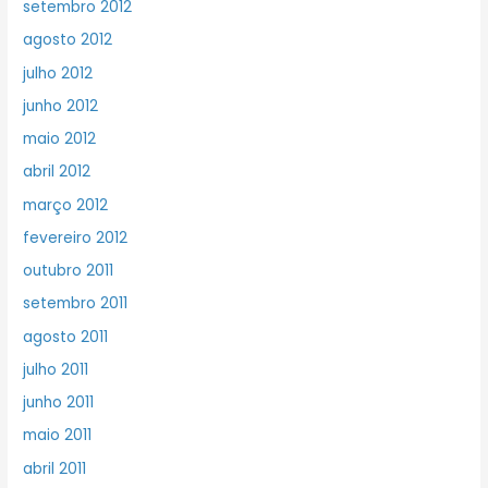
setembro 2012
agosto 2012
julho 2012
junho 2012
maio 2012
abril 2012
março 2012
fevereiro 2012
outubro 2011
setembro 2011
agosto 2011
julho 2011
junho 2011
maio 2011
abril 2011