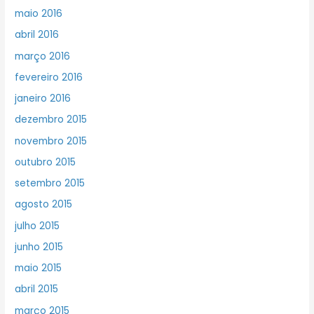
maio 2016
abril 2016
março 2016
fevereiro 2016
janeiro 2016
dezembro 2015
novembro 2015
outubro 2015
setembro 2015
agosto 2015
julho 2015
junho 2015
maio 2015
abril 2015
março 2015