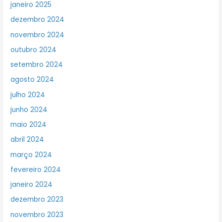
janeiro 2025
dezembro 2024
novembro 2024
outubro 2024
setembro 2024
agosto 2024
julho 2024
junho 2024
maio 2024
abril 2024
março 2024
fevereiro 2024
janeiro 2024
dezembro 2023
novembro 2023