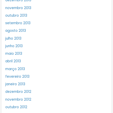
dezembro 2013
novembro 2013
outubro 2013
setembro 2013
agosto 2013
julho 2013
junho 2013
maio 2013
abril 2013
março 2013
fevereiro 2013
janeiro 2013
dezembro 2012
novembro 2012
outubro 2012