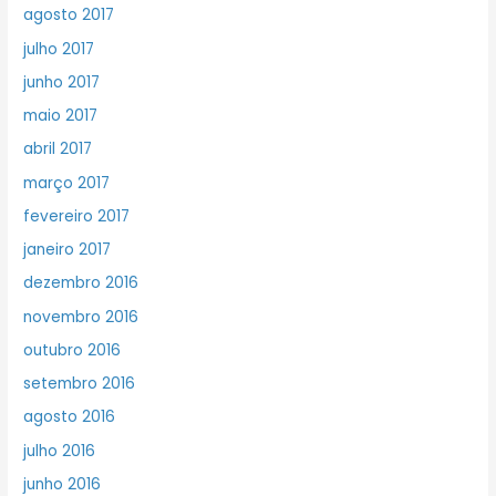
agosto 2017
julho 2017
junho 2017
maio 2017
abril 2017
março 2017
fevereiro 2017
janeiro 2017
dezembro 2016
novembro 2016
outubro 2016
setembro 2016
agosto 2016
julho 2016
junho 2016