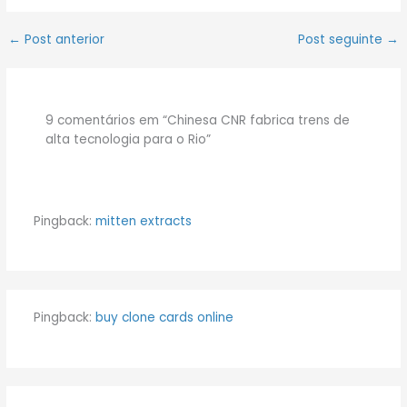
←
Post anterior
Post seguinte
→
9 comentários em “Chinesa CNR fabrica trens de
alta tecnologia para o Rio”
Pingback:
mitten extracts
Pingback:
buy clone cards online