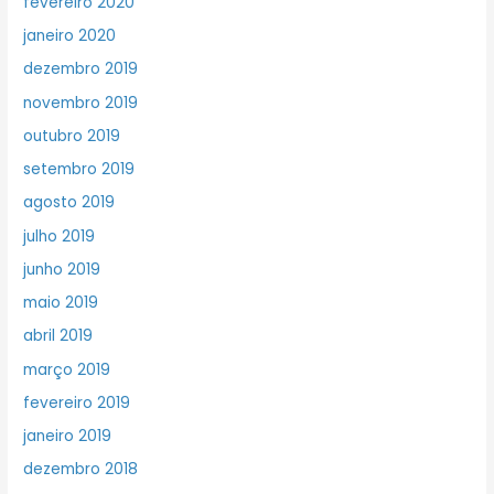
fevereiro 2020
janeiro 2020
dezembro 2019
novembro 2019
outubro 2019
setembro 2019
agosto 2019
julho 2019
junho 2019
maio 2019
abril 2019
março 2019
fevereiro 2019
janeiro 2019
dezembro 2018