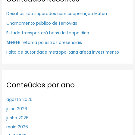
Desafios são superados com cooperação Mútua
Chamamento público de ferrovias
Estado transportará bens da Leopoldina
AENFER retoma palestras presenciais
Falta de autoridade metropolitana afeta investimento
Conteúdos por ano
agosto 2026
julho 2026
junho 2026
maio 2026