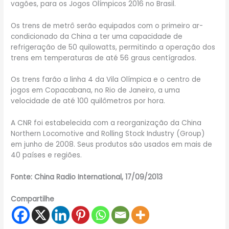
vagões, para os Jogos Olímpicos 2016 no Brasil.
Os trens de metrô serão equipados com o primeiro ar-
condicionado da China a ter uma capacidade de
refrigeração de 50 quilowatts, permitindo a operação dos
trens em temperaturas de até 56 graus centígrados.
Os trens farão a linha 4 da Vila Olímpica e o centro de
jogos em Copacabana, no Rio de Janeiro, a uma
velocidade de até 100 quilômetros por hora.
A CNR foi estabelecida com a reorganização da China
Northern Locomotive and Rolling Stock Industry (Group)
em junho de 2008. Seus produtos são usados em mais de
40 países e regiões.
Fonte: China Radio International, 17/09/2013
Compartilhe