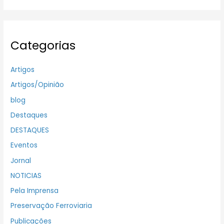
Categorias
Artigos
Artigos/Opinião
blog
Destaques
DESTAQUES
Eventos
Jornal
NOTICIAS
Pela Imprensa
Preservação Ferroviaria
Publicações