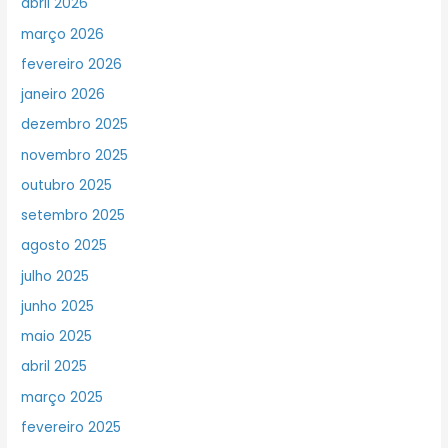
abril 2026
março 2026
fevereiro 2026
janeiro 2026
dezembro 2025
novembro 2025
outubro 2025
setembro 2025
agosto 2025
julho 2025
junho 2025
maio 2025
abril 2025
março 2025
fevereiro 2025