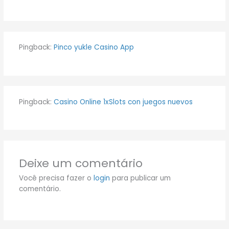
Pingback:
Pinco yukle Casino App
Pingback:
Casino Online 1xSlots con juegos nuevos
Deixe um comentário
Você precisa fazer o
login
para publicar um
comentário.