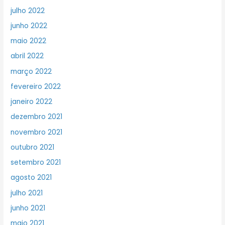
julho 2022
junho 2022
maio 2022
abril 2022
março 2022
fevereiro 2022
janeiro 2022
dezembro 2021
novembro 2021
outubro 2021
setembro 2021
agosto 2021
julho 2021
junho 2021
maio 2021