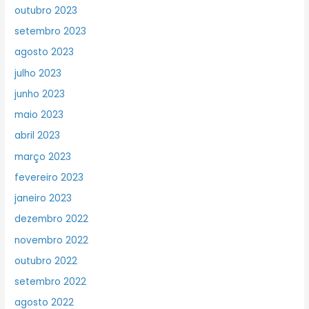
outubro 2023
setembro 2023
agosto 2023
julho 2023
junho 2023
maio 2023
abril 2023
março 2023
fevereiro 2023
janeiro 2023
dezembro 2022
novembro 2022
outubro 2022
setembro 2022
agosto 2022