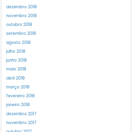
dezembro 2018
novembro 2018
outubro 2018
setembro 2018
agosto 2018
julho 2018
junho 2018
maio 2018
abril 2018
março 2018
fevereiro 2018
janeiro 2018
dezembro 2017
novembro 2017
outubro 2017