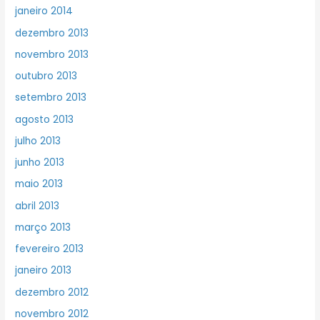
janeiro 2014
dezembro 2013
novembro 2013
outubro 2013
setembro 2013
agosto 2013
julho 2013
junho 2013
maio 2013
abril 2013
março 2013
fevereiro 2013
janeiro 2013
dezembro 2012
novembro 2012