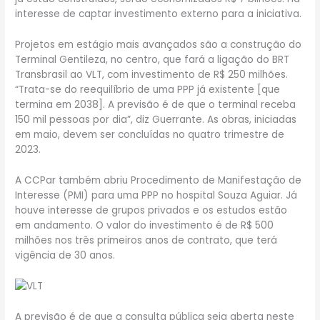
interesse de captar investimento externo para a iniciativa.
Projetos em estágio mais avançados são a construção do
Terminal Gentileza, no centro, que fará a ligação do BRT
Transbrasil ao VLT, com investimento de R$ 250 milhões.
“Trata-se do reequilíbrio de uma PPP já existente [que
termina em 2038]. A previsão é de que o terminal receba
150 mil pessoas por dia”, diz Guerrante. As obras, iniciadas
em maio, devem ser concluídas no quatro trimestre de
2023.
A CCPar também abriu Procedimento de Manifestação de
Interesse (PMI) para uma PPP no hospital Souza Aguiar. Já
houve interesse de grupos privados e os estudos estão
em andamento. O valor do investimento é de R$ 500
milhões nos três primeiros anos de contrato, que terá
vigência de 30 anos.
A previsão é de que a consulta pública seja aberta neste