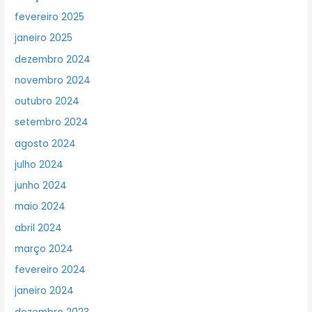
fevereiro 2025
janeiro 2025
dezembro 2024
novembro 2024
outubro 2024
setembro 2024
agosto 2024
julho 2024
junho 2024
maio 2024
abril 2024
março 2024
fevereiro 2024
janeiro 2024