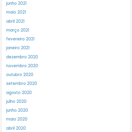
junho 2021
maio 2021
abril 2021
março 2021
fevereiro 2021
janeiro 2021
dezembro 2020
novembro 2020
outubro 2020
setembro 2020
agosto 2020
julho 2020
junho 2020
maio 2020
abril 2020