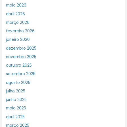
maio 2026
abril 2026
março 2026
fevereiro 2026
janeiro 2026
dezembro 2025
novembro 2025
outubro 2025
setembro 2025
agosto 2025
julho 2025
junho 2025
maio 2025
abril 2025
março 2025