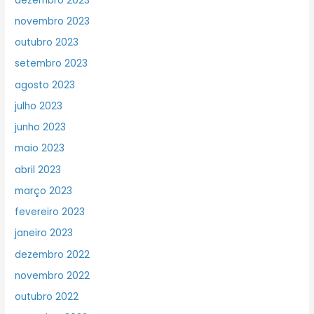
dezembro 2023
novembro 2023
outubro 2023
setembro 2023
agosto 2023
julho 2023
junho 2023
maio 2023
abril 2023
março 2023
fevereiro 2023
janeiro 2023
dezembro 2022
novembro 2022
outubro 2022