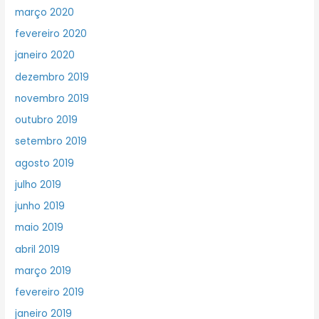
março 2020
fevereiro 2020
janeiro 2020
dezembro 2019
novembro 2019
outubro 2019
setembro 2019
agosto 2019
julho 2019
junho 2019
maio 2019
abril 2019
março 2019
fevereiro 2019
janeiro 2019