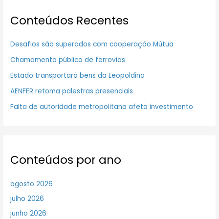
Conteúdos Recentes
Desafios são superados com cooperação Mútua
Chamamento público de ferrovias
Estado transportará bens da Leopoldina
AENFER retoma palestras presenciais
Falta de autoridade metropolitana afeta investimento
Conteúdos por ano
agosto 2026
julho 2026
junho 2026