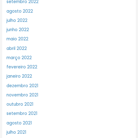
setembro 2022
agosto 2022
julho 2022
junho 2022
maio 2022
abril 2022
março 2022
fevereiro 2022
janeiro 2022
dezembro 2021
novembro 2021
outubro 2021
setembro 2021
agosto 2021
julho 2021