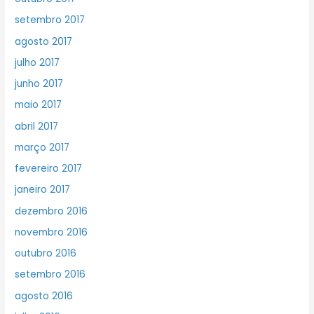
setembro 2017
agosto 2017
julho 2017
junho 2017
maio 2017
abril 2017
março 2017
fevereiro 2017
janeiro 2017
dezembro 2016
novembro 2016
outubro 2016
setembro 2016
agosto 2016