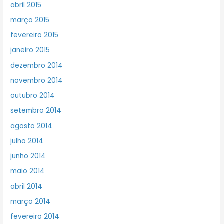
abril 2015
março 2015
fevereiro 2015
janeiro 2015
dezembro 2014
novembro 2014
outubro 2014
setembro 2014
agosto 2014
julho 2014
junho 2014
maio 2014
abril 2014
março 2014
fevereiro 2014