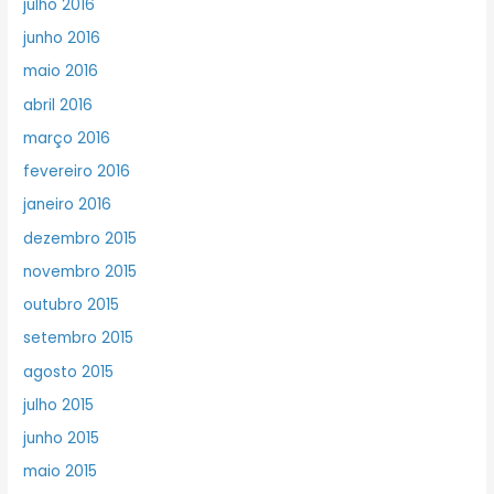
julho 2016
junho 2016
maio 2016
abril 2016
março 2016
fevereiro 2016
janeiro 2016
dezembro 2015
novembro 2015
outubro 2015
setembro 2015
agosto 2015
julho 2015
junho 2015
maio 2015