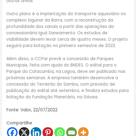
outras áreas.
Outro plano é a implantação do transporte aquaviário no
complexo lagunar da Barra, com a reconstrução da
profundidade dos canais a partir das operações da
concessionária Iguá Saneamento. Os estudos de
viabilidade devem levar cerca de quatro meses. O projeto
seguirá para licitação no primeiro semestre de 2023.
Além disso, a CCPar prevê a concessão de Parques
Municipais, feita com ajuda do BNDES. O edital para o
Parque da Catacumba, na Lagoa, deve ser publicado nas
próximas semanas. A empresa também desenvolve a
concessão do Terreirão do Samba, com previsão de
publicação do edital até setembro; e finaliza estudos para
licitação do Fundação Planetário, na Gávea.
Fonte: Valor, 22/07/2022
Compartilhe