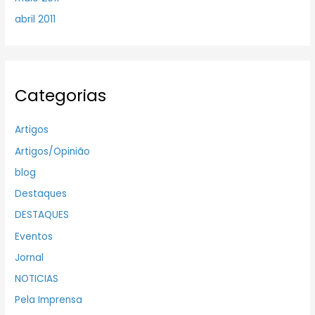
abril 2011
Categorias
Artigos
Artigos/Opinião
blog
Destaques
DESTAQUES
Eventos
Jornal
NOTICIAS
Pela Imprensa