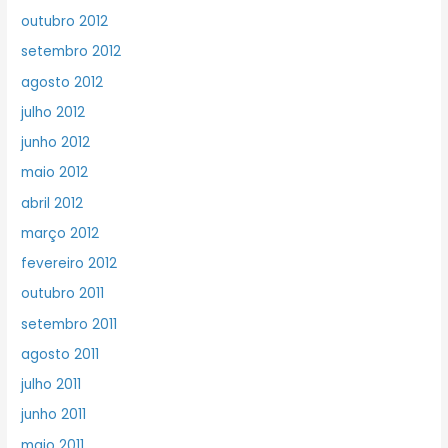
outubro 2012
setembro 2012
agosto 2012
julho 2012
junho 2012
maio 2012
abril 2012
março 2012
fevereiro 2012
outubro 2011
setembro 2011
agosto 2011
julho 2011
junho 2011
maio 2011