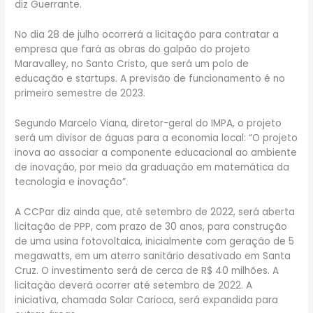
diz Guerrante.
No dia 28 de julho ocorrerá a licitação para contratar a
empresa que fará as obras do galpão do projeto
Maravalley, no Santo Cristo, que será um polo de
educação e startups. A previsão de funcionamento é no
primeiro semestre de 2023.
Segundo Marcelo Viana, diretor-geral do IMPA, o projeto
será um divisor de águas para a economia local: “O projeto
inova ao associar a componente educacional ao ambiente
de inovação, por meio da graduação em matemática da
tecnologia e inovação”.
A CCPar diz ainda que, até setembro de 2022, será aberta
licitação de PPP, com prazo de 30 anos, para construção
de uma usina fotovoltaica, inicialmente com geração de 5
megawatts, em um aterro sanitário desativado em Santa
Cruz. O investimento será de cerca de R$ 40 milhões. A
licitação deverá ocorrer até setembro de 2022. A
iniciativa, chamada Solar Carioca, será expandida para