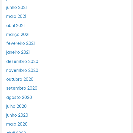
junho 2021
maio 2021
abril 2021
março 2021
fevereiro 2021
janeiro 2021
dezembro 2020
novembro 2020
outubro 2020
setembro 2020
agosto 2020
julho 2020
junho 2020
maio 2020