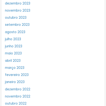
dezembro 2023
novembro 2023
outubro 2023
setembro 2023
agosto 2023
julho 2023
junho 2023
maio 2023
abril 2023
março 2023
fevereiro 2023
janeiro 2023
dezembro 2022
novembro 2022
outubro 2022