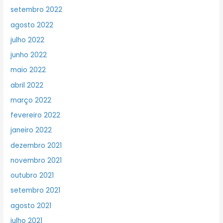
setembro 2022
agosto 2022
julho 2022
junho 2022
maio 2022
abril 2022
março 2022
fevereiro 2022
janeiro 2022
dezembro 2021
novembro 2021
outubro 2021
setembro 2021
agosto 2021
julho 2021