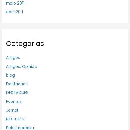
maio 2011
abril 2011
Categorias
Artigos
Artigos/Opinião
blog
Destaques
DESTAQUES
Eventos
Jornal
NOTICIAS
Pela Imprensa