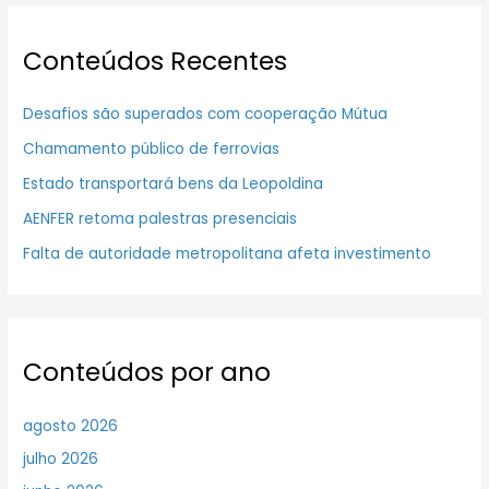
Conteúdos Recentes
Desafios são superados com cooperação Mútua
Chamamento público de ferrovias
Estado transportará bens da Leopoldina
AENFER retoma palestras presenciais
Falta de autoridade metropolitana afeta investimento
Conteúdos por ano
agosto 2026
julho 2026