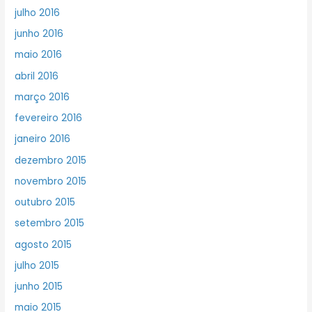
julho 2016
junho 2016
maio 2016
abril 2016
março 2016
fevereiro 2016
janeiro 2016
dezembro 2015
novembro 2015
outubro 2015
setembro 2015
agosto 2015
julho 2015
junho 2015
maio 2015