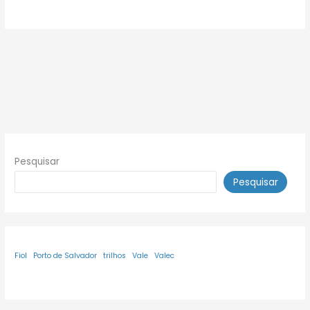
Pesquisar
Pesquisar
Fiol
Porto de Salvador
trilhos
Vale
Valec