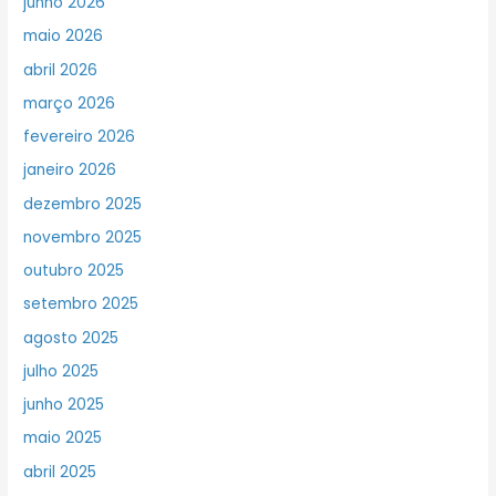
junho 2026
maio 2026
abril 2026
março 2026
fevereiro 2026
janeiro 2026
dezembro 2025
novembro 2025
outubro 2025
setembro 2025
agosto 2025
julho 2025
junho 2025
maio 2025
abril 2025