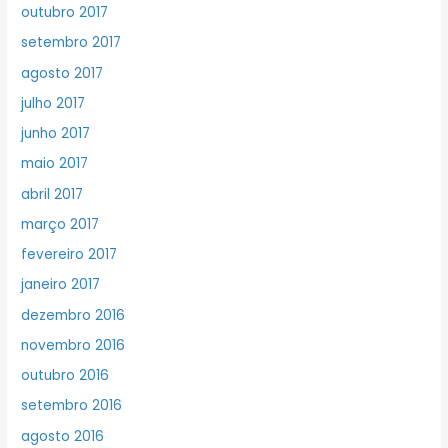
outubro 2017
setembro 2017
agosto 2017
julho 2017
junho 2017
maio 2017
abril 2017
março 2017
fevereiro 2017
janeiro 2017
dezembro 2016
novembro 2016
outubro 2016
setembro 2016
agosto 2016