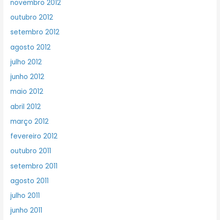
novembro 2012
outubro 2012
setembro 2012
agosto 2012
julho 2012
junho 2012
maio 2012
abril 2012
março 2012
fevereiro 2012
outubro 2011
setembro 2011
agosto 2011
julho 2011
junho 2011