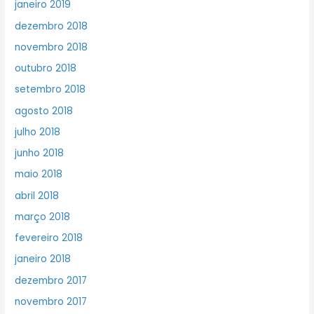
janeiro 2019
dezembro 2018
novembro 2018
outubro 2018
setembro 2018
agosto 2018
julho 2018
junho 2018
maio 2018
abril 2018
março 2018
fevereiro 2018
janeiro 2018
dezembro 2017
novembro 2017