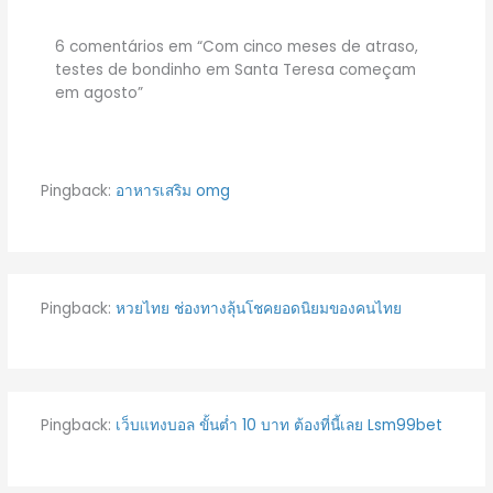
6 comentários em “Com cinco meses de atraso,
testes de bondinho em Santa Teresa começam
em agosto”
Pingback:
อาหารเสริม omg
Pingback:
หวยไทย ช่องทางลุ้นโชคยอดนิยมของคนไทย
Pingback:
เว็บแทงบอล ขั้นต่ำ 10 บาท ต้องที่นี้เลย Lsm99bet