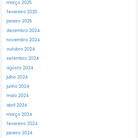
março 2025
fevereiro 2025
janeiro 2025
dezembro 2024
novembro 2024
outubro 2024
setembro 2024
agosto 2024
julho 2024
junho 2024
maio 2024
abril 2024
março 2024
fevereiro 2024
janeiro 2024