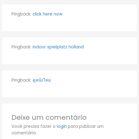
Pingback:
click here now
Pingback:
indoor spielplatz holland
Pingback:
ดูหนังใหม่
Deixe um comentário
Você precisa fazer o
login
para publicar um
comentário.