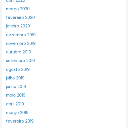
abril 2020
março 2020
fevereiro 2020
janeiro 2020
dezembro 2019
novembro 2019
outubro 2019
setembro 2019
agosto 2019
julho 2019
junho 2019
maio 2019
abril 2019
março 2019
fevereiro 2019