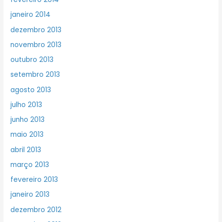
janeiro 2014
dezembro 2013
novembro 2013
outubro 2013
setembro 2013
agosto 2013
julho 2013
junho 2013
maio 2013
abril 2013
março 2013
fevereiro 2013
janeiro 2013
dezembro 2012