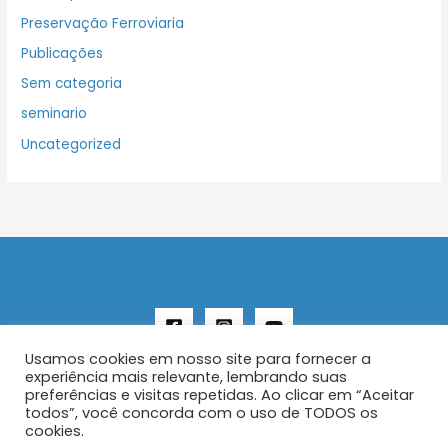
Preservação Ferroviaria
Publicações
Sem categoria
seminario
Uncategorized
Usamos cookies em nosso site para fornecer a
experiência mais relevante, lembrando suas
preferências e visitas repetidas. Ao clicar em “Aceitar
todos”, você concorda com o uso de TODOS os
Copyright © 2026 AENFER
cookies.