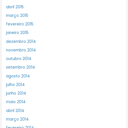
abril 2015
março 2015
fevereiro 2015
janeiro 2015
dezembro 2014
novembro 2014
outubro 2014
setembro 2014
agosto 2014
julho 2014
junho 2014
maio 2014
abril 2014
março 2014
fevereiro 2014