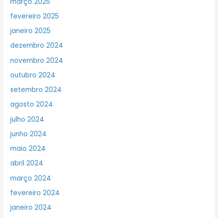
março 2025
fevereiro 2025
janeiro 2025
dezembro 2024
novembro 2024
outubro 2024
setembro 2024
agosto 2024
julho 2024
junho 2024
maio 2024
abril 2024
março 2024
fevereiro 2024
janeiro 2024