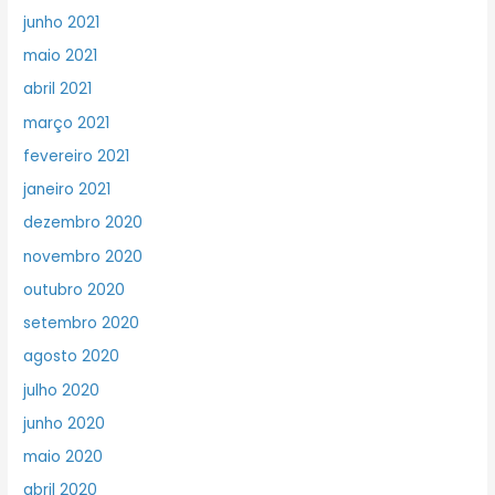
junho 2021
maio 2021
abril 2021
março 2021
fevereiro 2021
janeiro 2021
dezembro 2020
novembro 2020
outubro 2020
setembro 2020
agosto 2020
julho 2020
junho 2020
maio 2020
abril 2020