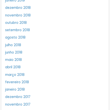
janeiro 2019
dezembro 2018
novembro 2018
outubro 2018
setembro 2018
agosto 2018
julho 2018
junho 2018
maio 2018
abril 2018
março 2018
fevereiro 2018
janeiro 2018
dezembro 2017
novembro 2017