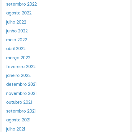
setembro 2022
agosto 2022
julho 2022
junho 2022
maio 2022
abril 2022
março 2022
fevereiro 2022
janeiro 2022
dezembro 2021
novembro 2021
outubro 2021
setembro 2021
agosto 2021
julho 2021