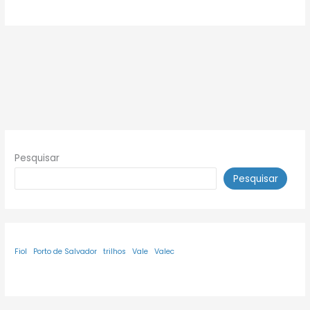
Pesquisar
Pesquisar
Fiol
Porto de Salvador
trilhos
Vale
Valec