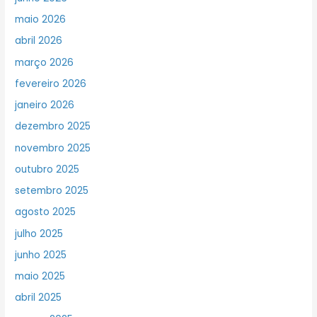
maio 2026
abril 2026
março 2026
fevereiro 2026
janeiro 2026
dezembro 2025
novembro 2025
outubro 2025
setembro 2025
agosto 2025
julho 2025
junho 2025
maio 2025
abril 2025