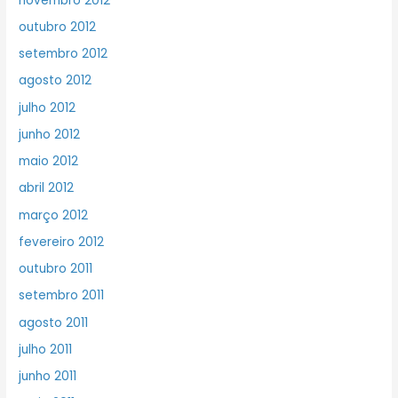
novembro 2012
outubro 2012
setembro 2012
agosto 2012
julho 2012
junho 2012
maio 2012
abril 2012
março 2012
fevereiro 2012
outubro 2011
setembro 2011
agosto 2011
julho 2011
junho 2011