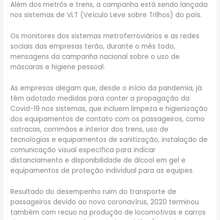
Além dos metrôs e trens, a campanha está sendo lançada
nos sistemas de VLT (Veículo Leve sobre Trilhos) do país.
Os monitores dos sistemas metroferroviários e as redes
sociais das empresas terão, durante o mês todo,
mensagens da campanha nacional sobre o uso de
máscaras e higiene pessoal.
As empresas alegam que, desde o início da pandemia, já
têm adotado medidas para conter a propagação da
Covid-19 nos sistemas, que incluem limpeza e higienização
dos equipamentos de contato com os passageiros, como
catracas, corrimãos e interior dos trens, uso de
tecnologias e equipamentos de sanitização, instalação de
comunicação visual específica para indicar
distanciamento e disponibilidade de álcool em gel e
equipamentos de proteção individual para as equipes.
Resultado do desempenho ruim do transporte de
passageiros devido ao novo coronavírus, 2020 terminou
também com recuo na produção de locomotivas e carros