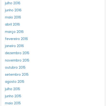
julho 2016
junho 2016
maio 2016
abril 2016
março 2016
fevereiro 2016
janeiro 2016
dezembro 2015
novembro 2015
outubro 2015
setembro 2015
agosto 2015
julho 2015
junho 2015
maio 2015