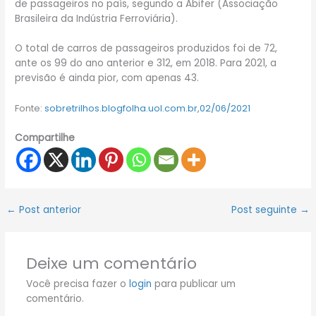
de passageiros no país, segundo a Abifer (Associação
Brasileira da Indústria Ferroviária).
O total de carros de passageiros produzidos foi de 72,
ante os 99 do ano anterior e 312, em 2018. Para 2021, a
previsão é ainda pior, com apenas 43.
Fonte:
sobretrilhos.blogfolha.uol.com.br,02/06/2021
Compartilhe
←
Post anterior
Post seguinte
→
Deixe um comentário
Você precisa fazer o
login
para publicar um
comentário.