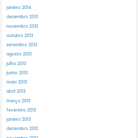
janeiro 2014
dezembro 2013
novembro 2013
outubro 2013
setembro 2013
agosto 2013
julho 2013
junho 2013
maio 2013
abril 2013
março 2013
fevereiro 2013
janeiro 2013
dezembro 2012