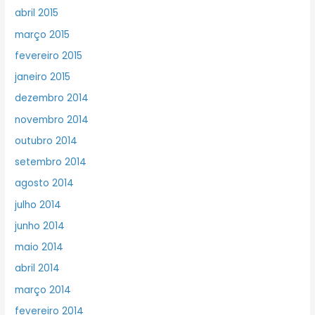
abril 2015
março 2015
fevereiro 2015
janeiro 2015
dezembro 2014
novembro 2014
outubro 2014
setembro 2014
agosto 2014
julho 2014
junho 2014
maio 2014
abril 2014
março 2014
fevereiro 2014