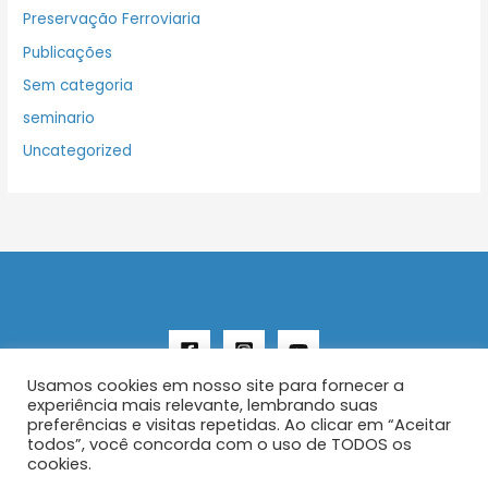
Preservação Ferroviaria
Publicações
Sem categoria
seminario
Uncategorized
Usamos cookies em nosso site para fornecer a
experiência mais relevante, lembrando suas
preferências e visitas repetidas. Ao clicar em “Aceitar
todos”, você concorda com o uso de TODOS os
Copyright © 2026 AENFER
cookies.