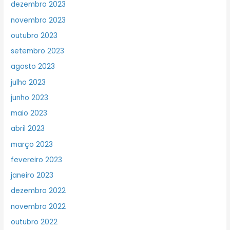
dezembro 2023
novembro 2023
outubro 2023
setembro 2023
agosto 2023
julho 2023
junho 2023
maio 2023
abril 2023
março 2023
fevereiro 2023
janeiro 2023
dezembro 2022
novembro 2022
outubro 2022