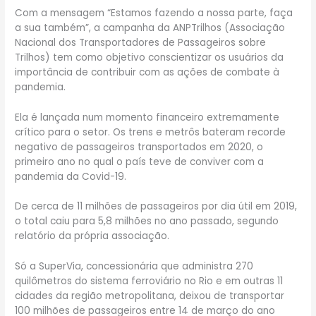
Com a mensagem “Estamos fazendo a nossa parte, faça
a sua também”, a campanha da ANPTrilhos (Associação
Nacional dos Transportadores de Passageiros sobre
Trilhos) tem como objetivo conscientizar os usuários da
importância de contribuir com as ações de combate à
pandemia.
Ela é lançada num momento financeiro extremamente
crítico para o setor. Os trens e metrôs bateram recorde
negativo de passageiros transportados em 2020, o
primeiro ano no qual o país teve de conviver com a
pandemia da Covid-19.
De cerca de 11 milhões de passageiros por dia útil em 2019,
o total caiu para 5,8 milhões no ano passado, segundo
relatório da própria associação.
Só a SuperVia, concessionária que administra 270
quilômetros do sistema ferroviário no Rio e em outras 11
cidades da região metropolitana, deixou de transportar
100 milhões de passageiros entre 14 de março do ano