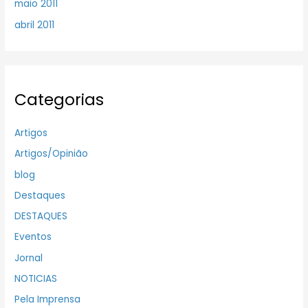
maio 2011
abril 2011
Categorias
Artigos
Artigos/Opinião
blog
Destaques
DESTAQUES
Eventos
Jornal
NOTICIAS
Pela Imprensa