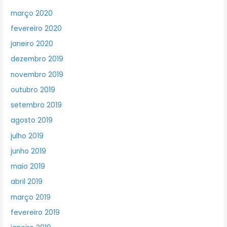
março 2020
fevereiro 2020
janeiro 2020
dezembro 2019
novembro 2019
outubro 2019
setembro 2019
agosto 2019
julho 2019
junho 2019
maio 2019
abril 2019
março 2019
fevereiro 2019