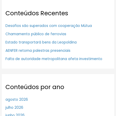
Conteúdos Recentes
Desafios são superados com cooperação Mútua
Chamamento público de ferrovias
Estado transportará bens da Leopoldina
AENFER retoma palestras presenciais
Falta de autoridade metropolitana afeta investimento
Conteúdos por ano
agosto 2026
julho 2026
junho 2026