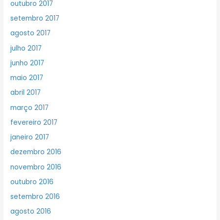
outubro 2017
setembro 2017
agosto 2017
julho 2017
junho 2017
maio 2017
abril 2017
março 2017
fevereiro 2017
janeiro 2017
dezembro 2016
novembro 2016
outubro 2016
setembro 2016
agosto 2016