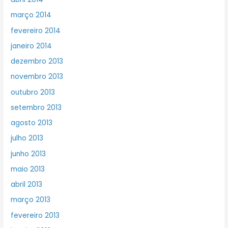
março 2014
fevereiro 2014
janeiro 2014
dezembro 2013
novembro 2013
outubro 2013
setembro 2013
agosto 2013
julho 2013
junho 2013
maio 2013
abril 2013
março 2013
fevereiro 2013