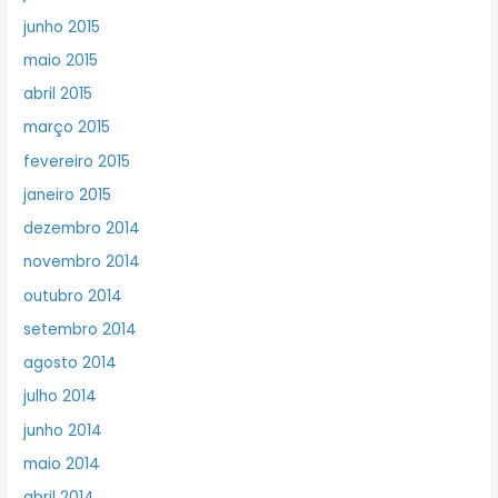
junho 2015
maio 2015
abril 2015
março 2015
fevereiro 2015
janeiro 2015
dezembro 2014
novembro 2014
outubro 2014
setembro 2014
agosto 2014
julho 2014
junho 2014
maio 2014
abril 2014