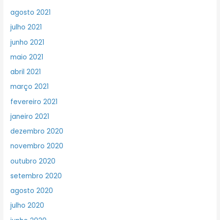
agosto 2021
julho 2021
junho 2021
maio 2021
abril 2021
março 2021
fevereiro 2021
janeiro 2021
dezembro 2020
novembro 2020
outubro 2020
setembro 2020
agosto 2020
julho 2020