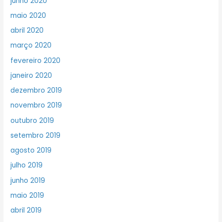
junho 2020
maio 2020
abril 2020
março 2020
fevereiro 2020
janeiro 2020
dezembro 2019
novembro 2019
outubro 2019
setembro 2019
agosto 2019
julho 2019
junho 2019
maio 2019
abril 2019