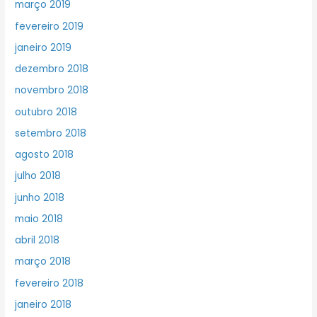
março 2019
fevereiro 2019
janeiro 2019
dezembro 2018
novembro 2018
outubro 2018
setembro 2018
agosto 2018
julho 2018
junho 2018
maio 2018
abril 2018
março 2018
fevereiro 2018
janeiro 2018