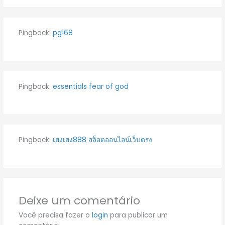
Pingback:
pg168
Pingback:
essentials fear of god
Pingback:
เฮงเฮง888 สล็อตออนไลน์เว็บตรง
Deixe um comentário
Você precisa fazer o
login
para publicar um