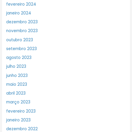
fevereiro 2024
janeiro 2024
dezembro 2023
novembro 2023
outubro 2023
setembro 2023
agosto 2023
julho 2023
junho 2023
maio 2023
abril 2023
março 2023
fevereiro 2023
janeiro 2023
dezembro 2022