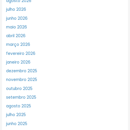
agosto 2026
julho 2026
junho 2026
maio 2026
abril 2026
março 2026
fevereiro 2026
janeiro 2026
dezembro 2025
novembro 2025
outubro 2025
setembro 2025
agosto 2025
julho 2025
junho 2025