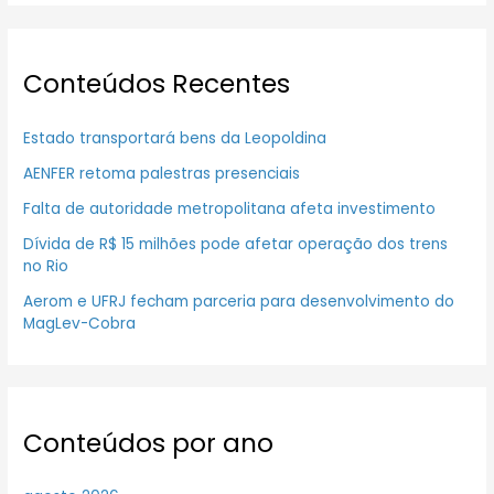
Conteúdos Recentes
Estado transportará bens da Leopoldina
AENFER retoma palestras presenciais
Falta de autoridade metropolitana afeta investimento
Dívida de R$ 15 milhões pode afetar operação dos trens
no Rio
Aerom e UFRJ fecham parceria para desenvolvimento do
MagLev-Cobra
Conteúdos por ano