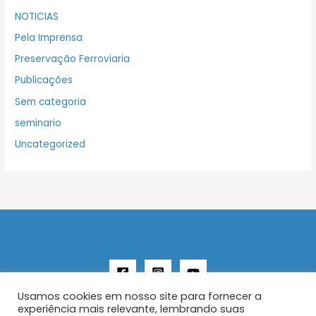
NOTICIAS
Pela Imprensa
Preservação Ferroviaria
Publicações
Sem categoria
seminario
Uncategorized
Usamos cookies em nosso site para fornecer a
experiência mais relevante, lembrando suas