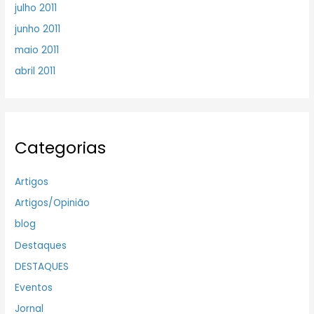
julho 2011
junho 2011
maio 2011
abril 2011
Categorias
Artigos
Artigos/Opinião
blog
Destaques
DESTAQUES
Eventos
Jornal