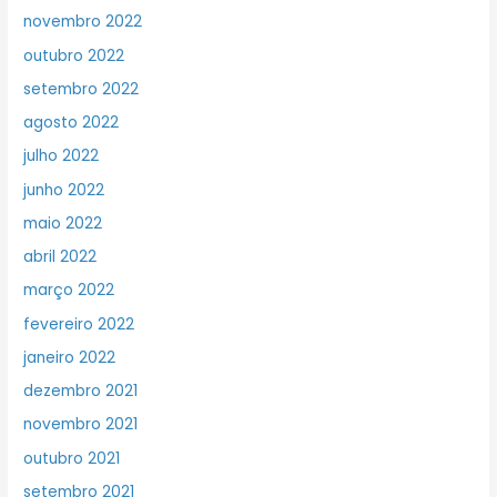
novembro 2022
outubro 2022
setembro 2022
agosto 2022
julho 2022
junho 2022
maio 2022
abril 2022
março 2022
fevereiro 2022
janeiro 2022
dezembro 2021
novembro 2021
outubro 2021
setembro 2021