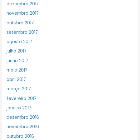
dezembro 2017
novembro 2017
outubro 2017
setembro 2017
agosto 2017
julho 2017
junho 2017
maio 2017
abril 2017
março 2017
fevereiro 2017
janeiro 2017
dezembro 2016
novembro 2016
outubro 2016