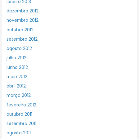
janeiro 2013
dezembro 2012
novembro 2012
outubro 2012
setembro 2012
agosto 2012
julho 2012
junho 2012
maio 2012
abril 2012
março 2012
fevereiro 2012
outubro 2011
setembro 2011
agosto 2011