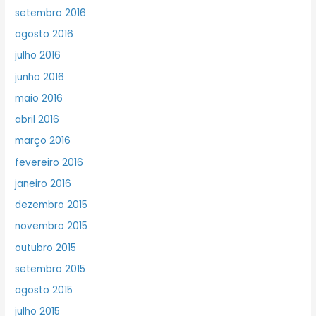
setembro 2016
agosto 2016
julho 2016
junho 2016
maio 2016
abril 2016
março 2016
fevereiro 2016
janeiro 2016
dezembro 2015
novembro 2015
outubro 2015
setembro 2015
agosto 2015
julho 2015