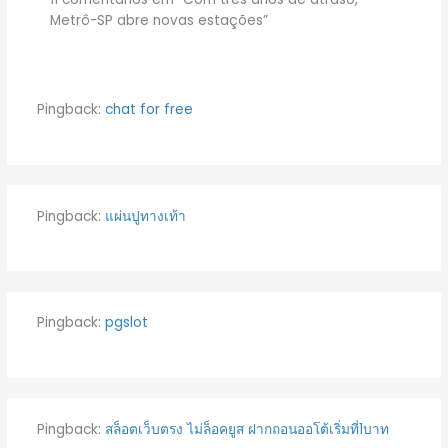
Metrô-SP abre novas estações”
Pingback:
chat for free
Pingback:
แผ่นปูทางเท้า
Pingback:
pgslot
Pingback:
สล็อตเว็บตรง ไม่ล็อคยูส ฝากถอนออโต้เริ่มที่1บาท