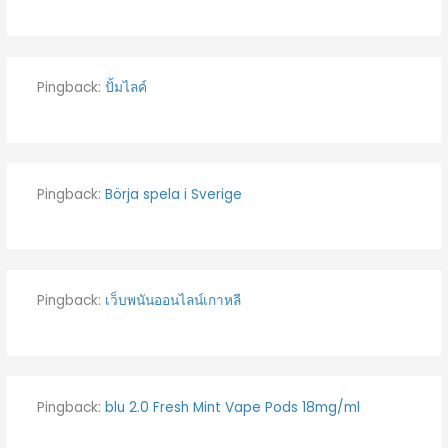
Pingback:
ปั้มไลค์
Pingback:
Börja spela i Sverige
Pingback:
เว็บพนันออนไลน์เกาหลี
Pingback:
blu 2.0 Fresh Mint Vape Pods 18mg/ml