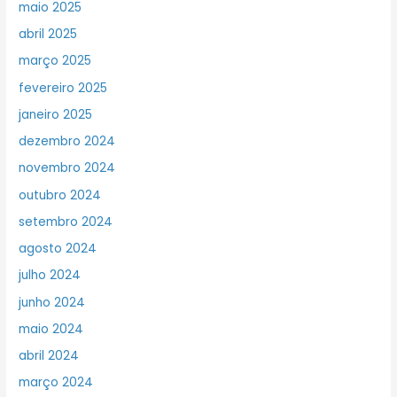
maio 2025
abril 2025
março 2025
fevereiro 2025
janeiro 2025
dezembro 2024
novembro 2024
outubro 2024
setembro 2024
agosto 2024
julho 2024
junho 2024
maio 2024
abril 2024
março 2024