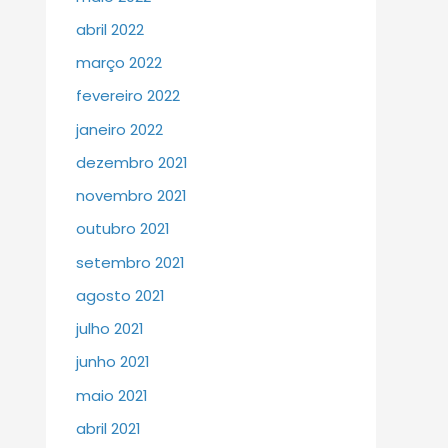
abril 2022
março 2022
fevereiro 2022
janeiro 2022
dezembro 2021
novembro 2021
outubro 2021
setembro 2021
agosto 2021
julho 2021
junho 2021
maio 2021
abril 2021