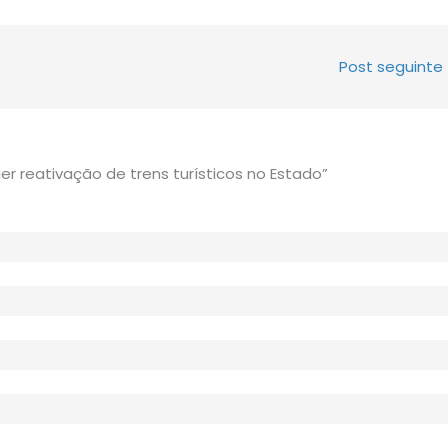
Post seguinte
 reativação de trens turísticos no Estado”