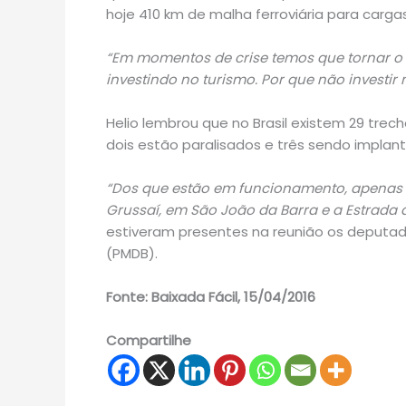
hoje 410 km de malha ferroviária para carga
“Em momentos de crise temos que tornar o 
investindo no turismo. Por que não investir 
Helio lembrou que no Brasil existem 29 trech
dois estão paralisados e três sendo implan
“Dos que estão em funcionamento, apenas tr
Grussaí, em São João da Barra e a Estrada 
estiveram presentes na reunião os deputa
(PMDB).
Fonte: Baixada Fácil, 15/04/2016
Compartilhe