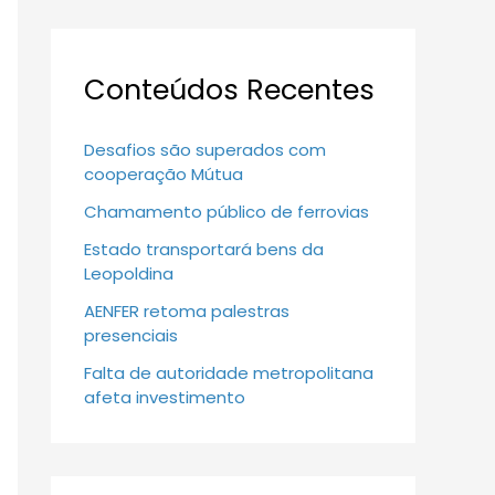
Conteúdos Recentes
Desafios são superados com
cooperação Mútua
Chamamento público de ferrovias
Estado transportará bens da
Leopoldina
AENFER retoma palestras
presenciais
Falta de autoridade metropolitana
afeta investimento