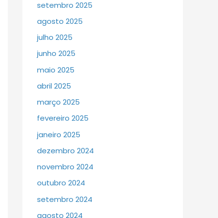
setembro 2025
agosto 2025
julho 2025
junho 2025
maio 2025
abril 2025
março 2025
fevereiro 2025
janeiro 2025
dezembro 2024
novembro 2024
outubro 2024
setembro 2024
agosto 2024