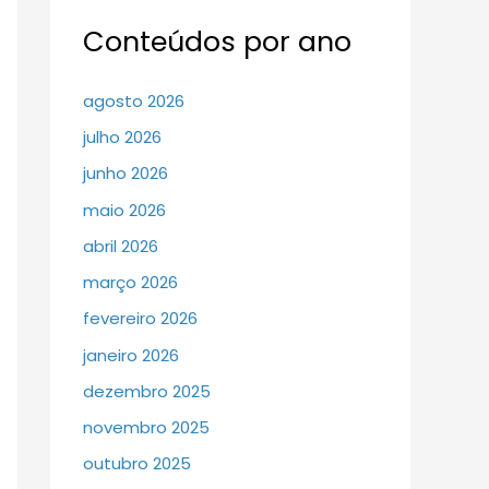
Conteúdos por ano
agosto 2026
julho 2026
junho 2026
maio 2026
abril 2026
março 2026
fevereiro 2026
janeiro 2026
dezembro 2025
novembro 2025
outubro 2025