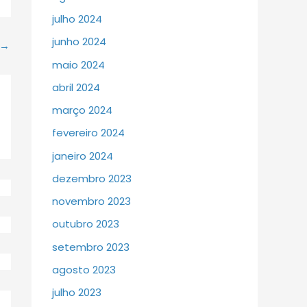
julho 2024
junho 2024
→
maio 2024
abril 2024
março 2024
fevereiro 2024
janeiro 2024
dezembro 2023
novembro 2023
outubro 2023
setembro 2023
agosto 2023
julho 2023