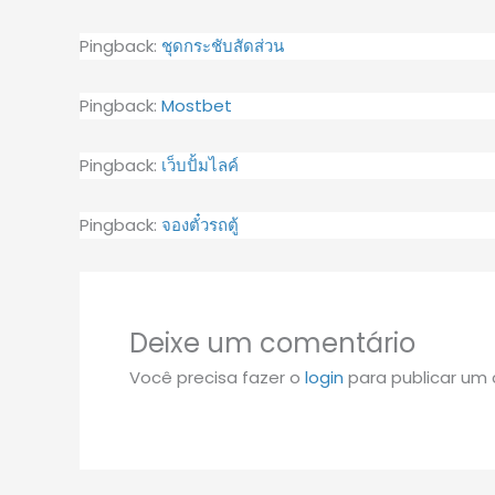
Pingback:
ชุดกระชับสัดส่วน
Pingback:
Mostbet
Pingback:
เว็บปั้มไลค์
Pingback:
จองตั๋วรถตู้
Deixe um comentário
Você precisa fazer o
login
para publicar um 