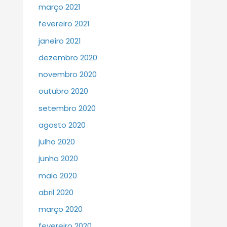
março 2021
fevereiro 2021
janeiro 2021
dezembro 2020
novembro 2020
outubro 2020
setembro 2020
agosto 2020
julho 2020
junho 2020
maio 2020
abril 2020
março 2020
fevereiro 2020