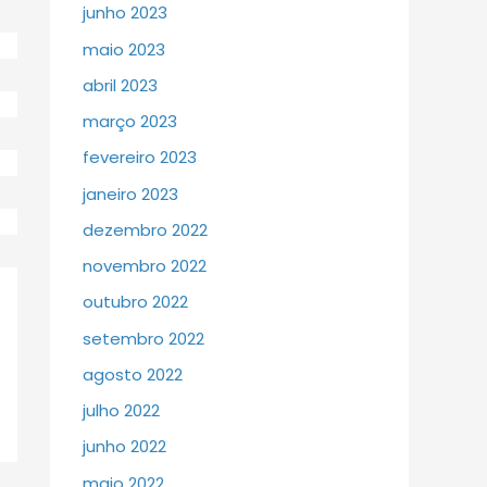
junho 2023
maio 2023
abril 2023
março 2023
fevereiro 2023
janeiro 2023
dezembro 2022
novembro 2022
outubro 2022
setembro 2022
agosto 2022
julho 2022
junho 2022
maio 2022