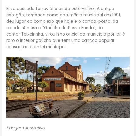
Esse passado ferroviário ainda está visível. A antiga
estação, tombada como patrimônio municipal em 1991,
deu lugar ao complexo que hoje é o cartão-postal da
cidade. A música
“
Gaúcho de Passo Fundo”, do
cantor Teixeirinha, virou hino oficial do município por lei: é
raro o interior gaúcho que tem uma canção popular
consagrada em lei municipal.
Imagem ilustrativa