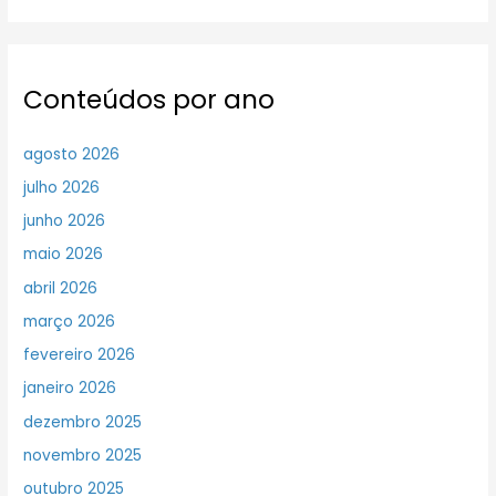
Conteúdos por ano
agosto 2026
julho 2026
junho 2026
maio 2026
abril 2026
março 2026
fevereiro 2026
janeiro 2026
dezembro 2025
novembro 2025
outubro 2025