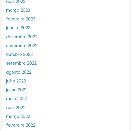
abril 2023
março 2023
fevereiro 2023
janeiro 2023
dezembro 2022
novembro 2022
outubro 2022
setembro 2022
agosto 2022
julho 2022
junho 2022
maio 2022
abril 2022
março 2022
fevereiro 2022