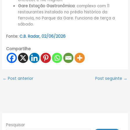
Gare Estação Gastronômica
: complexo com 11
restaurantes instalado no prédio histórico da
ferrovia, no Parque da Gare. Funciona de terça a
sábado.
Fonte:
C.B. Radar, 02/06/2026
Compartilhe
←
Post anterior
Post seguinte
→
Pesquisar