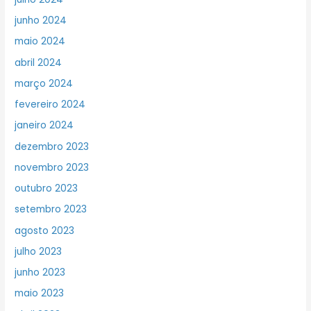
junho 2024
maio 2024
abril 2024
março 2024
fevereiro 2024
janeiro 2024
dezembro 2023
novembro 2023
outubro 2023
setembro 2023
agosto 2023
julho 2023
junho 2023
maio 2023