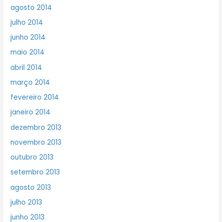
agosto 2014
julho 2014
junho 2014
maio 2014
abril 2014
março 2014
fevereiro 2014
janeiro 2014
dezembro 2013
novembro 2013
outubro 2013
setembro 2013
agosto 2013
julho 2013
junho 2013