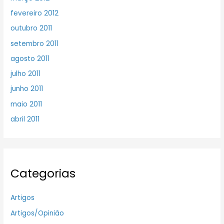
fevereiro 2012
outubro 2011
setembro 2011
agosto 2011
julho 2011
junho 2011
maio 2011
abril 2011
Categorias
Artigos
Artigos/Opinião