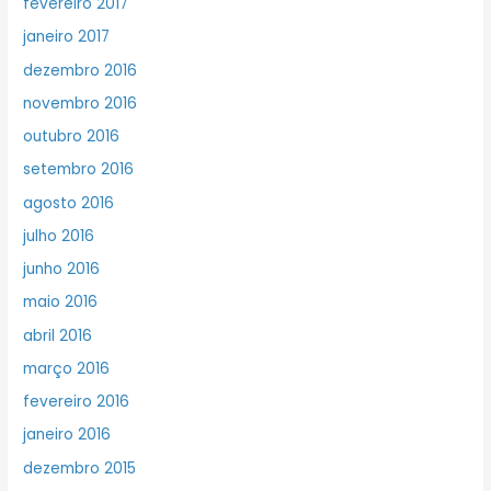
fevereiro 2017
janeiro 2017
dezembro 2016
novembro 2016
outubro 2016
setembro 2016
agosto 2016
julho 2016
junho 2016
maio 2016
abril 2016
março 2016
fevereiro 2016
janeiro 2016
dezembro 2015