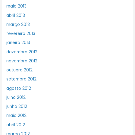
maio 2013
abril 2013
março 2013
fevereiro 2013
janeiro 2013
dezembro 2012
novembro 2012
outubro 2012
setembro 2012
agosto 2012
julho 2012
junho 2012
maio 2012
abril 2012
março 2012