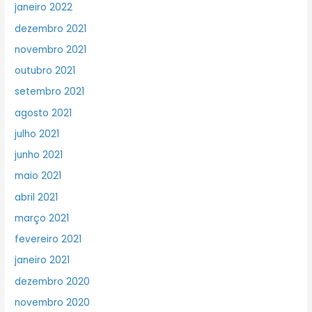
janeiro 2022
dezembro 2021
novembro 2021
outubro 2021
setembro 2021
agosto 2021
julho 2021
junho 2021
maio 2021
abril 2021
março 2021
fevereiro 2021
janeiro 2021
dezembro 2020
novembro 2020