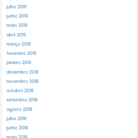
julho 2019
junho 2019
maio 2019
abril 2019
março 2019
fevereiro 2019
janeiro 2019
dezembro 2018
novembro 2018
outubro 2018
setembro 2018
agosto 2018
julho 2018
junho 2018
maio 2018