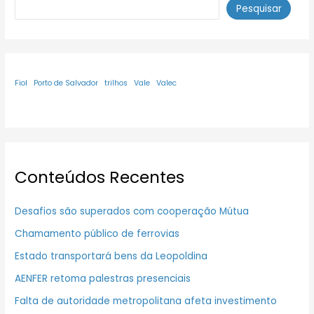
Pesquisar
Fiol
Porto de Salvador
trilhos
Vale
Valec
Conteúdos Recentes
Desafios são superados com cooperação Mútua
Chamamento público de ferrovias
Estado transportará bens da Leopoldina
AENFER retoma palestras presenciais
Falta de autoridade metropolitana afeta investimento