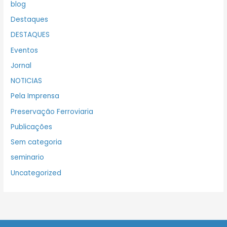
blog
Destaques
DESTAQUES
Eventos
Jornal
NOTICIAS
Pela Imprensa
Preservação Ferroviaria
Publicações
Sem categoria
seminario
Uncategorized