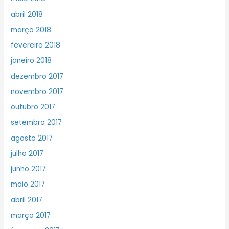
abril 2018
março 2018
fevereiro 2018
janeiro 2018
dezembro 2017
novembro 2017
outubro 2017
setembro 2017
agosto 2017
julho 2017
junho 2017
maio 2017
abril 2017
março 2017