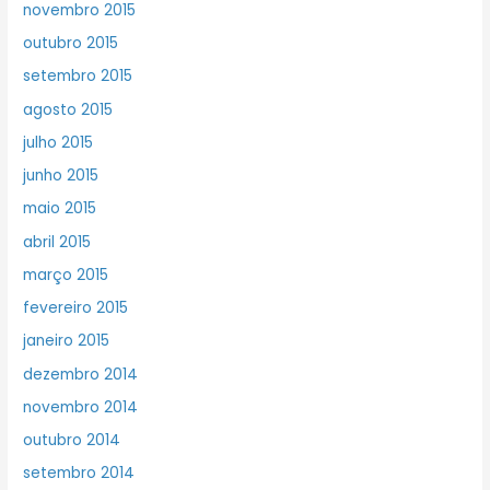
novembro 2015
outubro 2015
setembro 2015
agosto 2015
julho 2015
junho 2015
maio 2015
abril 2015
março 2015
fevereiro 2015
janeiro 2015
dezembro 2014
novembro 2014
outubro 2014
setembro 2014