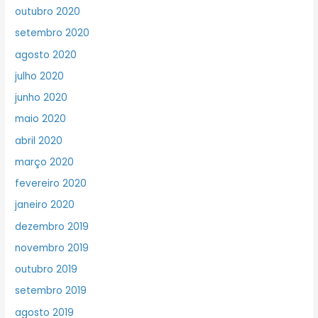
outubro 2020
setembro 2020
agosto 2020
julho 2020
junho 2020
maio 2020
abril 2020
março 2020
fevereiro 2020
janeiro 2020
dezembro 2019
novembro 2019
outubro 2019
setembro 2019
agosto 2019