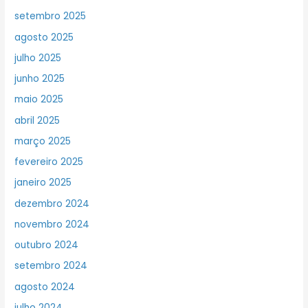
setembro 2025
agosto 2025
julho 2025
junho 2025
maio 2025
abril 2025
março 2025
fevereiro 2025
janeiro 2025
dezembro 2024
novembro 2024
outubro 2024
setembro 2024
agosto 2024
julho 2024