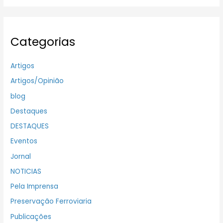
Categorias
Artigos
Artigos/Opinião
blog
Destaques
DESTAQUES
Eventos
Jornal
NOTICIAS
Pela Imprensa
Preservação Ferroviaria
Publicações