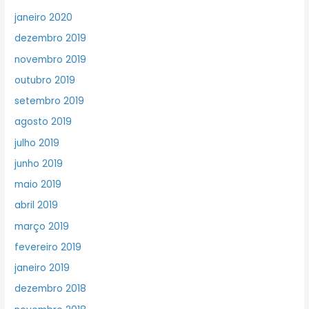
janeiro 2020
dezembro 2019
novembro 2019
outubro 2019
setembro 2019
agosto 2019
julho 2019
junho 2019
maio 2019
abril 2019
março 2019
fevereiro 2019
janeiro 2019
dezembro 2018