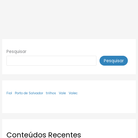
Pesquisar
Pesquisar
Fiol
Porto de Salvador
trilhos
Vale
Valec
Conteúdos Recentes