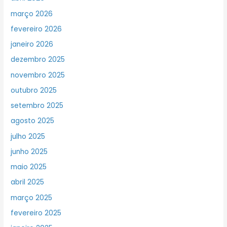
março 2026
fevereiro 2026
janeiro 2026
dezembro 2025
novembro 2025
outubro 2025
setembro 2025
agosto 2025
julho 2025
junho 2025
maio 2025
abril 2025
março 2025
fevereiro 2025