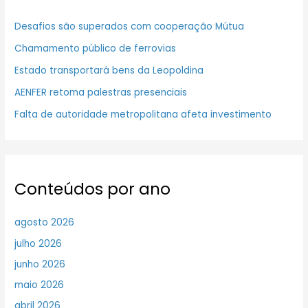
Desafios são superados com cooperação Mútua
Chamamento público de ferrovias
Estado transportará bens da Leopoldina
AENFER retoma palestras presenciais
Falta de autoridade metropolitana afeta investimento
Conteúdos por ano
agosto 2026
julho 2026
junho 2026
maio 2026
abril 2026