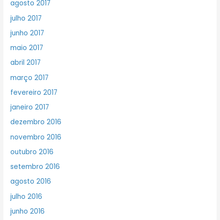
agosto 2017
julho 2017
junho 2017
maio 2017
abril 2017
março 2017
fevereiro 2017
janeiro 2017
dezembro 2016
novembro 2016
outubro 2016
setembro 2016
agosto 2016
julho 2016
junho 2016