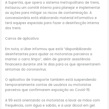
A SuperVia, que opera o sistema metropolitano de trens,
instaurou um comitê interno para planejar e implementar
as ações para mitigar os riscos de contaminação. A
concessionária está elaborando material informativo e
terá equipes especiais para fazer a desinfecção interna
dos trens.
Carros de aplicativo
Em nota, a Uber informou que está “disponibilizando
desinfetantes para ajudar os motoristas parceiros a
manter o carro limpo”, além de garantir assistência
financeira durante até 14 dias para os que apresentarem
sintomas do coronavírus.
O aplicativo de transporte também está suspendendo
temporariamente contas de usuários ou motoristas
parceiros que confirmarem exposição ao Covid-19.
A 99 está orientando os motoristas a lavar as mãos com
frequência, com água e sabão, e a usar álcool em gel.