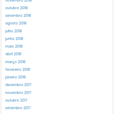
novembro 2018
outubro 2018
setembro 2018
agosto 2018
julho 2018
junho 2018
maio 2018
abril 2018
março 2018
fevereiro 2018
janeiro 2018
dezembro 2017
novembro 2017
outubro 2017
setembro 2017