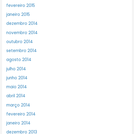
fevereiro 2015
janeiro 2015
dezembro 2014
novembro 2014
outubro 2014
setembro 2014
agosto 2014
julho 2014
junho 2014
maio 2014
abril 2014
março 2014
fevereiro 2014
janeiro 2014
dezembro 2013