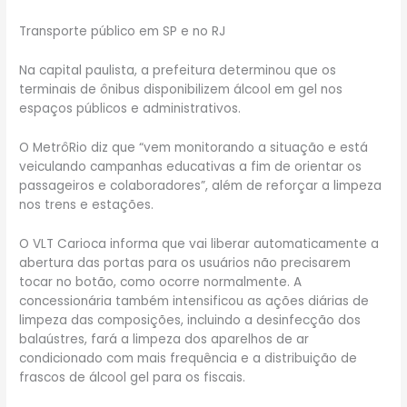
Transporte público em SP e no RJ
Na capital paulista, a prefeitura determinou que os
terminais de ônibus disponibilizem álcool em gel nos
espaços públicos e administrativos.
O MetrôRio diz que “vem monitorando a situação e está
veiculando campanhas educativas a fim de orientar os
passageiros e colaboradores”, além de reforçar a limpeza
nos trens e estações.
O VLT Carioca informa que vai liberar automaticamente a
abertura das portas para os usuários não precisarem
tocar no botão, como ocorre normalmente. A
concessionária também intensificou as ações diárias de
limpeza das composições, incluindo a desinfecção dos
balaústres, fará a limpeza dos aparelhos de ar
condicionado com mais frequência e a distribuição de
frascos de álcool gel para os fiscais.