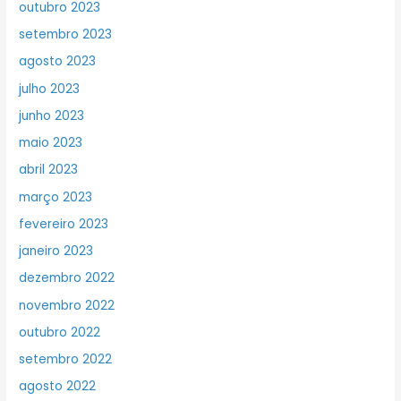
outubro 2023
setembro 2023
agosto 2023
julho 2023
junho 2023
maio 2023
abril 2023
março 2023
fevereiro 2023
janeiro 2023
dezembro 2022
novembro 2022
outubro 2022
setembro 2022
agosto 2022