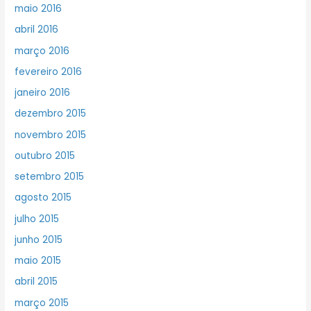
maio 2016
abril 2016
março 2016
fevereiro 2016
janeiro 2016
dezembro 2015
novembro 2015
outubro 2015
setembro 2015
agosto 2015
julho 2015
junho 2015
maio 2015
abril 2015
março 2015