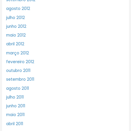
agosto 2012
julho 2012
junho 2012
maio 2012
abril 2012
março 2012
fevereiro 2012
outubro 2011
setembro 2011
agosto 2011
julho 2011
junho 2011
maio 2011
abril 2011