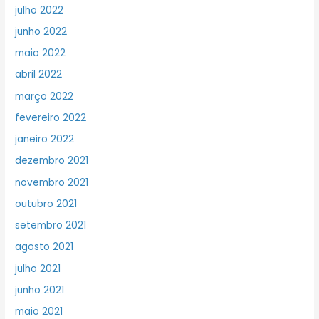
julho 2022
junho 2022
maio 2022
abril 2022
março 2022
fevereiro 2022
janeiro 2022
dezembro 2021
novembro 2021
outubro 2021
setembro 2021
agosto 2021
julho 2021
junho 2021
maio 2021