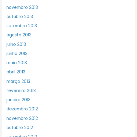
novembro 2013
outubro 2013
setembro 2013
agosto 2013
julho 2013
junho 2013
maio 2013
abril 2013
março 2013
fevereiro 2013
janeiro 2013
dezembro 2012
novembro 2012
outubro 2012
setembro 2012