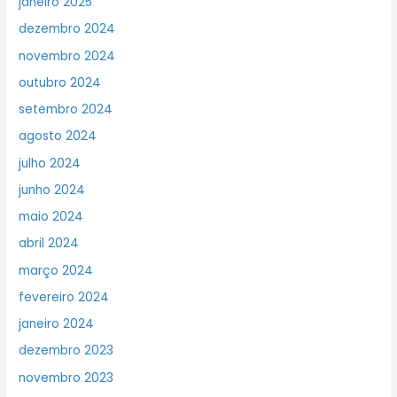
janeiro 2025
dezembro 2024
novembro 2024
outubro 2024
setembro 2024
agosto 2024
julho 2024
junho 2024
maio 2024
abril 2024
março 2024
fevereiro 2024
janeiro 2024
dezembro 2023
novembro 2023