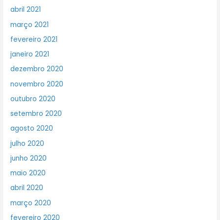
abril 2021
março 2021
fevereiro 2021
janeiro 2021
dezembro 2020
novembro 2020
outubro 2020
setembro 2020
agosto 2020
julho 2020
junho 2020
maio 2020
abril 2020
março 2020
fevereiro 2020