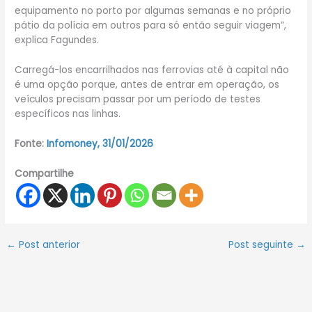
equipamento no porto por algumas semanas e no próprio
pátio da polícia em outros para só então seguir viagem”,
explica Fagundes.
Carregá-los encarrilhados nas ferrovias até à capital não
é uma opção porque, antes de entrar em operação, os
veículos precisam passar por um período de testes
específicos nas linhas.
Fonte:
Infomoney, 31/01/2026
Compartilhe
←
Post anterior
Post seguinte
→