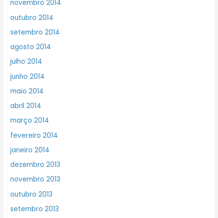
novembro 2014
outubro 2014
setembro 2014
agosto 2014
julho 2014
junho 2014
maio 2014
abril 2014
março 2014
fevereiro 2014
janeiro 2014
dezembro 2013
novembro 2013
outubro 2013
setembro 2013