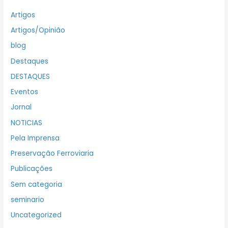
Artigos
Artigos/Opinião
blog
Destaques
DESTAQUES
Eventos
Jornal
NOTICIAS
Pela Imprensa
Preservação Ferroviaria
Publicações
Sem categoria
seminario
Uncategorized