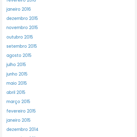
fevereiro 2016
janeiro 2016
dezembro 2015
novembro 2015
outubro 2015
setembro 2015
agosto 2015
julho 2015
junho 2015
maio 2015
abril 2015
março 2015
fevereiro 2015
janeiro 2015
dezembro 2014