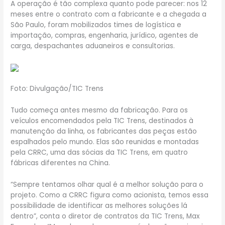
A operação é tão complexa quanto pode parecer: nos 12
meses entre o contrato com a fabricante e a chegada a
São Paulo, foram mobilizados times de logística e
importação, compras, engenharia, jurídico, agentes de
carga, despachantes aduaneiros e consultorias.
Foto: Divulgação/TIC Trens
Tudo começa antes mesmo da fabricação. Para os
veículos encomendados pela TIC Trens, destinados à
manutenção da linha, os fabricantes das peças estão
espalhados pelo mundo. Elas são reunidas e montadas
pela CRRC, uma das sócias da TIC Trens, em quatro
fábricas diferentes na China.
“Sempre tentamos olhar qual é a melhor solução para o
projeto. Como a CRRC figura como acionista, temos essa
possibilidade de identificar as melhores soluções lá
dentro”, conta o diretor de contratos da TIC Trens, Max