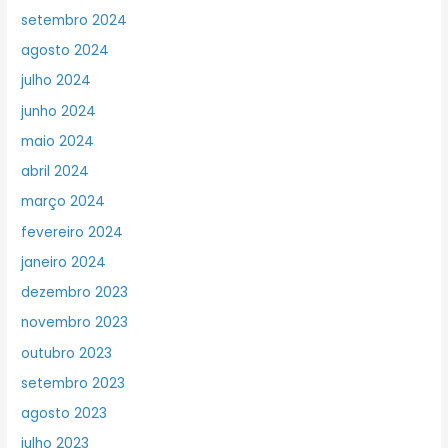
setembro 2024
agosto 2024
julho 2024
junho 2024
maio 2024
abril 2024
março 2024
fevereiro 2024
janeiro 2024
dezembro 2023
novembro 2023
outubro 2023
setembro 2023
agosto 2023
julho 2023