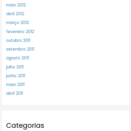
maio 2012
abril 2012
março 2012
fevereiro 2012
outubro 2011
setembro 2011
agosto 2011
julho 2011
junho 2011
maio 2011
abril 2011
Categorias