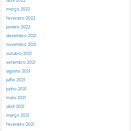
abril 2022
março 2022
fevereiro 2022
janeiro 2022
dezembro 2021
novembro 2021
outubro 2021
setembro 2021
agosto 2021
julho 2021
junho 2021
maio 2021
abril 2021
março 2021
fevereiro 2021