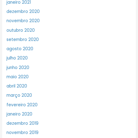
janeiro 2021
dezembro 2020
novembro 2020
outubro 2020
setembro 2020
agosto 2020
julho 2020
junho 2020
maio 2020
abril 2020
março 2020
fevereiro 2020
janeiro 2020
dezembro 2019
novembro 2019