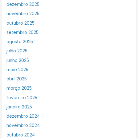
dezembro 2025
novembro 2025
outubro 2025
setembro 2025
agosto 2025
julho 2025
junho 2025
maio 2025
abril 2025
março 2025
fevereiro 2025
janeiro 2025
dezembro 2024
novembro 2024
outubro 2024