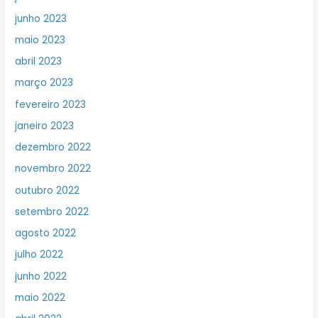
junho 2023
maio 2023
abril 2023
março 2023
fevereiro 2023
janeiro 2023
dezembro 2022
novembro 2022
outubro 2022
setembro 2022
agosto 2022
julho 2022
junho 2022
maio 2022