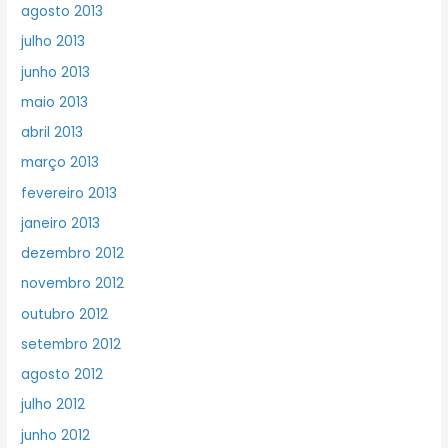
agosto 2013
julho 2013
junho 2013
maio 2013
abril 2013
março 2013
fevereiro 2013
janeiro 2013
dezembro 2012
novembro 2012
outubro 2012
setembro 2012
agosto 2012
julho 2012
junho 2012