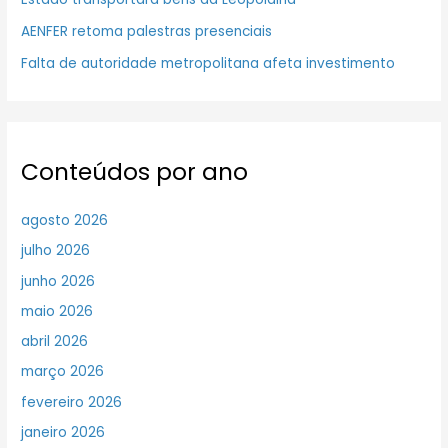
AENFER retoma palestras presenciais
Falta de autoridade metropolitana afeta investimento
Conteúdos por ano
agosto 2026
julho 2026
junho 2026
maio 2026
abril 2026
março 2026
fevereiro 2026
janeiro 2026