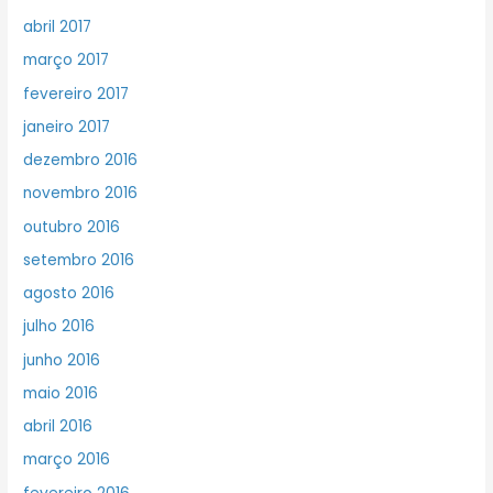
abril 2017
março 2017
fevereiro 2017
janeiro 2017
dezembro 2016
novembro 2016
outubro 2016
setembro 2016
agosto 2016
julho 2016
junho 2016
maio 2016
abril 2016
março 2016