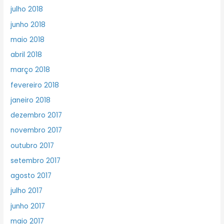
julho 2018
junho 2018
maio 2018
abril 2018
março 2018
fevereiro 2018
janeiro 2018
dezembro 2017
novembro 2017
outubro 2017
setembro 2017
agosto 2017
julho 2017
junho 2017
maio 2017