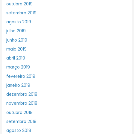
outubro 2019
setembro 2019
agosto 2019
julho 2019
junho 2019
maio 2019
abril 2019
março 2019
fevereiro 2019
janeiro 2019
dezembro 2018
novembro 2018
outubro 2018
setembro 2018
agosto 2018