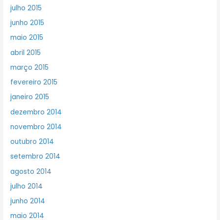
julho 2015
junho 2015
maio 2015
abril 2015
março 2015
fevereiro 2015
janeiro 2015
dezembro 2014
novembro 2014
outubro 2014
setembro 2014
agosto 2014
julho 2014
junho 2014
maio 2014