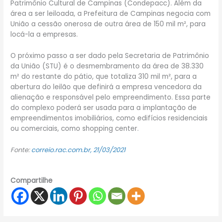
Patrimônio Cultural de Campinas (Condepacc). Além da
área a ser leiloada, a Prefeitura de Campinas negocia com
União a cessão onerosa de outra área de 150 mil m², para
locá-la a empresas.
O próximo passo a ser dado pela Secretaria de Patrimônio
da União (STU) é o desmembramento da área de 38.330
m² do restante do pátio, que totaliza 310 mil m², para a
abertura do leilão que definirá a empresa vencedora da
alienação e responsável pelo empreendimento. Essa parte
do complexo poderá ser usada para a implantação de
empreendimentos imobiliários, como edifícios residenciais
ou comerciais, como shopping center.
Fonte:
correio.rac.com.br, 21/03/2021
Compartilhe