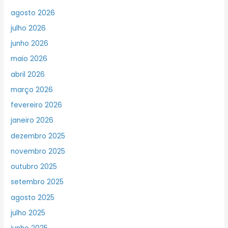
agosto 2026
julho 2026
junho 2026
maio 2026
abril 2026
março 2026
fevereiro 2026
janeiro 2026
dezembro 2025
novembro 2025
outubro 2025
setembro 2025
agosto 2025
julho 2025