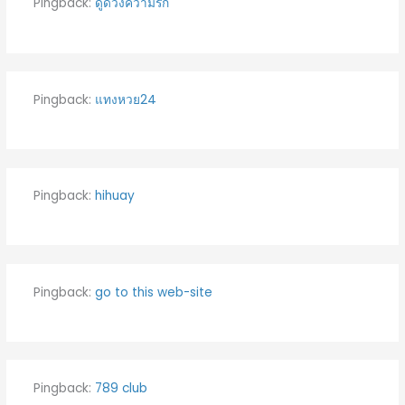
Pingback:
ดูดวงความรัก
Pingback:
แทงหวย24
Pingback:
hihuay
Pingback:
go to this web-site
Pingback:
789 club