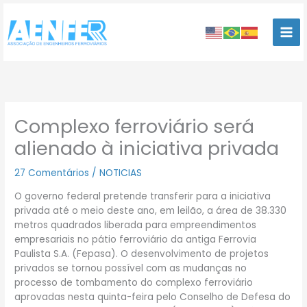
Ir
para
o
conteúdo
Complexo ferroviário será
alienado à iniciativa privada
27 Comentários
/
NOTICIAS
O governo federal pretende transferir para a iniciativa
privada até o meio deste ano, em leilão, a área de 38.330
metros quadrados liberada para empreendimentos
empresariais no pátio ferroviário da antiga Ferrovia
Paulista S.A. (Fepasa). O desenvolvimento de projetos
privados se tornou possível com as mudanças no
processo de tombamento do complexo ferroviário
aprovadas nesta quinta-feira pelo Conselho de Defesa do