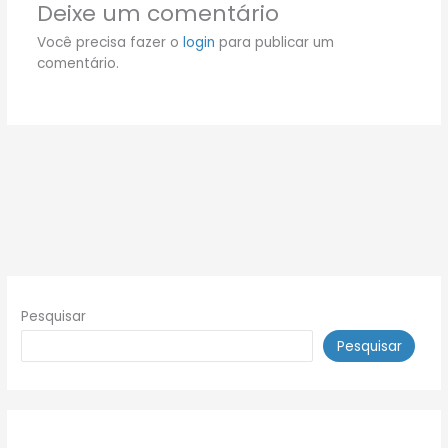
Deixe um comentário
Você precisa fazer o
login
para publicar um
comentário.
Pesquisar
Pesquisar