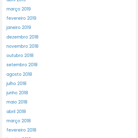
março 2019
fevereiro 2019
janeiro 2019
dezembro 2018
novembro 2018
outubro 2018
setembro 2018
agosto 2018
julho 2018
junho 2018
maio 2018
abril 2018
março 2018
fevereiro 2018