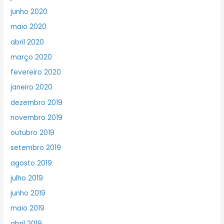
junho 2020
maio 2020
abril 2020
março 2020
fevereiro 2020
janeiro 2020
dezembro 2019
novembro 2019
outubro 2019
setembro 2019
agosto 2019
julho 2019
junho 2019
maio 2019
abril 2019