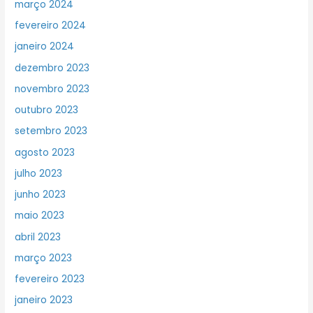
março 2024
fevereiro 2024
janeiro 2024
dezembro 2023
novembro 2023
outubro 2023
setembro 2023
agosto 2023
julho 2023
junho 2023
maio 2023
abril 2023
março 2023
fevereiro 2023
janeiro 2023