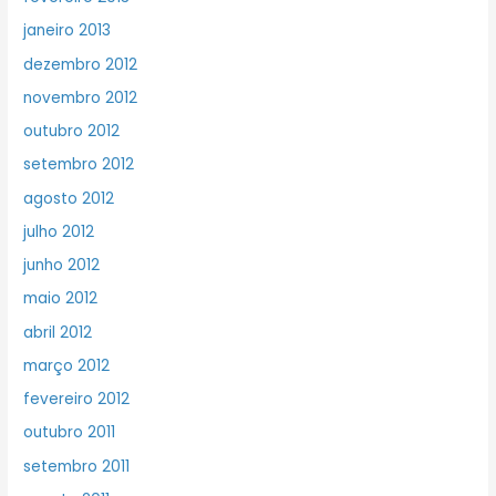
janeiro 2013
dezembro 2012
novembro 2012
outubro 2012
setembro 2012
agosto 2012
julho 2012
junho 2012
maio 2012
abril 2012
março 2012
fevereiro 2012
outubro 2011
setembro 2011