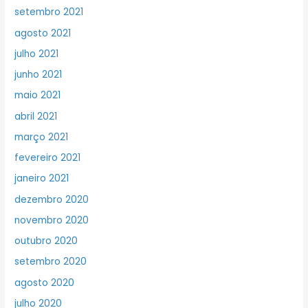
setembro 2021
agosto 2021
julho 2021
junho 2021
maio 2021
abril 2021
março 2021
fevereiro 2021
janeiro 2021
dezembro 2020
novembro 2020
outubro 2020
setembro 2020
agosto 2020
julho 2020