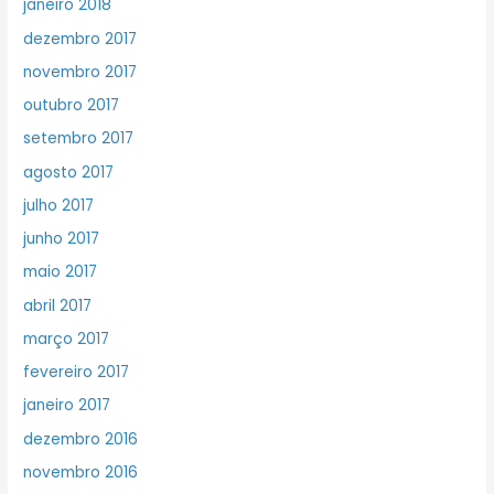
janeiro 2018
dezembro 2017
novembro 2017
outubro 2017
setembro 2017
agosto 2017
julho 2017
junho 2017
maio 2017
abril 2017
março 2017
fevereiro 2017
janeiro 2017
dezembro 2016
novembro 2016