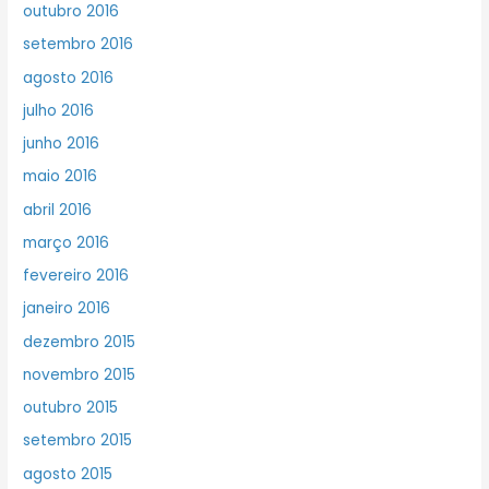
outubro 2016
setembro 2016
agosto 2016
julho 2016
junho 2016
maio 2016
abril 2016
março 2016
fevereiro 2016
janeiro 2016
dezembro 2015
novembro 2015
outubro 2015
setembro 2015
agosto 2015