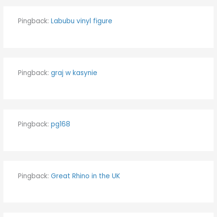
Pingback:
Labubu vinyl figure
Pingback:
graj w kasynie
Pingback:
pg168
Pingback:
Great Rhino in the UK