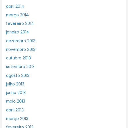
abril 2014
março 2014
fevereiro 2014
janeiro 2014
dezembro 2013
novembro 2013
outubro 2013
setembro 2013
agosto 2013
julho 2013
junho 2013
maio 2013
abril 2013
março 2013
fevereiro 2013