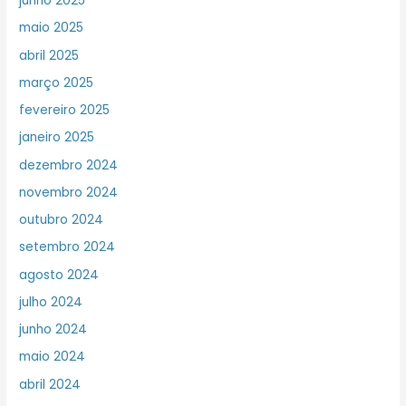
junho 2025
maio 2025
abril 2025
março 2025
fevereiro 2025
janeiro 2025
dezembro 2024
novembro 2024
outubro 2024
setembro 2024
agosto 2024
julho 2024
junho 2024
maio 2024
abril 2024