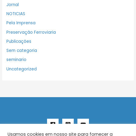
Jornal
NOTICIAS
Pela Imprensa
Preservação Ferroviaria
Publicações
Sem categoria
seminario
Uncategorized
Usamos cookies em nosso site para fornecer a