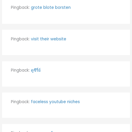
Pingback:
grote blote borsten
Pingback:
visit their website
Pingback:
ดูซีรี่ย์
Pingback:
faceless youtube niches