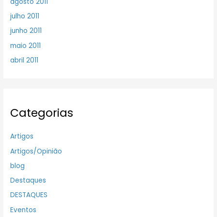
agosto 2011
julho 2011
junho 2011
maio 2011
abril 2011
Categorias
Artigos
Artigos/Opinião
blog
Destaques
DESTAQUES
Eventos