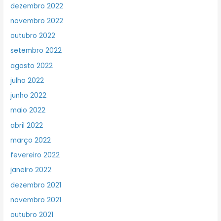
dezembro 2022
novembro 2022
outubro 2022
setembro 2022
agosto 2022
julho 2022
junho 2022
maio 2022
abril 2022
março 2022
fevereiro 2022
janeiro 2022
dezembro 2021
novembro 2021
outubro 2021