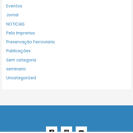
Eventos
Jornal
NOTICIAS
Pela Imprensa
Preservação Ferroviaria
Publicações
Sem categoria
seminario
Uncategorized