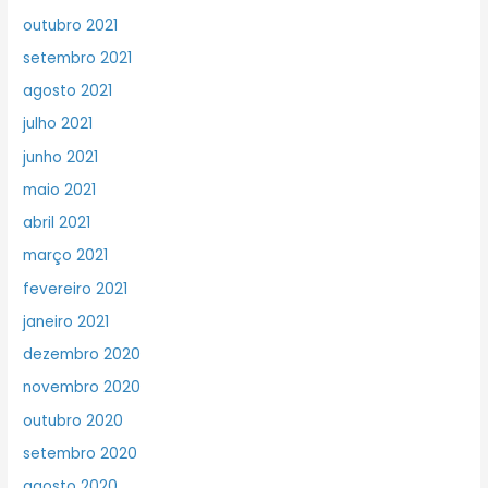
outubro 2021
setembro 2021
agosto 2021
julho 2021
junho 2021
maio 2021
abril 2021
março 2021
fevereiro 2021
janeiro 2021
dezembro 2020
novembro 2020
outubro 2020
setembro 2020
agosto 2020