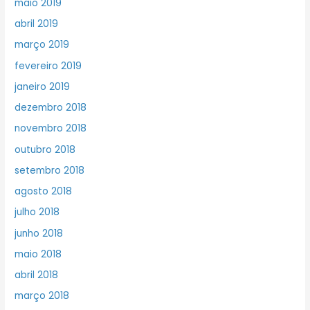
maio 2019
abril 2019
março 2019
fevereiro 2019
janeiro 2019
dezembro 2018
novembro 2018
outubro 2018
setembro 2018
agosto 2018
julho 2018
junho 2018
maio 2018
abril 2018
março 2018