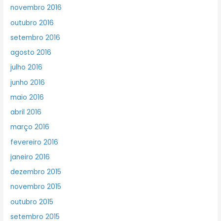
novembro 2016
outubro 2016
setembro 2016
agosto 2016
julho 2016
junho 2016
maio 2016
abril 2016
março 2016
fevereiro 2016
janeiro 2016
dezembro 2015
novembro 2015
outubro 2015
setembro 2015