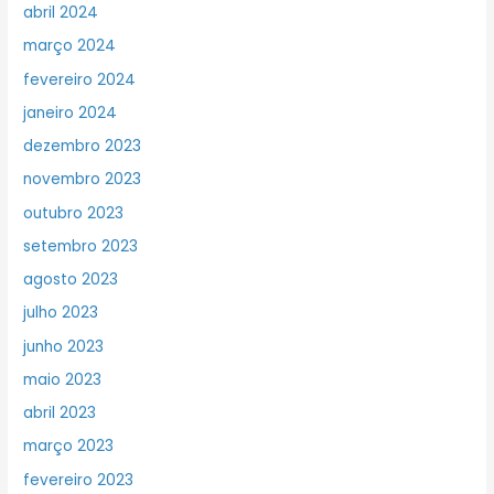
abril 2024
março 2024
fevereiro 2024
janeiro 2024
dezembro 2023
novembro 2023
outubro 2023
setembro 2023
agosto 2023
julho 2023
junho 2023
maio 2023
abril 2023
março 2023
fevereiro 2023