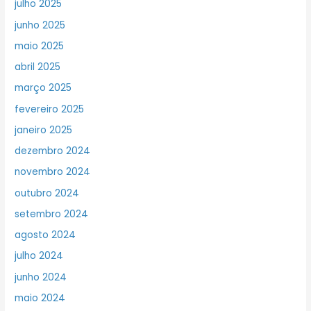
julho 2025
junho 2025
maio 2025
abril 2025
março 2025
fevereiro 2025
janeiro 2025
dezembro 2024
novembro 2024
outubro 2024
setembro 2024
agosto 2024
julho 2024
junho 2024
maio 2024