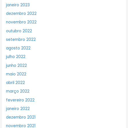
janeiro 2023
dezembro 2022
novembro 2022
outubro 2022
setembro 2022
agosto 2022
julho 2022
junho 2022
maio 2022
abril 2022
março 2022
fevereiro 2022
janeiro 2022
dezembro 2021
novembro 2021