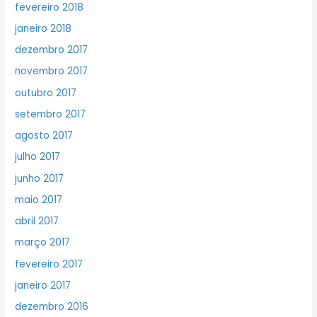
fevereiro 2018
janeiro 2018
dezembro 2017
novembro 2017
outubro 2017
setembro 2017
agosto 2017
julho 2017
junho 2017
maio 2017
abril 2017
março 2017
fevereiro 2017
janeiro 2017
dezembro 2016