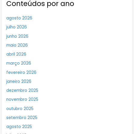
Conteúdos por ano
agosto 2026
julho 2026
junho 2026
maio 2026
abril 2026
março 2026
fevereiro 2026
janeiro 2026
dezembro 2025
novembro 2025
outubro 2025
setembro 2025
agosto 2025