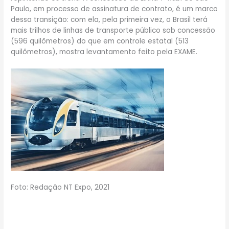
Paulo, em processo de assinatura de contrato, é um marco
dessa transição: com ela, pela primeira vez, o Brasil terá
mais trilhos de linhas de transporte público sob concessão
(596 quilômetros) do que em controle estatal (513
quilômetros), mostra levantamento feito pela EXAME.
Foto: Redação NT Expo, 2021