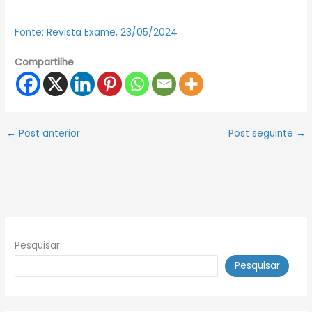
Fonte: Revista Exame, 23/05/2024
Compartilhe
←
Post anterior
Post seguinte
→
Pesquisar
Pesquisar