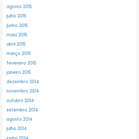
agosto 2015
julho 2015
junho 2015
maio 2015
abril 2015
março 2015
fevereiro 2015
janeiro 2015
dezembro 2014
novembro 2014
outubro 2014
setembro 2014
agosto 2014
julho 2014
junho 2014