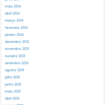
maio 2014
abril 2014
março 2014
fevereiro 2014
janeiro 2014
dezembro 2013
novembro 2013
outubro 2013
setembro 2013
agosto 2013
julho 2013
junho 2013
maio 2013
abril 2013