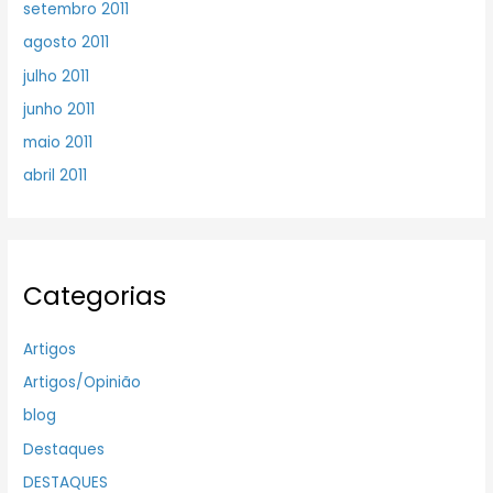
setembro 2011
agosto 2011
julho 2011
junho 2011
maio 2011
abril 2011
Categorias
Artigos
Artigos/Opinião
blog
Destaques
DESTAQUES