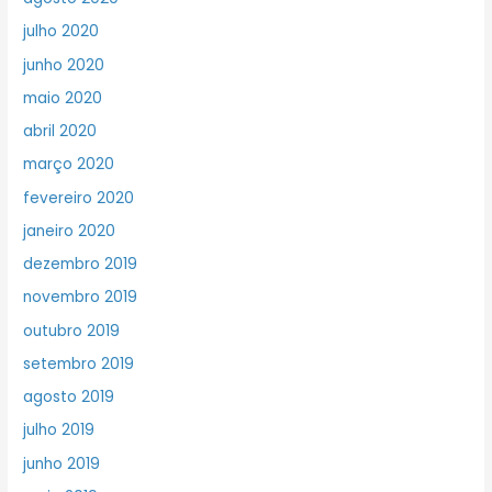
julho 2020
junho 2020
maio 2020
abril 2020
março 2020
fevereiro 2020
janeiro 2020
dezembro 2019
novembro 2019
outubro 2019
setembro 2019
agosto 2019
julho 2019
junho 2019