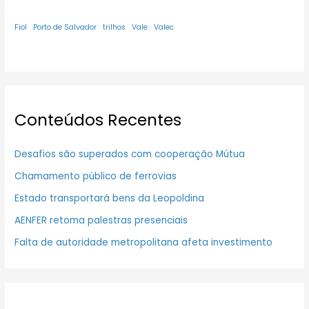
Fiol
Porto de Salvador
trilhos
Vale
Valec
Conteúdos Recentes
Desafios são superados com cooperação Mútua
Chamamento público de ferrovias
Estado transportará bens da Leopoldina
AENFER retoma palestras presenciais
Falta de autoridade metropolitana afeta investimento