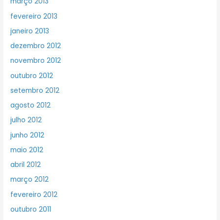
março 2013
fevereiro 2013
janeiro 2013
dezembro 2012
novembro 2012
outubro 2012
setembro 2012
agosto 2012
julho 2012
junho 2012
maio 2012
abril 2012
março 2012
fevereiro 2012
outubro 2011