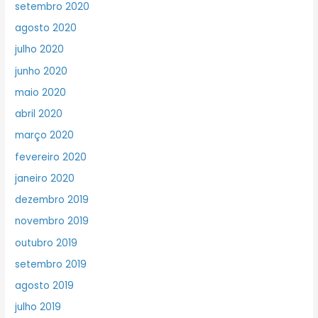
setembro 2020
agosto 2020
julho 2020
junho 2020
maio 2020
abril 2020
março 2020
fevereiro 2020
janeiro 2020
dezembro 2019
novembro 2019
outubro 2019
setembro 2019
agosto 2019
julho 2019