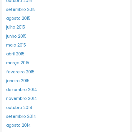
outubro 2015
setembro 2015
agosto 2015
julho 2015
junho 2015
maio 2015
abril 2015
março 2015
fevereiro 2015
janeiro 2015
dezembro 2014
novembro 2014
outubro 2014
setembro 2014
agosto 2014