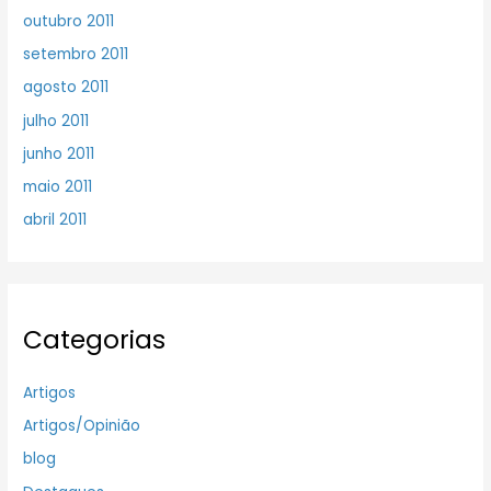
outubro 2011
setembro 2011
agosto 2011
julho 2011
junho 2011
maio 2011
abril 2011
Categorias
Artigos
Artigos/Opinião
blog