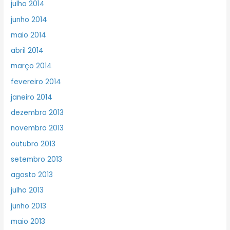
julho 2014
junho 2014
maio 2014
abril 2014
março 2014
fevereiro 2014
janeiro 2014
dezembro 2013
novembro 2013
outubro 2013
setembro 2013
agosto 2013
julho 2013
junho 2013
maio 2013