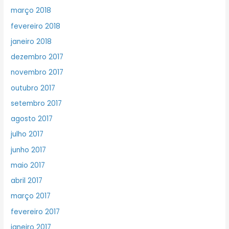
março 2018
fevereiro 2018
janeiro 2018
dezembro 2017
novembro 2017
outubro 2017
setembro 2017
agosto 2017
julho 2017
junho 2017
maio 2017
abril 2017
março 2017
fevereiro 2017
janeiro 2017