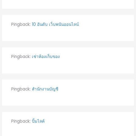
Pingback:
10 อันดับ เว็บพนันออนไลน์
Pingback:
เช่าห้องเก็บของ
Pingback:
สํานักงานบัญชี
Pingback:
ปั้มไลค์