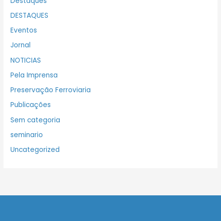
Destaques
DESTAQUES
Eventos
Jornal
NOTICIAS
Pela Imprensa
Preservação Ferroviaria
Publicações
Sem categoria
seminario
Uncategorized