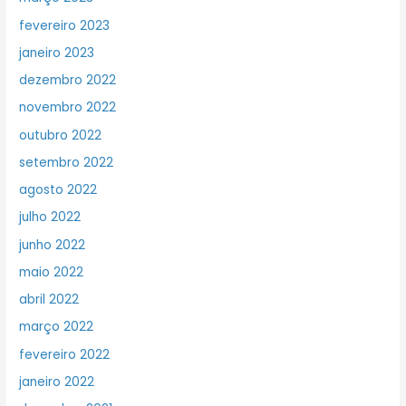
fevereiro 2023
janeiro 2023
dezembro 2022
novembro 2022
outubro 2022
setembro 2022
agosto 2022
julho 2022
junho 2022
maio 2022
abril 2022
março 2022
fevereiro 2022
janeiro 2022