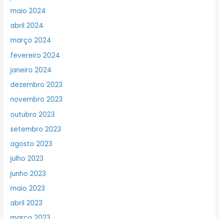
maio 2024
abril 2024
março 2024
fevereiro 2024
janeiro 2024
dezembro 2023
novembro 2023
outubro 2023
setembro 2023
agosto 2023
julho 2023
junho 2023
maio 2023
abril 2023
março 2023