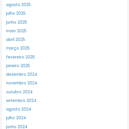
agosto 2025
julho 2025
junho 2025
maio 2025
abril 2025
março 2025
fevereiro 2025
janeiro 2025
dezembro 2024
novembro 2024
outubro 2024
setembro 2024
agosto 2024
julho 2024
junho 2024