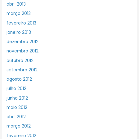
abril 2013
março 2013
fevereiro 2013
janeiro 2013
dezembro 2012
novembro 2012
outubro 2012
setembro 2012
agosto 2012
julho 2012
junho 2012
maio 2012
abril 2012
março 2012
fevereiro 2012