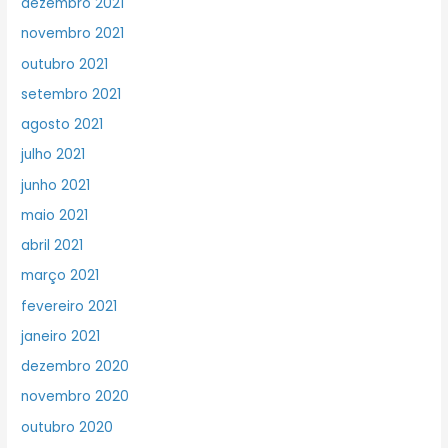
dezembro 2021
novembro 2021
outubro 2021
setembro 2021
agosto 2021
julho 2021
junho 2021
maio 2021
abril 2021
março 2021
fevereiro 2021
janeiro 2021
dezembro 2020
novembro 2020
outubro 2020