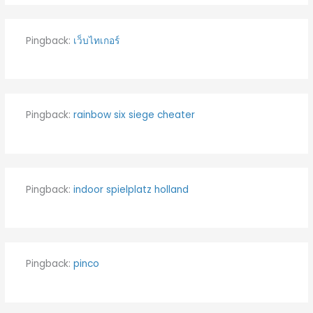
Pingback:
เว็บไทเกอร์
Pingback:
rainbow six siege cheater
Pingback:
indoor spielplatz holland
Pingback:
pinco