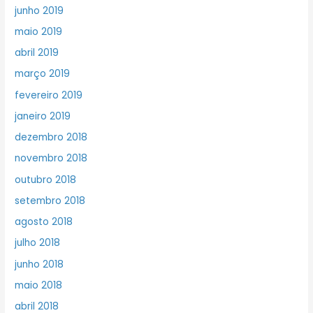
junho 2019
maio 2019
abril 2019
março 2019
fevereiro 2019
janeiro 2019
dezembro 2018
novembro 2018
outubro 2018
setembro 2018
agosto 2018
julho 2018
junho 2018
maio 2018
abril 2018