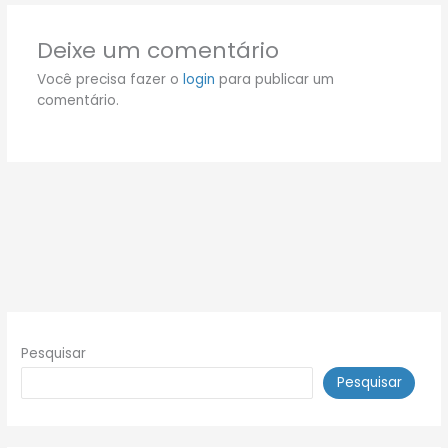
Deixe um comentário
Você precisa fazer o
login
para publicar um
comentário.
Pesquisar
Pesquisar