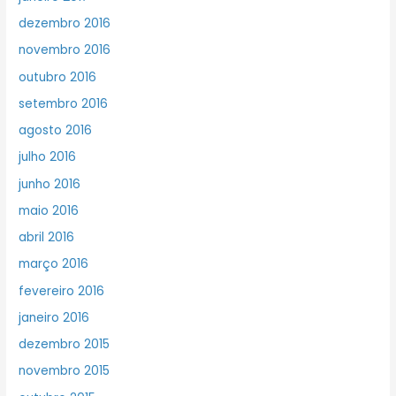
dezembro 2016
novembro 2016
outubro 2016
setembro 2016
agosto 2016
julho 2016
junho 2016
maio 2016
abril 2016
março 2016
fevereiro 2016
janeiro 2016
dezembro 2015
novembro 2015