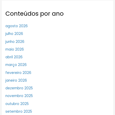
Conteúdos por ano
agosto 2026
julho 2026
junho 2026
maio 2026
abril 2026
março 2026
fevereiro 2026
janeiro 2026
dezembro 2025
novembro 2025
outubro 2025
setembro 2025