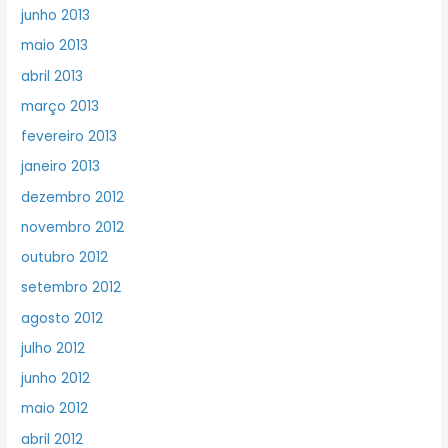
junho 2013
maio 2013
abril 2013
março 2013
fevereiro 2013
janeiro 2013
dezembro 2012
novembro 2012
outubro 2012
setembro 2012
agosto 2012
julho 2012
junho 2012
maio 2012
abril 2012