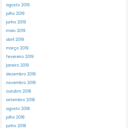
agosto 2019
julho 2019
junho 2019
maio 2019
abril 2019
março 2019
fevereiro 2019
janeiro 2019
dezembro 2018
novembro 2018
outubro 2018
setembro 2018
agosto 2018
julho 2018
junho 2018