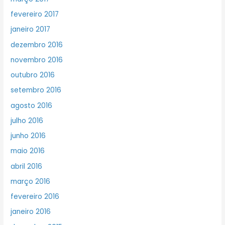
fevereiro 2017
janeiro 2017
dezembro 2016
novembro 2016
outubro 2016
setembro 2016
agosto 2016
julho 2016
junho 2016
maio 2016
abril 2016
março 2016
fevereiro 2016
janeiro 2016