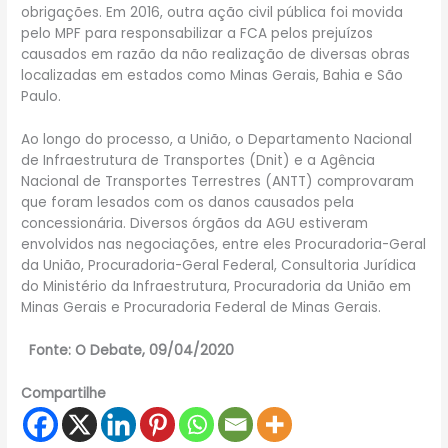
obrigações. Em 2016, outra ação civil pública foi movida
pelo MPF para responsabilizar a FCA pelos prejuízos
causados em razão da não realização de diversas obras
localizadas em estados como Minas Gerais, Bahia e São
Paulo.
Ao longo do processo, a União, o Departamento Nacional
de Infraestrutura de Transportes (Dnit) e a Agência
Nacional de Transportes Terrestres (ANTT) comprovaram
que foram lesados com os danos causados pela
concessionária. Diversos órgãos da AGU estiveram
envolvidos nas negociações, entre eles Procuradoria-Geral
da União, Procuradoria-Geral Federal, Consultoria Jurídica
do Ministério da Infraestrutura, Procuradoria da União em
Minas Gerais e Procuradoria Federal de Minas Gerais.
Fonte: O Debate, 09/04/2020
Compartilhe