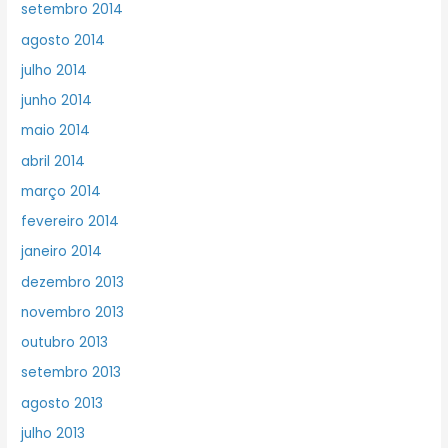
setembro 2014
agosto 2014
julho 2014
junho 2014
maio 2014
abril 2014
março 2014
fevereiro 2014
janeiro 2014
dezembro 2013
novembro 2013
outubro 2013
setembro 2013
agosto 2013
julho 2013