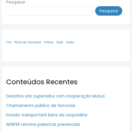
Pesquisar
Pesquisar
Fiol
Porto de Salvador
trilhos
Vale
Valec
Conteúdos Recentes
Desafios são superados com cooperação Mútua
Chamamento público de ferrovias
Estado transportará bens da Leopoldina
AENFER retoma palestras presenciais