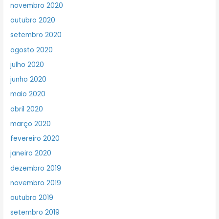
novembro 2020
outubro 2020
setembro 2020
agosto 2020
julho 2020
junho 2020
maio 2020
abril 2020
março 2020
fevereiro 2020
janeiro 2020
dezembro 2019
novembro 2019
outubro 2019
setembro 2019