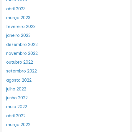
abril 2023
março 2023
fevereiro 2023
janeiro 2023
dezembro 2022
novembro 2022
outubro 2022
setembro 2022
agosto 2022
julho 2022
junho 2022
maio 2022
abril 2022
março 2022