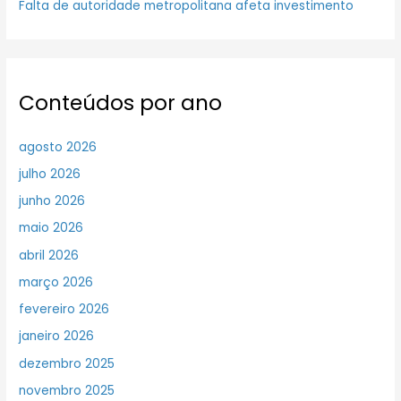
Falta de autoridade metropolitana afeta investimento
Conteúdos por ano
agosto 2026
julho 2026
junho 2026
maio 2026
abril 2026
março 2026
fevereiro 2026
janeiro 2026
dezembro 2025
novembro 2025