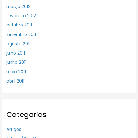
março 2012
fevereiro 2012
outubro 2011
setembro 2011
agosto 2011
julho 2011
junho 2011
maio 2011
abril 2011
Categorias
Artigos