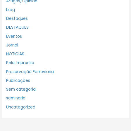
Artigos/Opinião
blog
Destaques
DESTAQUES
Eventos
Jornal
NOTICIAS
Pela Imprensa
Preservação Ferroviaria
Publicações
Sem categoria
seminario
Uncategorized