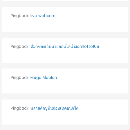
Pingback:
live webcam
Pingback:
ที่มาของเว็บหวยออนไลน์ siamlotto168
Pingback:
Mega Moolah
Pingback:
พลาสติกปูพื้นก่อนเทคอนกรีต