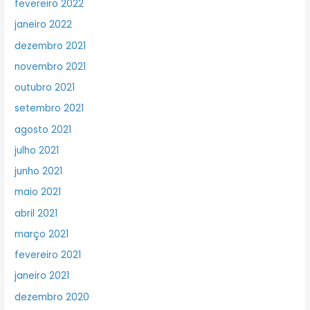
fevereiro 2022
janeiro 2022
dezembro 2021
novembro 2021
outubro 2021
setembro 2021
agosto 2021
julho 2021
junho 2021
maio 2021
abril 2021
março 2021
fevereiro 2021
janeiro 2021
dezembro 2020