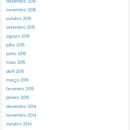
dezembro 2015
novembro 2015
outubro 2015
setembro 2015
agosto 2015
julho 2015
junho 2015
maio 2015
abril 2015
março 2015
fevereiro 2015
janeiro 2015
dezembro 2014
novembro 2014
outubro 2014