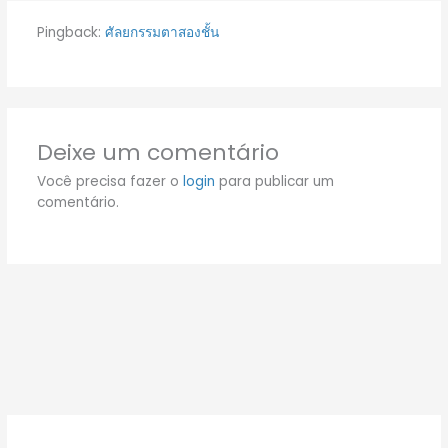
Pingback:
ศัลยกรรมตาสองชั้น
Deixe um comentário
Você precisa fazer o
login
para publicar um
comentário.