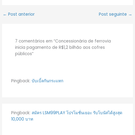
←
Post anterior
Post seguinte
→
7 comentários em “Concessionária de ferrovia
inicia pagamento de R$1,2 bilhão aos cofres
públicos”
Pingback:
บับเบิ้ลกันกระแทก
Pingback:
สมัคร LSM99PLAY โปรโมชั่นเยอะ รับโบนัสได้สูงสุด
10,000 บาท