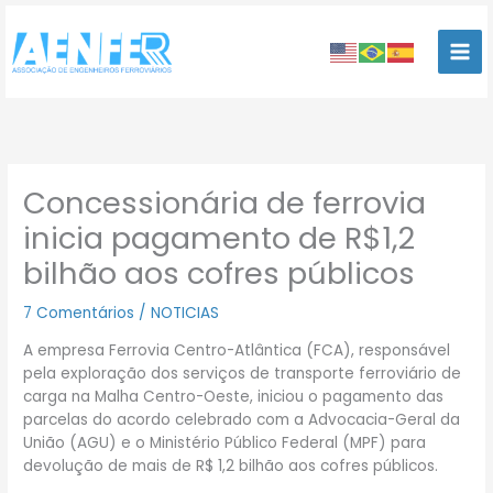
Ir
para
o
conteúdo
Concessionária de ferrovia
inicia pagamento de R$1,2
bilhão aos cofres públicos
7 Comentários
/
NOTICIAS
A empresa Ferrovia Centro-Atlântica (FCA), responsável
pela exploração dos serviços de transporte ferroviário de
carga na Malha Centro-Oeste, iniciou o pagamento das
parcelas do acordo celebrado com a Advocacia-Geral da
União (AGU) e o Ministério Público Federal (MPF) para
devolução de mais de R$ 1,2 bilhão aos cofres públicos.