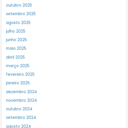
outubro 2025
setembro 2025
agosto 2025
julho 2025
junho 2025
maio 2025
abril 2025
março 2025
fevereiro 2025
janeiro 2025
dezembro 2024
novembro 2024
outubro 2024
setembro 2024
agosto 2024