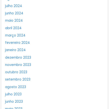
julho 2024
junho 2024
maio 2024
abril 2024
março 2024
fevereiro 2024
janeiro 2024
dezembro 2023
novembro 2023
outubro 2023
setembro 2023
agosto 2023
julho 2023
junho 2023
maio 2023