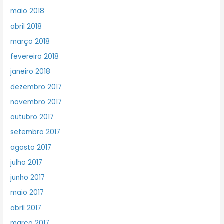
maio 2018
abril 2018
março 2018
fevereiro 2018
janeiro 2018
dezembro 2017
novembro 2017
outubro 2017
setembro 2017
agosto 2017
julho 2017
junho 2017
maio 2017
abril 2017
março 2017