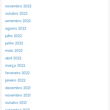
novembro 2022
outubro 2022
setembro 2022
agosto 2022
julho 2022
junho 2022
maio 2022
abril 2022
março 2022
fevereiro 2022
janeiro 2022
dezembro 2021
novembro 2021
outubro 2021