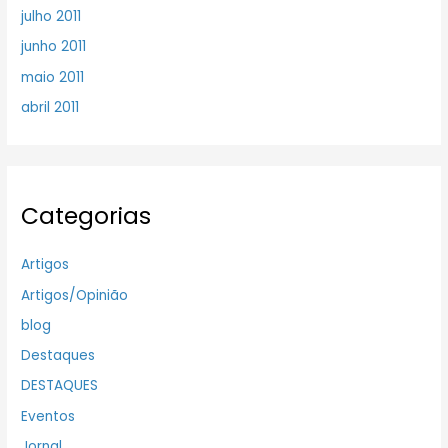
julho 2011
junho 2011
maio 2011
abril 2011
Categorias
Artigos
Artigos/Opinião
blog
Destaques
DESTAQUES
Eventos
Jornal