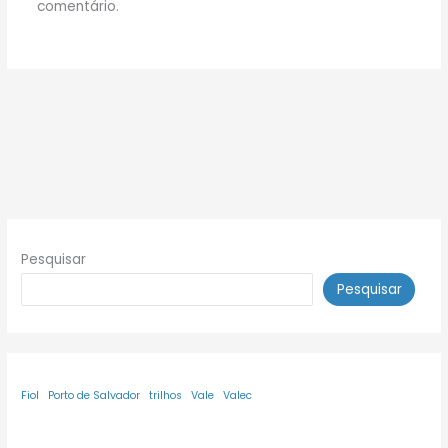
comentário.
Pesquisar
Pesquisar
Fiol
Porto de Salvador
trilhos
Vale
Valec