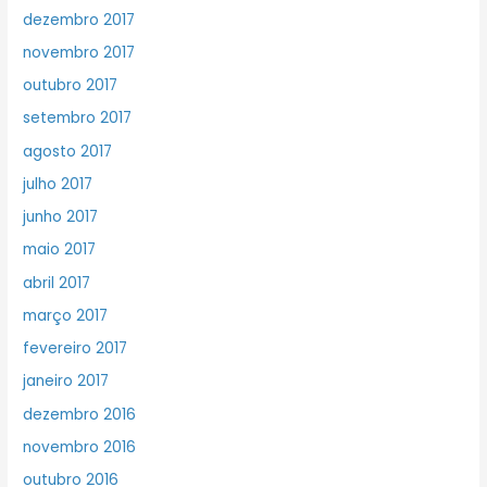
dezembro 2017
novembro 2017
outubro 2017
setembro 2017
agosto 2017
julho 2017
junho 2017
maio 2017
abril 2017
março 2017
fevereiro 2017
janeiro 2017
dezembro 2016
novembro 2016
outubro 2016