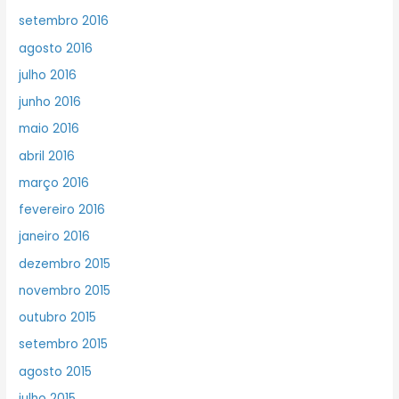
setembro 2016
agosto 2016
julho 2016
junho 2016
maio 2016
abril 2016
março 2016
fevereiro 2016
janeiro 2016
dezembro 2015
novembro 2015
outubro 2015
setembro 2015
agosto 2015
julho 2015