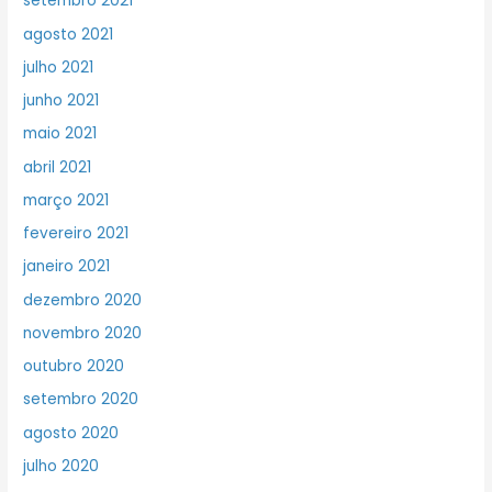
setembro 2021
agosto 2021
julho 2021
junho 2021
maio 2021
abril 2021
março 2021
fevereiro 2021
janeiro 2021
dezembro 2020
novembro 2020
outubro 2020
setembro 2020
agosto 2020
julho 2020