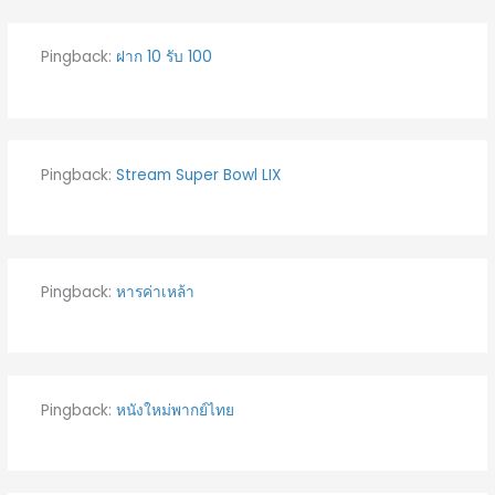
Pingback:
ฝาก 10 รับ 100
Pingback:
Stream Super Bowl LIX
Pingback:
หารค่าเหล้า
Pingback:
หนังใหม่พากย์ไทย