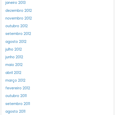
janeiro 2013
dezembro 2012
novembro 2012
outubro 2012
setembro 2012
agosto 2012
julho 2012
junho 2012
maio 2012
abril 2012
março 2012
fevereiro 2012
outubro 2011
setembro 2011
agosto 2011