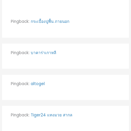
Pingback:
กระเบื้องปูพื้น ภายนอก
Pingback:
บาคาร่าเกาหลี
Pingback:
altogel
Pingback:
Tiger24 แทงมวย สากล