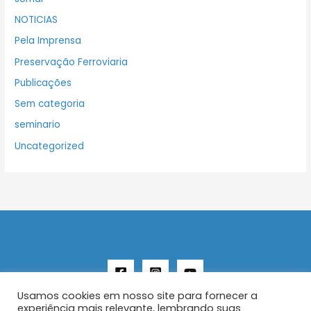
NOTICIAS
Pela Imprensa
Preservação Ferroviaria
Publicações
Sem categoria
seminario
Uncategorized
Usamos cookies em nosso site para fornecer a
experiência mais relevante, lembrando suas