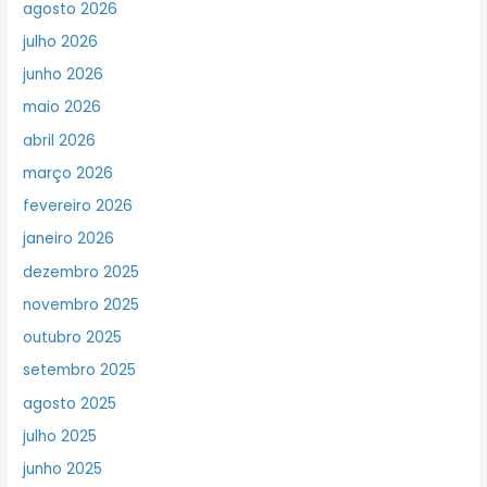
agosto 2026
julho 2026
junho 2026
maio 2026
abril 2026
março 2026
fevereiro 2026
janeiro 2026
dezembro 2025
novembro 2025
outubro 2025
setembro 2025
agosto 2025
julho 2025
junho 2025