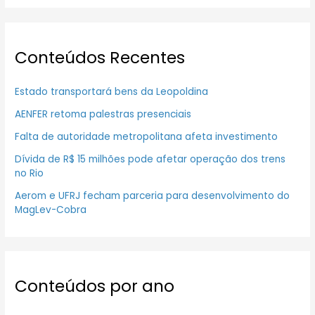
Conteúdos Recentes
Estado transportará bens da Leopoldina
AENFER retoma palestras presenciais
Falta de autoridade metropolitana afeta investimento
Dívida de R$ 15 milhões pode afetar operação dos trens
no Rio
Aerom e UFRJ fecham parceria para desenvolvimento do
MagLev-Cobra
Conteúdos por ano