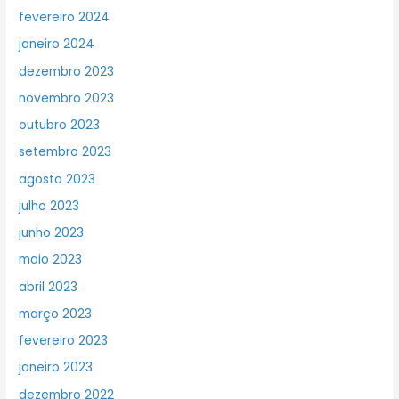
fevereiro 2024
janeiro 2024
dezembro 2023
novembro 2023
outubro 2023
setembro 2023
agosto 2023
julho 2023
junho 2023
maio 2023
abril 2023
março 2023
fevereiro 2023
janeiro 2023
dezembro 2022