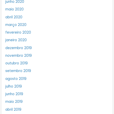
junho 2020
maio 2020
abril 2020
março 2020
fevereiro 2020
janeiro 2020
dezembro 2019
novembro 2019
outubro 2019
setembro 2019
agosto 2019
julho 2019
junho 2019
maio 2019
abril 2019