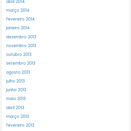
abril 2014
março 2014
fevereiro 2014
janeiro 2014
dezembro 2013
novembro 2013
outubro 2013
setembro 2013
agosto 2013
julho 2013
junho 2013
maio 2013
abril 2013
março 2013
fevereiro 2013