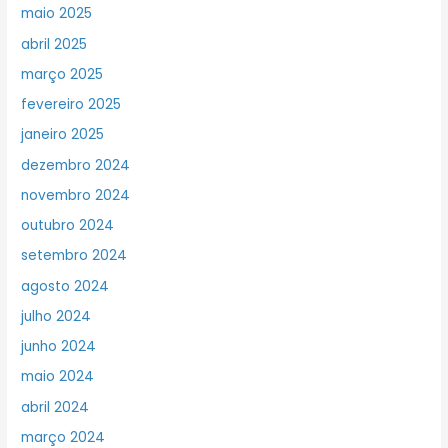
maio 2025
abril 2025
março 2025
fevereiro 2025
janeiro 2025
dezembro 2024
novembro 2024
outubro 2024
setembro 2024
agosto 2024
julho 2024
junho 2024
maio 2024
abril 2024
março 2024