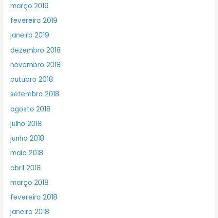
março 2019
fevereiro 2019
janeiro 2019
dezembro 2018
novembro 2018
outubro 2018
setembro 2018
agosto 2018
julho 2018
junho 2018
maio 2018
abril 2018
março 2018
fevereiro 2018
janeiro 2018