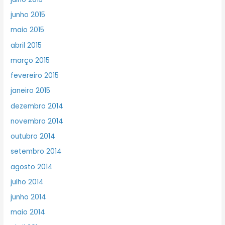
junho 2015
maio 2015
abril 2015
março 2015
fevereiro 2015
janeiro 2015
dezembro 2014
novembro 2014
outubro 2014
setembro 2014
agosto 2014
julho 2014
junho 2014
maio 2014