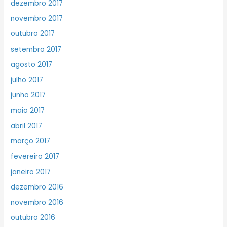
dezembro 2017
novembro 2017
outubro 2017
setembro 2017
agosto 2017
julho 2017
junho 2017
maio 2017
abril 2017
março 2017
fevereiro 2017
janeiro 2017
dezembro 2016
novembro 2016
outubro 2016