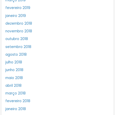
março 2019
fevereiro 2019
janeiro 2019
dezembro 2018
novembro 2018
outubro 2018
setembro 2018
agosto 2018
julho 2018
junho 2018
maio 2018
abril 2018
março 2018
fevereiro 2018
janeiro 2018