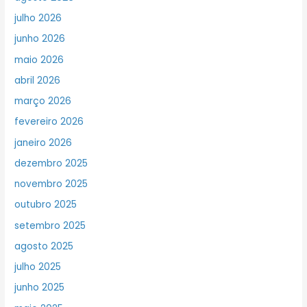
julho 2026
junho 2026
maio 2026
abril 2026
março 2026
fevereiro 2026
janeiro 2026
dezembro 2025
novembro 2025
outubro 2025
setembro 2025
agosto 2025
julho 2025
junho 2025