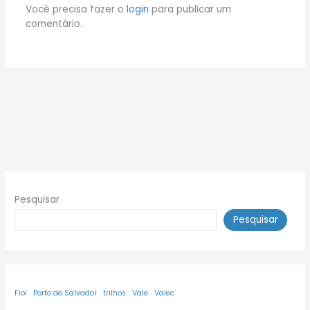
Você precisa fazer o
login
para publicar um
comentário.
Pesquisar
Pesquisar
Fiol
Porto de Salvador
trilhos
Vale
Valec