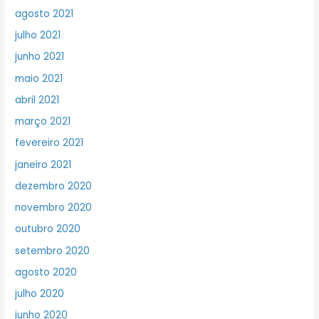
agosto 2021
julho 2021
junho 2021
maio 2021
abril 2021
março 2021
fevereiro 2021
janeiro 2021
dezembro 2020
novembro 2020
outubro 2020
setembro 2020
agosto 2020
julho 2020
junho 2020