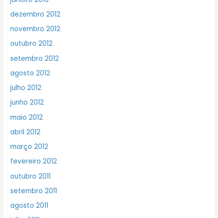
dezembro 2012
novembro 2012
outubro 2012
setembro 2012
agosto 2012
julho 2012
junho 2012
maio 2012
abril 2012
março 2012
fevereiro 2012
outubro 2011
setembro 2011
agosto 2011