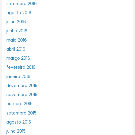
setembro 2016
agosto 2016
julho 2016
junho 2016
maio 2016
abril 2016
março 2016
fevereiro 2016
janeiro 2016
dezembro 2015
novembro 2015
outubro 2015
setembro 2015
agosto 2015
julho 2015