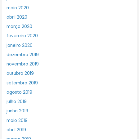
maio 2020
abril 2020
março 2020
fevereiro 2020
janeiro 2020
dezembro 2019
novembro 2019
outubro 2019
setembro 2019
agosto 2019
julho 2019
junho 2019
maio 2019
abril 2019