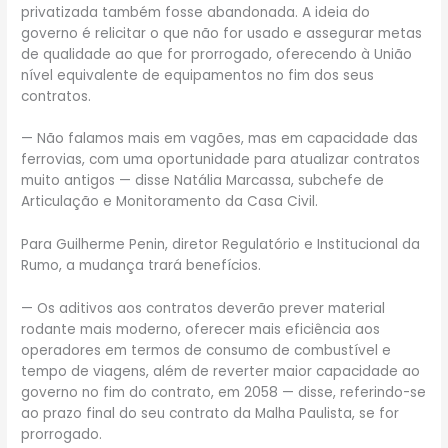
privatizada também fosse abandonada. A ideia do
governo é relicitar o que não for usado e assegurar metas
de qualidade ao que for prorrogado, oferecendo à União
nível equivalente de equipamentos no fim dos seus
contratos.
— Não falamos mais em vagões, mas em capacidade das
ferrovias, com uma oportunidade para atualizar contratos
muito antigos — disse Natália Marcassa, subchefe de
Articulação e Monitoramento da Casa Civil.
Para Guilherme Penin, diretor Regulatório e Institucional da
Rumo, a mudança trará benefícios.
— Os aditivos aos contratos deverão prever material
rodante mais moderno, oferecer mais eficiência aos
operadores em termos de consumo de combustível e
tempo de viagens, além de reverter maior capacidade ao
governo no fim do contrato, em 2058 — disse, referindo-se
ao prazo final do seu contrato da Malha Paulista, se for
prorrogado.