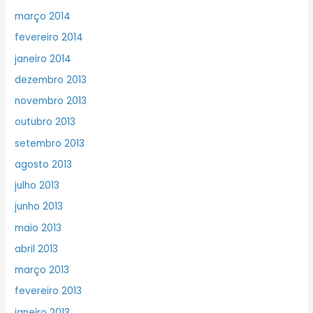
março 2014
fevereiro 2014
janeiro 2014
dezembro 2013
novembro 2013
outubro 2013
setembro 2013
agosto 2013
julho 2013
junho 2013
maio 2013
abril 2013
março 2013
fevereiro 2013
janeiro 2013