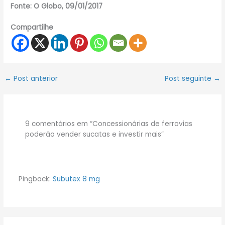
Fonte: O Globo, 09/01/2017
Compartilhe
←
Post anterior
Post seguinte
→
9 comentários em “Concessionárias de ferrovias
poderão vender sucatas e investir mais”
Pingback:
Subutex 8 mg