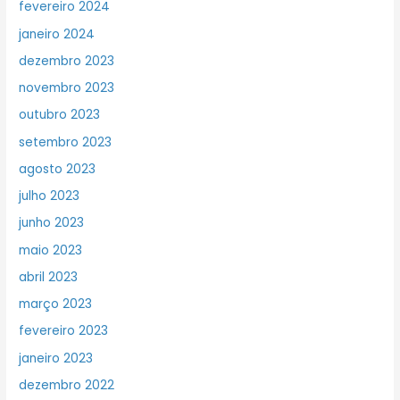
fevereiro 2024
janeiro 2024
dezembro 2023
novembro 2023
outubro 2023
setembro 2023
agosto 2023
julho 2023
junho 2023
maio 2023
abril 2023
março 2023
fevereiro 2023
janeiro 2023
dezembro 2022