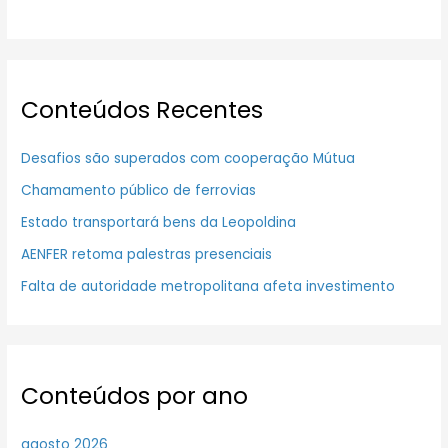
Conteúdos Recentes
Desafios são superados com cooperação Mútua
Chamamento público de ferrovias
Estado transportará bens da Leopoldina
AENFER retoma palestras presenciais
Falta de autoridade metropolitana afeta investimento
Conteúdos por ano
agosto 2026