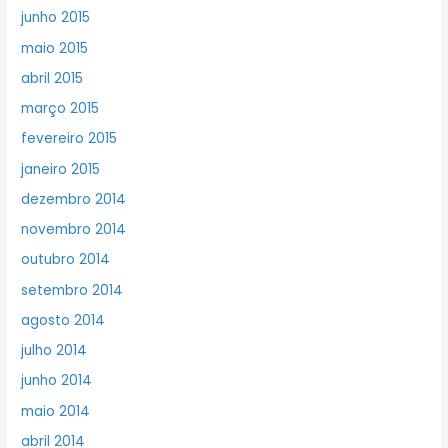
junho 2015
maio 2015
abril 2015
março 2015
fevereiro 2015
janeiro 2015
dezembro 2014
novembro 2014
outubro 2014
setembro 2014
agosto 2014
julho 2014
junho 2014
maio 2014
abril 2014