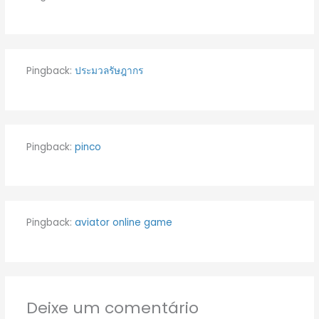
Pingback:
ประมวลรัษฎากร
Pingback:
pinco
Pingback:
aviator online game
Deixe um comentário