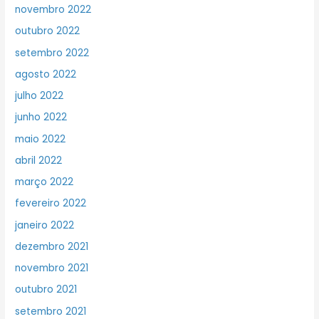
novembro 2022
outubro 2022
setembro 2022
agosto 2022
julho 2022
junho 2022
maio 2022
abril 2022
março 2022
fevereiro 2022
janeiro 2022
dezembro 2021
novembro 2021
outubro 2021
setembro 2021