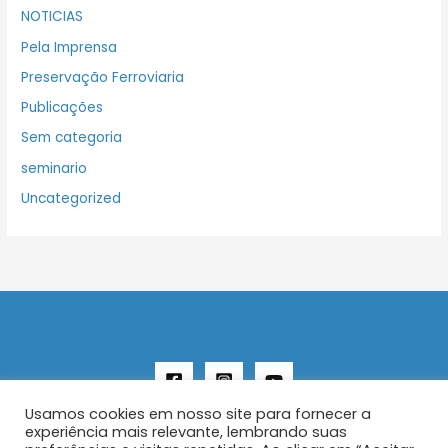
NOTICIAS
Pela Imprensa
Preservação Ferroviaria
Publicações
Sem categoria
seminario
Uncategorized
Usamos cookies em nosso site para fornecer a
experiência mais relevante, lembrando suas