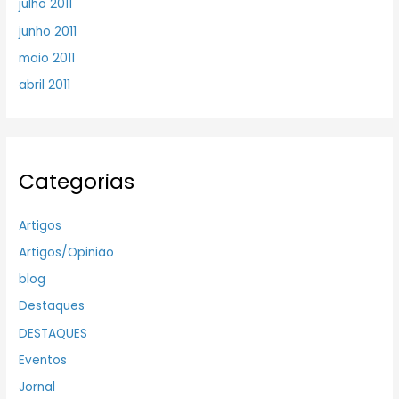
julho 2011
junho 2011
maio 2011
abril 2011
Categorias
Artigos
Artigos/Opinião
blog
Destaques
DESTAQUES
Eventos
Jornal