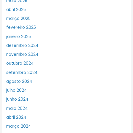
maio 2025
abril 2025
março 2025
fevereiro 2025
janeiro 2025
dezembro 2024
novembro 2024
outubro 2024
setembro 2024
agosto 2024
julho 2024
junho 2024
maio 2024
abril 2024
março 2024