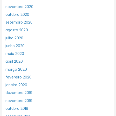
novembro 2020
outubro 2020
setembro 2020
agosto 2020
julho 2020
junho 2020
maio 2020
abril 2020
março 2020
fevereiro 2020
janeiro 2020
dezembro 2019
novembro 2019
outubro 2019