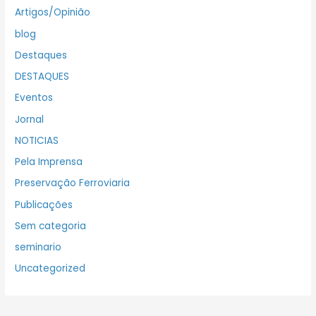
Artigos/Opinião
blog
Destaques
DESTAQUES
Eventos
Jornal
NOTICIAS
Pela Imprensa
Preservação Ferroviaria
Publicações
Sem categoria
seminario
Uncategorized