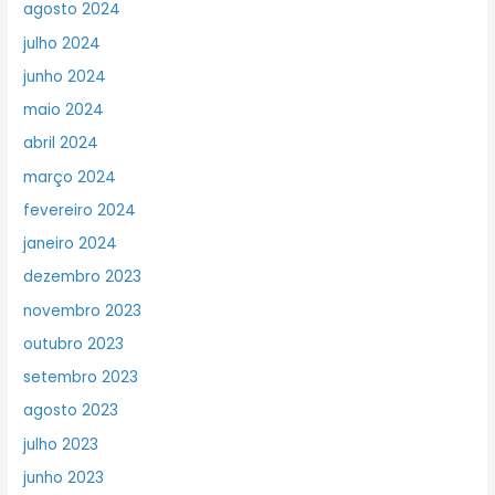
agosto 2024
julho 2024
junho 2024
maio 2024
abril 2024
março 2024
fevereiro 2024
janeiro 2024
dezembro 2023
novembro 2023
outubro 2023
setembro 2023
agosto 2023
julho 2023
junho 2023