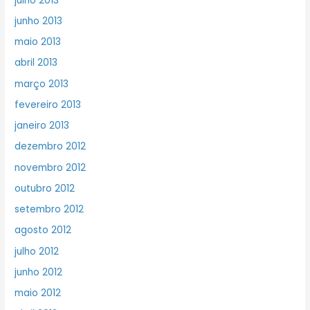
julho 2013
junho 2013
maio 2013
abril 2013
março 2013
fevereiro 2013
janeiro 2013
dezembro 2012
novembro 2012
outubro 2012
setembro 2012
agosto 2012
julho 2012
junho 2012
maio 2012