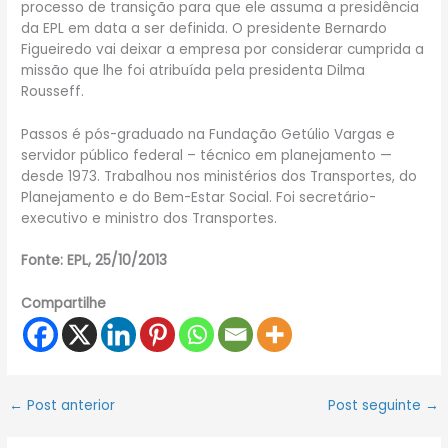
processo de transição para que ele assuma a presidência
da EPL em data a ser definida. O presidente Bernardo
Figueiredo vai deixar a empresa por considerar cumprida a
missão que lhe foi atribuída pela presidenta Dilma
Rousseff.
Passos é pós-graduado na Fundação Getúlio Vargas e
servidor público federal – técnico em planejamento —
desde 1973. Trabalhou nos ministérios dos Transportes, do
Planejamento e do Bem-Estar Social. Foi secretário-
executivo e ministro dos Transportes.
Fonte: EPL, 25/10/2013
Compartilhe
←
Post anterior
Post seguinte
→