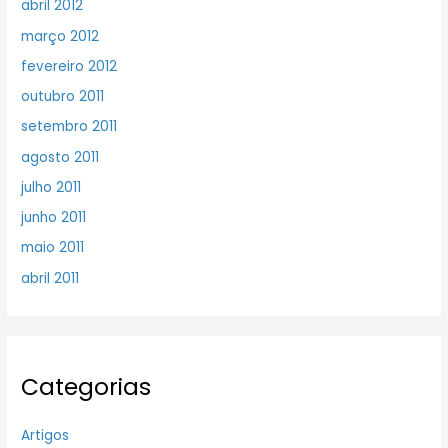
abril 2012
março 2012
fevereiro 2012
outubro 2011
setembro 2011
agosto 2011
julho 2011
junho 2011
maio 2011
abril 2011
Categorias
Artigos