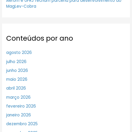
Aerom e UFRJ fecham parceria para desenvolvimento do
MagLev-Cobra
Conteúdos por ano
agosto 2026
julho 2026
junho 2026
maio 2026
abril 2026
março 2026
fevereiro 2026
janeiro 2026
dezembro 2025