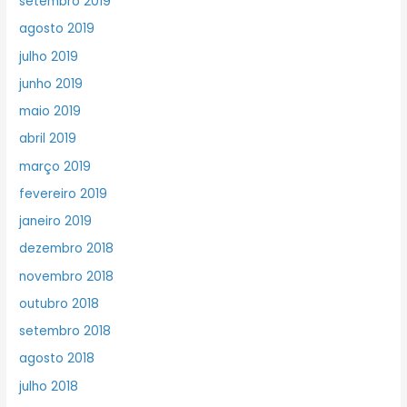
setembro 2019
agosto 2019
julho 2019
junho 2019
maio 2019
abril 2019
março 2019
fevereiro 2019
janeiro 2019
dezembro 2018
novembro 2018
outubro 2018
setembro 2018
agosto 2018
julho 2018