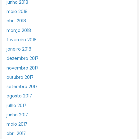
junho 2018
maio 2018
abril 2018
março 2018
fevereiro 2018
janeiro 2018
dezembro 2017
novembro 2017
outubro 2017
setembro 2017
agosto 2017
julho 2017
junho 2017
maio 2017
abril 2017