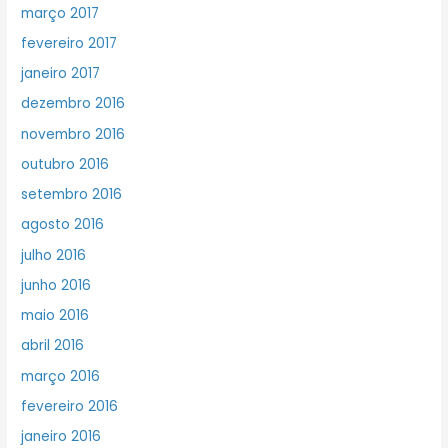
março 2017
fevereiro 2017
janeiro 2017
dezembro 2016
novembro 2016
outubro 2016
setembro 2016
agosto 2016
julho 2016
junho 2016
maio 2016
abril 2016
março 2016
fevereiro 2016
janeiro 2016