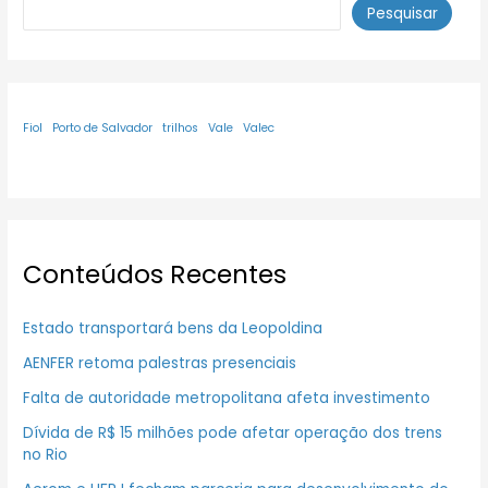
Pesquisar
Fiol
Porto de Salvador
trilhos
Vale
Valec
Conteúdos Recentes
Estado transportará bens da Leopoldina
AENFER retoma palestras presenciais
Falta de autoridade metropolitana afeta investimento
Dívida de R$ 15 milhões pode afetar operação dos trens
no Rio