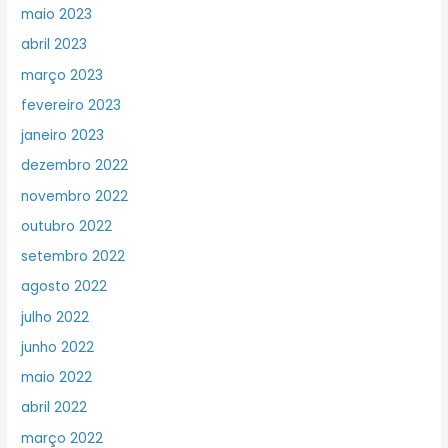
maio 2023
abril 2023
março 2023
fevereiro 2023
janeiro 2023
dezembro 2022
novembro 2022
outubro 2022
setembro 2022
agosto 2022
julho 2022
junho 2022
maio 2022
abril 2022
março 2022