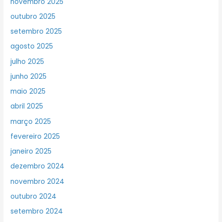
novembro 2025
outubro 2025
setembro 2025
agosto 2025
julho 2025
junho 2025
maio 2025
abril 2025
março 2025
fevereiro 2025
janeiro 2025
dezembro 2024
novembro 2024
outubro 2024
setembro 2024