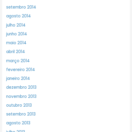
setembro 2014
agosto 2014
julho 2014
junho 2014
maio 2014
abril 2014
março 2014
fevereiro 2014
janeiro 2014
dezembro 2013
novembro 2013
outubro 2013
setembro 2013
agosto 2013