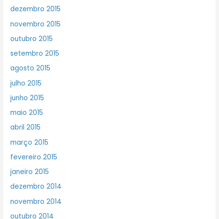
dezembro 2015
novembro 2015
outubro 2015
setembro 2015
agosto 2015
julho 2015
junho 2015
maio 2015
abril 2015
março 2015
fevereiro 2015
janeiro 2015
dezembro 2014
novembro 2014
outubro 2014