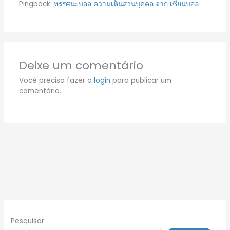
Pingback:
ทรรศนะบอล ความเห็นส่วนบุคคล จาก เซียนบอล
Deixe um comentário
Você precisa fazer o
login
para publicar um
comentário.
Pesquisar