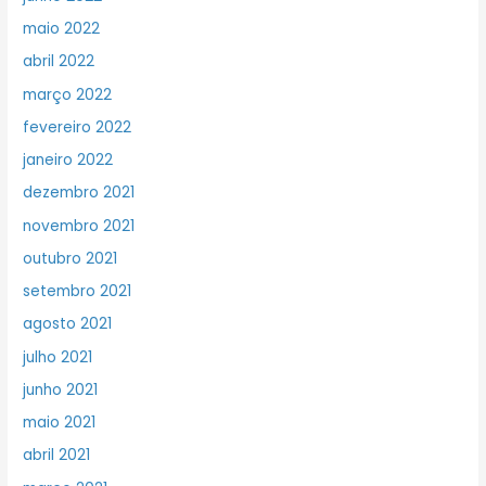
maio 2022
abril 2022
março 2022
fevereiro 2022
janeiro 2022
dezembro 2021
novembro 2021
outubro 2021
setembro 2021
agosto 2021
julho 2021
junho 2021
maio 2021
abril 2021