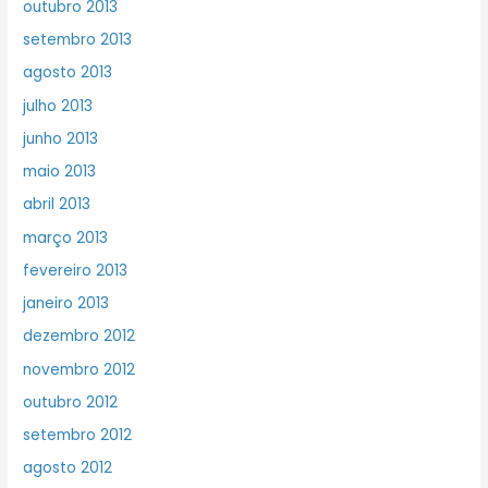
outubro 2013
setembro 2013
agosto 2013
julho 2013
junho 2013
maio 2013
abril 2013
março 2013
fevereiro 2013
janeiro 2013
dezembro 2012
novembro 2012
outubro 2012
setembro 2012
agosto 2012