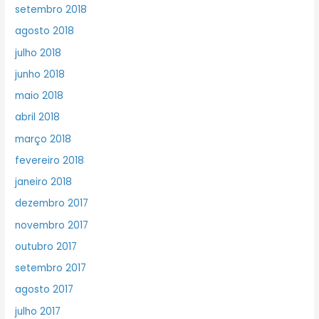
setembro 2018
agosto 2018
julho 2018
junho 2018
maio 2018
abril 2018
março 2018
fevereiro 2018
janeiro 2018
dezembro 2017
novembro 2017
outubro 2017
setembro 2017
agosto 2017
julho 2017