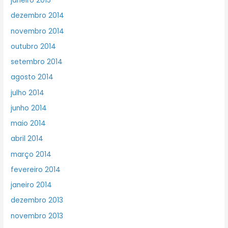
janeiro 2015
dezembro 2014
novembro 2014
outubro 2014
setembro 2014
agosto 2014
julho 2014
junho 2014
maio 2014
abril 2014
março 2014
fevereiro 2014
janeiro 2014
dezembro 2013
novembro 2013