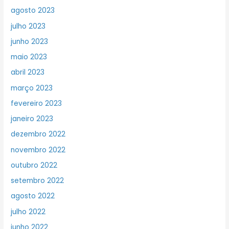
agosto 2023
julho 2023
junho 2023
maio 2023
abril 2023
março 2023
fevereiro 2023
janeiro 2023
dezembro 2022
novembro 2022
outubro 2022
setembro 2022
agosto 2022
julho 2022
junho 2022