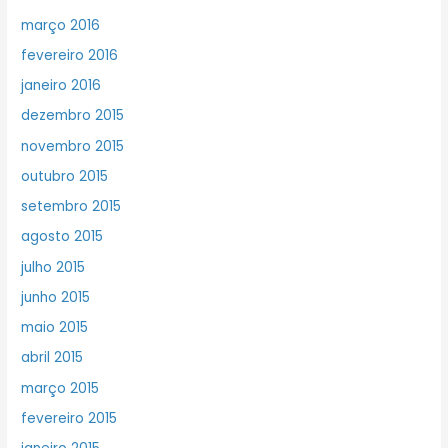
março 2016
fevereiro 2016
janeiro 2016
dezembro 2015
novembro 2015
outubro 2015
setembro 2015
agosto 2015
julho 2015
junho 2015
maio 2015
abril 2015
março 2015
fevereiro 2015