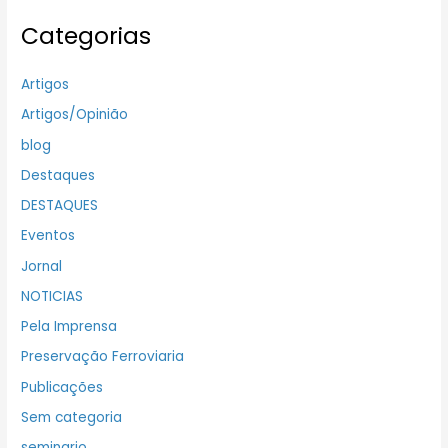
Categorias
Artigos
Artigos/Opinião
blog
Destaques
DESTAQUES
Eventos
Jornal
NOTICIAS
Pela Imprensa
Preservação Ferroviaria
Publicações
Sem categoria
seminario