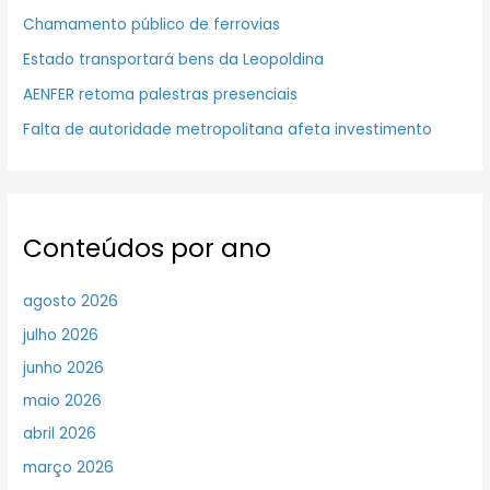
Chamamento público de ferrovias
Estado transportará bens da Leopoldina
AENFER retoma palestras presenciais
Falta de autoridade metropolitana afeta investimento
Conteúdos por ano
agosto 2026
julho 2026
junho 2026
maio 2026
abril 2026
março 2026