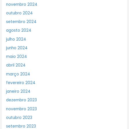
novembro 2024
outubro 2024
setembro 2024
agosto 2024
julho 2024
junho 2024
maio 2024
abril 2024
março 2024
fevereiro 2024
janeiro 2024
dezembro 2023
novembro 2023
outubro 2023
setembro 2023