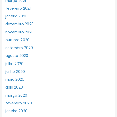
março 2021
fevereiro 2021
janeiro 2021
dezembro 2020
novembro 2020
outubro 2020
setembro 2020
agosto 2020
julho 2020
junho 2020
maio 2020
abril 2020
março 2020
fevereiro 2020
janeiro 2020