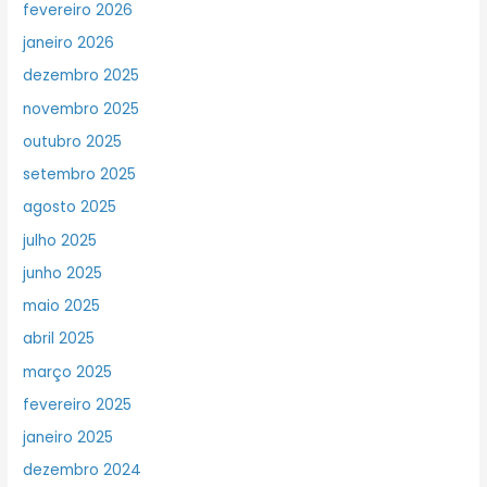
fevereiro 2026
janeiro 2026
dezembro 2025
novembro 2025
outubro 2025
setembro 2025
agosto 2025
julho 2025
junho 2025
maio 2025
abril 2025
março 2025
fevereiro 2025
janeiro 2025
dezembro 2024