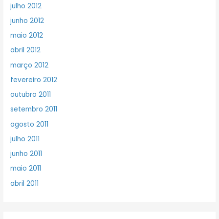
julho 2012
junho 2012
maio 2012
abril 2012
março 2012
fevereiro 2012
outubro 2011
setembro 2011
agosto 2011
julho 2011
junho 2011
maio 2011
abril 2011