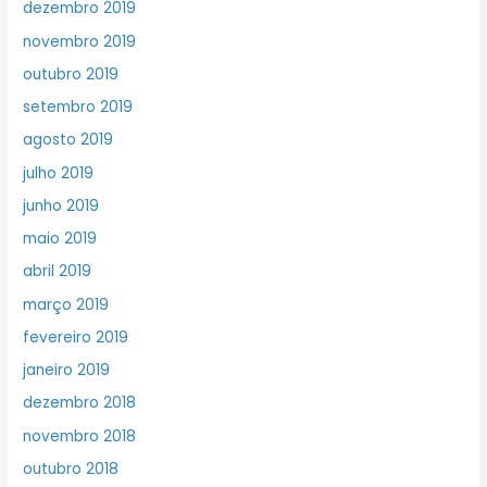
dezembro 2019
novembro 2019
outubro 2019
setembro 2019
agosto 2019
julho 2019
junho 2019
maio 2019
abril 2019
março 2019
fevereiro 2019
janeiro 2019
dezembro 2018
novembro 2018
outubro 2018