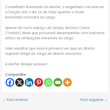
Conselheiro licenciado
da Aenfer, o engenheiro vai exercer
a função até o dia 24 de maio quando a titular
licenciada retornará ao cargo.
Apesar do curto espaço de tempo, Antônio Carlos
(Tonhão) disse que procurará desempenhar com bastante
afinco as atribuições inerentes ao cargo.
Vale ressaltar que essa é primeira vez que um diretor
regional chega ao cargo de diretor executivo.
A Aenfer deseja sucesso!
Compartilhe
←
Post anterior
Post seguinte
→