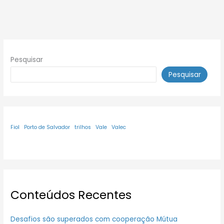
Pesquisar
Pesquisar
Fiol
Porto de Salvador
trilhos
Vale
Valec
Conteúdos Recentes
Desafios são superados com cooperação Mútua