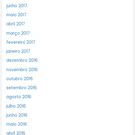
junho 2017
maio 2017
abril 2017
março 2017
fevereiro 2017
janeiro 2017
dezembro 2016
novembro 2016
outubro 2016
setembro 2016
agosto 2016
julho 2016
junho 2016
maio 2016
abril 2016