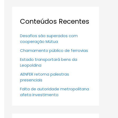
Conteúdos Recentes
Desafios são superados com
cooperação Mútua
Chamamento público de ferrovias
Estado transportará bens da
Leopoldina
AENFER retoma palestras
presenciais
Falta de autoridade metropolitana
afeta investimento