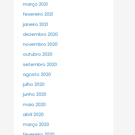
março 2021
fevereiro 2021
janeiro 2021
dezembro 2020
novembro 2020
outubro 2020
setembro 2020
agosto 2020
julho 2020
junho 2020
maio 2020
abril 2020
março 2020
fevereiro 2020