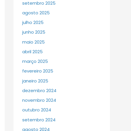
setembro 2025
agosto 2025
julho 2025
junho 2025
maio 2025
abril 2025
março 2025
fevereiro 2025
janeiro 2025
dezembro 2024
novembro 2024
outubro 2024
setembro 2024
agosto 2024