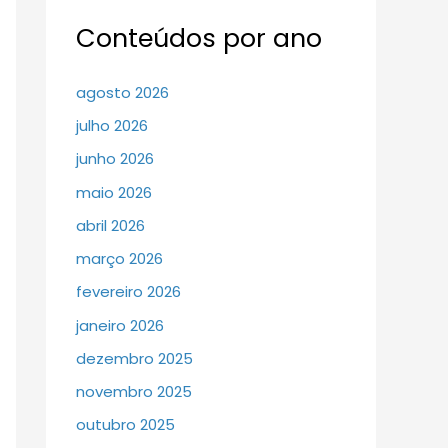
Conteúdos por ano
agosto 2026
julho 2026
junho 2026
maio 2026
abril 2026
março 2026
fevereiro 2026
janeiro 2026
dezembro 2025
novembro 2025
outubro 2025