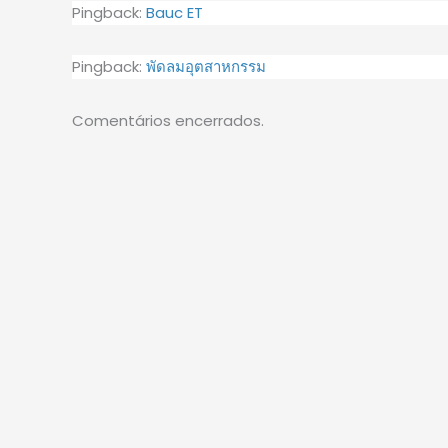
Pingback:
Bauc ET
Pingback:
พัดลมอุตสาหกรรม
Comentários encerrados.