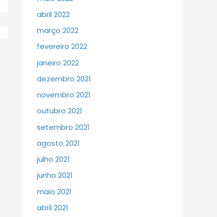
abril 2022
março 2022
fevereiro 2022
janeiro 2022
dezembro 2021
novembro 2021
outubro 2021
setembro 2021
agosto 2021
julho 2021
junho 2021
maio 2021
abril 2021