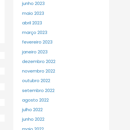
junho 2023
maio 2023
abril 2023
março 2023
fevereiro 2023
janeiro 2023
dezembro 2022
novembro 2022
outubro 2022
setembro 2022
agosto 2022
julho 2022
junho 2022
maio 2022