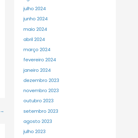
julho 2024
junho 2024
maio 2024
abril 2024
março 2024
fevereiro 2024
janeiro 2024
dezembro 2023
novembro 2023
outubro 2023
→
setembro 2023
agosto 2023
julho 2023