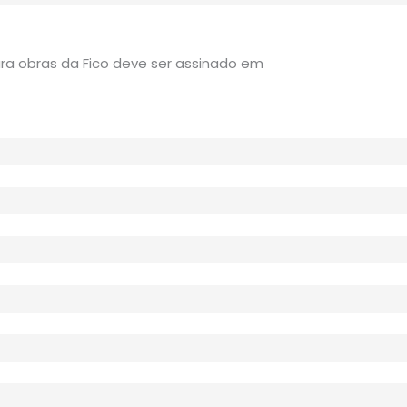
ra obras da Fico deve ser assinado em