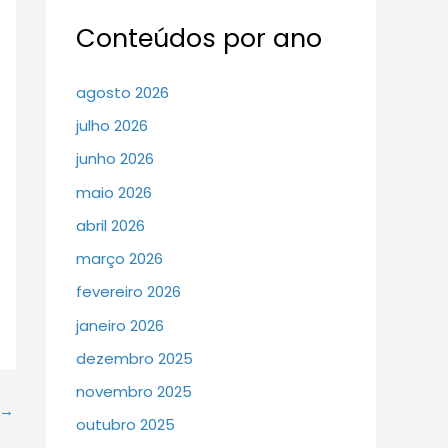
Conteúdos por ano
agosto 2026
julho 2026
junho 2026
maio 2026
abril 2026
março 2026
fevereiro 2026
janeiro 2026
dezembro 2025
novembro 2025
→
outubro 2025