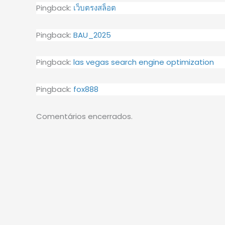
Pingback:
เว็บตรงสล็อต
Pingback:
BAU_2025
Pingback:
las vegas search engine optimization
Pingback:
fox888
Comentários encerrados.