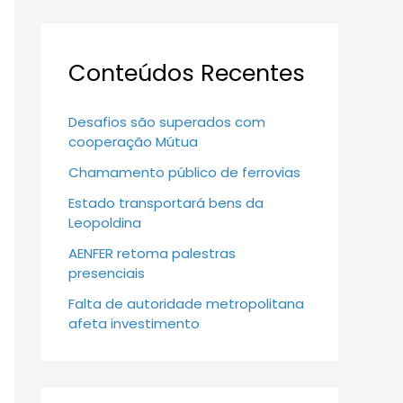
Conteúdos Recentes
Desafios são superados com
cooperação Mútua
Chamamento público de ferrovias
Estado transportará bens da
Leopoldina
AENFER retoma palestras
presenciais
Falta de autoridade metropolitana
afeta investimento