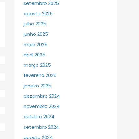
setembro 2025
agosto 2025
julho 2025
junho 2025
maio 2025
abril 2025
março 2025
fevereiro 2025
janeiro 2025
dezembro 2024
novembro 2024
outubro 2024
setembro 2024
agosto 2024