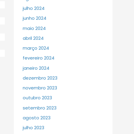
julho 2024
junho 2024
maio 2024
abril 2024
março 2024
fevereiro 2024
janeiro 2024
dezembro 2023
novembro 2023
outubro 2023
setembro 2023
agosto 2023
julho 2023