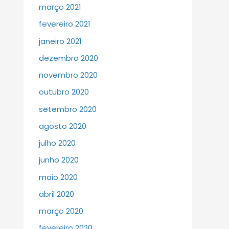
março 2021
fevereiro 2021
janeiro 2021
dezembro 2020
novembro 2020
outubro 2020
setembro 2020
agosto 2020
julho 2020
junho 2020
maio 2020
abril 2020
março 2020
fevereiro 2020