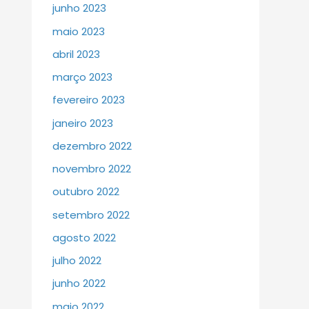
junho 2023
maio 2023
abril 2023
março 2023
fevereiro 2023
janeiro 2023
dezembro 2022
novembro 2022
outubro 2022
setembro 2022
agosto 2022
julho 2022
junho 2022
maio 2022