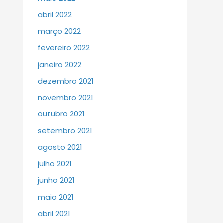
abril 2022
março 2022
fevereiro 2022
janeiro 2022
dezembro 2021
novembro 2021
outubro 2021
setembro 2021
agosto 2021
julho 2021
junho 2021
maio 2021
abril 2021