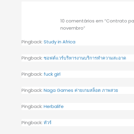
10 comentários em “Contrato pa
novembro”
Pingback:
Study in Africa
Pingback:
ซอฟต์แวร์บริหารงานบริการทำความสะอาด
Pingback:
fuck girl
Pingback:
Naga Games ค่ายเกมสล็อต ภาพสวย
Pingback:
Herbalife
Pingback:
ทัวร์