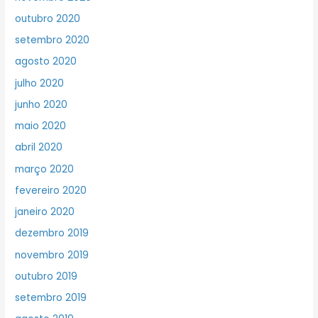
outubro 2020
setembro 2020
agosto 2020
julho 2020
junho 2020
maio 2020
abril 2020
março 2020
fevereiro 2020
janeiro 2020
dezembro 2019
novembro 2019
outubro 2019
setembro 2019