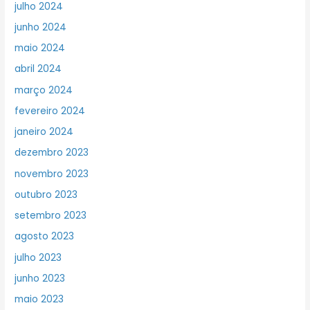
julho 2024
junho 2024
maio 2024
abril 2024
março 2024
fevereiro 2024
janeiro 2024
dezembro 2023
novembro 2023
outubro 2023
setembro 2023
agosto 2023
julho 2023
junho 2023
maio 2023