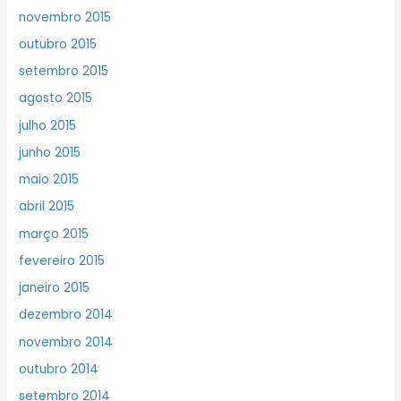
novembro 2015
outubro 2015
setembro 2015
agosto 2015
julho 2015
junho 2015
maio 2015
abril 2015
março 2015
fevereiro 2015
janeiro 2015
dezembro 2014
novembro 2014
outubro 2014
setembro 2014