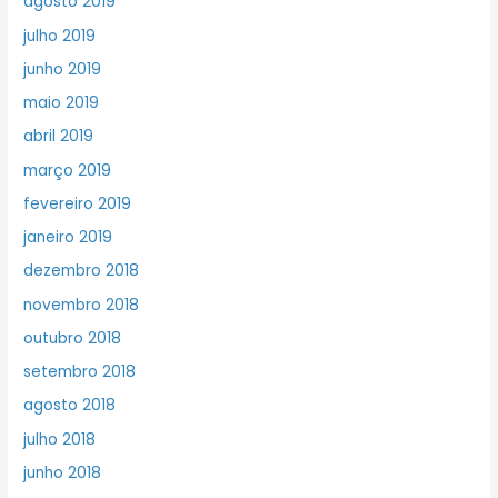
agosto 2019
julho 2019
junho 2019
maio 2019
abril 2019
março 2019
fevereiro 2019
janeiro 2019
dezembro 2018
novembro 2018
outubro 2018
setembro 2018
agosto 2018
julho 2018
junho 2018