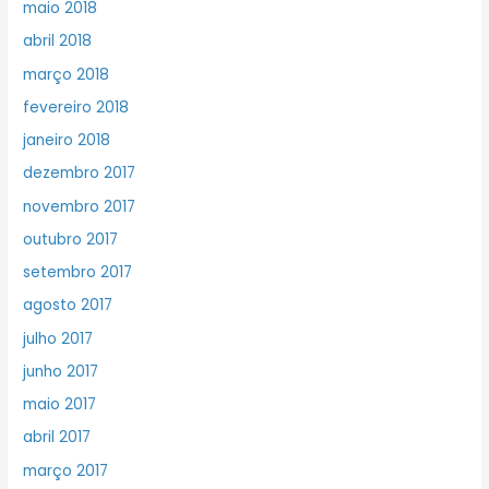
maio 2018
abril 2018
março 2018
fevereiro 2018
janeiro 2018
dezembro 2017
novembro 2017
outubro 2017
setembro 2017
agosto 2017
julho 2017
junho 2017
maio 2017
abril 2017
março 2017