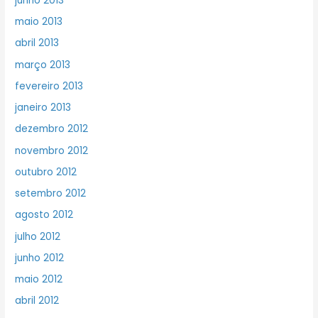
junho 2013
maio 2013
abril 2013
março 2013
fevereiro 2013
janeiro 2013
dezembro 2012
novembro 2012
outubro 2012
setembro 2012
agosto 2012
julho 2012
junho 2012
maio 2012
abril 2012