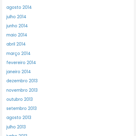
agosto 2014
julho 2014
junho 2014
maio 2014
abril 2014
março 2014
fevereiro 2014
janeiro 2014
dezembro 2013
novembro 2013
outubro 2013
setembro 2013
agosto 2013
julho 2013