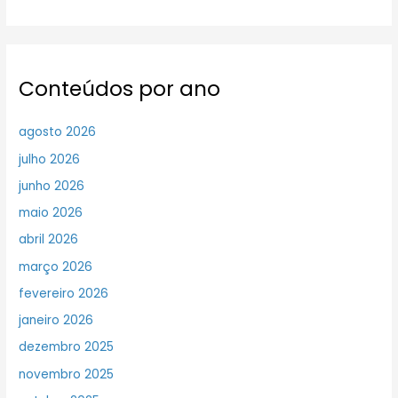
Conteúdos por ano
agosto 2026
julho 2026
junho 2026
maio 2026
abril 2026
março 2026
fevereiro 2026
janeiro 2026
dezembro 2025
novembro 2025