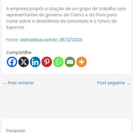
A empresa propôs a criação de um grupo de trabalho com
representantes do governo de Castro e da Gumi para
tratar sobre a desistência da concessão e o futuro da
SuperVia.
Fonte:
viatrolebus.com.br, 05/12/2023
Compartilhe
←
Post anterior
Post seguinte
→
Pesquisar