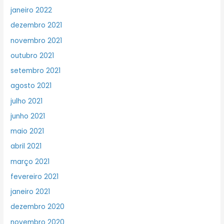
janeiro 2022
dezembro 2021
novembro 2021
outubro 2021
setembro 2021
agosto 2021
julho 2021
junho 2021
maio 2021
abril 2021
março 2021
fevereiro 2021
janeiro 2021
dezembro 2020
novembro 2020