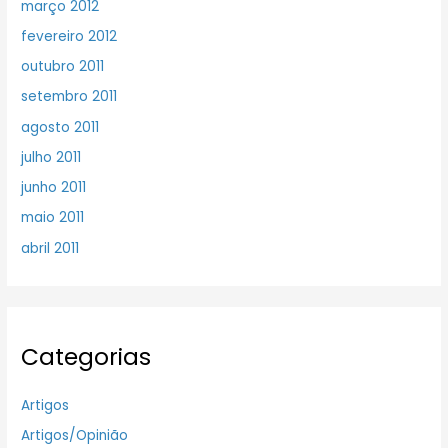
março 2012
fevereiro 2012
outubro 2011
setembro 2011
agosto 2011
julho 2011
junho 2011
maio 2011
abril 2011
Categorias
Artigos
Artigos/Opinião