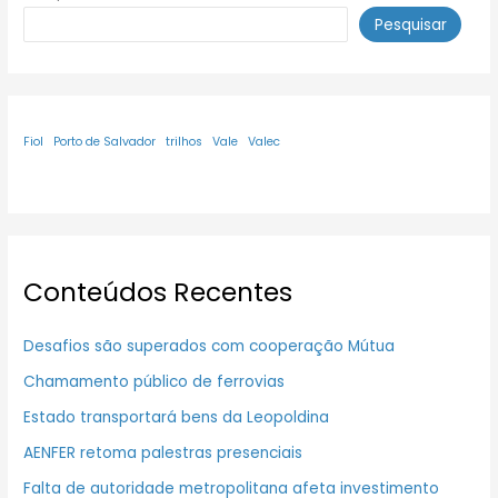
Pesquisar
Fiol
Porto de Salvador
trilhos
Vale
Valec
Conteúdos Recentes
Desafios são superados com cooperação Mútua
Chamamento público de ferrovias
Estado transportará bens da Leopoldina
AENFER retoma palestras presenciais
Falta de autoridade metropolitana afeta investimento