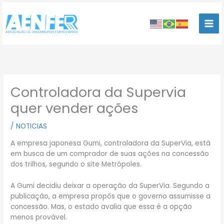
Ir
para
o
conteúdo
Controladora da Supervia
quer vender ações
/
NOTICIAS
A empresa japonesa Gumi, controladora da SuperVia, está
em busca de um comprador de suas ações na concessão
dos trilhos, segundo o site Metrópoles.
A Gumi decidiu deixar a operação da SuperVia. Segundo a
publicação, a empresa propôs que o governo assumisse a
concessão. Mas, o estado avalia que essa é a opção
menos provável.