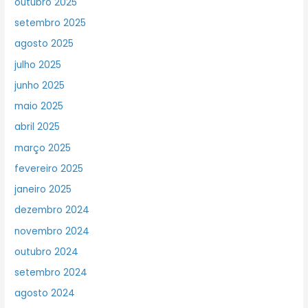
outubro 2025
setembro 2025
agosto 2025
julho 2025
junho 2025
maio 2025
abril 2025
março 2025
fevereiro 2025
janeiro 2025
dezembro 2024
novembro 2024
outubro 2024
setembro 2024
agosto 2024