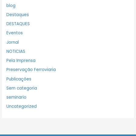
blog
Destaques
DESTAQUES
Eventos
Jornal
NOTICIAS
Pela Imprensa
Preservação Ferroviaria
Publicações
Sem categoria
seminario
Uncategorized