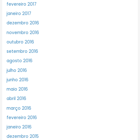
fevereiro 2017
janeiro 2017
dezembro 2016
novembro 2016
outubro 2016
setembro 2016
agosto 2016
julho 2016
junho 2016
maio 2016
abril 2016
março 2016
fevereiro 2016
janeiro 2016
dezembro 2015