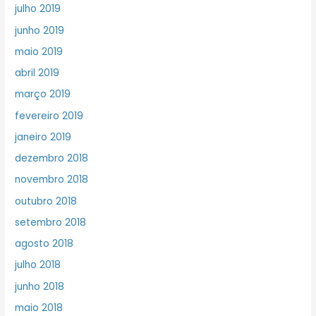
julho 2019
junho 2019
maio 2019
abril 2019
março 2019
fevereiro 2019
janeiro 2019
dezembro 2018
novembro 2018
outubro 2018
setembro 2018
agosto 2018
julho 2018
junho 2018
maio 2018