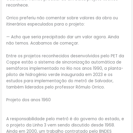
reconhece.
Orrico preferiu não comentar sobre valores da obra ou
itinerários especulados para o projeto:
— Acho que seria precipitado dar um valor agora. Ainda
não temos. Acabamos de começar.
Entre os projetos reconhecidos desenvolvidos pelo PET da
Coppe estão o sistema de sincronização automática de
semáforos implementado no Rio nos anos 1990, a planta-
piloto de hidrogênio verde inaugurada em 2023 e os
estudos para implementação do metrô de Salvador,
também liderados pelo professor Rômulo Orrico.
Projeto dos anos 1960
A responsabilidade pelo metrô é do governo do estado, e
o projeto da Linha 3 vem sendo discutido desde 1968.
Ainda em 2000, um trabalho contratado pelo BNDES