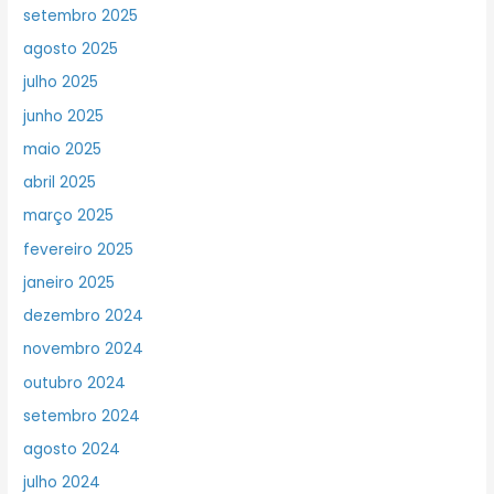
setembro 2025
agosto 2025
julho 2025
junho 2025
maio 2025
abril 2025
março 2025
fevereiro 2025
janeiro 2025
dezembro 2024
novembro 2024
outubro 2024
setembro 2024
agosto 2024
julho 2024