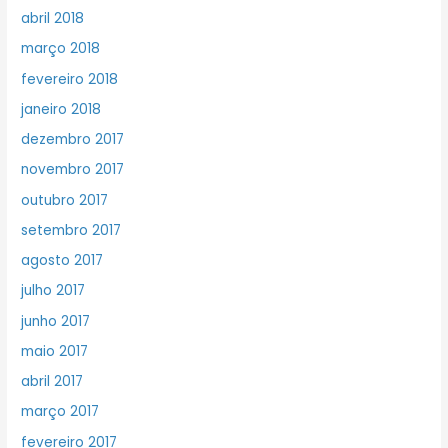
abril 2018
março 2018
fevereiro 2018
janeiro 2018
dezembro 2017
novembro 2017
outubro 2017
setembro 2017
agosto 2017
julho 2017
junho 2017
maio 2017
abril 2017
março 2017
fevereiro 2017