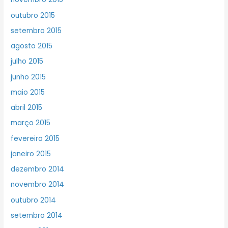
outubro 2015
setembro 2015
agosto 2015
julho 2015
junho 2015
maio 2015
abril 2015
março 2015
fevereiro 2015
janeiro 2015
dezembro 2014
novembro 2014
outubro 2014
setembro 2014