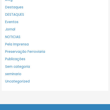
Destaques
DESTAQUES
Eventos
Jornal
NOTICIAS
Pela Imprensa
Preservação Ferroviaria
Publicações
Sem categoria
seminario
Uncategorized