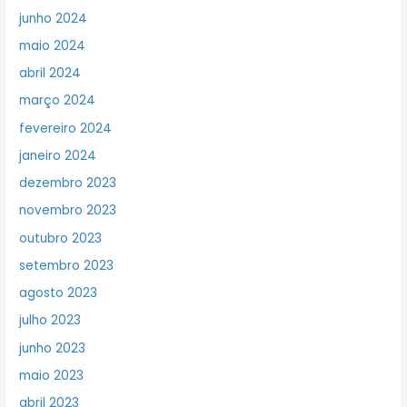
junho 2024
maio 2024
abril 2024
março 2024
fevereiro 2024
janeiro 2024
dezembro 2023
novembro 2023
outubro 2023
setembro 2023
agosto 2023
julho 2023
junho 2023
maio 2023
abril 2023