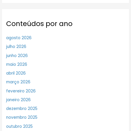
Conteúdos por ano
agosto 2026
julho 2026
junho 2026
maio 2026
abril 2026
março 2026
fevereiro 2026
janeiro 2026
dezembro 2025
novembro 2025
outubro 2025