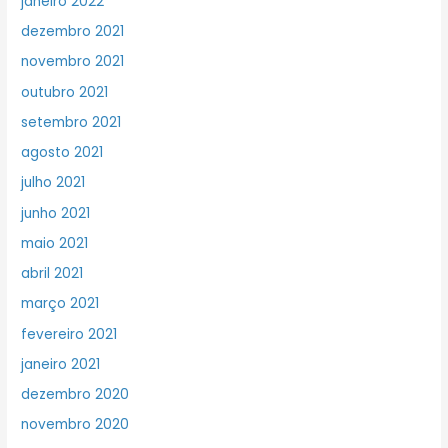
janeiro 2022
dezembro 2021
novembro 2021
outubro 2021
setembro 2021
agosto 2021
julho 2021
junho 2021
maio 2021
abril 2021
março 2021
fevereiro 2021
janeiro 2021
dezembro 2020
novembro 2020