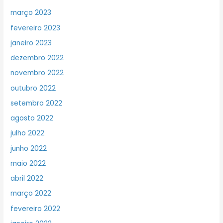
março 2023
fevereiro 2023
janeiro 2023
dezembro 2022
novembro 2022
outubro 2022
setembro 2022
agosto 2022
julho 2022
junho 2022
maio 2022
abril 2022
março 2022
fevereiro 2022