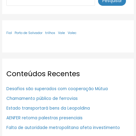
Pesquisar
Fiol
Porto de Salvador
trilhos
Vale
Valec
Conteúdos Recentes
Desafios são superados com cooperação Mútua
Chamamento público de ferrovias
Estado transportará bens da Leopoldina
AENFER retoma palestras presenciais
Falta de autoridade metropolitana afeta investimento