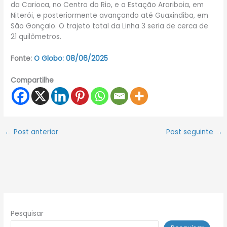
da Carioca, no Centro do Rio, e a Estação Arariboia, em
Niterói, e posteriormente avançando até Guaxindiba, em
São Gonçalo. O trajeto total da Linha 3 seria de cerca de
21 quilômetros.
Fonte:
O Globo: 08/06/2025
Compartilhe
←
Post anterior
Post seguinte
→
Pesquisar