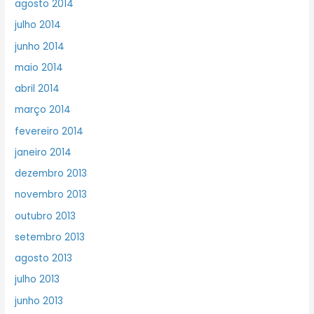
agosto 2014
julho 2014
junho 2014
maio 2014
abril 2014
março 2014
fevereiro 2014
janeiro 2014
dezembro 2013
novembro 2013
outubro 2013
setembro 2013
agosto 2013
julho 2013
junho 2013