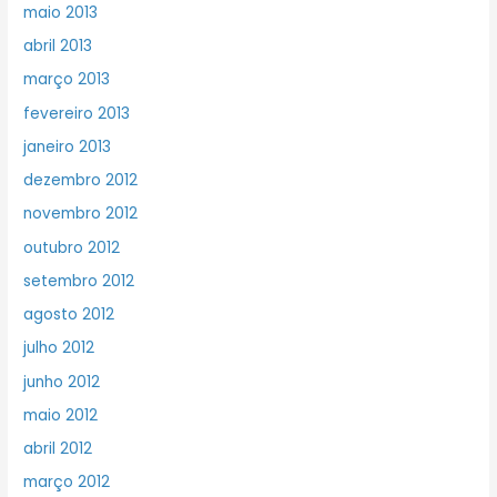
maio 2013
abril 2013
março 2013
fevereiro 2013
janeiro 2013
dezembro 2012
novembro 2012
outubro 2012
setembro 2012
agosto 2012
julho 2012
junho 2012
maio 2012
abril 2012
março 2012