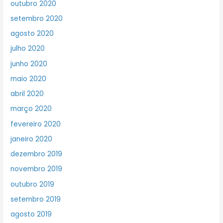
outubro 2020
setembro 2020
agosto 2020
julho 2020
junho 2020
maio 2020
abril 2020
março 2020
fevereiro 2020
janeiro 2020
dezembro 2019
novembro 2019
outubro 2019
setembro 2019
agosto 2019