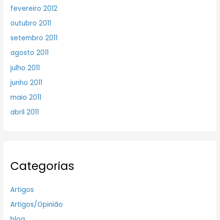
fevereiro 2012
outubro 2011
setembro 2011
agosto 2011
julho 2011
junho 2011
maio 2011
abril 2011
Categorias
Artigos
Artigos/Opinião
blog