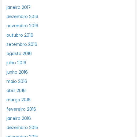
janeiro 2017
dezembro 2016
novembro 2016
outubro 2016
setembro 2016
agosto 2016
julho 2016
junho 2016
maio 2016
abril 2016
março 2016
fevereiro 2016
janeiro 2016
dezembro 2015
novembro 2015