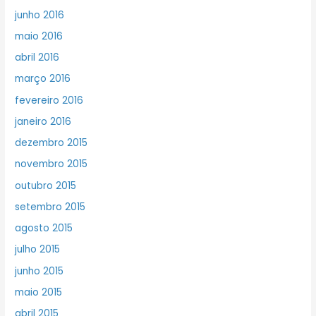
junho 2016
maio 2016
abril 2016
março 2016
fevereiro 2016
janeiro 2016
dezembro 2015
novembro 2015
outubro 2015
setembro 2015
agosto 2015
julho 2015
junho 2015
maio 2015
abril 2015