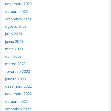
novembro 2023
outubro 2023
setembro 2023
agosto 2023
julho 2023
junho 2023
maio 2023
abril 2023
março 2023
fevereiro 2023
janeiro 2023
dezembro 2022
novembro 2022
outubro 2022
setembro 2022