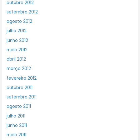
outubro 2012
setembro 2012
agosto 2012
julho 2012
junho 2012
maio 2012
abril 2012
março 2012
fevereiro 2012
outubro 2011
setembro 2011
agosto 2011
julho 2011
junho 2011
maio 2011