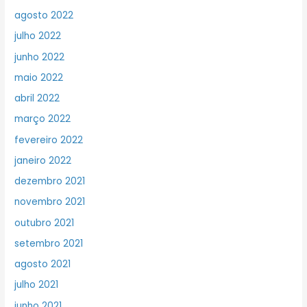
agosto 2022
julho 2022
junho 2022
maio 2022
abril 2022
março 2022
fevereiro 2022
janeiro 2022
dezembro 2021
novembro 2021
outubro 2021
setembro 2021
agosto 2021
julho 2021
junho 2021