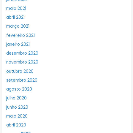
maio 2021
abril 2021
março 2021
fevereiro 2021
janeiro 2021
dezembro 2020
novembro 2020
outubro 2020
setembro 2020
agosto 2020
julho 2020
junho 2020
maio 2020
abril 2020