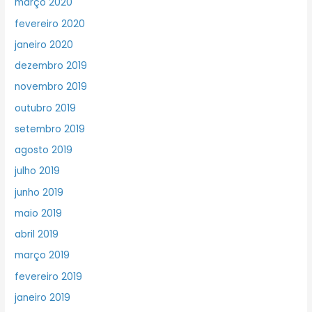
março 2020
fevereiro 2020
janeiro 2020
dezembro 2019
novembro 2019
outubro 2019
setembro 2019
agosto 2019
julho 2019
junho 2019
maio 2019
abril 2019
março 2019
fevereiro 2019
janeiro 2019