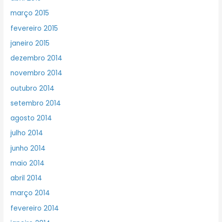
março 2015
fevereiro 2015
janeiro 2015
dezembro 2014
novembro 2014
outubro 2014
setembro 2014
agosto 2014
julho 2014
junho 2014
maio 2014
abril 2014
março 2014
fevereiro 2014