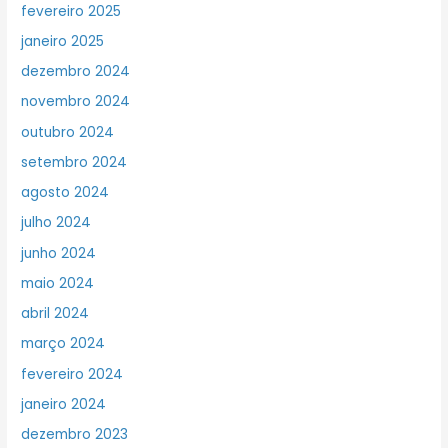
fevereiro 2025
janeiro 2025
dezembro 2024
novembro 2024
outubro 2024
setembro 2024
agosto 2024
julho 2024
junho 2024
maio 2024
abril 2024
março 2024
fevereiro 2024
janeiro 2024
dezembro 2023