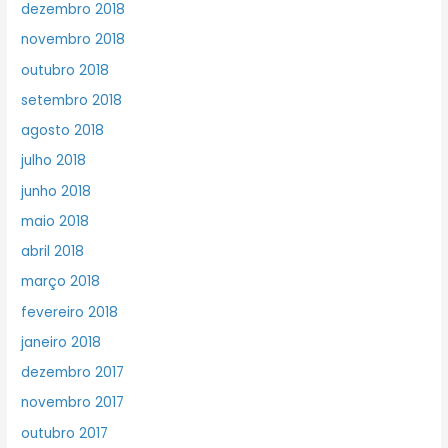
dezembro 2018
novembro 2018
outubro 2018
setembro 2018
agosto 2018
julho 2018
junho 2018
maio 2018
abril 2018
março 2018
fevereiro 2018
janeiro 2018
dezembro 2017
novembro 2017
outubro 2017