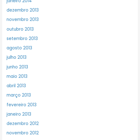
janeiro 2014
dezembro 2013
novembro 2013
outubro 2013
setembro 2013
agosto 2013
julho 2013
junho 2013
maio 2013
abril 2013
março 2013
fevereiro 2013
janeiro 2013
dezembro 2012
novembro 2012