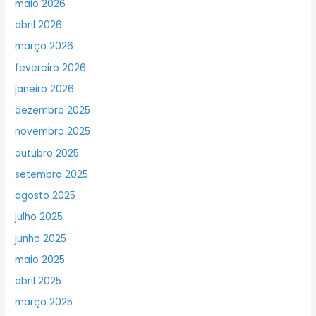
maio 2026
abril 2026
março 2026
fevereiro 2026
janeiro 2026
dezembro 2025
novembro 2025
outubro 2025
setembro 2025
agosto 2025
julho 2025
junho 2025
maio 2025
abril 2025
março 2025