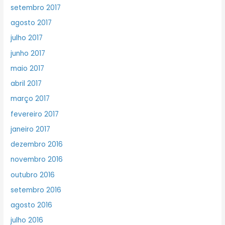
setembro 2017
agosto 2017
julho 2017
junho 2017
maio 2017
abril 2017
março 2017
fevereiro 2017
janeiro 2017
dezembro 2016
novembro 2016
outubro 2016
setembro 2016
agosto 2016
julho 2016