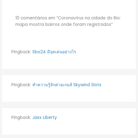
10 comentários em “Coronavírus na cidade do Rio:
mapa mostra bairros onde foram registrados”
Pingback:
Sbo24 มีจุดเด่นอย่างไร
Pingback:
ทำความรู้จักค่ายเกมส์ Skywind Slots
Pingback:
Jaxx Liberty