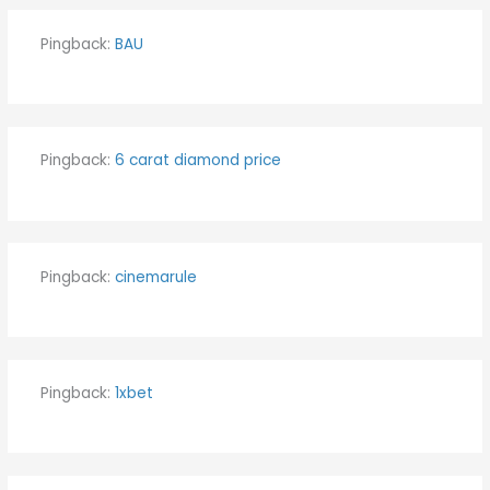
Pingback:
BAU
Pingback:
6 carat diamond price
Pingback:
cinemarule
Pingback:
1xbet