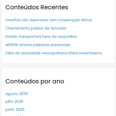
Conteúdos Recentes
Desafios são superados com cooperação Mútua
Chamamento público de ferrovias
Estado transportará bens da Leopoldina
AENFER retoma palestras presenciais
Falta de autoridade metropolitana afeta investimento
Conteúdos por ano
agosto 2026
julho 2026
junho 2026