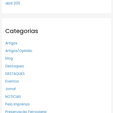
abril 2011
Categorias
Artigos
Artigos/Opinião
blog
Destaques
DESTAQUES
Eventos
Jornal
NOTICIAS
Pela Imprensa
Preservação Ferroviaria