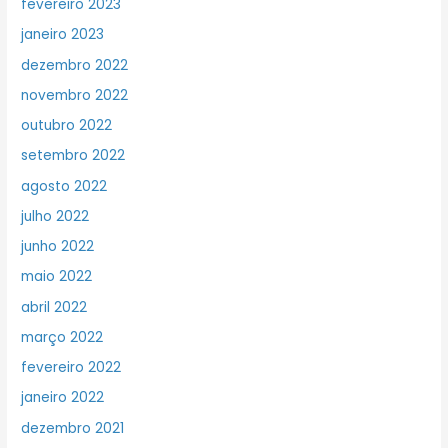
fevereiro 2023
janeiro 2023
dezembro 2022
novembro 2022
outubro 2022
setembro 2022
agosto 2022
julho 2022
junho 2022
maio 2022
abril 2022
março 2022
fevereiro 2022
janeiro 2022
dezembro 2021