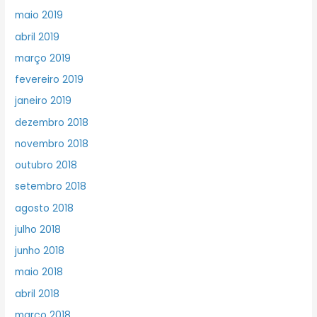
maio 2019
abril 2019
março 2019
fevereiro 2019
janeiro 2019
dezembro 2018
novembro 2018
outubro 2018
setembro 2018
agosto 2018
julho 2018
junho 2018
maio 2018
abril 2018
março 2018