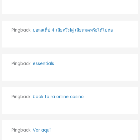
Pingback:
บอลสเต็ป 4 เสียครึ่ง1คู่ เสียหมดหรือได้ไปต่อ
Pingback:
essentials
Pingback:
book fo ra online casino
Pingback:
Ver aquí