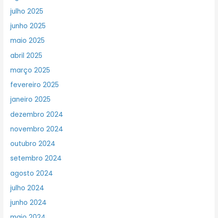
julho 2025
junho 2025
maio 2025
abril 2025
março 2025
fevereiro 2025
janeiro 2025
dezembro 2024
novembro 2024
outubro 2024
setembro 2024
agosto 2024
julho 2024
junho 2024
maio 2024