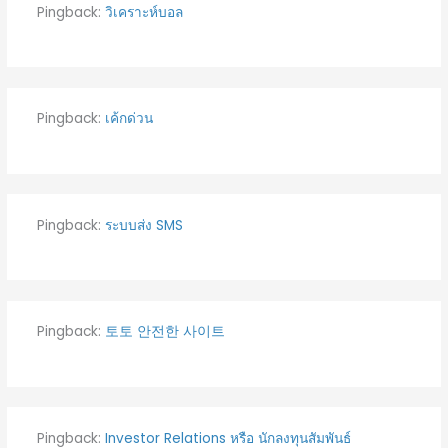
Pingback:
วิเคราะห์บอล
Pingback:
เค้กด่วน
Pingback:
ระบบส่ง SMS
Pingback:
토토 안전한 사이트
Pingback:
Investor Relations หรือ นักลงทุนสัมพันธ์