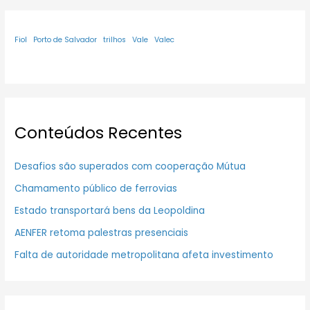
Fiol
Porto de Salvador
trilhos
Vale
Valec
Conteúdos Recentes
Desafios são superados com cooperação Mútua
Chamamento público de ferrovias
Estado transportará bens da Leopoldina
AENFER retoma palestras presenciais
Falta de autoridade metropolitana afeta investimento