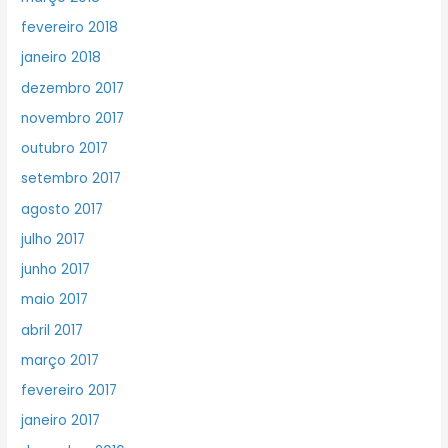
fevereiro 2018
janeiro 2018
dezembro 2017
novembro 2017
outubro 2017
setembro 2017
agosto 2017
julho 2017
junho 2017
maio 2017
abril 2017
março 2017
fevereiro 2017
janeiro 2017