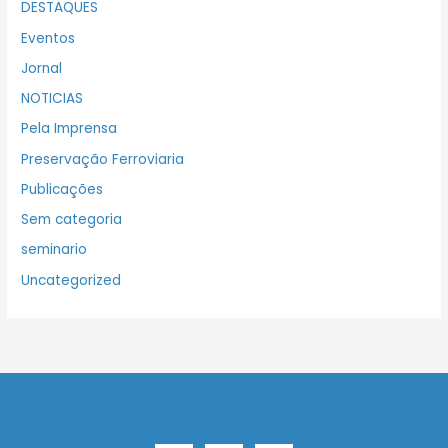
DESTAQUES
Eventos
Jornal
NOTICIAS
Pela Imprensa
Preservação Ferroviaria
Publicações
Sem categoria
seminario
Uncategorized