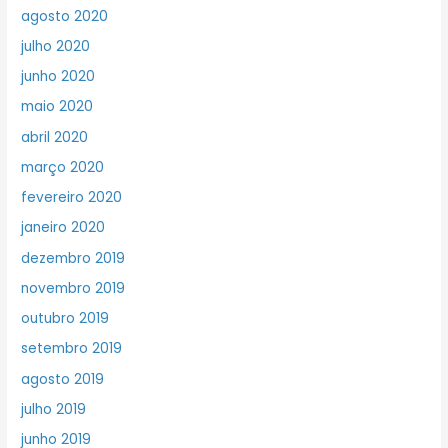
agosto 2020
julho 2020
junho 2020
maio 2020
abril 2020
março 2020
fevereiro 2020
janeiro 2020
dezembro 2019
novembro 2019
outubro 2019
setembro 2019
agosto 2019
julho 2019
junho 2019