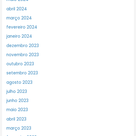
abril 2024
março 2024
fevereiro 2024
janeiro 2024
dezembro 2023
novembro 2023
outubro 2023
setembro 2023
agosto 2023
julho 2023
junho 2023
maio 2023
abril 2023
março 2023