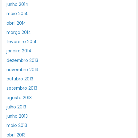
junho 2014
maio 2014
abril 2014
março 2014
fevereiro 2014
janeiro 2014
dezembro 2013
novembro 2013
outubro 2013
setembro 2013
agosto 2013
julho 2013
junho 2013
maio 2013
abril 2013