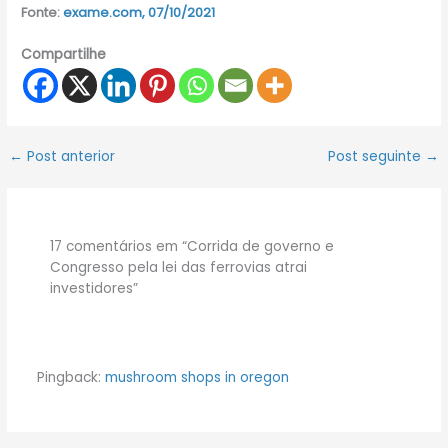
Fonte:
exame.com, 07/10/2021
Compartilhe
←
Post anterior
Post seguinte
→
17 comentários em “Corrida de governo e
Congresso pela lei das ferrovias atrai
investidores”
Pingback:
mushroom shops in oregon​