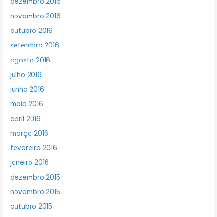
dezembro 2016
novembro 2016
outubro 2016
setembro 2016
agosto 2016
julho 2016
junho 2016
maio 2016
abril 2016
março 2016
fevereiro 2016
janeiro 2016
dezembro 2015
novembro 2015
outubro 2015