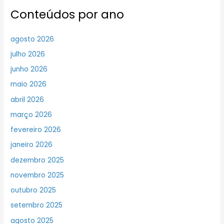
Conteúdos por ano
agosto 2026
julho 2026
junho 2026
maio 2026
abril 2026
março 2026
fevereiro 2026
janeiro 2026
dezembro 2025
novembro 2025
outubro 2025
setembro 2025
agosto 2025