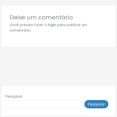
Deixe um comentário
Você precisa fazer o
login
para publicar um
comentário.
Pesquisar
Pesquisar