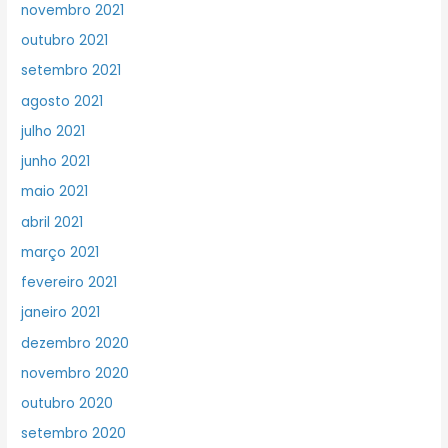
novembro 2021
outubro 2021
setembro 2021
agosto 2021
julho 2021
junho 2021
maio 2021
abril 2021
março 2021
fevereiro 2021
janeiro 2021
dezembro 2020
novembro 2020
outubro 2020
setembro 2020