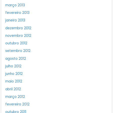
março 2013
fevereiro 2013
janeiro 2013
dezembro 2012
novembro 2012
outubro 2012
setembro 2012
agosto 2012
julho 2012
junho 2012
maio 2012
abril 2012
março 2012
fevereiro 2012
outubro 2011