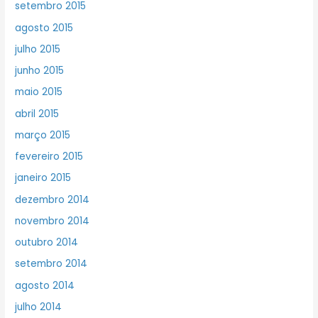
setembro 2015
agosto 2015
julho 2015
junho 2015
maio 2015
abril 2015
março 2015
fevereiro 2015
janeiro 2015
dezembro 2014
novembro 2014
outubro 2014
setembro 2014
agosto 2014
julho 2014