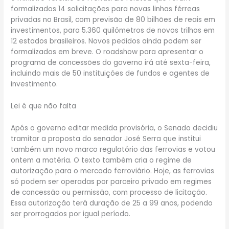
formalizados 14 solicitações para novas linhas férreas
privadas no Brasil, com previsão de 80 bilhões de reais em
investimentos, para 5.360 quilômetros de novos trilhos em
12 estados brasileiros. Novos pedidos ainda podem ser
formalizados em breve. O roadshow para apresentar o
programa de concessões do governo irá até sexta-feira,
incluindo mais de 50 instituições de fundos e agentes de
investimento.
Lei é que não falta
Após o governo editar medida provisória, o Senado decidiu
tramitar a proposta do senador José Serra que institui
também um novo marco regulatório das ferrovias e votou
ontem a matéria. O texto também cria o regime de
autorização para o mercado ferroviário. Hoje, as ferrovias
só podem ser operadas por parceiro privado em regimes
de concessão ou permissão, com processo de licitação.
Essa autorização terá duração de 25 a 99 anos, podendo
ser prorrogados por igual período.