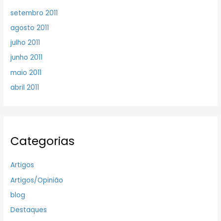
setembro 2011
agosto 2011
julho 2011
junho 2011
maio 2011
abril 2011
Categorias
Artigos
Artigos/Opinião
blog
Destaques