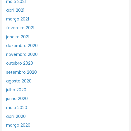
maio 2021
abril 2021
março 2021
fevereiro 2021
janeiro 2021
dezembro 2020
novembro 2020
outubro 2020
setembro 2020
agosto 2020
julho 2020
junho 2020
maio 2020
abril 2020
março 2020