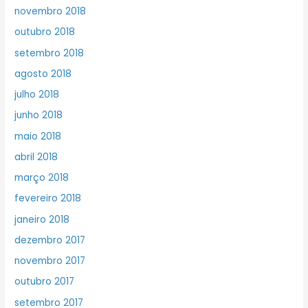
novembro 2018
outubro 2018
setembro 2018
agosto 2018
julho 2018
junho 2018
maio 2018
abril 2018
março 2018
fevereiro 2018
janeiro 2018
dezembro 2017
novembro 2017
outubro 2017
setembro 2017