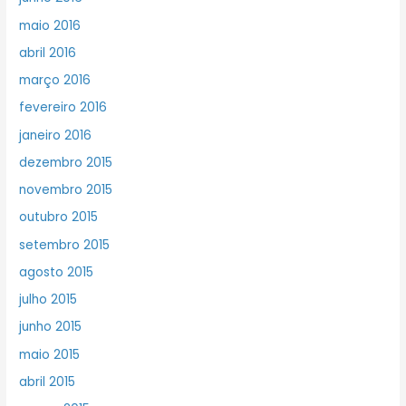
maio 2016
abril 2016
março 2016
fevereiro 2016
janeiro 2016
dezembro 2015
novembro 2015
outubro 2015
setembro 2015
agosto 2015
julho 2015
junho 2015
maio 2015
abril 2015