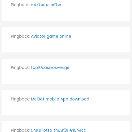
Pingback:
หนังใหม่พากย์ไทย
Pingback:
Aviator game online
Pingback:
top10casinosverige
Pingback:
MelBet mobile App download
Pingback:
มาแน่ lotto จ่ายหนัก ครบวงจร