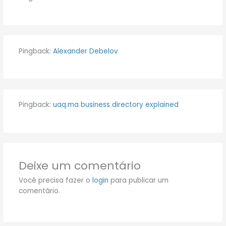
Pingback:
Alexander Debelov
Pingback:
uaq.ma business directory explained
Deixe um comentário
Você precisa fazer o
login
para publicar um
comentário.