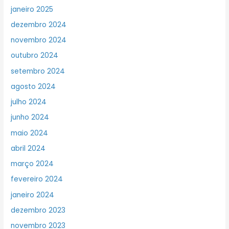
janeiro 2025
dezembro 2024
novembro 2024
outubro 2024
setembro 2024
agosto 2024
julho 2024
junho 2024
maio 2024
abril 2024
março 2024
fevereiro 2024
janeiro 2024
dezembro 2023
novembro 2023