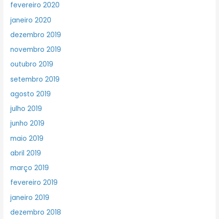
fevereiro 2020
janeiro 2020
dezembro 2019
novembro 2019
outubro 2019
setembro 2019
agosto 2019
julho 2019
junho 2019
maio 2019
abril 2019
março 2019
fevereiro 2019
janeiro 2019
dezembro 2018