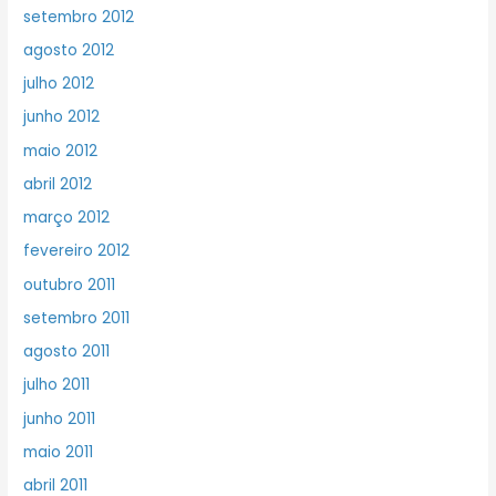
setembro 2012
agosto 2012
julho 2012
junho 2012
maio 2012
abril 2012
março 2012
fevereiro 2012
outubro 2011
setembro 2011
agosto 2011
julho 2011
junho 2011
maio 2011
abril 2011