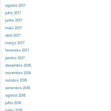
agosto 2017
julho 2017
junho 2017
maio 2017
abril 2017
março 2017
fevereiro 2017
janeiro 2017
dezembro 2016
novembro 2016
outubro 2016
setembro 2016
agosto 2016
julho 2016
junho 2016