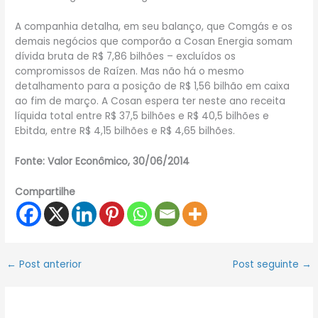
A companhia detalha, em seu balanço, que Comgás e os
demais negócios que comporão a Cosan Energia somam
dívida bruta de R$ 7,86 bilhões – excluídos os
compromissos de Raízen. Mas não há o mesmo
detalhamento para a posição de R$ 1,56 bilhão em caixa
ao fim de março. A Cosan espera ter neste ano receita
líquida total entre R$ 37,5 bilhões e R$ 40,5 bilhões e
Ebitda, entre R$ 4,15 bilhões e R$ 4,65 bilhões.
Fonte: Valor Econômico, 30/06/2014
Compartilhe
←
Post anterior
Post seguinte
→