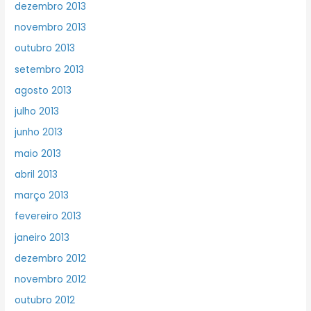
dezembro 2013
novembro 2013
outubro 2013
setembro 2013
agosto 2013
julho 2013
junho 2013
maio 2013
abril 2013
março 2013
fevereiro 2013
janeiro 2013
dezembro 2012
novembro 2012
outubro 2012