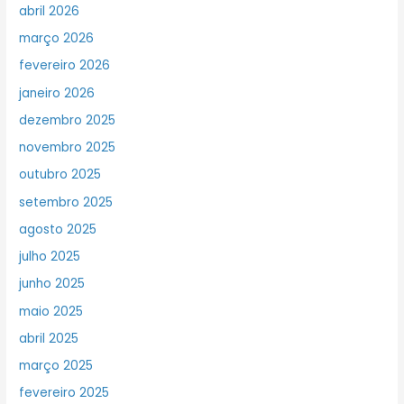
abril 2026
março 2026
fevereiro 2026
janeiro 2026
dezembro 2025
novembro 2025
outubro 2025
setembro 2025
agosto 2025
julho 2025
junho 2025
maio 2025
abril 2025
março 2025
fevereiro 2025