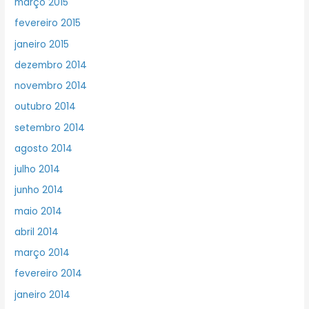
março 2015
fevereiro 2015
janeiro 2015
dezembro 2014
novembro 2014
outubro 2014
setembro 2014
agosto 2014
julho 2014
junho 2014
maio 2014
abril 2014
março 2014
fevereiro 2014
janeiro 2014