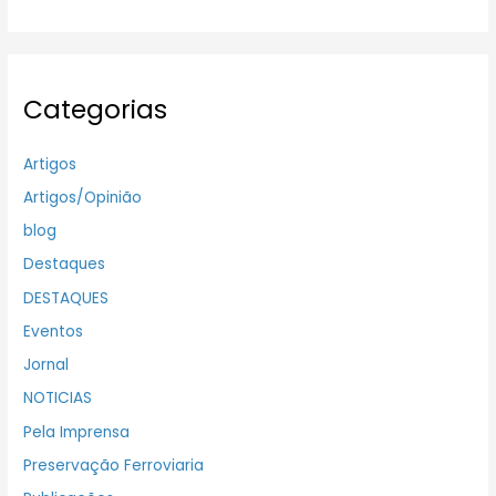
Categorias
Artigos
Artigos/Opinião
blog
Destaques
DESTAQUES
Eventos
Jornal
NOTICIAS
Pela Imprensa
Preservação Ferroviaria