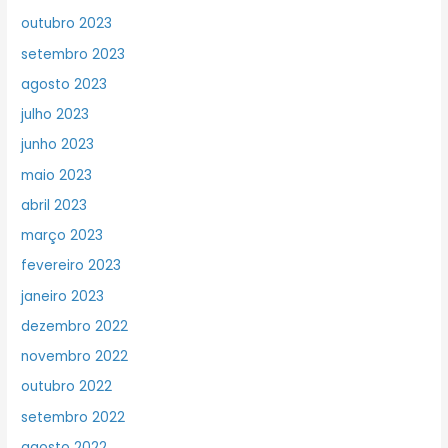
outubro 2023
setembro 2023
agosto 2023
julho 2023
junho 2023
maio 2023
abril 2023
março 2023
fevereiro 2023
janeiro 2023
dezembro 2022
novembro 2022
outubro 2022
setembro 2022
agosto 2022