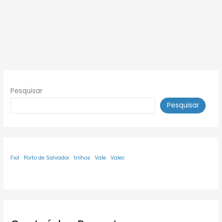
Pesquisar
Pesquisar
Fiol
Porto de Salvador
trilhos
Vale
Valec