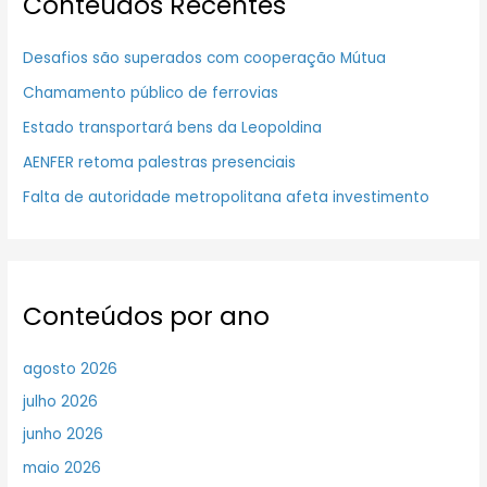
Conteúdos Recentes
Desafios são superados com cooperação Mútua
Chamamento público de ferrovias
Estado transportará bens da Leopoldina
AENFER retoma palestras presenciais
Falta de autoridade metropolitana afeta investimento
Conteúdos por ano
agosto 2026
julho 2026
junho 2026
maio 2026