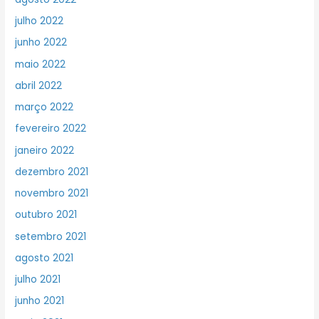
julho 2022
junho 2022
maio 2022
abril 2022
março 2022
fevereiro 2022
janeiro 2022
dezembro 2021
novembro 2021
outubro 2021
setembro 2021
agosto 2021
julho 2021
junho 2021