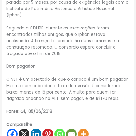
parada por 5 meses, por causa de exigências legais com o
Instituto do Patrimônio Histórico e Artístico Nacional
(Iphan).
Segundo a CDURP, durante as escavações foram
encontrados trilhos antigos, que o Iphan estava
analisando. A licença foi emitida há duas semanas e a
construção retomada. O consórcio espera concluir o
traçado até o fim de 2018.
Bom pagador
O VLT é um atestado de que o carioca é um bom pagador.
Mesmo sem cobrador, a taxa de evasão é considerada
baixa, menos de 15 por cento. A multa para quem for
flagrado andando no VLT, sem pagar, é de R$170 reais.
Fonte: G1, 05/06/2018
Compartilhe