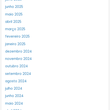
junho 2025
maio 2025
abril 2025
março 2025
fevereiro 2025
janeiro 2025
dezembro 2024
novembro 2024
outubro 2024
setembro 2024
agosto 2024
julho 2024
junho 2024
maio 2024