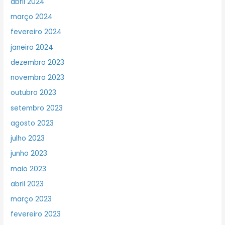
abril 2024
março 2024
fevereiro 2024
janeiro 2024
dezembro 2023
novembro 2023
outubro 2023
setembro 2023
agosto 2023
julho 2023
junho 2023
maio 2023
abril 2023
março 2023
fevereiro 2023