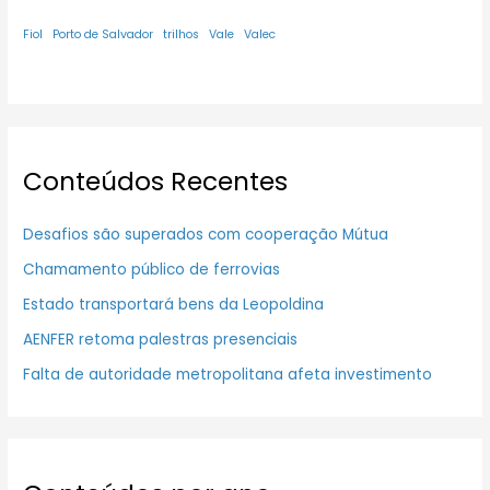
Fiol
Porto de Salvador
trilhos
Vale
Valec
Conteúdos Recentes
Desafios são superados com cooperação Mútua
Chamamento público de ferrovias
Estado transportará bens da Leopoldina
AENFER retoma palestras presenciais
Falta de autoridade metropolitana afeta investimento