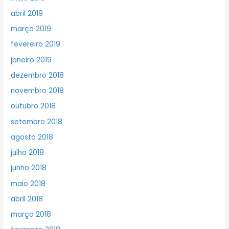
abril 2019
março 2019
fevereiro 2019
janeiro 2019
dezembro 2018
novembro 2018
outubro 2018
setembro 2018
agosto 2018
julho 2018
junho 2018
maio 2018
abril 2018
março 2018