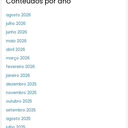
Conteúdos por ano
agosto 2026
julho 2026
junho 2026
maio 2026
abril 2026
março 2026
fevereiro 2026
janeiro 2026
dezembro 2025
novembro 2025
outubro 2025
setembro 2025
agosto 2025
julho 2025