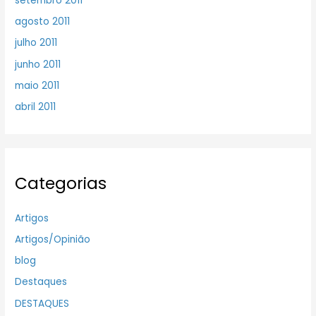
setembro 2011
agosto 2011
julho 2011
junho 2011
maio 2011
abril 2011
Categorias
Artigos
Artigos/Opinião
blog
Destaques
DESTAQUES