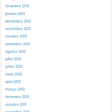
fevereiro 2013
janeiro 2013
dezembro 2012
novembro 2012
outubro 2012
setembro 2012
agosto 2012
julho 2012
junho 2012
maio 2012
abril 2012
março 2012
fevereiro 2012
outubro 2011