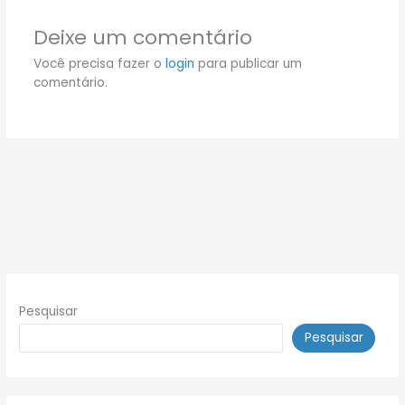
Deixe um comentário
Você precisa fazer o
login
para publicar um
comentário.
Pesquisar
Pesquisar