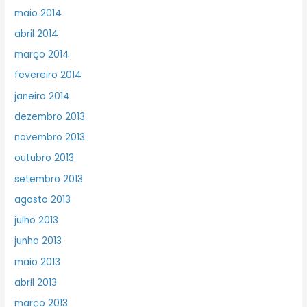
maio 2014
abril 2014
março 2014
fevereiro 2014
janeiro 2014
dezembro 2013
novembro 2013
outubro 2013
setembro 2013
agosto 2013
julho 2013
junho 2013
maio 2013
abril 2013
março 2013