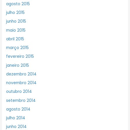
agosto 2015
julho 2015
junho 2015
maio 2015
abril 2015
março 2015
fevereiro 2015
janeiro 2015
dezembro 2014
novembro 2014
outubro 2014
setembro 2014
agosto 2014
julho 2014
junho 2014