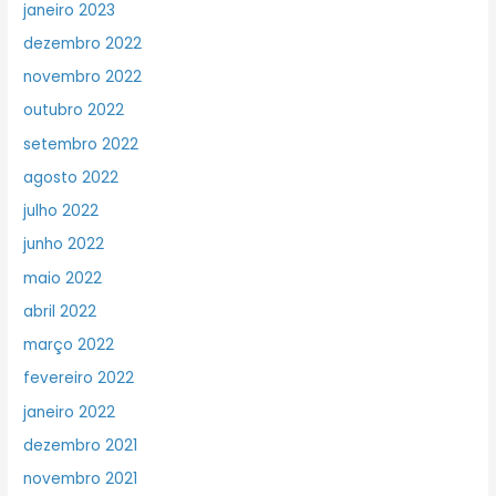
janeiro 2023
dezembro 2022
novembro 2022
outubro 2022
setembro 2022
agosto 2022
julho 2022
junho 2022
maio 2022
abril 2022
março 2022
fevereiro 2022
janeiro 2022
dezembro 2021
novembro 2021