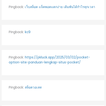
Pingback:
เว็บสล็อต แจ็คพอตแตกง่าย เดิมพันได้กำไรทุกเวลา
Pingback:
kc9
Pingback:
https://pkluck.app/2025/03/02/pocket-
option-site-panduan-lengkap-situs-pocket/
Pingback:
สล็อตวอเลท