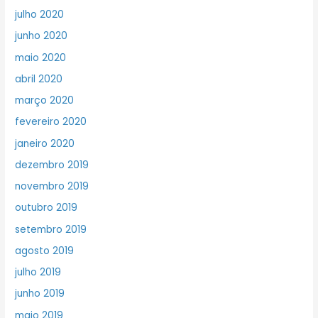
julho 2020
junho 2020
maio 2020
abril 2020
março 2020
fevereiro 2020
janeiro 2020
dezembro 2019
novembro 2019
outubro 2019
setembro 2019
agosto 2019
julho 2019
junho 2019
maio 2019