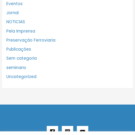
Eventos
Jornal
NOTICIAS
Pela Imprensa
Preservação Ferroviaria
Publicações
Sem categoria
seminario
Uncategorized