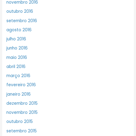
novembro 2016
outubro 2016
setembro 2016
agosto 2016
julho 2016
junho 2016
maio 2016
abril 2016
março 2016
fevereiro 2016
janeiro 2016
dezembro 2015
novembro 2015
outubro 2015
setembro 2015