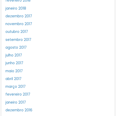
fevereiro 2018
janeiro 2018
dezembro 2017
novembro 2017
outubro 2017
setembro 2017
agosto 2017
julho 2017
junho 2017
maio 2017
abril 2017
março 2017
fevereiro 2017
janeiro 2017
dezembro 2016